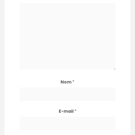
Nom
*
E-mail
*