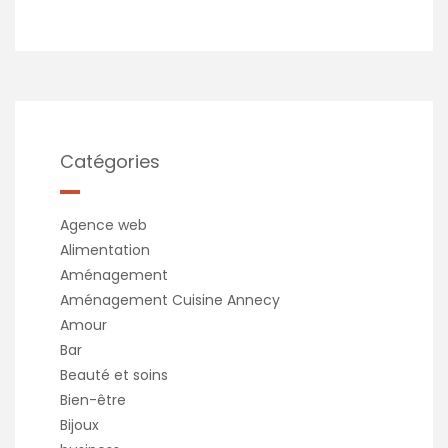
Catégories
Agence web
Alimentation
Aménagement
Aménagement Cuisine Annecy
Amour
Bar
Beauté et soins
Bien-être
Bijoux