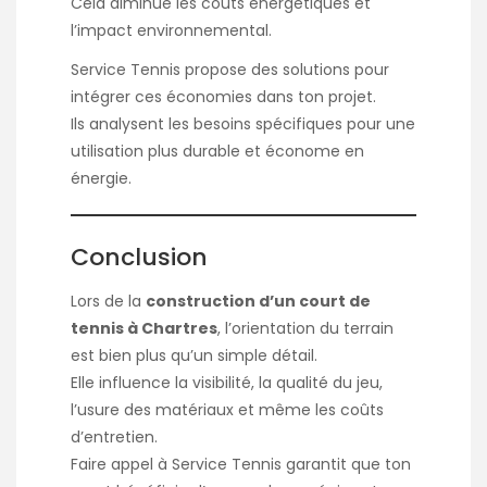
Cela diminue les coûts énergétiques et
l’impact environnemental.
Service Tennis propose des solutions pour
intégrer ces économies dans ton projet.
Ils analysent les besoins spécifiques pour une
utilisation plus durable et économe en
énergie.
Conclusion
Lors de la
construction d’un court de
tennis à Chartres
, l’orientation du terrain
est bien plus qu’un simple détail.
Elle influence la visibilité, la qualité du jeu,
l’usure des matériaux et même les coûts
d’entretien.
Faire appel à Service Tennis garantit que ton