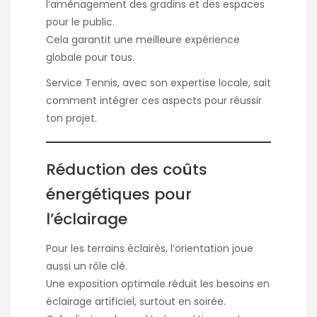
l’aménagement des gradins et des espaces
pour le public.
Cela garantit une meilleure expérience
globale pour tous.
Service Tennis, avec son expertise locale, sait
comment intégrer ces aspects pour réussir
ton projet.
Réduction des coûts
énergétiques pour
l’éclairage
Pour les terrains éclairés, l’orientation joue
aussi un rôle clé.
Une exposition optimale réduit les besoins en
éclairage artificiel, surtout en soirée.