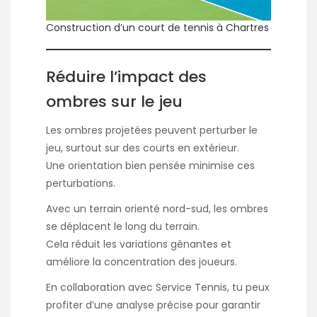
Construction d’un court de tennis à Chartres
Réduire l’impact des
ombres sur le jeu
Les ombres projetées peuvent perturber le
jeu, surtout sur des courts en extérieur.
Une orientation bien pensée minimise ces
perturbations.
Avec un terrain orienté nord-sud, les ombres
se déplacent le long du terrain.
Cela réduit les variations gênantes et
améliore la concentration des joueurs.
En collaboration avec Service Tennis, tu peux
profiter d’une analyse précise pour garantir