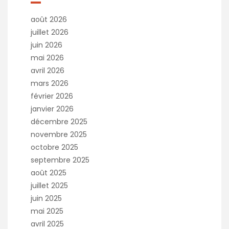
v
e
août 2026
:
juillet 2026
juin 2026
mai 2026
avril 2026
mars 2026
février 2026
janvier 2026
décembre 2025
novembre 2025
octobre 2025
septembre 2025
août 2025
juillet 2025
juin 2025
mai 2025
avril 2025