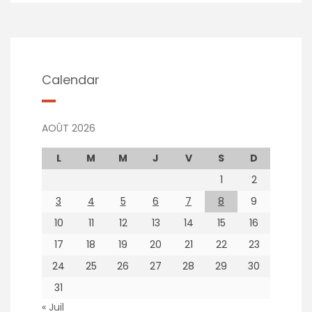
Calendar
AOÛT 2026
L
M
M
J
V
S
D
1
2
3
4
5
6
7
8
9
10
11
12
13
14
15
16
17
18
19
20
21
22
23
24
25
26
27
28
29
30
31
« Juil