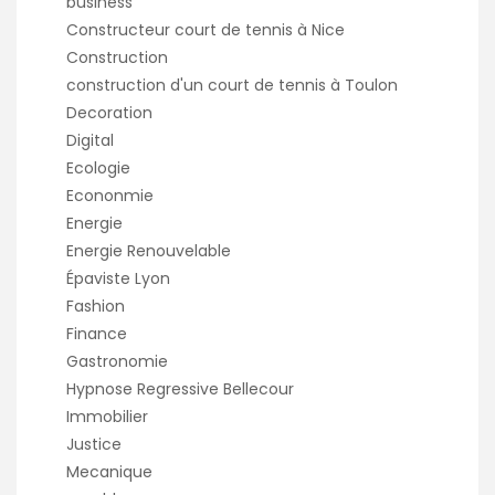
business
Constructeur court de tennis à Nice
Construction
construction d'un court de tennis à Toulon
Decoration
Digital
Ecologie
Econonmie
Energie
Energie Renouvelable
Épaviste Lyon
Fashion
Finance
Gastronomie
Hypnose Regressive Bellecour
Immobilier
Justice
Mecanique