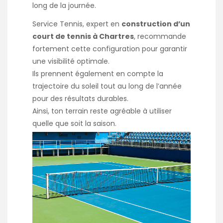
long de la journée.
Service Tennis, expert en
construction d’un
court de tennis à Chartres
, recommande
fortement cette configuration pour garantir
une visibilité optimale.
Ils prennent également en compte la
trajectoire du soleil tout au long de l’année
pour des résultats durables.
Ainsi, ton terrain reste agréable à utiliser
quelle que soit la saison.