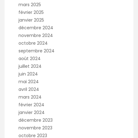
mars 2025
février 2025
janvier 2025
décembre 2024
novembre 2024
octobre 2024
septembre 2024
août 2024
juillet 2024
juin 2024
mai 2024
avril 2024
mars 2024
février 2024
janvier 2024
décembre 2023
novembre 2023
octobre 2023