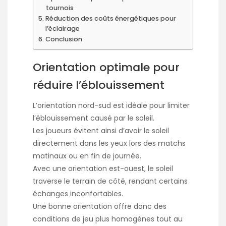
tournois
Réduction des coûts énergétiques pour
l’éclairage
Conclusion
Orientation optimale pour
réduire l’éblouissement
L’orientation nord-sud est idéale pour limiter
l’éblouissement causé par le soleil.
Les joueurs évitent ainsi d’avoir le soleil
directement dans les yeux lors des matchs
matinaux ou en fin de journée.
Avec une orientation est-ouest, le soleil
traverse le terrain de côté, rendant certains
échanges inconfortables.
Une bonne orientation offre donc des
conditions de jeu plus homogènes tout au