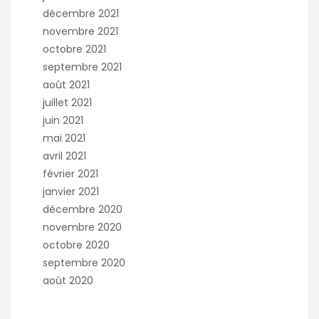
décembre 2021
novembre 2021
octobre 2021
septembre 2021
août 2021
juillet 2021
juin 2021
mai 2021
avril 2021
février 2021
janvier 2021
décembre 2020
novembre 2020
octobre 2020
septembre 2020
août 2020