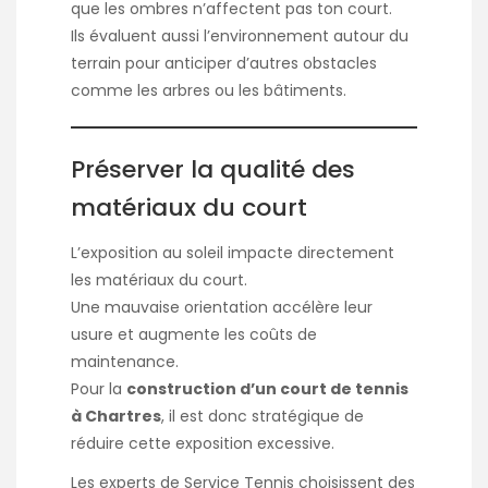
que les ombres n’affectent pas ton court.
Ils évaluent aussi l’environnement autour du
terrain pour anticiper d’autres obstacles
comme les arbres ou les bâtiments.
Préserver la qualité des
matériaux du court
L’exposition au soleil impacte directement
les matériaux du court.
Une mauvaise orientation accélère leur
usure et augmente les coûts de
maintenance.
Pour la
construction d’un court de tennis
à Chartres
, il est donc stratégique de
réduire cette exposition excessive.
Les experts de Service Tennis choisissent des