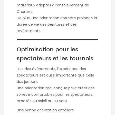
matériaux adaptés à l’ensoleillement de
Chartres.
De plus, une orientation correcte prolonge la
durée de vie des peintures et des
revêtements.
Optimisation pour les
spectateurs et les tournois
Lors des événements, l’expérience des
spectateurs est aussi importante que celle
des joueurs.
Une orientation mal conçue peut créer des
zones inconfortables pour les spectateurs,
exposés au soleil ou au vent.
Une bonne orientation améliore