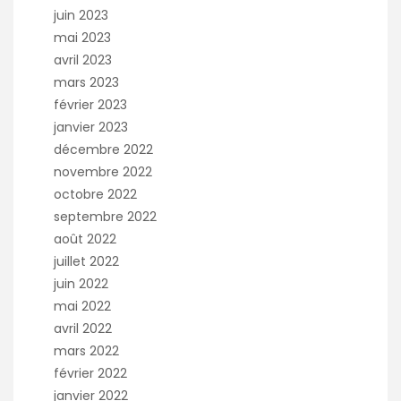
juin 2023
mai 2023
avril 2023
mars 2023
février 2023
janvier 2023
décembre 2022
novembre 2022
octobre 2022
septembre 2022
août 2022
juillet 2022
juin 2022
mai 2022
avril 2022
mars 2022
février 2022
janvier 2022