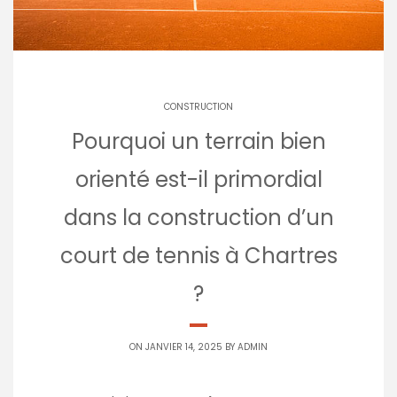
CONSTRUCTION
Pourquoi un terrain bien
orienté est-il primordial
dans la construction d’un
court de tennis à Chartres
?
ON JANVIER 14, 2025 BY
ADMIN