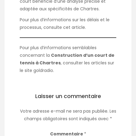
court bénéficie d’une analyse précise et
adaptée aux spécificités de Chartres.
Pour plus d’informations sur les délais et le
processus, consulte
cet article
.
Pour plus d’informations semblables
concernant la
Construction d’un court de
tennis à Chartres
, consulter les articles sur
le site
goldradio
.
Laisser un commentaire
Votre adresse e-mail ne sera pas publiée.
Les
champs obligatoires sont indiqués avec
*
Commentaire
*