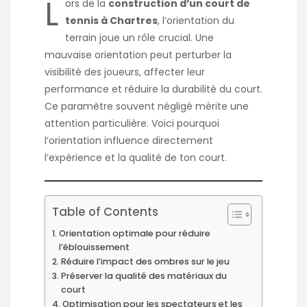
L
ors de la
construction d’un court de
tennis à Chartres
, l’orientation du
terrain joue un rôle crucial. Une
mauvaise orientation peut perturber la
visibilité des joueurs, affecter leur
performance et réduire la durabilité du court.
Ce paramètre souvent négligé mérite une
attention particulière. Voici pourquoi
l’orientation influence directement
l’expérience et la qualité de ton court.
Table of Contents
Orientation optimale pour réduire
l’éblouissement
Réduire l’impact des ombres sur le jeu
Préserver la qualité des matériaux du
court
Optimisation pour les spectateurs et les