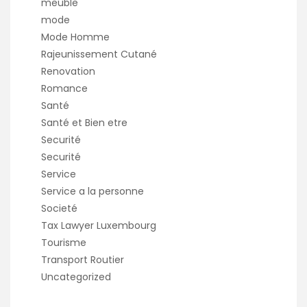
meuble
mode
Mode Homme
Rajeunissement Cutané
Renovation
Romance
Santé
Santé et Bien etre
Securité
Securité
Service
Service a la personne
Societé
Tax Lawyer Luxembourg
Tourisme
Transport Routier
Uncategorized