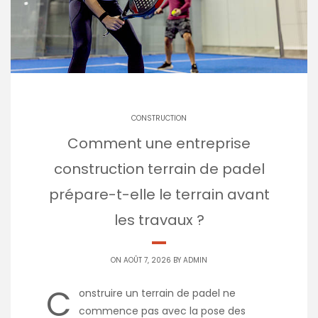
CONSTRUCTION
Comment une entreprise
construction terrain de padel
prépare-t-elle le terrain avant
les travaux ?
ON AOÛT 7, 2026 BY
ADMIN
C
onstruire un terrain de padel ne
commence pas avec la pose des