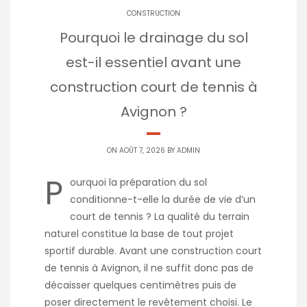
CONSTRUCTION
Pourquoi le drainage du sol
est-il essentiel avant une
construction court de tennis à
Avignon ?
ON AOÛT 7, 2026 BY
ADMIN
P
ourquoi la préparation du sol
conditionne-t-elle la durée de vie d’un
court de tennis ? La qualité du terrain
naturel constitue la base de tout projet
sportif durable. Avant une construction court
de tennis à Avignon, il ne suffit donc pas de
décaisser quelques centimètres puis de
poser directement le revêtement choisi. Le