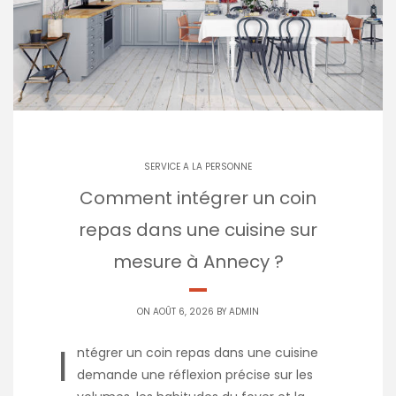
SERVICE A LA PERSONNE
Comment intégrer un coin
repas dans une cuisine sur
mesure à Annecy ?
ON AOÛT 6, 2026 BY
ADMIN
I
ntégrer un coin repas dans une cuisine
demande une réflexion précise sur les