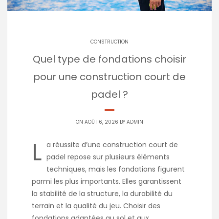
CONSTRUCTION
Quel type de fondations choisir
pour une construction court de
padel ?
ON AOÛT 6, 2026 BY
ADMIN
L
a réussite d’une construction court de
padel repose sur plusieurs éléments
techniques, mais les fondations figurent
parmi les plus importants. Elles garantissent
la stabilité de la structure, la durabilité du
terrain et la qualité du jeu. Choisir des
fondations adaptées au sol et aux