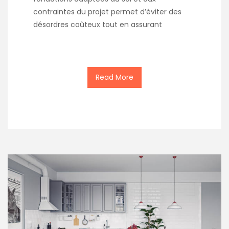
contraintes du projet permet d’éviter des
désordres coûteux tout en assurant
Read More