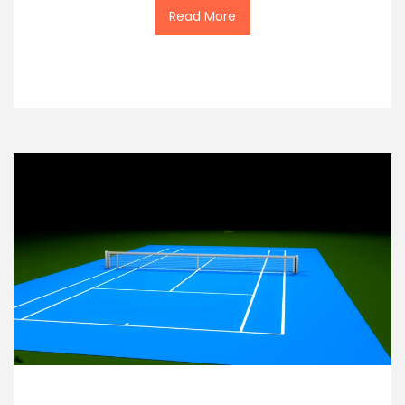
Read More