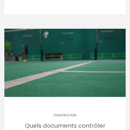
CONSTRUCTION
Quels documents contrôler