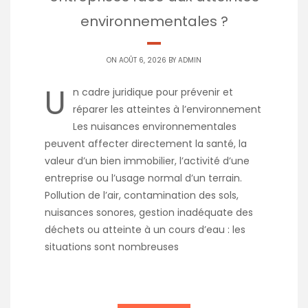
environnementales ?
ON AOÛT 6, 2026 BY
ADMIN
U
n cadre juridique pour prévenir et
réparer les atteintes à l’environnement
Les nuisances environnementales
peuvent affecter directement la santé, la
valeur d’un bien immobilier, l’activité d’une
entreprise ou l’usage normal d’un terrain.
Pollution de l’air, contamination des sols,
nuisances sonores, gestion inadéquate des
déchets ou atteinte à un cours d’eau : les
situations sont nombreuses