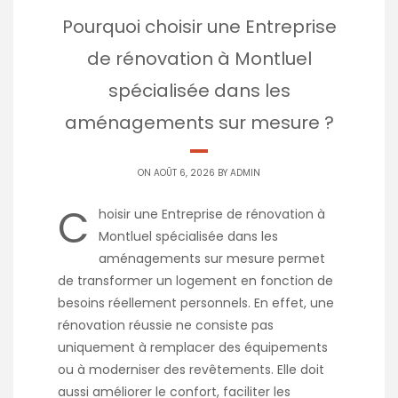
Pourquoi choisir une Entreprise
de rénovation à Montluel
spécialisée dans les
aménagements sur mesure ?
ON AOÛT 6, 2026 BY
ADMIN
C
hoisir une Entreprise de rénovation à
Montluel spécialisée dans les
aménagements sur mesure permet
de transformer un logement en fonction de
besoins réellement personnels. En effet, une
rénovation réussie ne consiste pas
uniquement à remplacer des équipements
ou à moderniser des revêtements. Elle doit
aussi améliorer le confort, faciliter les