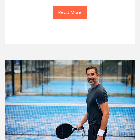
Read More