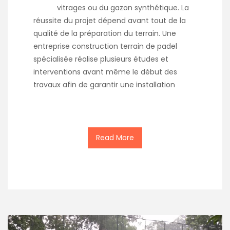
vitrages ou du gazon synthétique. La
réussite du projet dépend avant tout de la
qualité de la préparation du terrain. Une
entreprise construction terrain de padel
spécialisée réalise plusieurs études et
interventions avant même le début des
travaux afin de garantir une installation
Read More