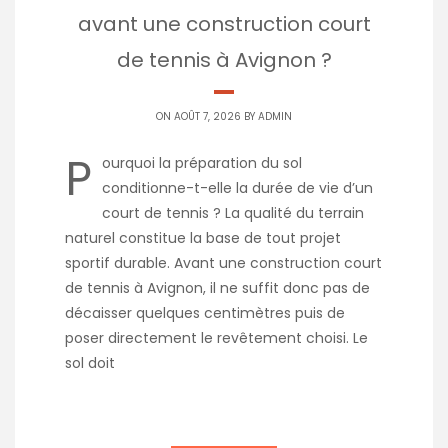
avant une construction court
de tennis à Avignon ?
ON AOÛT 7, 2026 BY
ADMIN
P
ourquoi la préparation du sol
conditionne-t-elle la durée de vie d’un
court de tennis ? La qualité du terrain
naturel constitue la base de tout projet
sportif durable. Avant une construction court
de tennis à Avignon, il ne suffit donc pas de
décaisser quelques centimètres puis de
poser directement le revêtement choisi. Le
sol doit