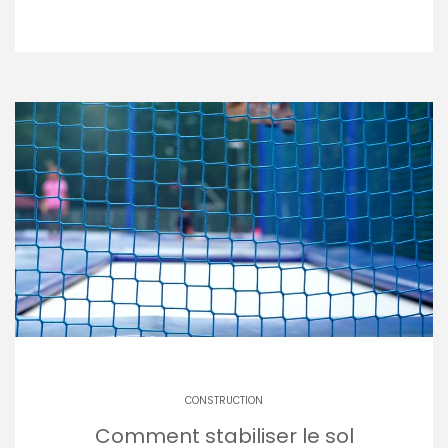
CONSTRUCTION
Comment stabiliser le sol