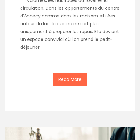
volumes, les habitudes du foyer et la
circulation. Dans les appartements du centre
d’Annecy comme dans les maisons situées
autour du lac, la cuisine ne sert plus
uniquement à préparer les repas. Elle devient
un espace convivial où l’on prend le petit-
déjeuner,
Read More