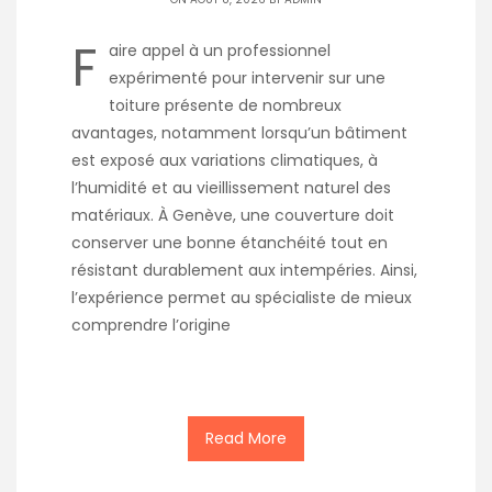
F
aire appel à un professionnel
expérimenté pour intervenir sur une
toiture présente de nombreux
avantages, notamment lorsqu’un bâtiment
est exposé aux variations climatiques, à
l’humidité et au vieillissement naturel des
matériaux. À Genève, une couverture doit
conserver une bonne étanchéité tout en
résistant durablement aux intempéries. Ainsi,
l’expérience permet au spécialiste de mieux
comprendre l’origine
Read More