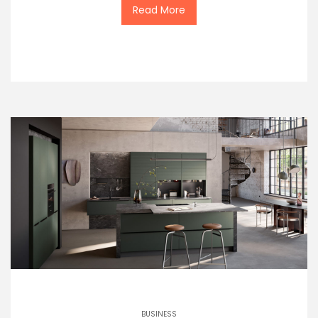
Read More
BUSINESS