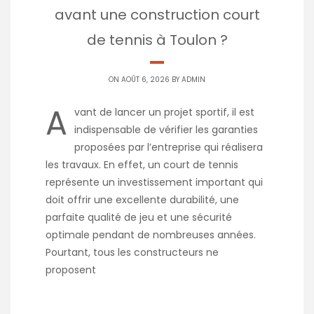
avant une construction court
de tennis à Toulon ?
ON AOÛT 6, 2026 BY
ADMIN
A
vant de lancer un projet sportif, il est
indispensable de vérifier les garanties
proposées par l’entreprise qui réalisera
les travaux. En effet, un court de tennis
représente un investissement important qui
doit offrir une excellente durabilité, une
parfaite qualité de jeu et une sécurité
optimale pendant de nombreuses années.
Pourtant, tous les constructeurs ne
proposent