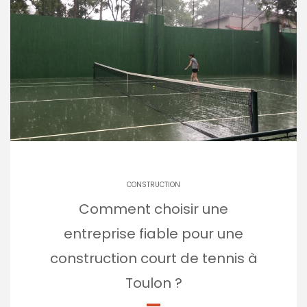
CONSTRUCTION
Comment choisir une
entreprise fiable pour une
construction court de tennis à
Toulon ?