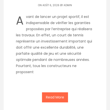
ON AOÛT 6, 2026 BY
ADMIN
A
vant de lancer un projet sportif, il est
indispensable de vérifier les garanties
proposées par l’entreprise qui réalisera
les travaux. En effet, un court de tennis
représente un investissement important qui
doit offrir une excellente durabilité, une
parfaite qualité de jeu et une sécurité
optimale pendant de nombreuses années.
Pourtant, tous les constructeurs ne
proposent
Read More