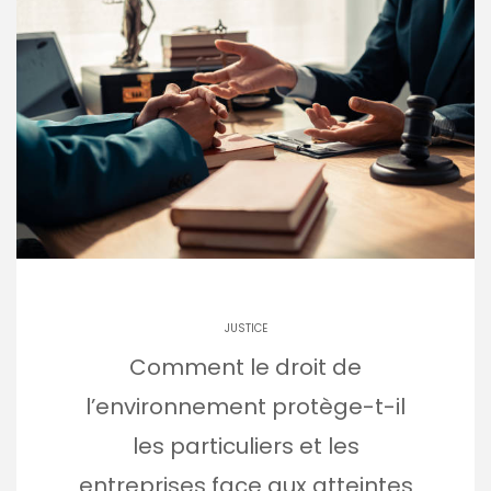
JUSTICE
Comment le droit de
l’environnement protège-t-il
les particuliers et les
entreprises face aux atteintes