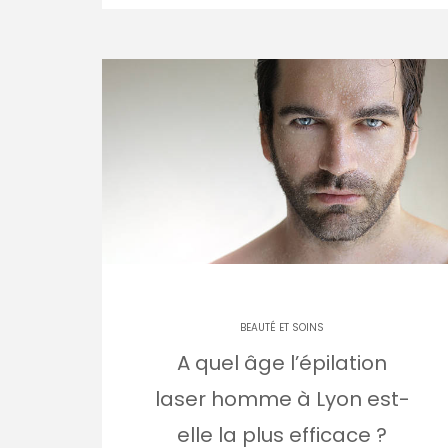
BEAUTÉ ET SOINS
A quel âge l’épilation
laser homme à Lyon est-
elle la plus efficace ?