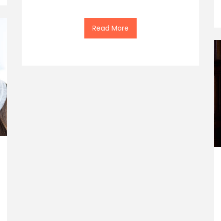
Read More