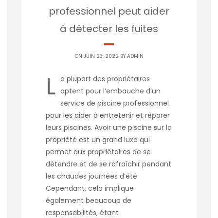
professionnel peut aider
à détecter les fuites
ON JUIN 23, 2022 BY
ADMIN
L
a plupart des propriétaires
optent pour l’embauche d’un
service de piscine professionnel
pour les aider à entretenir et réparer
leurs piscines. Avoir une piscine sur la
propriété est un grand luxe qui
permet aux propriétaires de se
détendre et de se rafraîchir pendant
les chaudes journées d’été.
Cependant, cela implique
également beaucoup de
responsabilités, étant