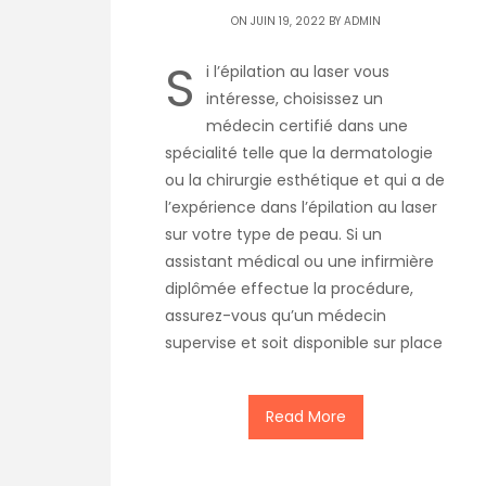
ON JUIN 19, 2022 BY
ADMIN
S
i l’épilation au laser vous
intéresse, choisissez un
médecin certifié dans une
spécialité telle que la dermatologie
ou la chirurgie esthétique et qui a de
l’expérience dans l’épilation au laser
sur votre type de peau. Si un
assistant médical ou une infirmière
diplômée effectue la procédure,
assurez-vous qu’un médecin
supervise et soit disponible sur place
Read More