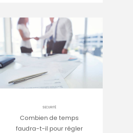
SECURITÉ
Combien de temps
faudra-t-il pour régler