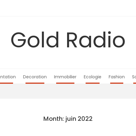
Gold Radio
ntation
Decoration
Immobilier
Ecologie
Fashion
S
Month: juin 2022