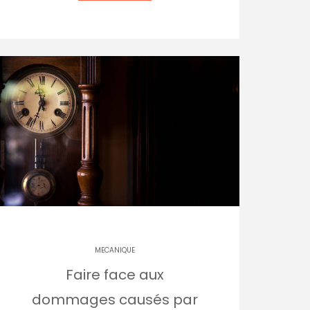
MECANIQUE
Faire face aux
dommages causés par