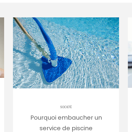
SOCIETÉ
Pourquoi embaucher un
service de piscine