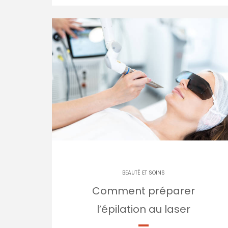
BEAUTÉ ET SOINS
Comment préparer
l’épilation au laser