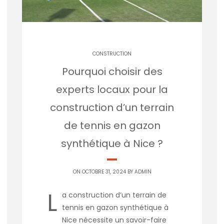
CONSTRUCTION
Pourquoi choisir des
experts locaux pour la
construction d’un terrain
de tennis en gazon
synthétique à Nice ?
ON OCTOBRE 31, 2024 BY
ADMIN
L
a construction d’un terrain de
tennis en gazon synthétique à
Nice nécessite un savoir-faire