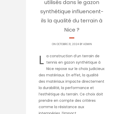
utilisés dans le gazon
synthétique influencent-
ils la qualité du terrain à
Nice ?
ON OCTOBRE 31, 2024 BY
ADMIN
L
a construction d’un terrain de
tennis en gazon synthétique à
Nice repose sur le choix judicieux
des matériaux. En effet, la qualité
des matériaux impacte directement
la durabilité, la performance et
l’esthétique du terrain. Ce choix doit
prendre en compte des critères
comme la résistance aux
intempéries, l’impact