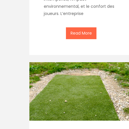
environnemental, et le confort des
joueurs. L’entreprise
Read More