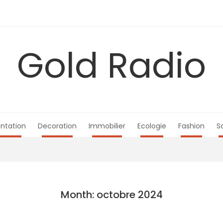
Gold Radio
ntation
Decoration
Immobilier
Ecologie
Fashion
S
Month: octobre 2024