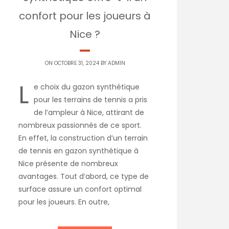
confort pour les joueurs à
Nice ?
ON OCTOBRE 31, 2024 BY
ADMIN
L
e choix du gazon synthétique
pour les terrains de tennis a pris
de l’ampleur à Nice, attirant de
nombreux passionnés de ce sport.
En effet, la construction d’un terrain
de tennis en gazon synthétique à
Nice présente de nombreux
avantages. Tout d’abord, ce type de
surface assure un confort optimal
pour les joueurs. En outre,