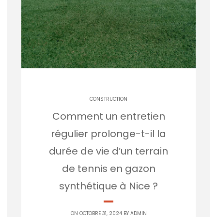
CONSTRUCTION
Comment un entretien
régulier prolonge-t-il la
durée de vie d’un terrain
de tennis en gazon
synthétique à Nice ?
ON OCTOBRE 31, 2024 BY
ADMIN