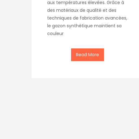
aux températures élevées. Grâce à
des matériaux de qualité et des
techniques de fabrication avancées,
le gazon synthétique maintient sa
couleur
Read More