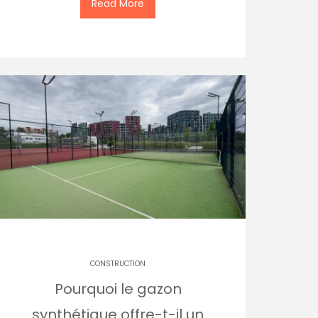
Read More
CONSTRUCTION
Pourquoi le gazon
synthétique offre-t-il un