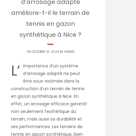
d’arrosage adapté
améliore-t-il le terrain de
tennis en gazon
synthétique à Nice ?
ON OCTOBRE 31, 2024 BY
ADMIN
L’
importance d’un système
d’arrosage adapté ne peut
être sous-estimée dans la
construction d’un terrain de tennis
en gazon synthétique à Nice. En
effet, un arrosage efficace garantit
non seulement l’esthétique du
terrain, mais aussi sa durabilité et
ses performances. Les terrains de
tennis en gazon synthétique, bien