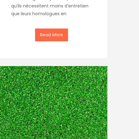
qu’ils nécessitent moins d’entretien
que leurs homologues en
Read More