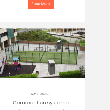
Read More
CONSTRUCTION
Comment un système