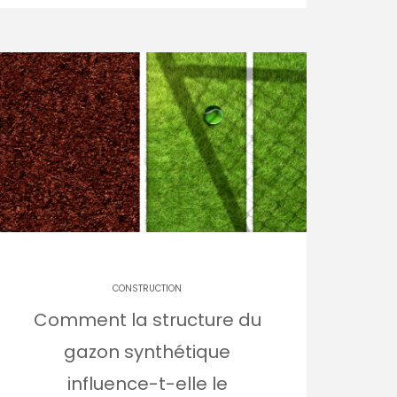
CONSTRUCTION
Comment la structure du
gazon synthétique
influence-t-elle le