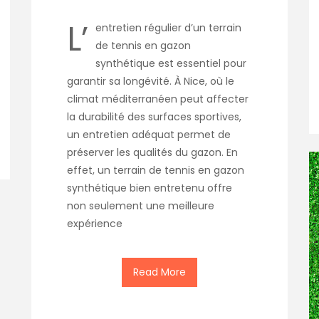
L’
entretien régulier d’un terrain
de tennis en gazon
synthétique est essentiel pour
garantir sa longévité. À Nice, où le
climat méditerranéen peut affecter
la durabilité des surfaces sportives,
un entretien adéquat permet de
préserver les qualités du gazon. En
effet, un terrain de tennis en gazon
synthétique bien entretenu offre
non seulement une meilleure
expérience
Read More