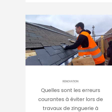
RENOVATION
Quelles sont les erreurs
courantes à éviter lors de
travaux de zinguerie à