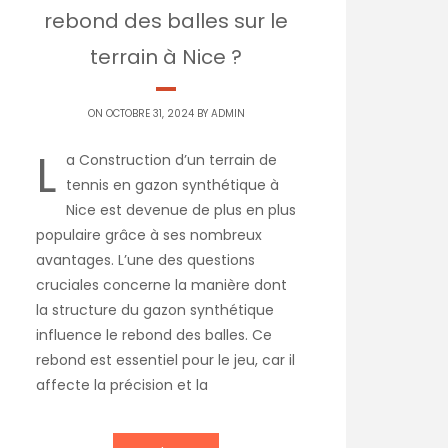
rebond des balles sur le
terrain à Nice ?
ON OCTOBRE 31, 2024 BY
ADMIN
L
a Construction d’un terrain de
tennis en gazon synthétique à
Nice est devenue de plus en plus
populaire grâce à ses nombreux
avantages. L’une des questions
cruciales concerne la manière dont
la structure du gazon synthétique
influence le rebond des balles. Ce
rebond est essentiel pour le jeu, car il
affecte la précision et la