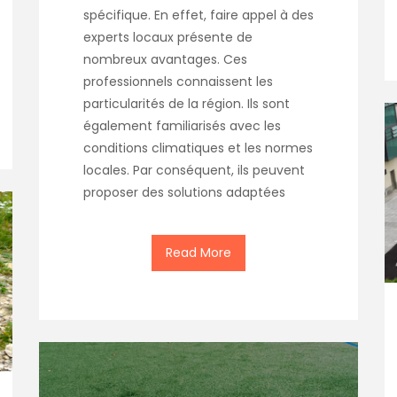
spécifique. En effet, faire appel à des
experts locaux présente de
nombreux avantages. Ces
professionnels connaissent les
particularités de la région. Ils sont
également familiarisés avec les
conditions climatiques et les normes
locales. Par conséquent, ils peuvent
proposer des solutions adaptées
Read More