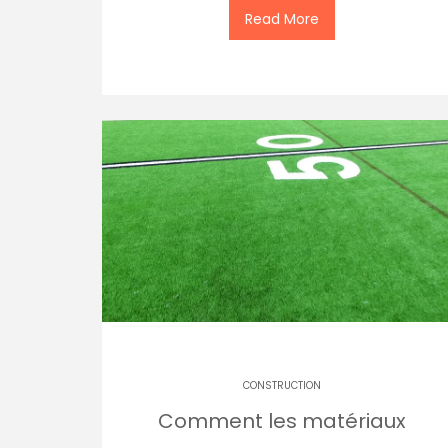
Read More
CONSTRUCTION
Comment les matériaux