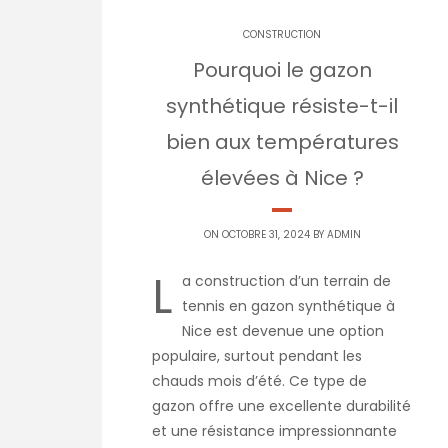
CONSTRUCTION
Pourquoi le gazon
synthétique résiste-t-il
bien aux températures
élevées à Nice ?
ON OCTOBRE 31, 2024 BY
ADMIN
L
a construction d’un terrain de
tennis en gazon synthétique à
Nice est devenue une option
populaire, surtout pendant les
chauds mois d’été. Ce type de
gazon offre une excellente durabilité
et une résistance impressionnante