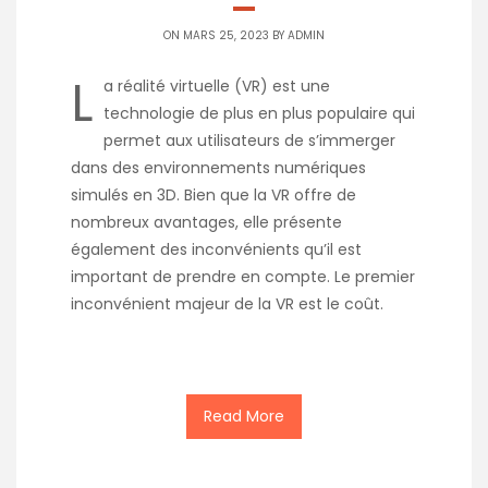
ON MARS 25, 2023 BY
ADMIN
L
a réalité virtuelle (VR) est une
technologie de plus en plus populaire qui
permet aux utilisateurs de s’immerger
dans des environnements numériques
simulés en 3D. Bien que la VR offre de
nombreux avantages, elle présente
également des inconvénients qu’il est
important de prendre en compte. Le premier
inconvénient majeur de la VR est le coût.
Read More