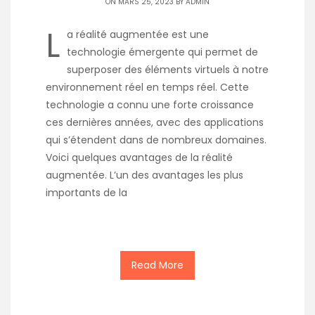
ON MARS 25, 2023 BY
ADMIN
L
a réalité augmentée est une
technologie émergente qui permet de
superposer des éléments virtuels à notre
environnement réel en temps réel. Cette
technologie a connu une forte croissance
ces dernières années, avec des applications
qui s’étendent dans de nombreux domaines.
Voici quelques avantages de la réalité
augmentée. L’un des avantages les plus
importants de la
Read More