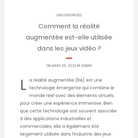
UNCATEGORIZED
Comment la réalité
augmentée est-elle utilisée
dans les jeux vidéo ?
ON MARS 25, 2023 BY
ADMIN
L
a réalité augmentée (RA) est une
technologie émergente qui combine le
monde réel avec des éléments virtuels
pour créer une expérience immersive. Bien
que cette technologie soit souvent associée
à des applications industrielles et
commerciales, elle a également été
largement utilisée dans l’industrie des jeux