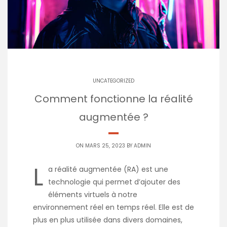
UNCATEGORIZED
Comment fonctionne la réalité
augmentée ?
ON MARS 25, 2023 BY
ADMIN
L
a réalité augmentée (RA) est une
technologie qui permet d’ajouter des
éléments virtuels à notre
environnement réel en temps réel. Elle est de
plus en plus utilisée dans divers domaines,