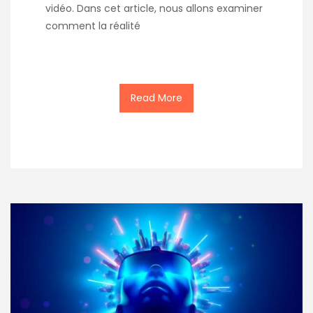
vidéo. Dans cet article, nous allons examiner
comment la réalité
Read More