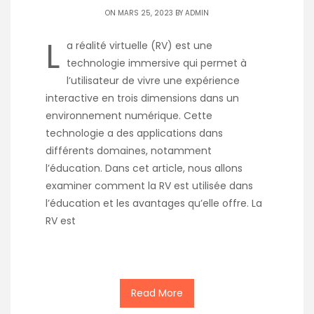
ON MARS 25, 2023 BY
ADMIN
L
a réalité virtuelle (RV) est une
technologie immersive qui permet à
l’utilisateur de vivre une expérience
interactive en trois dimensions dans un
environnement numérique. Cette
technologie a des applications dans
différents domaines, notamment
l’éducation. Dans cet article, nous allons
examiner comment la RV est utilisée dans
l’éducation et les avantages qu’elle offre. La
RV est
Read More