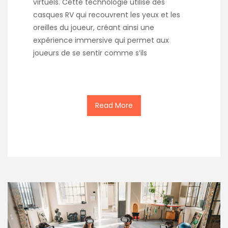
virtuels. Cette technologie utilise des
casques RV qui recouvrent les yeux et les
oreilles du joueur, créant ainsi une
expérience immersive qui permet aux
joueurs de se sentir comme s’ils
Read More