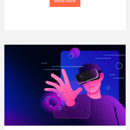
Read More