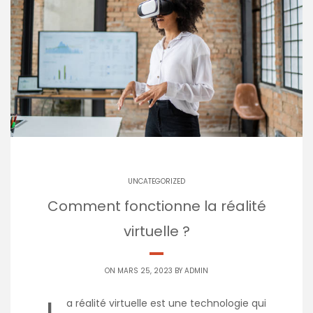
UNCATEGORIZED
Comment fonctionne la réalité
virtuelle ?
ON MARS 25, 2023 BY
ADMIN
a réalité virtuelle est une technologie qui