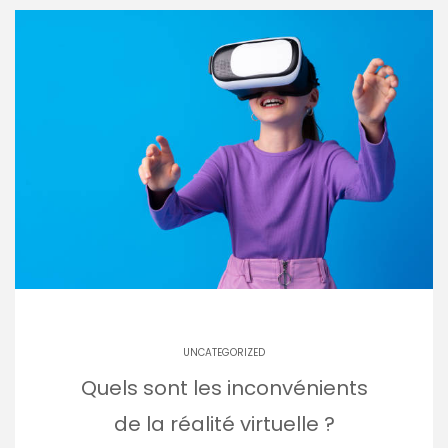
UNCATEGORIZED
Quels sont les inconvénients
de la réalité virtuelle ?