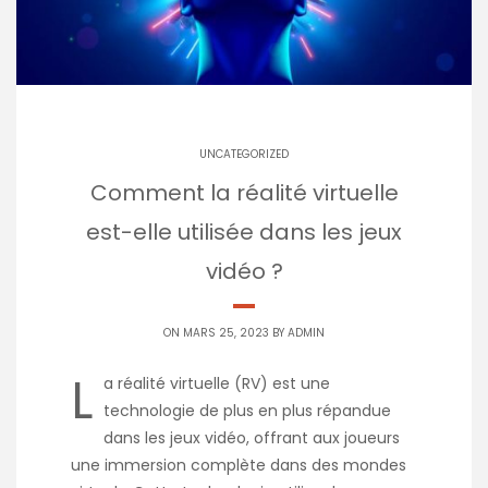
UNCATEGORIZED
Comment la réalité virtuelle
est-elle utilisée dans les jeux
vidéo ?
ON MARS 25, 2023 BY
ADMIN
L
a réalité virtuelle (RV) est une
technologie de plus en plus répandue
dans les jeux vidéo, offrant aux joueurs
une immersion complète dans des mondes