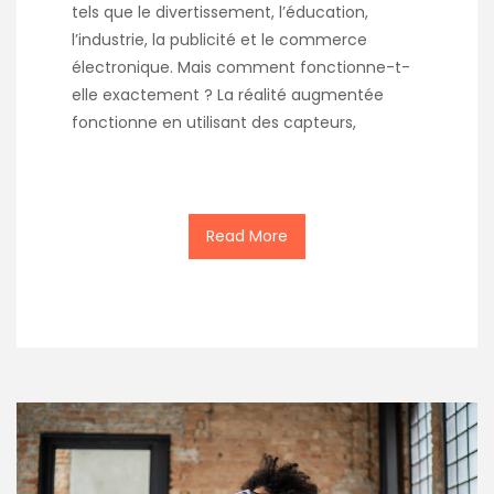
tels que le divertissement, l’éducation,
l’industrie, la publicité et le commerce
électronique. Mais comment fonctionne-t-
elle exactement ? La réalité augmentée
fonctionne en utilisant des capteurs,
Read More