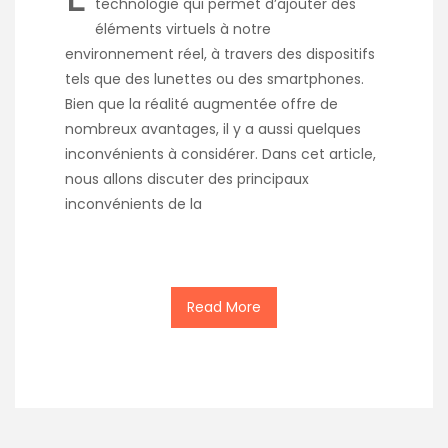
technologie qui permet d’ajouter des
éléments virtuels à notre
environnement réel, à travers des dispositifs
tels que des lunettes ou des smartphones.
Bien que la réalité augmentée offre de
nombreux avantages, il y a aussi quelques
inconvénients à considérer. Dans cet article,
nous allons discuter des principaux
inconvénients de la
Read More