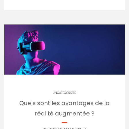
UNCATEGORIZED
Quels sont les avantages de la
réalité augmentée ?