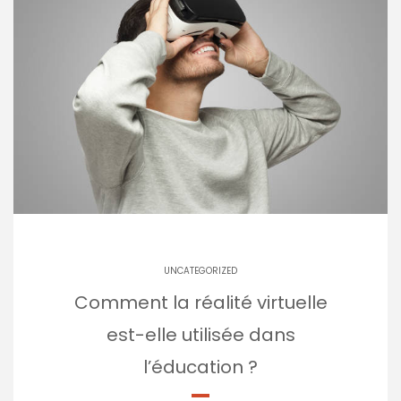
UNCATEGORIZED
Comment la réalité virtuelle
est-elle utilisée dans
l’éducation ?