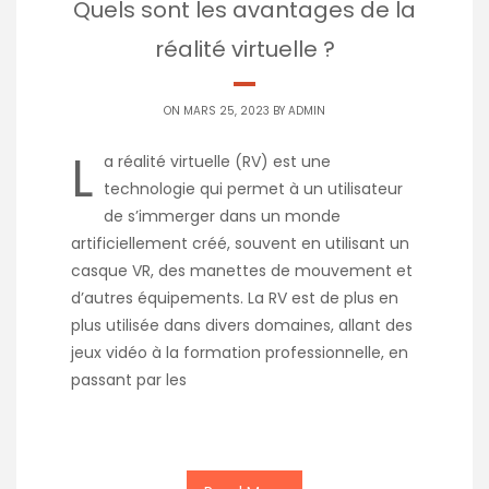
Quels sont les avantages de la
réalité virtuelle ?
ON MARS 25, 2023 BY
ADMIN
L
a réalité virtuelle (RV) est une
technologie qui permet à un utilisateur
de s’immerger dans un monde
artificiellement créé, souvent en utilisant un
casque VR, des manettes de mouvement et
d’autres équipements. La RV est de plus en
plus utilisée dans divers domaines, allant des
jeux vidéo à la formation professionnelle, en
passant par les