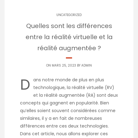
UNCATEGORIZED
Quelles sont les différences
entre la réalité virtuelle et la
réalité augmentée ?
ON MARS 25, 2023 BY
ADMIN
D
ans notre monde de plus en plus
technologique, la réalité virtuelle (RV)
et la réalité augmentée (RA) sont deux
concepts qui gagnent en popularité. Bien
qu’elles soient souvent considérées comme
similaires, il y a en fait de nombreuses
différences entre ces deux technologies.
Dans cet article, nous allons explorer ces