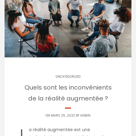
UNCATEGORIZED
Quels sont les inconvénients
de la réalité augmentée ?
ON MARS 25, 2023 BY
ADMIN
L
a réalité augmentée est une