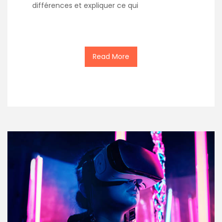
différences et expliquer ce qui
Read More