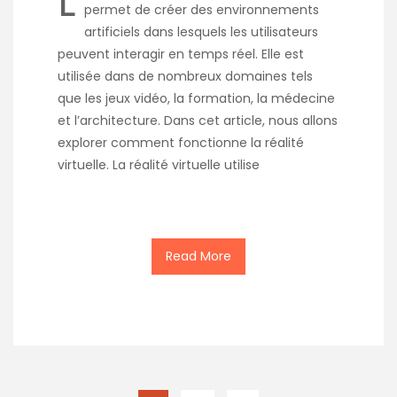
L
permet de créer des environnements
artificiels dans lesquels les utilisateurs
peuvent interagir en temps réel. Elle est
utilisée dans de nombreux domaines tels
que les jeux vidéo, la formation, la médecine
et l’architecture. Dans cet article, nous allons
explorer comment fonctionne la réalité
virtuelle. La réalité virtuelle utilise
Read More