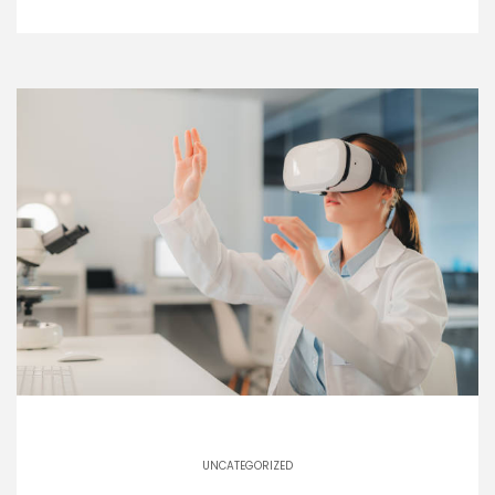
UNCATEGORIZED