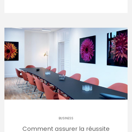
BUSINESS
Comment assurer la réussite