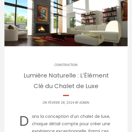
CONSTRUCTION
Lumière Naturelle : L’Élément
Clé du Chalet de Luxe
ON FÉVRIER 28, 2024 BY
ADMIN
D
ans la conception d’un chalet de luxe,
chaque détail compte pour créer une
expérience exceptionnelle. Parmi ces