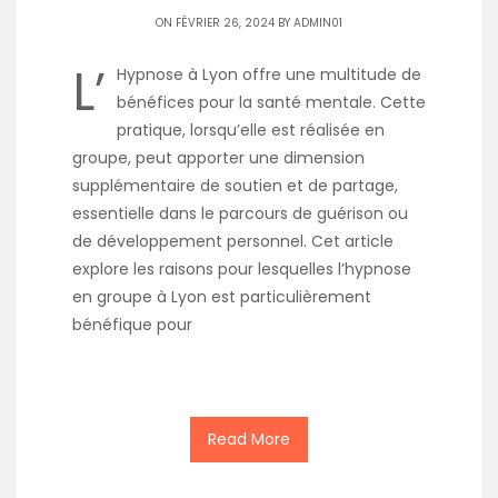
ON FÉVRIER 26, 2024 BY
ADMIN01
L’
Hypnose à Lyon offre une multitude de
bénéfices pour la santé mentale. Cette
pratique, lorsqu’elle est réalisée en
groupe, peut apporter une dimension
supplémentaire de soutien et de partage,
essentielle dans le parcours de guérison ou
de développement personnel. Cet article
explore les raisons pour lesquelles l’hypnose
en groupe à Lyon est particulièrement
bénéfique pour
Read More