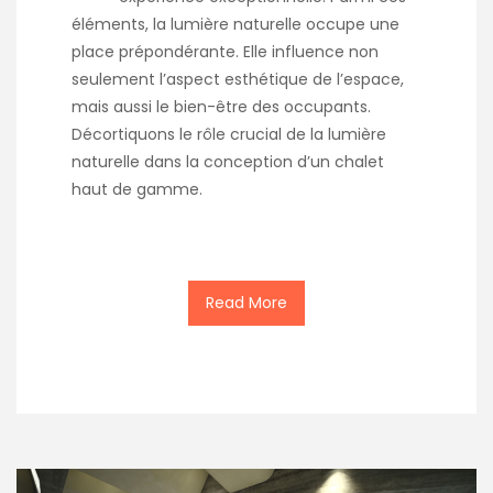
éléments, la lumière naturelle occupe une
place prépondérante. Elle influence non
seulement l’aspect esthétique de l’espace,
mais aussi le bien-être des occupants.
Décortiquons le rôle crucial de la lumière
naturelle dans la conception d’un chalet
haut de gamme.
Read More