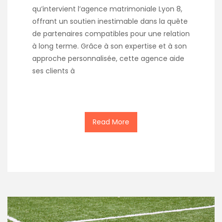
qu’intervient l’agence matrimoniale Lyon 8,
offrant un soutien inestimable dans la quête
de partenaires compatibles pour une relation
à long terme. Grâce à son expertise et à son
approche personnalisée, cette agence aide
ses clients à
Read More