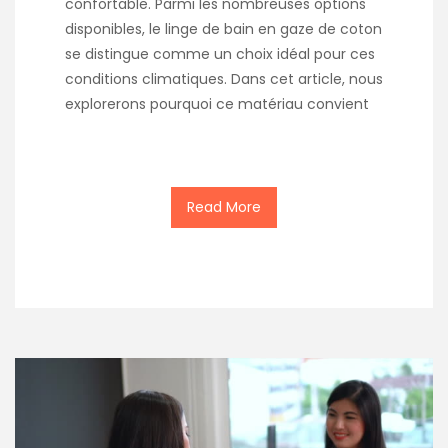
confortable. Parmi les nombreuses options
disponibles, le linge de bain en gaze de coton
se distingue comme un choix idéal pour ces
conditions climatiques. Dans cet article, nous
explorerons pourquoi ce matériau convient
Read More