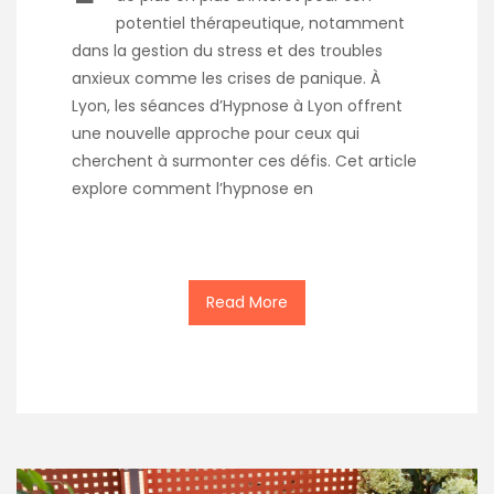
potentiel thérapeutique, notamment
dans la gestion du stress et des troubles
anxieux comme les crises de panique. À
Lyon, les séances d’Hypnose à Lyon offrent
une nouvelle approche pour ceux qui
cherchent à surmonter ces défis. Cet article
explore comment l’hypnose en
Read More