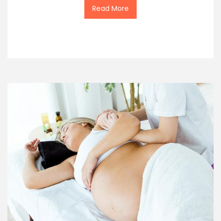
Read More