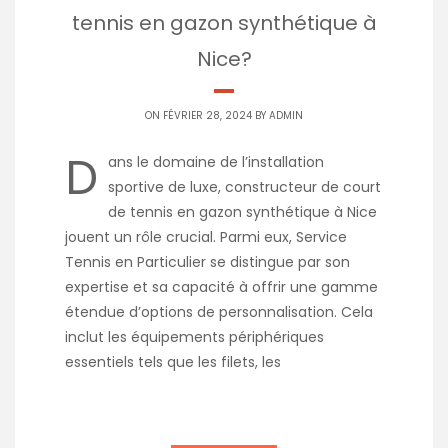
tennis en gazon synthétique à
Nice?
ON FÉVRIER 28, 2024 BY
ADMIN
D
ans le domaine de l’installation
sportive de luxe, constructeur de court
de tennis en gazon synthétique à Nice
jouent un rôle crucial. Parmi eux, Service
Tennis en Particulier se distingue par son
expertise et sa capacité à offrir une gamme
étendue d’options de personnalisation. Cela
inclut les équipements périphériques
essentiels tels que les filets, les