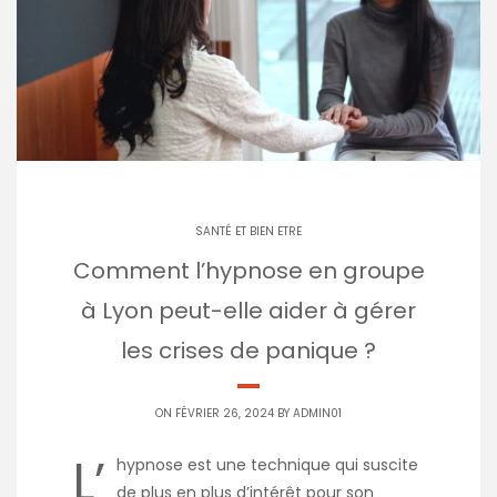
SANTÉ ET BIEN ETRE
Comment l’hypnose en groupe
à Lyon peut-elle aider à gérer
les crises de panique ?
ON FÉVRIER 26, 2024 BY
ADMIN01
L’
hypnose est une technique qui suscite
de plus en plus d’intérêt pour son