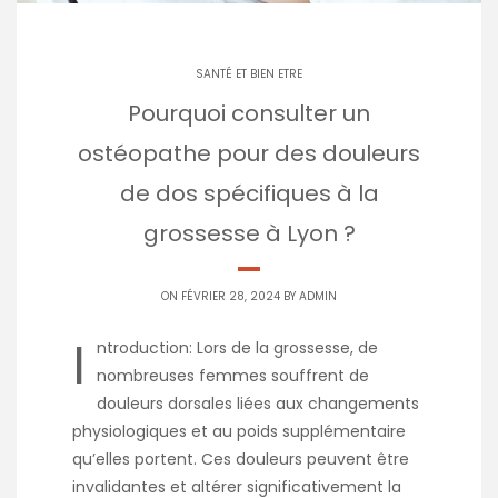
SANTÉ ET BIEN ETRE
Pourquoi consulter un
ostéopathe pour des douleurs
de dos spécifiques à la
grossesse à Lyon ?
ON FÉVRIER 28, 2024 BY
ADMIN
I
ntroduction: Lors de la grossesse, de
nombreuses femmes souffrent de
douleurs dorsales liées aux changements
physiologiques et au poids supplémentaire
qu’elles portent. Ces douleurs peuvent être
invalidantes et altérer significativement la