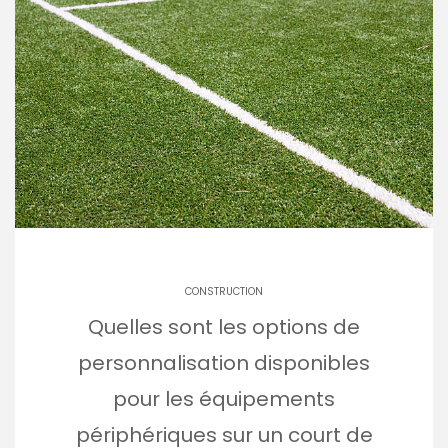
CONSTRUCTION
Quelles sont les options de
personnalisation disponibles
pour les équipements
périphériques sur un court de