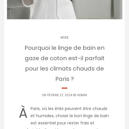
MODE
Pourquoi le linge de bain en
gaze de coton est-il parfait
pour les climats chauds de
Paris ?
ON FÉVRIER 27, 2024 BY
ADMIN
À
Paris, où les étés peuvent être chauds
et humides, choisir le bon linge de bain
est essentiel pour rester frais et