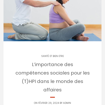
SANTÉ ET BIEN ETRE
L’importance des
compétences sociales pour les
(T)HPI dans le monde des
affaires
ON FÉVRIER 29, 2024 BY
ADMIN