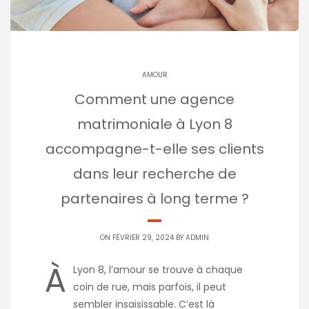
AMOUR
Comment une agence
matrimoniale à Lyon 8
accompagne-t-elle ses clients
dans leur recherche de
partenaires à long terme ?
ON FÉVRIER 29, 2024 BY
ADMIN
À
Lyon 8, l’amour se trouve à chaque
coin de rue, mais parfois, il peut
sembler insaisissable. C’est là