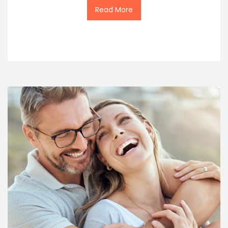
Read More