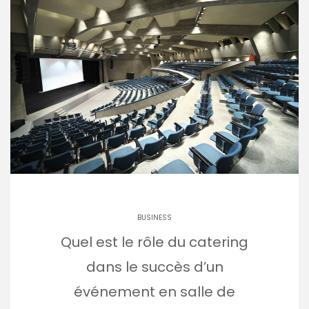
BUSINESS
Quel est le rôle du catering
dans le succès d’un
événement en salle de