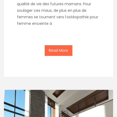
qualité de vie des futures mamans. Pour
soulager ces maux, de plus en plus de
femmes se tournent vers l’ostéopathie pour
femme enceinte à
Read More