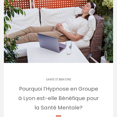
SANTÉ ET BIEN ETRE
Pourquoi l’Hypnose en Groupe
à Lyon est-elle Bénéfique pour
la Santé Mentale?