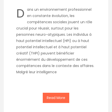
D
ans un environnement professionnel
en constante évolution, les
compétences sociales jouent un rôle
crucial pour réussir, surtout pour les
personnes neuro-atypiques. Les individus à
haut potentiel intellectuel (HPI) ou à haut
potentiel intellectuel et à haut potentiel
créatif (THPI) peuvent bénéficier
énormément du développement de ces
compétences dans le contexte des affaires.
Malgré leur intelligence
Read More