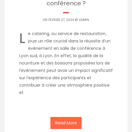
conférence ?
ON FÉVRIER 27, 2024 BY
ADMIN
L
e catering, ou service de restauration,
joue un rôle crucial dans la réussite d’un
événement en salle de conférence à
Lyon sud, à Lyon. En effet, la qualité de la
nourriture et des boissons proposées lors de
l’événement peut avoir un impact significatif
sur l’expérience des participants et
contribuer à créer une atmosphère positive
et
Read More