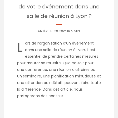
de votre événement dans une
salle de réunion à Lyon ?
ON FÉVRIER 29, 2024 BY
ADMIN
L
ors de l’organisation d’un événement
dans une salle de réunion à Lyon, il est
essentiel de prendre certaines mesures
pour assurer sa réussite. Que ce soit pour
une conférence, une réunion d’affaires ou
un séminaire, une planification minutieuse et
une attention aux détails peuvent faire toute
la différence. Dans cet article, nous
partagerons des conseils