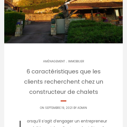
.
AMÉNAGEMENT
IMMOBILIER
6 caractéristiques que les
clients recherchent chez un
constructeur de chalets
ON SEPTEMBRE 19, 2021 BY
ADMIN
L
orsqu’il s’agit d‘engager un entrepreneur