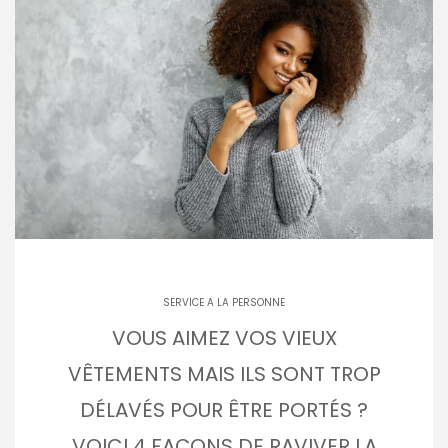
SERVICE A LA PERSONNE
VOUS AIMEZ VOS VIEUX
VÊTEMENTS MAIS ILS SONT TROP
DÉLAVÉS POUR ÊTRE PORTÉS ?
VOICI 4 FAÇONS DE RAVIVER LA