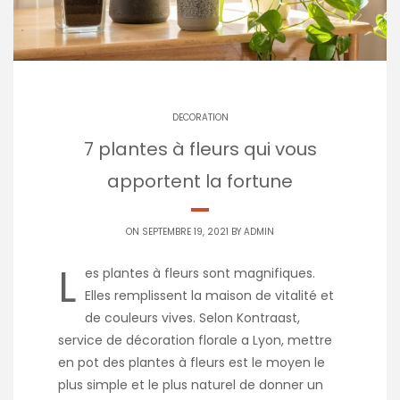
DECORATION
7 plantes à fleurs qui vous
apportent la fortune
ON SEPTEMBRE 19, 2021 BY
ADMIN
L
es plantes à fleurs sont magnifiques.
Elles remplissent la maison de vitalité et
de couleurs vives. Selon Kontraast,
service de décoration florale a Lyon, mettre
en pot des plantes à fleurs est le moyen le
plus simple et le plus naturel de donner un