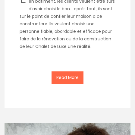
en bâtiment, les clients veulent être sûrs
d’avoir choisi le bon… après tout, ils sont
sur le point de confier leur maison à ce
constructeur. Ils veulent choisir une
personne fiable, abordable et efficace pour
faire de la rénovation ou de la construction
de leur Chalet de Luxe une réalité.
Read More