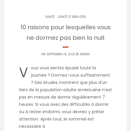
.
SANTÉ
SANTÉ ET BIEN ETRE
10 raisons pour lesquelles vous
ne dormez pas bien la nuit
ON SEPTEMBRE 19, 2021 BY
ADMIN
V
ous vous sentez épuisé toute la
journée ? Dormez-vous suffisamment
? Des études montrent que plus d’un
tiers de la population adulte américaine n’est
pas en mesure de dormir régulièrement 7
heures. Si vous avez des difficultés à dormir
ou à rester endormi, vous devriez y prêter
attention. Après tout, le sommeil est
nécessaire à