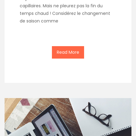
capillaires. Mais ne pleurez pas la fin du
temps chaud ! Considérez le changement
de saison comme
Read More