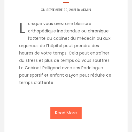
ON SEPTEMBRE 20, 2021 BY
ADMIN
L
orsque vous avez une blessure
orthopédique inattendue ou chronique,
l’attente au cabinet du médecin ou aux
urgences de l’hôpital peut prendre des
heures de votre temps. Cela peut entraîner
du stress et plus de temps où vous souffrez.
Le Cabinet Pelligand avec ses Podologue
pour sportif et enfant a Lyon peut réduire ce
temps d’attente
Read More