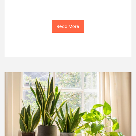
Read More