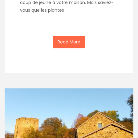
coup de jeune à votre maison. Mais saviez-
vous que les plantes
Read More