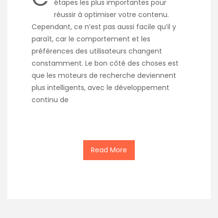
étapes les plus importantes pour
réussir à optimiser votre contenu.
Cependant, ce n’est pas aussi facile qu’il y
paraît, car le comportement et les
préférences des utilisateurs changent
constamment. Le bon côté des choses est
que les moteurs de recherche deviennent
plus intelligents, avec le développement
continu de
Read More