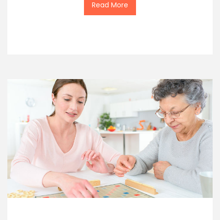
Read More