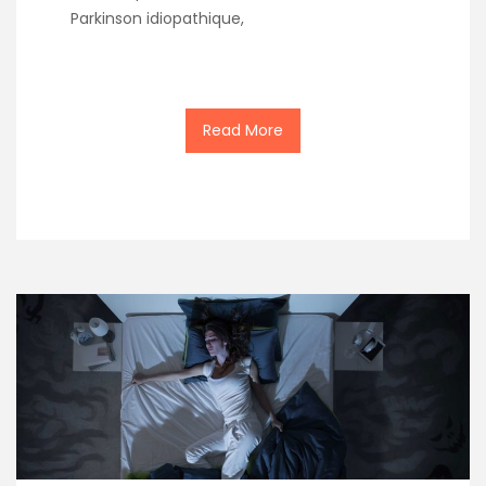
Parkinson idiopathique,
Read More