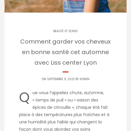
BEAUTÉ ET SOINS
Comment garder vos cheveux
en bonne santé cet automne
avec Liss center Lyon
ON SEPTEMBRE 9, 2021 BY
ADMIN
Q
ue vous l’appeliez chute, automne,
« temps de pull » ou « saison des
épices de citrouille », chaque été fait
place à des températures plus fraîches et à
une humidité plus faible qui changent la
façon dont vous abordez vos soins