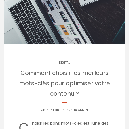
DIGITAL
Comment choisir les meilleurs
mots-clés pour optimiser votre
contenu ?
ON SEPTEMBRE 4, 2021 BY
ADMIN
C
hoisir les bons mots-clés est l’une des