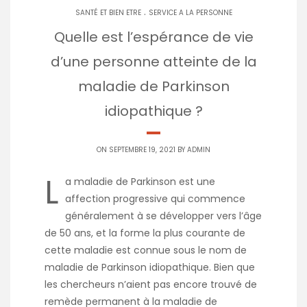
.
SANTÉ ET BIEN ETRE
SERVICE A LA PERSONNE
Quelle est l’espérance de vie
d’une personne atteinte de la
maladie de Parkinson
idiopathique ?
ON SEPTEMBRE 19, 2021 BY
ADMIN
L
a maladie de Parkinson est une
affection progressive qui commence
généralement à se développer vers l’âge
de 50 ans, et la forme la plus courante de
cette maladie est connue sous le nom de
maladie de Parkinson idiopathique. Bien que
les chercheurs n’aient pas encore trouvé de
remède permanent à la maladie de