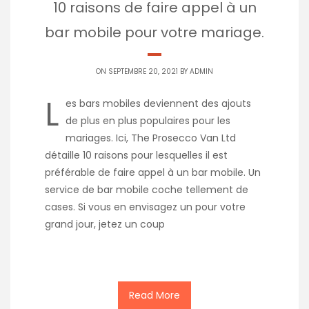
10 raisons de faire appel à un
bar mobile pour votre mariage.
ON SEPTEMBRE 20, 2021 BY
ADMIN
L
es bars mobiles deviennent des ajouts
de plus en plus populaires pour les
mariages. Ici, The Prosecco Van Ltd
détaille 10 raisons pour lesquelles il est
préférable de faire appel à un bar mobile. Un
service de bar mobile coche tellement de
cases. Si vous en envisagez un pour votre
grand jour, jetez un coup
Read More