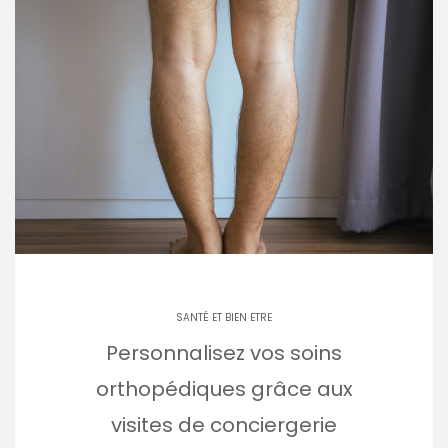
SANTÉ ET BIEN ETRE
Personnalisez vos soins
orthopédiques grâce aux
visites de conciergerie