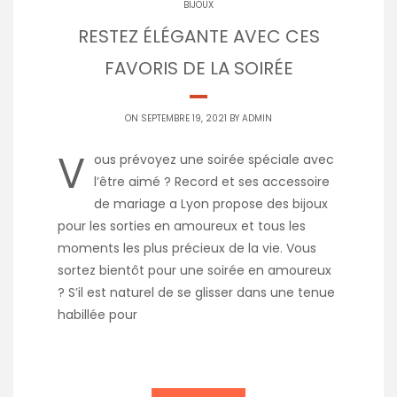
BIJOUX
RESTEZ ÉLÉGANTE AVEC CES
FAVORIS DE LA SOIRÉE
ON SEPTEMBRE 19, 2021 BY
ADMIN
V
ous prévoyez une soirée spéciale avec
l’être aimé ? Record et ses accessoire
de mariage a Lyon propose des bijoux
pour les sorties en amoureux et tous les
moments les plus précieux de la vie. Vous
sortez bientôt pour une soirée en amoureux
? S’il est naturel de se glisser dans une tenue
habillée pour