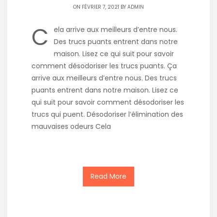
ON FÉVRIER 7, 2021 BY
ADMIN
C
ela arrive aux meilleurs d’entre nous.
Des trucs puants entrent dans notre
maison. Lisez ce qui suit pour savoir
comment désodoriser les trucs puants. Ça
arrive aux meilleurs d’entre nous. Des trucs
puants entrent dans notre maison. Lisez ce
qui suit pour savoir comment désodoriser les
trucs qui puent. Désodoriser l’élimination des
mauvaises odeurs Cela
Read More