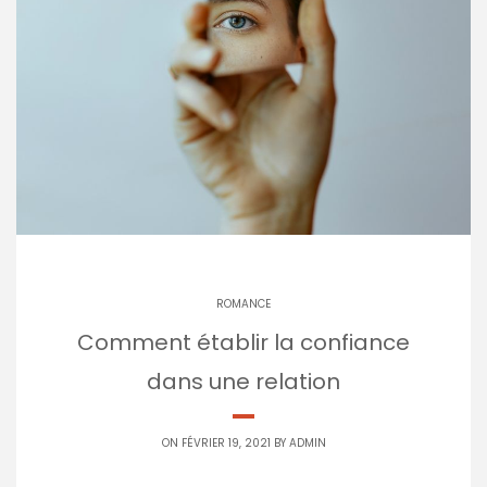
ROMANCE
Comment établir la confiance
dans une relation
ON FÉVRIER 19, 2021 BY
ADMIN