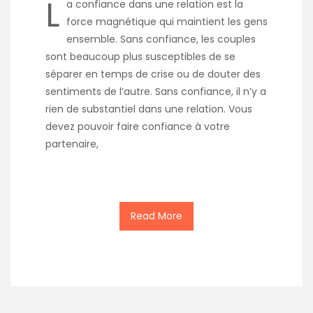
L
a confiance dans une relation est la
force magnétique qui maintient les gens
ensemble. Sans confiance, les couples
sont beaucoup plus susceptibles de se
séparer en temps de crise ou de douter des
sentiments de l’autre. Sans confiance, il n’y a
rien de substantiel dans une relation. Vous
devez pouvoir faire confiance à votre
partenaire,
Read More