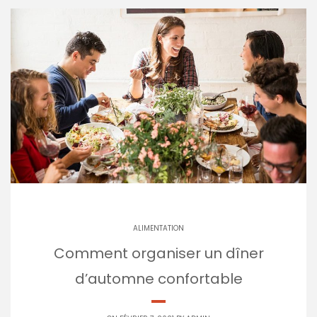
ALIMENTATION
Comment organiser un dîner
d’automne confortable