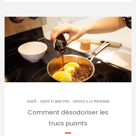
.
.
SANTÉ
SANTÉ ET BIEN ETRE
SERVICE A LA PERSONNE
Comment désodoriser les
trucs puants