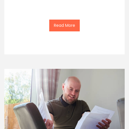
Read More