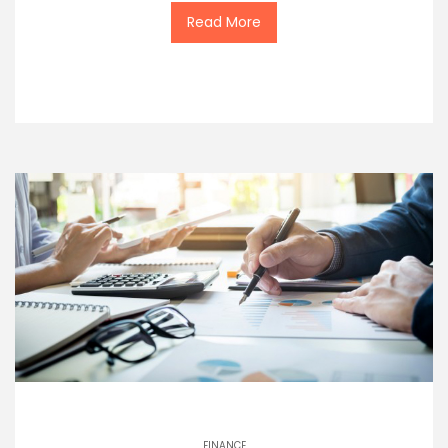
Read More
FINANCE