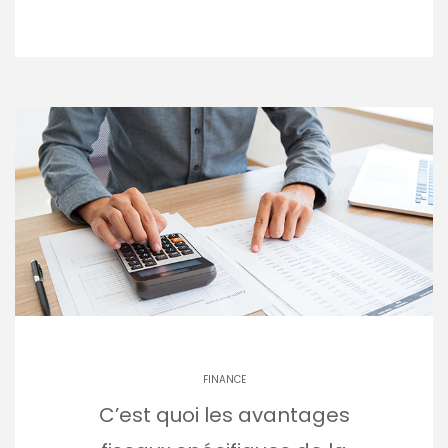
FINANCE
C’est quoi les avantages