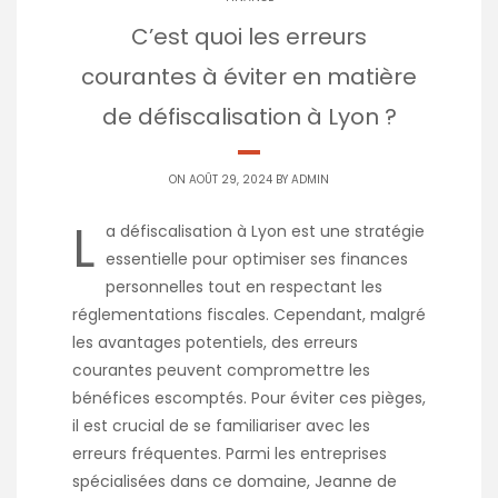
C’est quoi les erreurs
courantes à éviter en matière
de défiscalisation à Lyon ?
ON AOÛT 29, 2024 BY
ADMIN
L
a défiscalisation à Lyon est une stratégie
essentielle pour optimiser ses finances
personnelles tout en respectant les
réglementations fiscales. Cependant, malgré
les avantages potentiels, des erreurs
courantes peuvent compromettre les
bénéfices escomptés. Pour éviter ces pièges,
il est crucial de se familiariser avec les
erreurs fréquentes. Parmi les entreprises
spécialisées dans ce domaine, Jeanne de