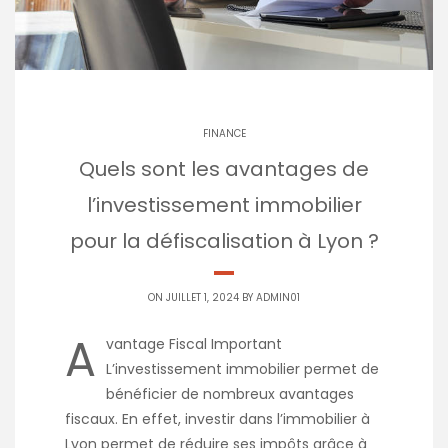
FINANCE
Quels sont les avantages de
l’investissement immobilier
pour la défiscalisation à Lyon ?
ON JUILLET 1, 2024 BY
ADMIN01
A
vantage Fiscal Important
L’investissement immobilier permet de
bénéficier de nombreux avantages
fiscaux. En effet, investir dans l’immobilier à
Lyon permet de réduire ses impôts grâce à