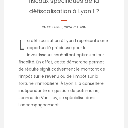
fiscaux spécifiques de la
défiscalisation à Lyon 1 ?
ON OCTOBRE 8, 2024 BY
ADMIN
L
a défiscalisation à Lyon 1 représente une
opportunité précieuse pour les
investisseurs souhaitant optimiser leur
fiscalité. En effet, cette démarche permet
de réduire significativement le montant de
l’impôt sur le revenu ou de l’impôt sur la
fortune immobilière. À Lyon 1, la conseillère
indépendante en gestion de patrimoine,
Jeanne de Vanssey, se spécialise dans
l’accompagnement