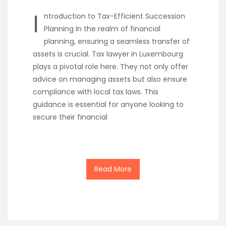
I
ntroduction to Tax-Efficient Succession
Planning In the realm of financial
planning, ensuring a seamless transfer of
assets is crucial. Tax lawyer in Luxembourg
plays a pivotal role here. They not only offer
advice on managing assets but also ensure
compliance with local tax laws. This
guidance is essential for anyone looking to
secure their financial
Read More