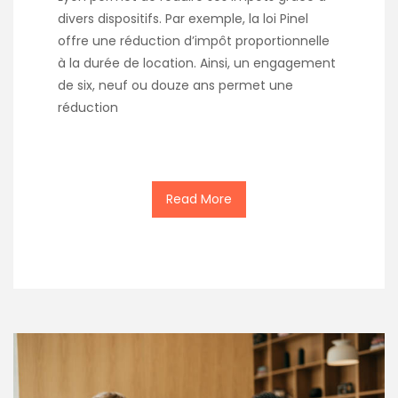
divers dispositifs. Par exemple, la loi Pinel
offre une réduction d’impôt proportionnelle
à la durée de location. Ainsi, un engagement
de six, neuf ou douze ans permet une
réduction
Read More