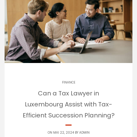
FINANCE
Can a Tax Lawyer in
Luxembourg Assist with Tax-
Efficient Succession Planning?
ON MAI 22, 2024 BY
ADMIN