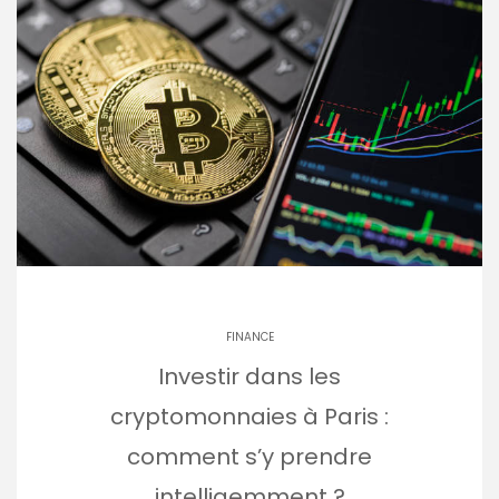
FINANCE
Investir dans les
cryptomonnaies à Paris :
comment s’y prendre
intelligemment ?