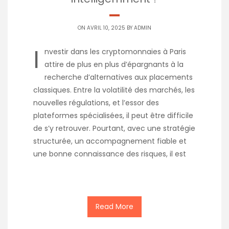
ON AVRIL 10, 2025 BY
ADMIN
I
nvestir dans les cryptomonnaies à Paris
attire de plus en plus d’épargnants à la
recherche d’alternatives aux placements
classiques. Entre la volatilité des marchés, les
nouvelles régulations, et l’essor des
plateformes spécialisées, il peut être difficile
de s’y retrouver. Pourtant, avec une stratégie
structurée, un accompagnement fiable et
une bonne connaissance des risques, il est
Read More