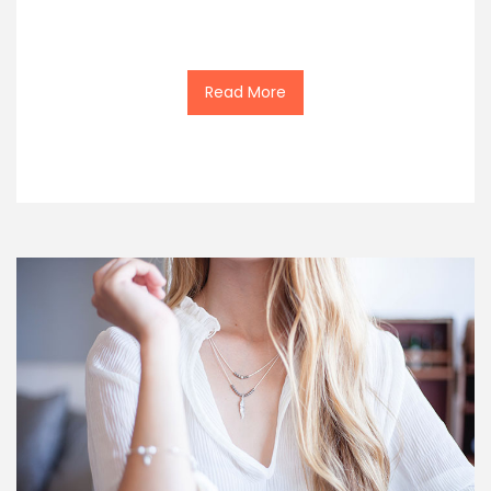
Read More