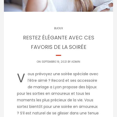
BIJOUX
RESTEZ ÉLÉGANTE AVEC CES
FAVORIS DE LA SOIRÉE
ON SEPTEMBRE 19, 2021 BY
ADMIN
V
ous prévoyez une soirée spéciale avec
l’être aimé ? Record et ses accessoire
de mariage a Lyon propose des bijoux
pour les sorties en amoureux et tous les
moments les plus précieux de la vie. Vous
sortez bientôt pour une soirée en amoureux
? S’il est naturel de se glisser dans une tenue