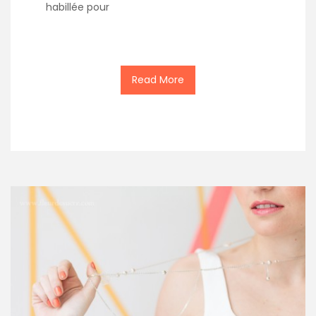
habillée pour
Read More