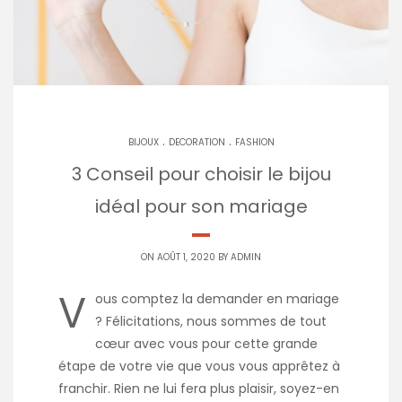
.
.
BIJOUX
DECORATION
FASHION
3 Conseil pour choisir le bijou
idéal pour son mariage
ON AOÛT 1, 2020 BY
ADMIN
V
ous comptez la demander en mariage
? Félicitations, nous sommes de tout
cœur avec vous pour cette grande
étape de votre vie que vous vous apprêtez à
franchir. Rien ne lui fera plus plaisir, soyez-en