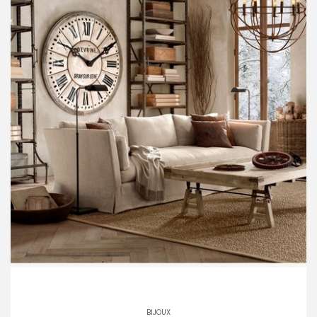
BIJOUX