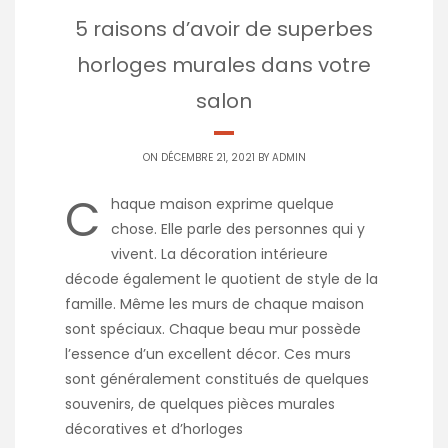
5 raisons d’avoir de superbes
horloges murales dans votre
salon
ON DÉCEMBRE 21, 2021 BY
ADMIN
C
haque maison exprime quelque
chose. Elle parle des personnes qui y
vivent. La décoration intérieure
décode également le quotient de style de la
famille. Même les murs de chaque maison
sont spéciaux. Chaque beau mur possède
l’essence d’un excellent décor. Ces murs
sont généralement constitués de quelques
souvenirs, de quelques pièces murales
décoratives et d’horloges