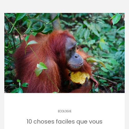
ECOLOGIE
10 choses faciles que vous