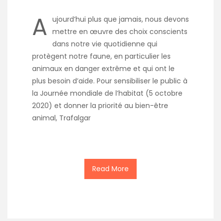
A
ujourd’hui plus que jamais, nous devons
mettre en œuvre des choix conscients
dans notre vie quotidienne qui
protègent notre faune, en particulier les
animaux en danger extrême et qui ont le
plus besoin d’aide. Pour sensibiliser le public à
la Journée mondiale de l’habitat (5 octobre
2020) et donner la priorité au bien-être
animal, Trafalgar
Read More