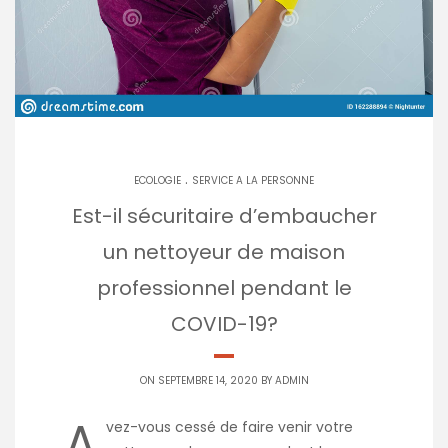
.
ECOLOGIE
SERVICE A LA PERSONNE
Est-il sécuritaire d’embaucher
un nettoyeur de maison
professionnel pendant le
COVID-19?
ON SEPTEMBRE 14, 2020 BY
ADMIN
A
vez-vous cessé de faire venir votre