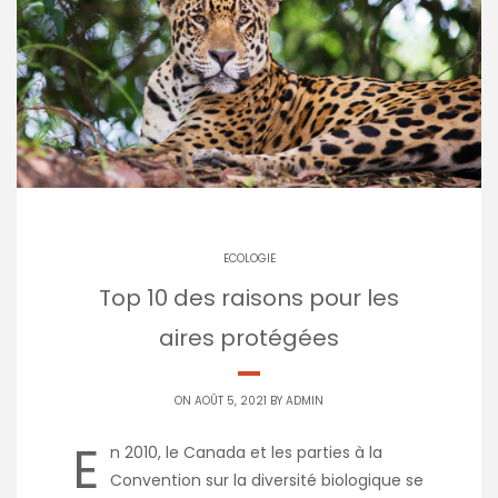
ECOLOGIE
Top 10 des raisons pour les
aires protégées
ON AOÛT 5, 2021 BY
ADMIN
E
n 2010, le Canada et les parties à la
Convention sur la diversité biologique se