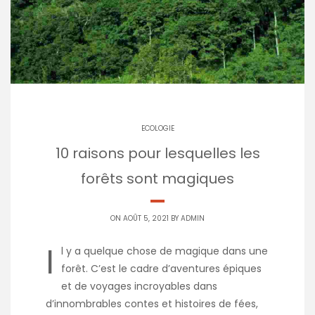
ECOLOGIE
10 raisons pour lesquelles les
forêts sont magiques
ON AOÛT 5, 2021 BY
ADMIN
I
l y a quelque chose de magique dans une
forêt. C’est le cadre d’aventures épiques
et de voyages incroyables dans
d’innombrables contes et histoires de fées,