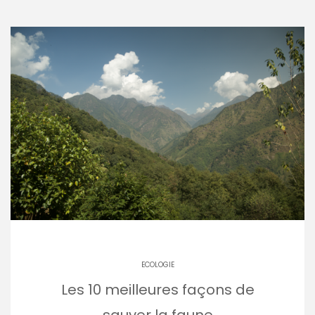
ECOLOGIE
Les 10 meilleures façons de
sauver la faune