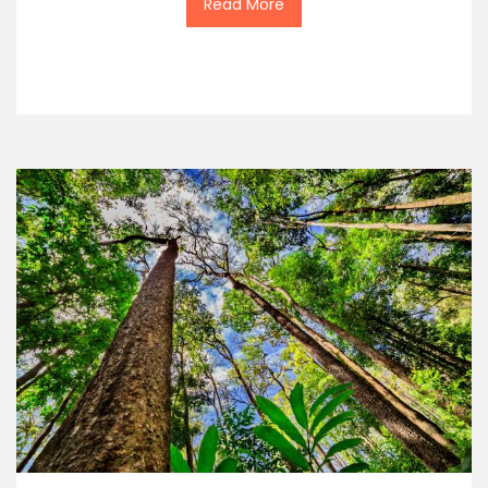
Read More