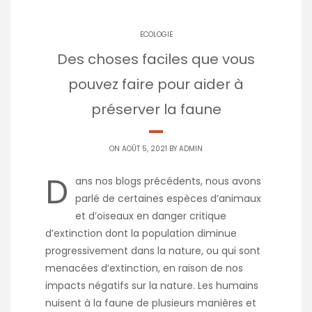
ECOLOGIE
Des choses faciles que vous
pouvez faire pour aider à
préserver la faune
ON AOÛT 5, 2021 BY
ADMIN
D
ans nos blogs précédents, nous avons
parlé de certaines espèces d’animaux
et d’oiseaux en danger critique
d’extinction dont la population diminue
progressivement dans la nature, ou qui sont
menacées d’extinction, en raison de nos
impacts négatifs sur la nature. Les humains
nuisent à la faune de plusieurs manières et