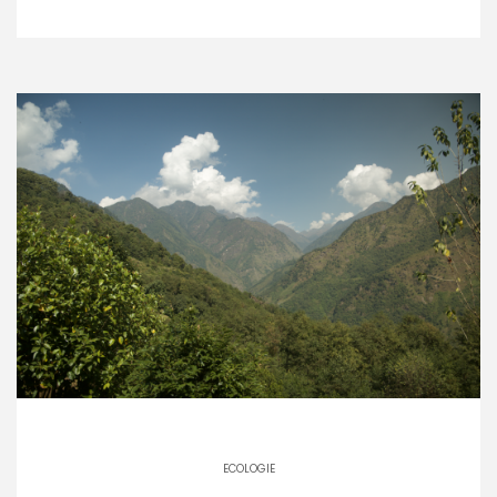
ECOLOGIE