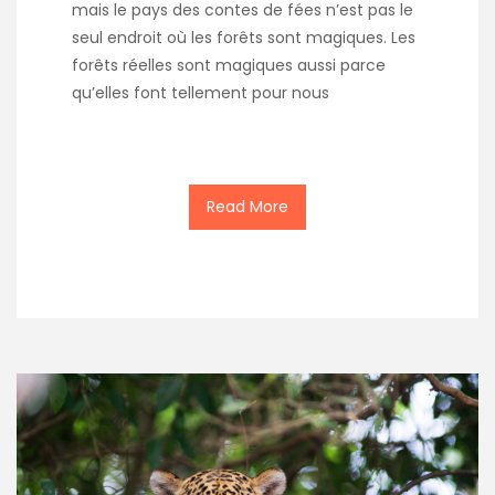
mais le pays des contes de fées n’est pas le
seul endroit où les forêts sont magiques. Les
forêts réelles sont magiques aussi parce
qu’elles font tellement pour nous
Read More