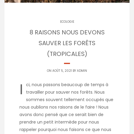
ECOLOGIE
8 RAISONS NOUS DEVONS
SAUVER LES FORÊTS
(TROPICALES)
ON AOÛT 5, 2021 BY
ADMIN
I
ci, nous passons beaucoup de temps à
travailler pour sauver nos forêts. Nous
sommes souvent tellement occupés que
nous oublions nos raisons de le faire ! Nous
avons donc pensé que ce serait bien de
prendre un petit intermède pour nous
rappeler pourquoi nous faisons ce que nous