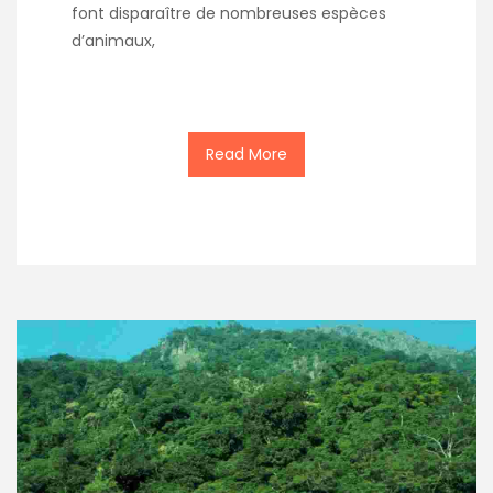
font disparaître de nombreuses espèces
d’animaux,
Read More