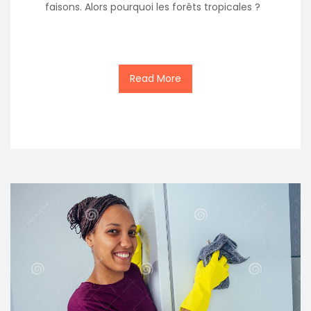
faisons. Alors pourquoi les forêts tropicales ?
Read More