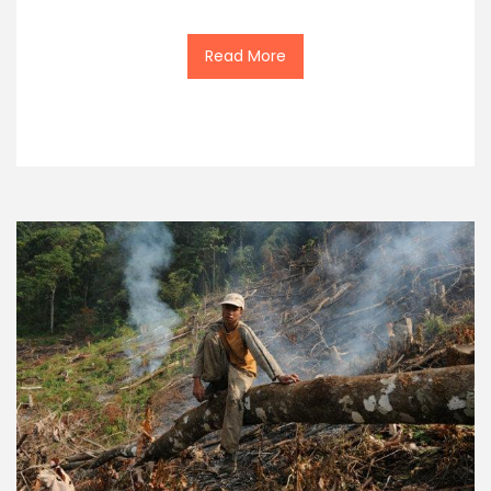
Read More