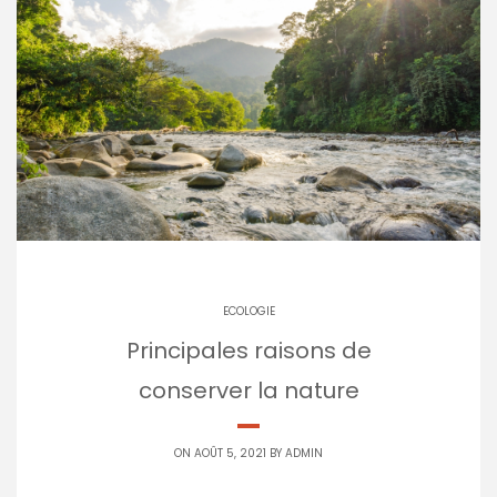
ECOLOGIE
Principales raisons de
conserver la nature
ON AOÛT 5, 2021 BY
ADMIN