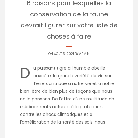
6 raisons pour lesquelles la
conservation de la faune
devrait figurer sur votre liste de
choses à faire
ON AOÛT 5, 2021 BY
ADMIN
D
u puissant tigre à l’humble abeille
ouvrière, la grande variété de vie sur
Terre contribue à notre vie et à notre
bien-être de bien plus de façons que nous
ne le pensons. De l’offre d’une multitude de
médicaments naturels à la protection
contre les chocs climatiques et à
l’amélioration de la santé des sols, nous