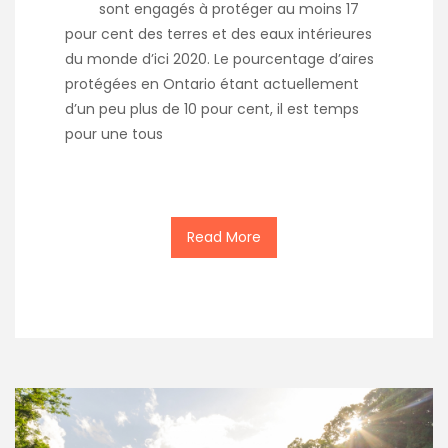
sont engagés à protéger au moins 17
pour cent des terres et des eaux intérieures
du monde d’ici 2020. Le pourcentage d’aires
protégées en Ontario étant actuellement
d’un peu plus de 10 pour cent, il est temps
pour une tous
Read More