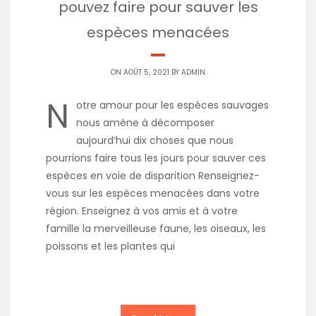
pouvez faire pour sauver les
espèces menacées
ON AOÛT 5, 2021 BY
ADMIN
N
otre amour pour les espèces sauvages
nous amène à décomposer
aujourd’hui dix choses que nous
pourrions faire tous les jours pour sauver ces
espèces en voie de disparition Renseignez-
vous sur les espèces menacées dans votre
région. Enseignez à vos amis et à votre
famille la merveilleuse faune, les oiseaux, les
poissons et les plantes qui