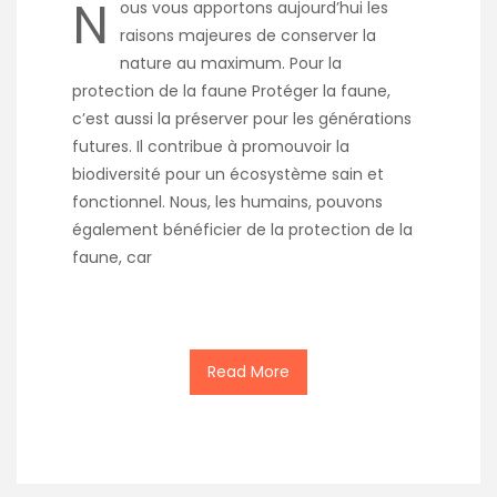
N
ous vous apportons aujourd’hui les
raisons majeures de conserver la
nature au maximum. Pour la
protection de la faune Protéger la faune,
c’est aussi la préserver pour les générations
futures. Il contribue à promouvoir la
biodiversité pour un écosystème sain et
fonctionnel. Nous, les humains, pouvons
également bénéficier de la protection de la
faune, car
Read More