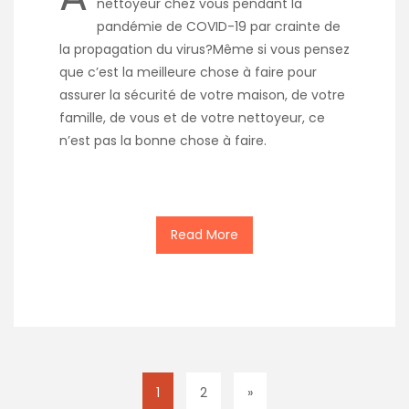
nettoyeur chez vous pendant la
pandémie de COVID-19 par crainte de
la propagation du virus?Même si vous pensez
que c’est la meilleure chose à faire pour
assurer la sécurité de votre maison, de votre
famille, de vous et de votre nettoyeur, ce
n’est pas la bonne chose à faire.
Read More
1
2
»