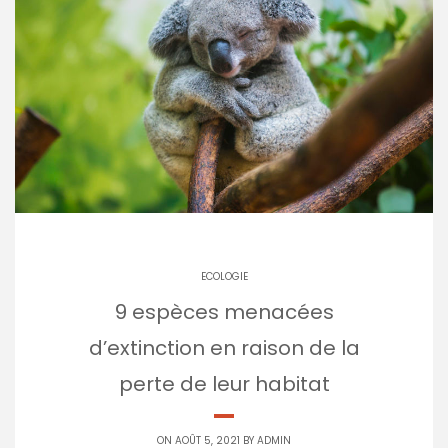
ECOLOGIE
9 espèces menacées
d’extinction en raison de la
perte de leur habitat
ON AOÛT 5, 2021 BY
ADMIN