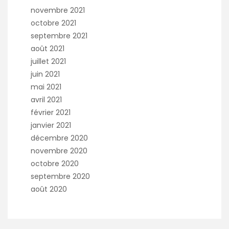
novembre 2021
octobre 2021
septembre 2021
août 2021
juillet 2021
juin 2021
mai 2021
avril 2021
février 2021
janvier 2021
décembre 2020
novembre 2020
octobre 2020
septembre 2020
août 2020