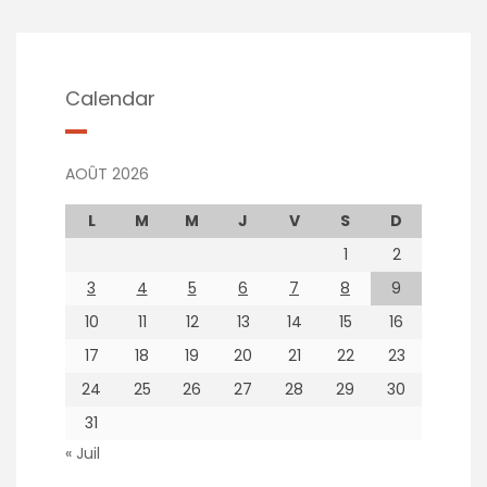
Calendar
AOÛT 2026
L
M
M
J
V
S
D
1
2
3
4
5
6
7
8
9
10
11
12
13
14
15
16
17
18
19
20
21
22
23
24
25
26
27
28
29
30
31
« Juil