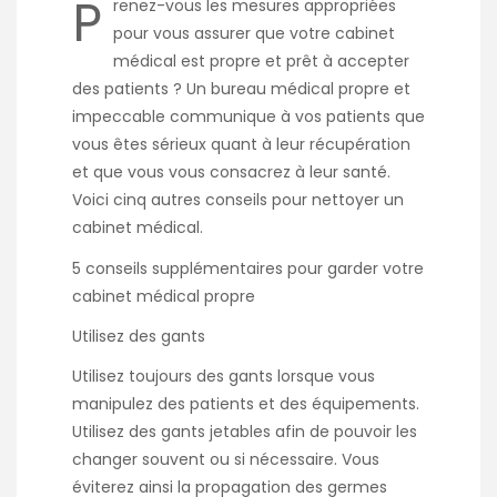
P
renez-vous les mesures appropriées
pour vous assurer que votre cabinet
médical est propre et prêt à accepter
des patients ? Un bureau médical propre et
impeccable communique à vos patients que
vous êtes sérieux quant à leur récupération
et que vous vous consacrez à leur santé.
Voici cinq autres conseils pour nettoyer un
cabinet médical.
5 conseils supplémentaires pour garder votre
cabinet médical propre
Utilisez des gants
Utilisez toujours des gants lorsque vous
manipulez des patients et des équipements.
Utilisez des gants jetables afin de pouvoir les
changer souvent ou si nécessaire. Vous
éviterez ainsi la propagation des germes