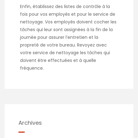
Enfin, établissez des listes de contrôle à la
fois pour vos employés et pour le service de
nettoyage. Vos employés doivent cocher les
tâches qui leur sont assignées à la fin de la
journée pour assurer l’entretien et la
propreté de votre bureau. Revoyez avec
votre service de nettoyage les tâches qui
doivent être effectuées et à quelle
fréquence.
Archives