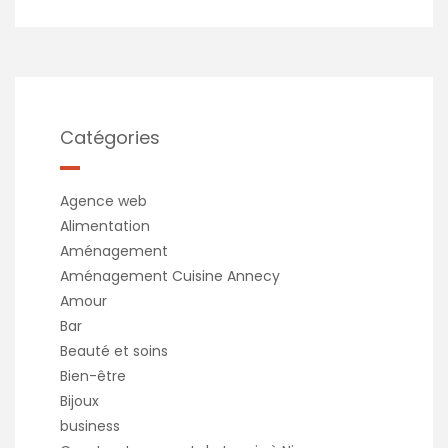
Catégories
Agence web
Alimentation
Aménagement
Aménagement Cuisine Annecy
Amour
Bar
Beauté et soins
Bien-être
Bijoux
business