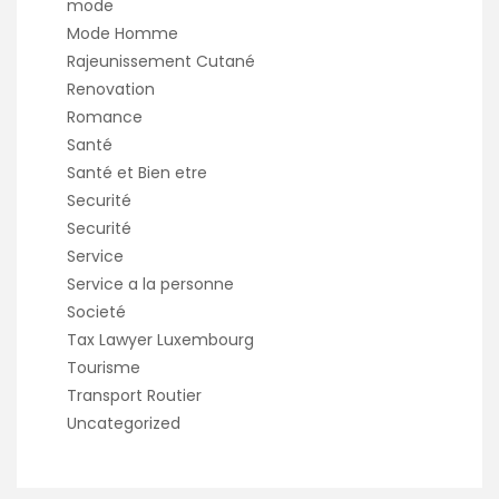
mode
Mode Homme
Rajeunissement Cutané
Renovation
Romance
Santé
Santé et Bien etre
Securité
Securité
Service
Service a la personne
Societé
Tax Lawyer Luxembourg
Tourisme
Transport Routier
Uncategorized