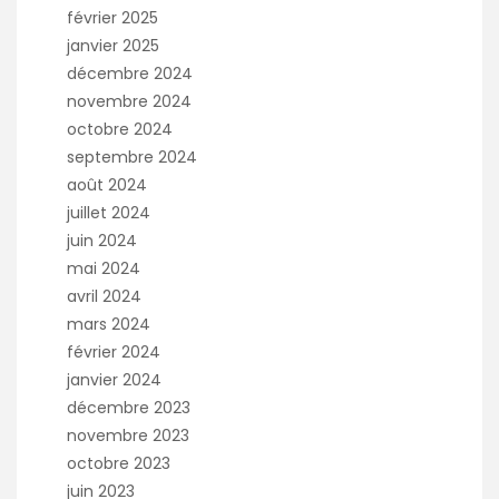
février 2025
janvier 2025
décembre 2024
novembre 2024
octobre 2024
septembre 2024
août 2024
juillet 2024
juin 2024
mai 2024
avril 2024
mars 2024
février 2024
janvier 2024
décembre 2023
novembre 2023
octobre 2023
juin 2023