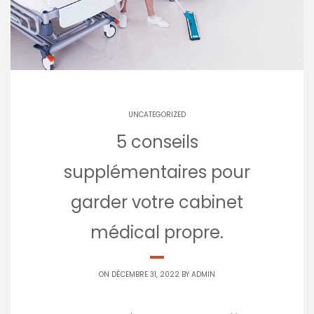
UNCATEGORIZED
5 conseils
supplémentaires pour
garder votre cabinet
médical propre.
ON DÉCEMBRE 31, 2022 BY
ADMIN