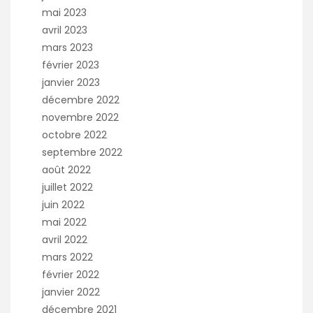
mai 2023
avril 2023
mars 2023
février 2023
janvier 2023
décembre 2022
novembre 2022
octobre 2022
septembre 2022
août 2022
juillet 2022
juin 2022
mai 2022
avril 2022
mars 2022
février 2022
janvier 2022
décembre 2021