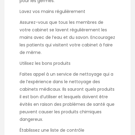
pour les germes.
Lavez vos mains régulièrement
Assurez-vous que tous les membres de
votre cabinet se lavent régulièrement les
mains avec de l’eau et du savon. Encouragez
les patients qui visitent votre cabinet à faire
de même.
Utilisez les bons produits
Faites appel à un service de nettoyage qui a
de l’expérience dans le nettoyage des
cabinets médicaux. Ils sauront quels produits
il est bon d’utiliser et lesquels doivent être
évités en raison des problèmes de santé que
peuvent causer les produits chimiques
dangereux.
Établissez une liste de contrôle