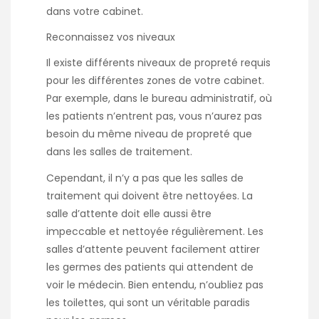
dans votre cabinet.
Reconnaissez vos niveaux
Il existe différents niveaux de propreté requis
pour les différentes zones de votre cabinet.
Par exemple, dans le bureau administratif, où
les patients n’entrent pas, vous n’aurez pas
besoin du même niveau de propreté que
dans les salles de traitement.
Cependant, il n’y a pas que les salles de
traitement qui doivent être nettoyées. La
salle d’attente doit elle aussi être
impeccable et nettoyée régulièrement. Les
salles d’attente peuvent facilement attirer
les germes des patients qui attendent de
voir le médecin. Bien entendu, n’oubliez pas
les toilettes, qui sont un véritable paradis