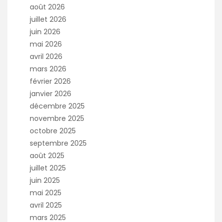
août 2026
juillet 2026
juin 2026
mai 2026
avril 2026
mars 2026
février 2026
janvier 2026
décembre 2025
novembre 2025
octobre 2025
septembre 2025
août 2025
juillet 2025
juin 2025
mai 2025
avril 2025
mars 2025