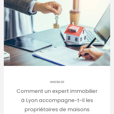
IMMOBILIER
Comment un expert immobilier
à Lyon accompagne-t-il les
propriétaires de maisons