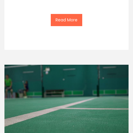
Read More