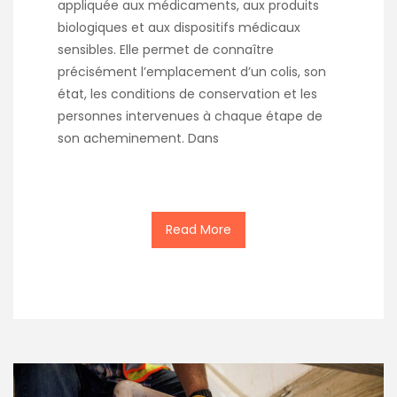
appliquée aux médicaments, aux produits
biologiques et aux dispositifs médicaux
sensibles. Elle permet de connaître
précisément l’emplacement d’un colis, son
état, les conditions de conservation et les
personnes intervenues à chaque étape de
son acheminement. Dans
Read More