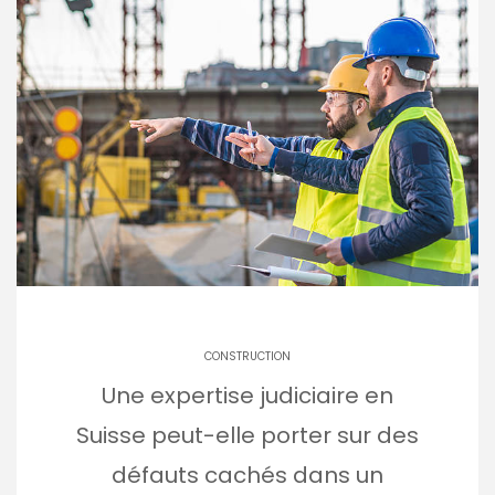
CONSTRUCTION
Une expertise judiciaire en
Suisse peut-elle porter sur des
défauts cachés dans un