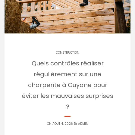
CONSTRUCTION
Quels contrôles réaliser
régulièrement sur une
charpente à Guyane pour
éviter les mauvaises surprises
?
ON AOÛT 4, 2026 BY
ADMIN