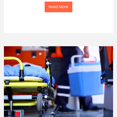
Read More