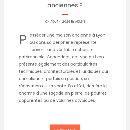
anciennes ?
ON AOÛT 4, 2026 BY
ADMIN
P
osséder une maison ancienne à Lyon
ou dans sa périphérie représente
souvent une véritable richesse
patrimoniale. Cependant, ce type de bien
présente également des particularités
techniques, architecturales et juridiques qui
compliquent parfois sa gestion, sa
rénovation ou sa vente. En effet, derrière le
charme d’une façade en pierre, de poutres
apparentes ou de volumes atypiques