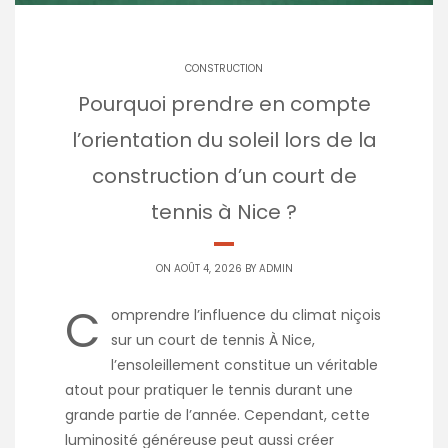
CONSTRUCTION
Pourquoi prendre en compte
l’orientation du soleil lors de la
construction d’un court de
tennis à Nice ?
ON AOÛT 4, 2026 BY
ADMIN
C
omprendre l’influence du climat niçois
sur un court de tennis À Nice,
l’ensoleillement constitue un véritable
atout pour pratiquer le tennis durant une
grande partie de l’année. Cependant, cette
luminosité généreuse peut aussi créer