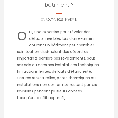
bâtiment ?
ON AOÛT 4, 2026 BY
ADMIN
O
ui, une expertise peut révéler des
défauts invisibles lors d’un examen
courant Un bâtiment peut sembler
sain tout en dissimulant des désordres
importants derrière ses revêtements, sous
ses sols ou dans ses installations techniques.
Infiltrations lentes, défauts d’étanchéité,
fissures structurelles, ponts thermiques ou
installations non conformes restent parfois
invisibles pendant plusieurs années.
Lorsqu’un conflit apparaît,