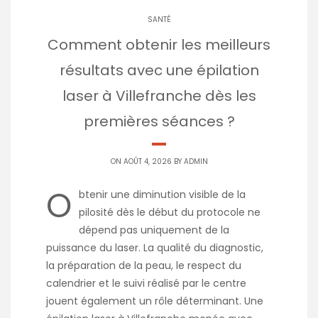
SANTÉ
Comment obtenir les meilleurs
résultats avec une épilation
laser à Villefranche dès les
premières séances ?
ON AOÛT 4, 2026 BY
ADMIN
O
btenir une diminution visible de la
pilosité dès le début du protocole ne
dépend pas uniquement de la
puissance du laser. La qualité du diagnostic,
la préparation de la peau, le respect du
calendrier et le suivi réalisé par le centre
jouent également un rôle déterminant. Une