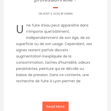
ON AOÛT 4, 2026 BY
ADMIN
U
ne fuite d’eau peut apparaître dans
n’importe quel bâtiment,
indépendamment de son âge, de sa
superficie ou de son usage. Cependant, ses
signes restent parfois discrets :
augmentation inexpliquée de la
consommation, taches d’humidité, odeurs
persistantes, peinture qui se décolle ou
baisse de pression. Dans ce contexte, une
recherche de fuite à Lyon permet de
Read More