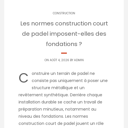
CONSTRUCTION
Les normes construction court
de padel imposent-elles des
fondations ?
ON AOÛT 4, 2026 BY
ADMIN
C
onstruire un terrain de padel ne
consiste pas uniquement à poser une
structure métallique et un
revêtement synthétique. Derrière chaque
installation durable se cache un travail de
préparation minutieux, notamment au
niveau des fondations. Les normes
construction court de padel jouent un rôle