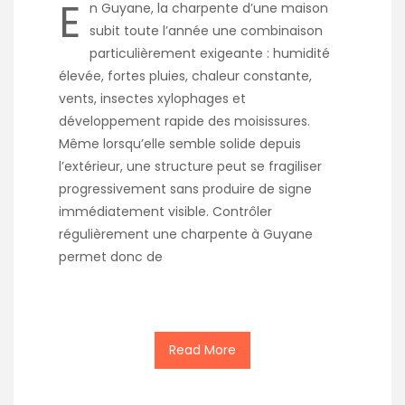
E
n Guyane, la charpente d’une maison
subit toute l’année une combinaison
particulièrement exigeante : humidité
élevée, fortes pluies, chaleur constante,
vents, insectes xylophages et
développement rapide des moisissures.
Même lorsqu’elle semble solide depuis
l’extérieur, une structure peut se fragiliser
progressivement sans produire de signe
immédiatement visible. Contrôler
régulièrement une charpente à Guyane
permet donc de
Read More