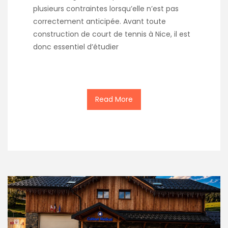
plusieurs contraintes lorsqu’elle n’est pas
correctement anticipée. Avant toute
construction de court de tennis à Nice, il est
donc essentiel d’étudier
Read More