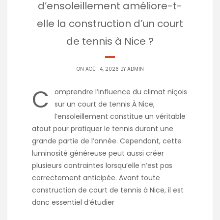
d’ensoleillement améliore-t-
elle la construction d’un court
de tennis à Nice ?
ON AOÛT 4, 2026 BY
ADMIN
C
omprendre l’influence du climat niçois
sur un court de tennis À Nice,
l’ensoleillement constitue un véritable
atout pour pratiquer le tennis durant une
grande partie de l’année. Cependant, cette
luminosité généreuse peut aussi créer
plusieurs contraintes lorsqu’elle n’est pas
correctement anticipée. Avant toute
construction de court de tennis à Nice, il est
donc essentiel d’étudier