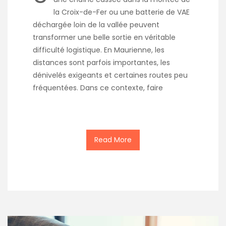
la Croix-de-Fer ou une batterie de VAE
déchargée loin de la vallée peuvent
transformer une belle sortie en véritable
difficulté logistique. En Maurienne, les
distances sont parfois importantes, les
dénivelés exigeants et certaines routes peu
fréquentées. Dans ce contexte, faire
Read More