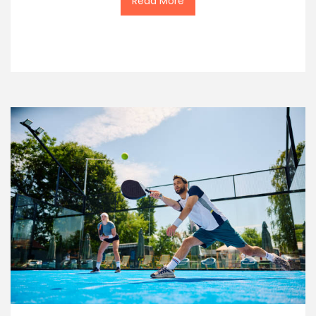
Read More