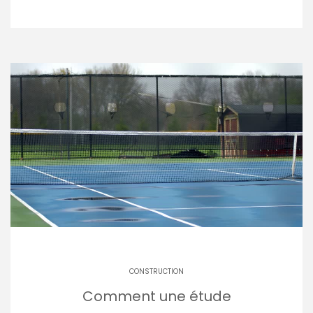
CONSTRUCTION
Comment une étude