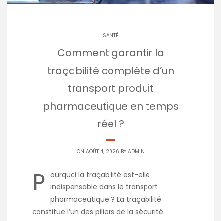
SANTÉ
Comment garantir la
traçabilité complète d’un
transport produit
pharmaceutique en temps
réel ?
ON AOÛT 4, 2026 BY
ADMIN
P
ourquoi la traçabilité est-elle
indispensable dans le transport
pharmaceutique ? La traçabilité
constitue l’un des piliers de la sécurité