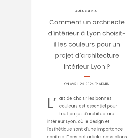
AMÉNAGEMENT
Comment un architecte
d’intérieur à Lyon choisit-
il les couleurs pour un
projet d’architecture
intérieur Lyon ?
ON AVRIL 24, 2024 BY
ADMIN
L’
art de choisir les bonnes
couleurs est essentiel pour
tout projet d’architecture
intérieur Lyon, où le design et
l’esthétique sont d’une importance
capitale. Dans cet article, nous allons