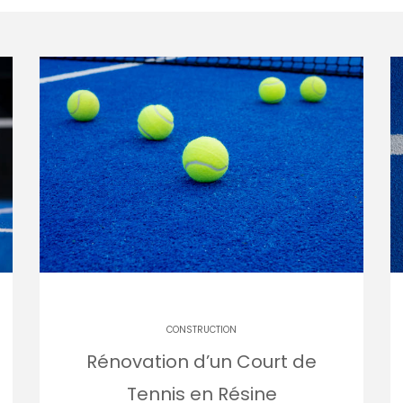
CONSTRUCTION
Rénovation d’un Court de
Tennis en Résine