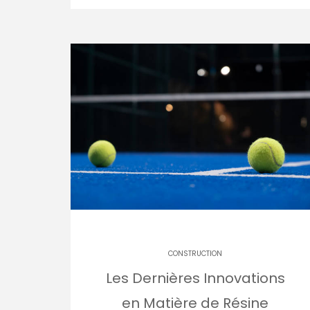
CONSTRUCTION
Les Dernières Innovations
en Matière de Résine