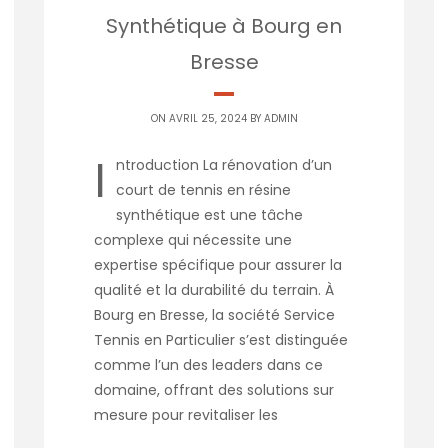
Synthétique à Bourg en
Bresse
ON AVRIL 25, 2024 BY
ADMIN
I
ntroduction La rénovation d’un
court de tennis en résine
synthétique est une tâche
complexe qui nécessite une
expertise spécifique pour assurer la
qualité et la durabilité du terrain. À
Bourg en Bresse, la société Service
Tennis en Particulier s’est distinguée
comme l’un des leaders dans ce
domaine, offrant des solutions sur
mesure pour revitaliser les