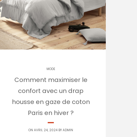
MODE
Comment maximiser le
confort avec un drap
housse en gaze de coton
Paris en hiver ?
ON AVRIL 24, 2024 BY
ADMIN