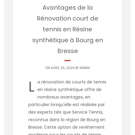
Avantages de la
Rénovation court de
tennis en Résine
synthétique à Bourg en
Bresse
ON AVRIL 25, 2024 BY
ADMIN
L
a rénovation de courts de tennis
en résine synthétique offre de
nombreux avantages, en
particulier lorsqu’elle est réalisée par
des experts tels que Service Tennis,
reconnus dans la région de Bourg en
Bresse. Cette option de revêtement
moderne pour les courts de tennis