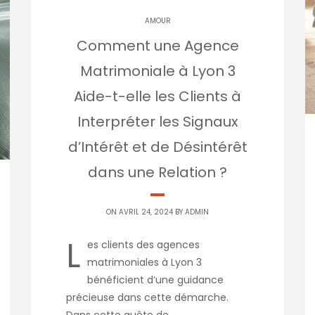
AMOUR
Comment une Agence
Matrimoniale à Lyon 3
Aide-t-elle les Clients à
Interpréter les Signaux
d’Intérêt et de Désintérêt
dans une Relation ?
ON AVRIL 24, 2024 BY
ADMIN
L
es clients des agences
matrimoniales à Lyon 3
bénéficient d’une guidance
précieuse dans cette démarche.