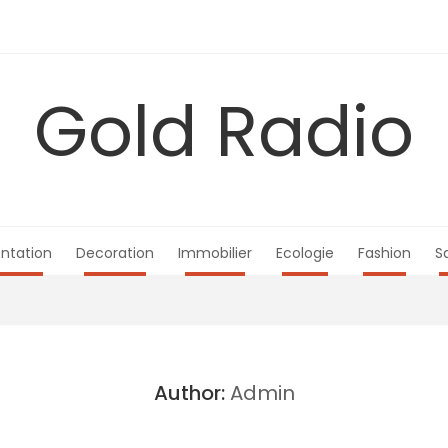
Gold Radio
ntation
Decoration
Immobilier
Ecologie
Fashion
S
Author:
Admin