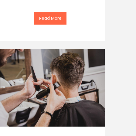
Read More