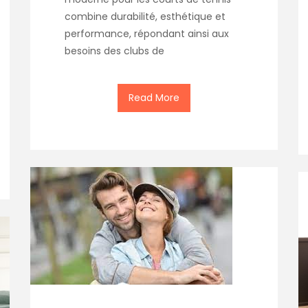
combine durabilité, esthétique et
performance, répondant ainsi aux
besoins des clubs de
Read More