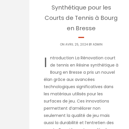
Synthétique pour les
Courts de Tennis à Bourg
en Bresse
ON AVRIL 25, 2024 BY
ADMIN
I
ntroduction La Rénovation court
de tennis en Résine synthétique à
Bourg en Bresse a pris un nouvel
élan grâce aux avancées
technologiques significatives dans
les matériaux utilisés pour les
surfaces de jeu. Ces innovations
permettent d’améliorer non
seulement la qualité de jeu mais
aussi la durabilité et l’entretien des