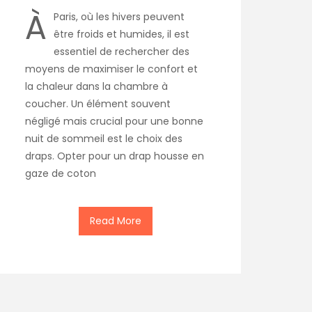
À
Paris, où les hivers peuvent
être froids et humides, il est
essentiel de rechercher des
moyens de maximiser le confort et
la chaleur dans la chambre à
coucher. Un élément souvent
négligé mais crucial pour une bonne
nuit de sommeil est le choix des
draps. Opter pour un drap housse en
gaze de coton
Read More