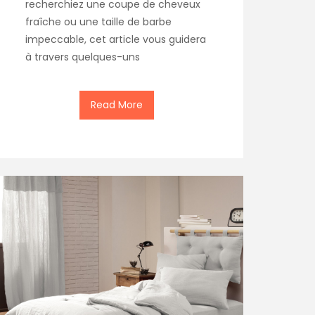
recherchiez une coupe de cheveux
fraîche ou une taille de barbe
impeccable, cet article vous guidera
à travers quelques-uns
Read More