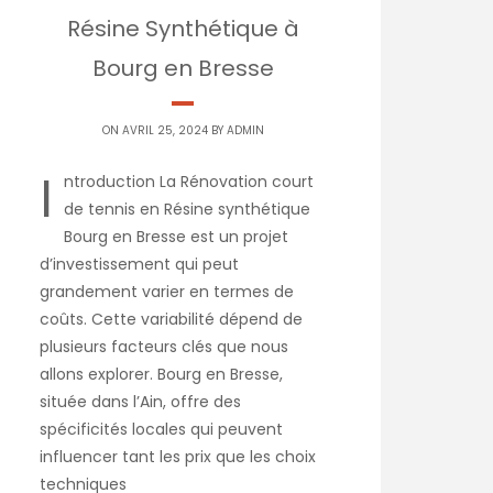
Résine Synthétique à
Bourg en Bresse
ON AVRIL 25, 2024 BY
ADMIN
I
ntroduction La Rénovation court
de tennis en Résine synthétique
Bourg en Bresse est un projet
d’investissement qui peut
grandement varier en termes de
coûts. Cette variabilité dépend de
plusieurs facteurs clés que nous
allons explorer. Bourg en Bresse,
située dans l’Ain, offre des
spécificités locales qui peuvent
influencer tant les prix que les choix
techniques