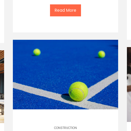
Read More
CONSTRUCTION