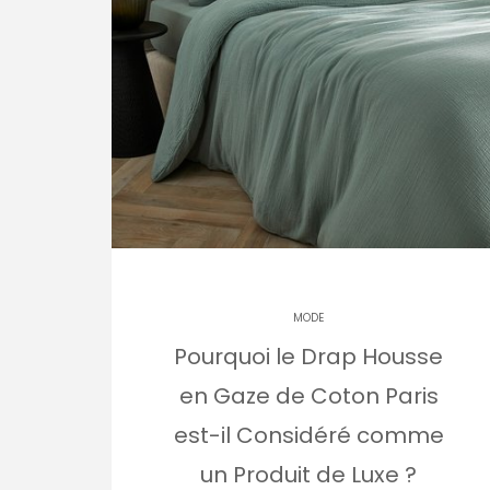
MODE
Pourquoi le Drap Housse
en Gaze de Coton Paris
est-il Considéré comme
un Produit de Luxe ?