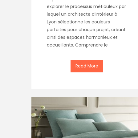
explorer le processus méticuleux par
lequel un architecte d’intérieur à
Lyon sélectionne les couleurs
parfaites pour chaque projet, créant
ainsi des espaces harmonieux et
accueillants. Comprendre le
Read More