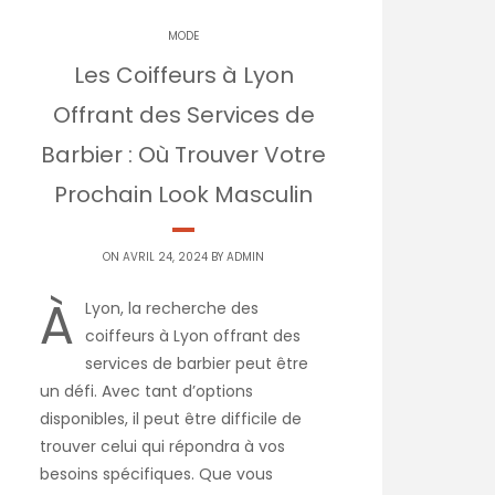
MODE
Les Coiffeurs à Lyon
Offrant des Services de
Barbier : Où Trouver Votre
Prochain Look Masculin
ON AVRIL 24, 2024 BY
ADMIN
À
Lyon, la recherche des
coiffeurs à Lyon offrant des
services de barbier peut être
un défi. Avec tant d’options
disponibles, il peut être difficile de
trouver celui qui répondra à vos
besoins spécifiques. Que vous