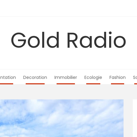
Gold Radio
ntation
Decoration
Immobilier
Ecologie
Fashion
S