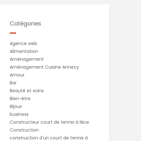
Catégories
Agence web
Alimentation
Aménagement
Aménagement Cuisine Annecy
Amour
Bar
Beauté et soins
Bien-être
Bijoux
business
Constructeur court de tennis à Nice
Construction
construction d'un court de tennis à