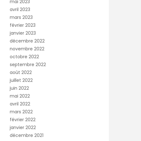
mai 2023
avril 2023
mars 2023
février 2023
janvier 2023
décembre 2022
novembre 2022
octobre 2022
septembre 2022
août 2022
juillet 2022
juin 2022
mai 2022
avril 2022
mars 2022
février 2022
janvier 2022
décembre 2021