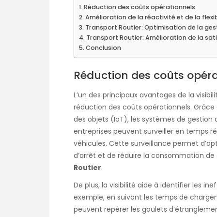
Réduction des coûts opérationnels
Amélioration de la réactivité et de la flexib
Transport Routier: Optimisation de la ges
Transport Routier: Amélioration de la sati
Conclusion
Réduction des coûts opéra
L’un des principaux avantages de la visibi
réduction des coûts opérationnels. Grâce
des objets (IoT), les systèmes de gestion de
entreprises peuvent surveiller en temps 
véhicules. Cette surveillance permet d’opt
d’arrêt et de réduire la consommation de 
Routier
.
De plus, la visibilité aide à identifier les i
exemple, en suivant les temps de charge
peuvent repérer les goulets d’étranglement