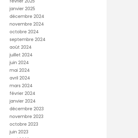
février 2025
janvier 2025
décembre 2024
novembre 2024
octobre 2024
septembre 2024
août 2024
juillet 2024
juin 2024
mai 2024
avril 2024
mars 2024
février 2024
janvier 2024
décembre 2023
novembre 2023
octobre 2023
juin 2023