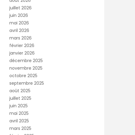
août 2026
juillet 2026
juin 2026
mai 2026
avril 2026
mars 2026
février 2026
janvier 2026
décembre 2025
novembre 2025
octobre 2025
septembre 2025
août 2025
juillet 2025
juin 2025
mai 2025
avril 2025
mars 2025