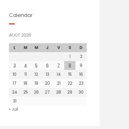
Calendar
AOÛT 2026
L
M
M
J
V
S
D
1
2
3
4
5
6
7
8
9
10
11
12
13
14
15
16
17
18
19
20
21
22
23
24
25
26
27
28
29
30
31
« Juil