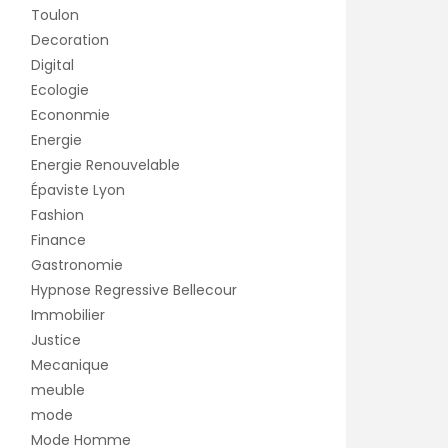
Toulon
Decoration
Digital
Ecologie
Econonmie
Energie
Energie Renouvelable
Épaviste Lyon
Fashion
Finance
Gastronomie
Hypnose Regressive Bellecour
Immobilier
Justice
Mecanique
meuble
mode
Mode Homme