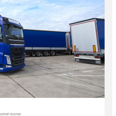
NSPORT ROUTIER