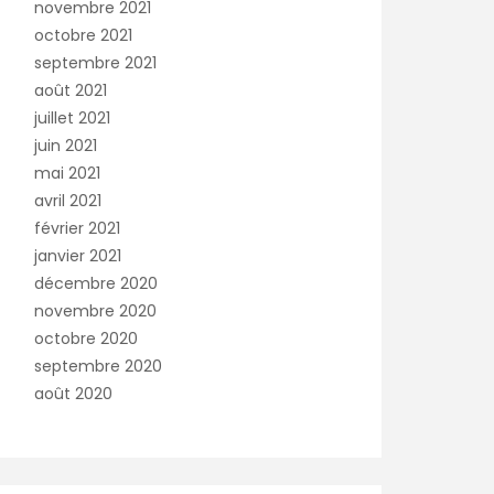
novembre 2021
octobre 2021
septembre 2021
août 2021
juillet 2021
juin 2021
mai 2021
avril 2021
février 2021
janvier 2021
décembre 2020
novembre 2020
octobre 2020
septembre 2020
août 2020