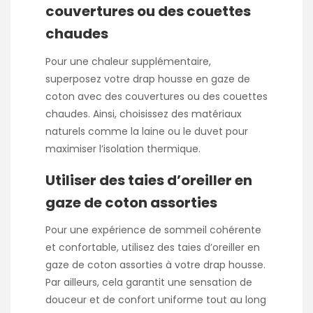
couvertures ou des couettes
chaudes
Pour une chaleur supplémentaire,
superposez votre drap housse en gaze de
coton avec des couvertures ou des couettes
chaudes. Ainsi, choisissez des matériaux
naturels comme la laine ou le duvet pour
maximiser l’isolation thermique.
Utiliser des taies d’oreiller en
gaze de coton assorties
Pour une expérience de sommeil cohérente
et confortable, utilisez des taies d’oreiller en
gaze de coton assorties à votre drap housse.
Par ailleurs, cela garantit une sensation de
douceur et de confort uniforme tout au long