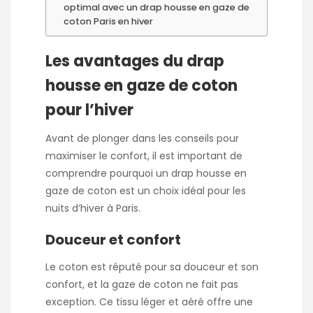
optimal avec un drap housse en gaze de
coton Paris en hiver
Les avantages du drap
housse en gaze de coton
pour l’hiver
Avant de plonger dans les conseils pour
maximiser le confort, il est important de
comprendre pourquoi un drap housse en
gaze de coton est un choix idéal pour les
nuits d’hiver à Paris.
Douceur et confort
Le coton est réputé pour sa douceur et son
confort, et la gaze de coton ne fait pas
exception. Ce tissu léger et aéré offre une