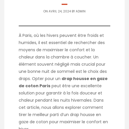
ON AVRIL 24, 2024 BY
ADMIN
À Paris, où les hivers peuvent être froids et
humides, il est essentiel de rechercher des
moyens de maximiser le confort et la
chaleur dans la chambre à coucher. Un
élément souvent négligé mais crucial pour
une bonne nuit de sommeil est le choix des
draps. Opter pour un
drap housse en gaze
de coton Paris
peut être une excellente
solution pour garantir à la fois douceur et
chaleur pendant les nuits hivernales. Dans
cet article, nous allons explorer comment
tirer le meilleur parti d’un drap housse en
gaze de coton pour maximiser le confort en