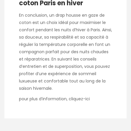
coton Paris en hiver
En conclusion, un drap housse en gaze de
coton est un choix idéal pour maximiser le
confort pendant les nuits d’hiver à Paris. Ainsi,
sa douceur, sa respirabilité et sa capacité à
réguler la température corporelle en font un
compagnon parfait pour des nuits chaudes
et réparatrices. En suivant les conseils
d’entretien et de superposition, vous pouvez
profiter d’une expérience de sommeil
luxueuse et confortable tout au long de la
saison hivernale.
pour plus d’information, cliquez-
ici