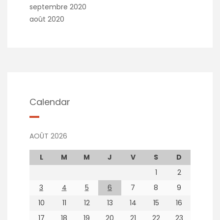
septembre 2020
août 2020
Calendar
AOÛT 2026
L
M
M
J
V
S
D
1
2
3
4
5
6
7
8
9
10
11
12
13
14
15
16
17
18
19
20
21
22
23