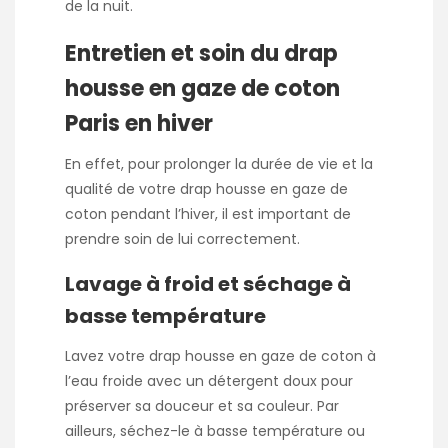
de la nuit.
Entretien et soin du drap
housse en gaze de coton
Paris en hiver
En effet, pour prolonger la durée de vie et la
qualité de votre drap housse en gaze de
coton pendant l’hiver, il est important de
prendre soin de lui correctement.
Lavage à froid et séchage à
basse température
Lavez votre drap housse en gaze de coton à
l’eau froide avec un détergent doux pour
préserver sa douceur et sa couleur. Par
ailleurs, séchez-le à basse température ou