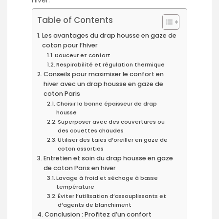
hiver.
Table of Contents
Les avantages du drap housse en gaze de
coton pour l’hiver
Douceur et confort
Respirabilité et régulation thermique
Conseils pour maximiser le confort en
hiver avec un drap housse en gaze de
coton Paris
Choisir la bonne épaisseur de drap
housse
Superposer avec des couvertures ou
des couettes chaudes
Utiliser des taies d’oreiller en gaze de
coton assorties
Entretien et soin du drap housse en gaze
de coton Paris en hiver
Lavage à froid et séchage à basse
température
Éviter l’utilisation d’assouplissants et
d’agents de blanchiment
Conclusion : Profitez d’un confort