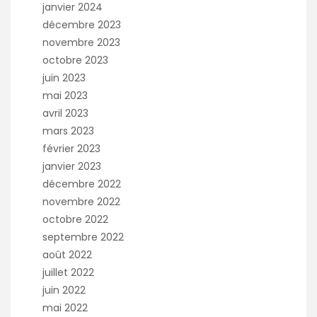
janvier 2024
décembre 2023
novembre 2023
octobre 2023
juin 2023
mai 2023
avril 2023
mars 2023
février 2023
janvier 2023
décembre 2022
novembre 2022
octobre 2022
septembre 2022
août 2022
juillet 2022
juin 2022
mai 2022