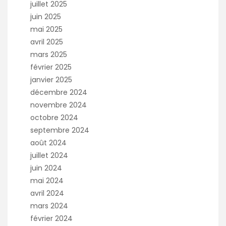
juillet 2025
juin 2025
mai 2025
avril 2025
mars 2025
février 2025
janvier 2025
décembre 2024
novembre 2024
octobre 2024
septembre 2024
août 2024
juillet 2024
juin 2024
mai 2024
avril 2024
mars 2024
février 2024