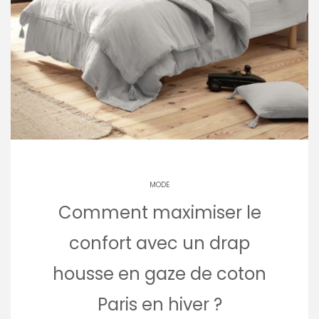
MODE
Comment maximiser le
confort avec un drap
housse en gaze de coton
Paris en hiver ?