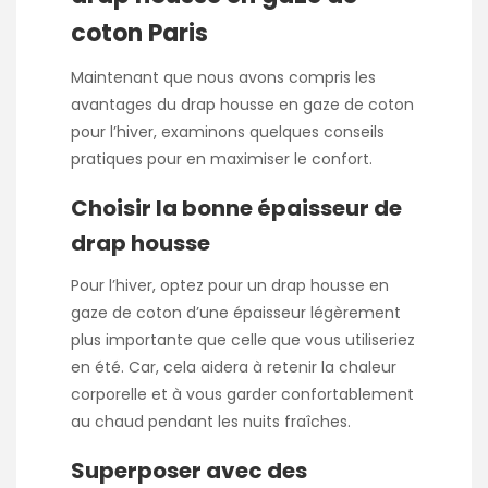
coton Paris
Maintenant que nous avons compris les
avantages du drap housse en gaze de coton
pour l’hiver, examinons quelques conseils
pratiques pour en maximiser le confort.
Choisir la bonne épaisseur de
drap housse
Pour l’hiver, optez pour un drap housse en
gaze de coton d’une épaisseur légèrement
plus importante que celle que vous utiliseriez
en été. Car, cela aidera à retenir la chaleur
corporelle et à vous garder confortablement
au chaud pendant les nuits fraîches.
Superposer avec des