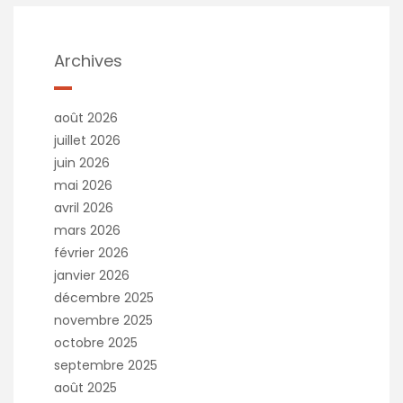
Archives
août 2026
juillet 2026
juin 2026
mai 2026
avril 2026
mars 2026
février 2026
janvier 2026
décembre 2025
novembre 2025
octobre 2025
septembre 2025
août 2025