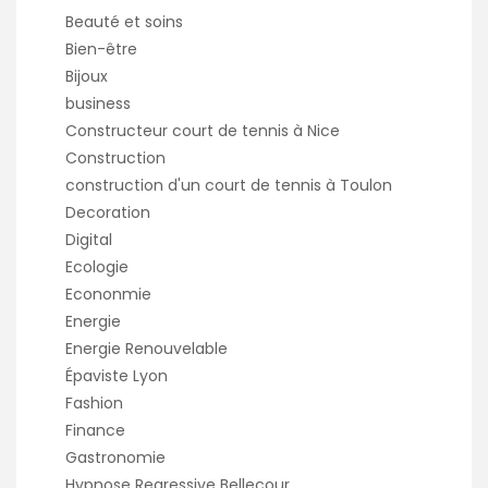
Beauté et soins
Bien-être
Bijoux
business
Constructeur court de tennis à Nice
Construction
construction d'un court de tennis à Toulon
Decoration
Digital
Ecologie
Econonmie
Energie
Energie Renouvelable
Épaviste Lyon
Fashion
Finance
Gastronomie
Hypnose Regressive Bellecour