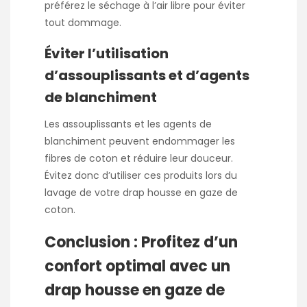
préférez le séchage à l’air libre pour éviter
tout dommage.
Éviter l’utilisation
d’assouplissants et d’agents
de blanchiment
Les assouplissants et les agents de
blanchiment peuvent endommager les
fibres de coton et réduire leur douceur.
Évitez donc d’utiliser ces produits lors du
lavage de votre drap housse en gaze de
coton.
Conclusion : Profitez d’un
confort optimal avec un
drap housse en gaze de