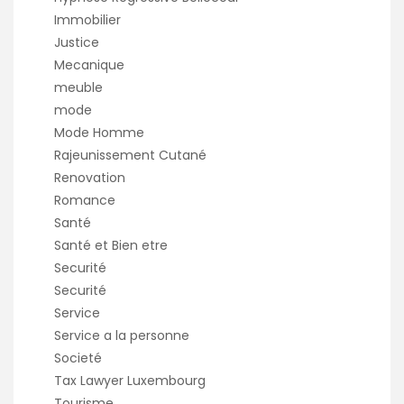
Immobilier
Justice
Mecanique
meuble
mode
Mode Homme
Rajeunissement Cutané
Renovation
Romance
Santé
Santé et Bien etre
Securité
Securité
Service
Service a la personne
Societé
Tax Lawyer Luxembourg
Tourisme