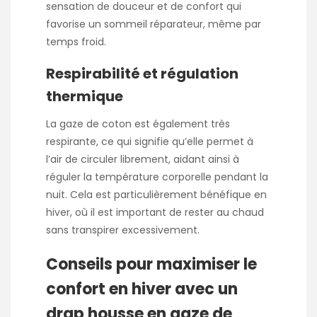
sensation de douceur et de confort qui
favorise un sommeil réparateur, même par
temps froid.
Respirabilité et régulation
thermique
La gaze de coton est également très
respirante, ce qui signifie qu’elle permet à
l’air de circuler librement, aidant ainsi à
réguler la température corporelle pendant la
nuit. Cela est particulièrement bénéfique en
hiver, où il est important de rester au chaud
sans transpirer excessivement.
Conseils pour maximiser le
confort en hiver avec un
drap housse en gaze de