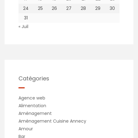
24
25
26
27
28
29
30
31
« Juil
Catégories
Agence web
Alimentation
Aménagement
Aménagement Cuisine Annecy
Amour
Bar