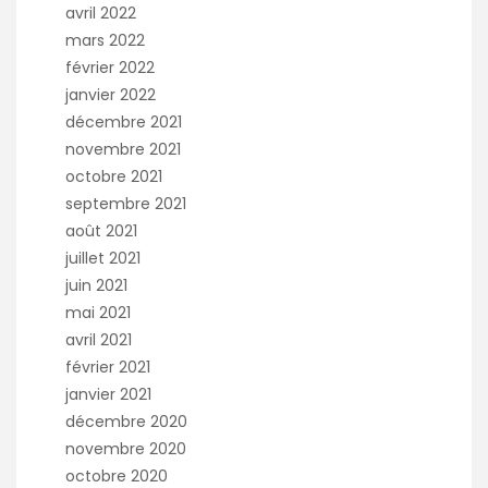
avril 2022
mars 2022
février 2022
janvier 2022
décembre 2021
novembre 2021
octobre 2021
septembre 2021
août 2021
juillet 2021
juin 2021
mai 2021
avril 2021
février 2021
janvier 2021
décembre 2020
novembre 2020
octobre 2020