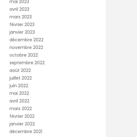
mai 2023
avril 2023
mars 2023
février 2023
janvier 2023
décembre 2022
novembre 2022
octobre 2022
septembre 2022
août 2022
juillet 2022
juin 2022
mai 2022
avril 2022
mars 2022
février 2022
janvier 2022
décembre 2021