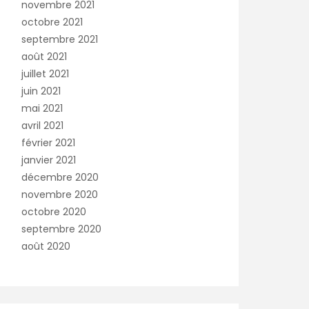
novembre 2021
octobre 2021
septembre 2021
août 2021
juillet 2021
juin 2021
mai 2021
avril 2021
février 2021
janvier 2021
décembre 2020
novembre 2020
octobre 2020
septembre 2020
août 2020