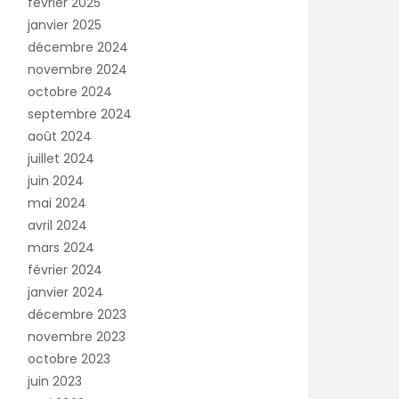
février 2025
janvier 2025
décembre 2024
novembre 2024
octobre 2024
septembre 2024
août 2024
juillet 2024
juin 2024
mai 2024
avril 2024
mars 2024
février 2024
janvier 2024
décembre 2023
novembre 2023
octobre 2023
juin 2023