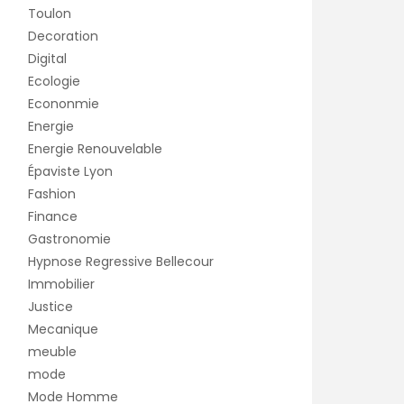
Toulon
Decoration
Digital
Ecologie
Econonmie
Energie
Energie Renouvelable
Épaviste Lyon
Fashion
Finance
Gastronomie
Hypnose Regressive Bellecour
Immobilier
Justice
Mecanique
meuble
mode
Mode Homme