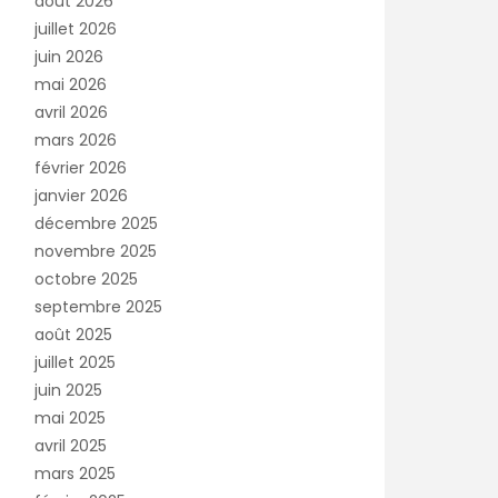
août 2026
juillet 2026
juin 2026
mai 2026
avril 2026
mars 2026
février 2026
janvier 2026
décembre 2025
novembre 2025
octobre 2025
septembre 2025
août 2025
juillet 2025
juin 2025
mai 2025
avril 2025
mars 2025