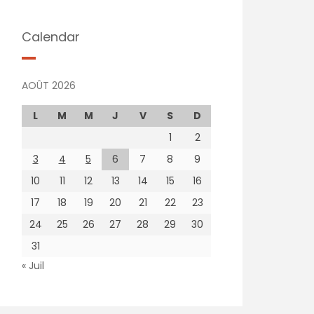
Calendar
AOÛT 2026
L
M
M
J
V
S
D
1
2
3
4
5
6
7
8
9
10
11
12
13
14
15
16
17
18
19
20
21
22
23
24
25
26
27
28
29
30
31
« Juil