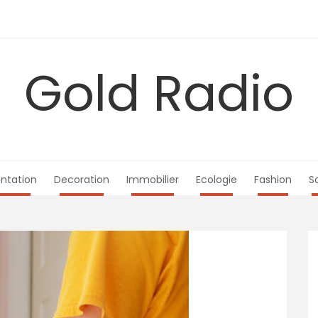
Gold Radio
ntation
Decoration
Immobilier
Ecologie
Fashion
S