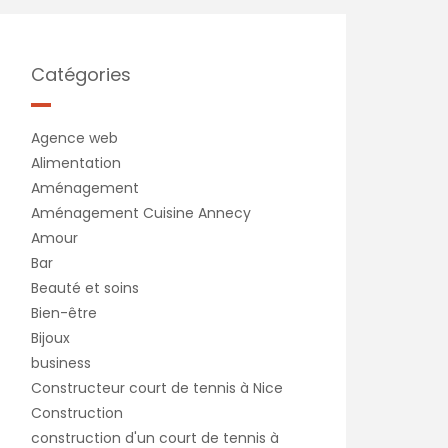
Catégories
Agence web
Alimentation
Aménagement
Aménagement Cuisine Annecy
Amour
Bar
Beauté et soins
Bien-être
Bijoux
business
Constructeur court de tennis à Nice
Construction
construction d'un court de tennis à