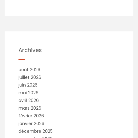
Archives
août 2026
juillet 2026
juin 2026
mai 2026
avril 2026
mars 2026
février 2026
janvier 2026
décembre 2025