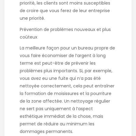
priorité, les clients sont moins susceptibles
de croire que vous ferez de leur entreprise
une priorité.
Prévention de problèmes nouveaux et plus
coûteux
La meilleure façon pour un bureau propre de
vous faire économiser de l’argent à long
terme est peut-être de prévenir les
problèmes plus importants. Si, par exemple,
vous avez eu une fuite qui n’a pas été
nettoyée correctement, cela peut entraîner
la formation de moisissures et la pourriture
de la zone affectée. Un nettoyage régulier
ne sert pas uniquement à l’aspect
esthétique immédiat de la chose, mais
permet de réduire au minimum les
dommages permanents.