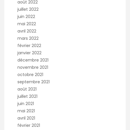
août 2022
juillet 2022
juin 2022
mai 2022
avril 2022
mars 2022
février 2022
janvier 2022
décembre 2021
novembre 2021
octobre 2021
septembre 2021
août 2021
juillet 2021
juin 2021
mai 2021
avril 2021
février 2021