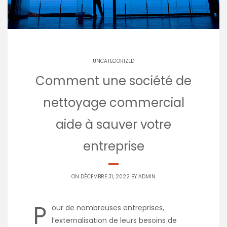
UNCATEGORIZED
Comment une société de
nettoyage commercial
aide à sauver votre
entreprise
ON DÉCEMBRE 31, 2022 BY
ADMIN
P
our de nombreuses entreprises,
l’externalisation de leurs besoins de