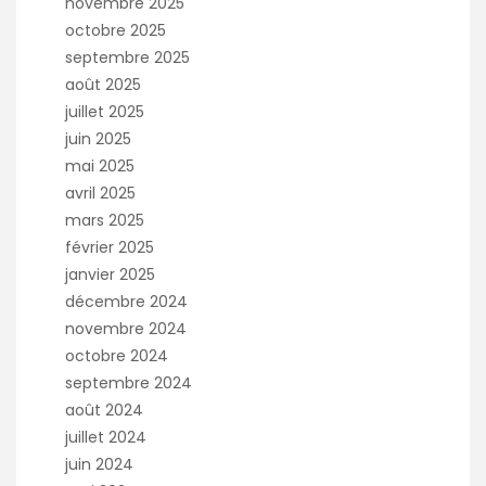
novembre 2025
octobre 2025
septembre 2025
août 2025
juillet 2025
juin 2025
mai 2025
avril 2025
mars 2025
février 2025
janvier 2025
décembre 2024
novembre 2024
octobre 2024
septembre 2024
août 2024
juillet 2024
juin 2024