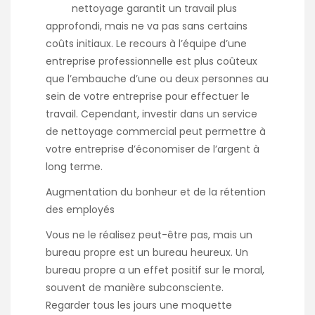
nettoyage garantit un travail plus
approfondi, mais ne va pas sans certains
coûts initiaux. Le recours à l’équipe d’une
entreprise professionnelle est plus coûteux
que l’embauche d’une ou deux personnes au
sein de votre entreprise pour effectuer le
travail. Cependant, investir dans un service
de nettoyage commercial peut permettre à
votre entreprise d’économiser de l’argent à
long terme.
Augmentation du bonheur et de la rétention
des employés
Vous ne le réalisez peut-être pas, mais un
bureau propre est un bureau heureux. Un
bureau propre a un effet positif sur le moral,
souvent de manière subconsciente.
Regarder tous les jours une moquette