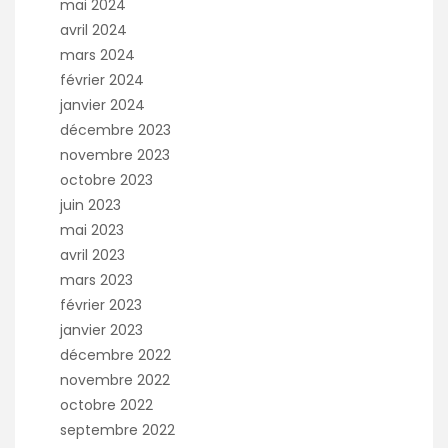
mai 2024
avril 2024
mars 2024
février 2024
janvier 2024
décembre 2023
novembre 2023
octobre 2023
juin 2023
mai 2023
avril 2023
mars 2023
février 2023
janvier 2023
décembre 2022
novembre 2022
octobre 2022
septembre 2022