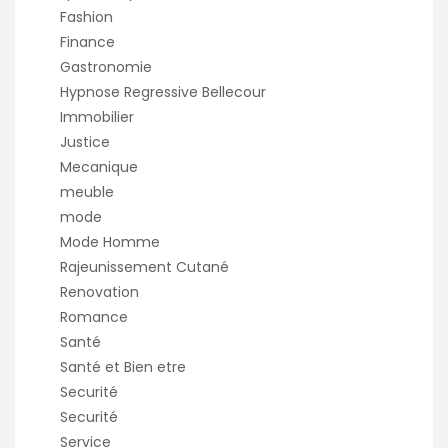
Fashion
Finance
Gastronomie
Hypnose Regressive Bellecour
Immobilier
Justice
Mecanique
meuble
mode
Mode Homme
Rajeunissement Cutané
Renovation
Romance
Santé
Santé et Bien etre
Securité
Securité
Service