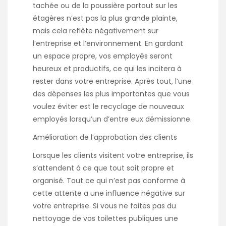
tachée ou de la poussière partout sur les
étagères n’est pas la plus grande plainte,
mais cela reflète négativement sur
l’entreprise et l’environnement. En gardant
un espace propre, vos employés seront
heureux et productifs, ce qui les incitera à
rester dans votre entreprise. Après tout, l’une
des dépenses les plus importantes que vous
voulez éviter est le recyclage de nouveaux
employés lorsqu’un d’entre eux démissionne.
Amélioration de l’approbation des clients
Lorsque les clients visitent votre entreprise, ils
s’attendent à ce que tout soit propre et
organisé. Tout ce qui n’est pas conforme à
cette attente a une influence négative sur
votre entreprise. Si vous ne faites pas du
nettoyage de vos toilettes publiques une