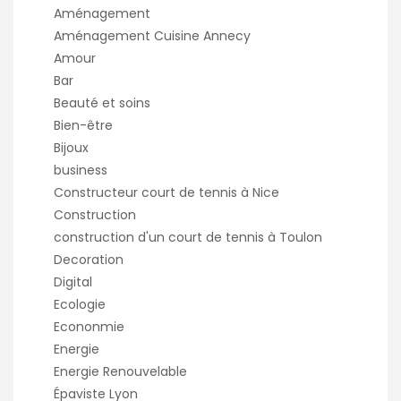
Aménagement
Aménagement Cuisine Annecy
Amour
Bar
Beauté et soins
Bien-être
Bijoux
business
Constructeur court de tennis à Nice
Construction
construction d'un court de tennis à Toulon
Decoration
Digital
Ecologie
Econonmie
Energie
Energie Renouvelable
Épaviste Lyon