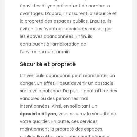
épavistes à Lyon présentent de nombreux
avantages. D’abord, ils assurent la sécurité et
la propreté des espaces publics. Ensuite, ils
évitent les éventuels accidents causés par
les épaves abandonnées. Enfin, ils
contribuent à l’amélioration de
l’environnement urbain.
Sécurité et propreté
Un véhicule abandonné peut représenter un
danger. En effet, il peut devenir un obstacle
sur la voie publique. De plus, il peut attirer des
vandales ou des personnes mal
intentionnées. Ainsi, en sollicitant un
épaviste à Lyon
, vous assurez la sécurité de
votre quartier. En outre, ces services
maintiennent la propreté des espaces
publics. En effet, une épave peut dégager