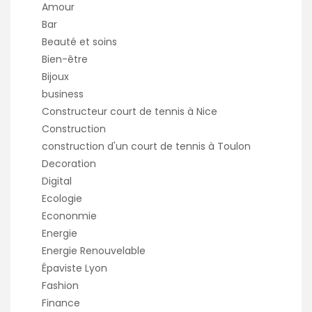
Amour
Bar
Beauté et soins
Bien-être
Bijoux
business
Constructeur court de tennis à Nice
Construction
construction d'un court de tennis à Toulon
Decoration
Digital
Ecologie
Econonmie
Energie
Energie Renouvelable
Épaviste Lyon
Fashion
Finance