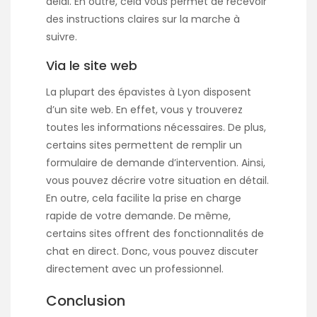
délai. En outre, cela vous permet de recevoir
des instructions claires sur la marche à
suivre.
Via le site web
La plupart des épavistes à Lyon disposent
d’un site web. En effet, vous y trouverez
toutes les informations nécessaires. De plus,
certains sites permettent de remplir un
formulaire de demande d’intervention. Ainsi,
vous pouvez décrire votre situation en détail.
En outre, cela facilite la prise en charge
rapide de votre demande. De même,
certains sites offrent des fonctionnalités de
chat en direct. Donc, vous pouvez discuter
directement avec un professionnel.
Conclusion