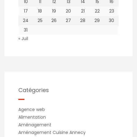
10
11
12
13
14
15
16
17
18
19
20
21
22
23
24
25
26
27
28
29
30
31
« Juil
Catégories
Agence web
Alimentation
Aménagement
Aménagement Cuisine Annecy