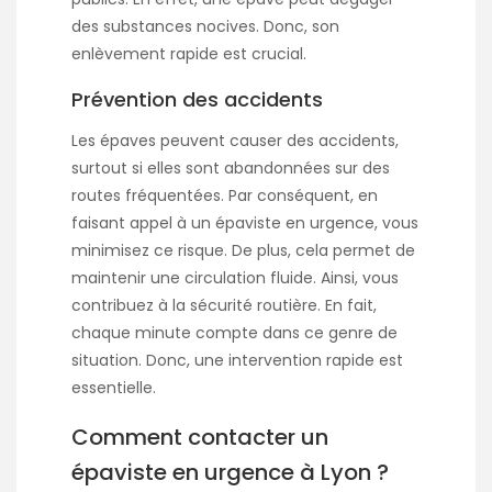
des substances nocives. Donc, son
enlèvement rapide est crucial.
Prévention des accidents
Les épaves peuvent causer des accidents,
surtout si elles sont abandonnées sur des
routes fréquentées. Par conséquent, en
faisant appel à un épaviste en urgence, vous
minimisez ce risque. De plus, cela permet de
maintenir une circulation fluide. Ainsi, vous
contribuez à la sécurité routière. En fait,
chaque minute compte dans ce genre de
situation. Donc, une intervention rapide est
essentielle.
Comment contacter un
épaviste en urgence à Lyon ?