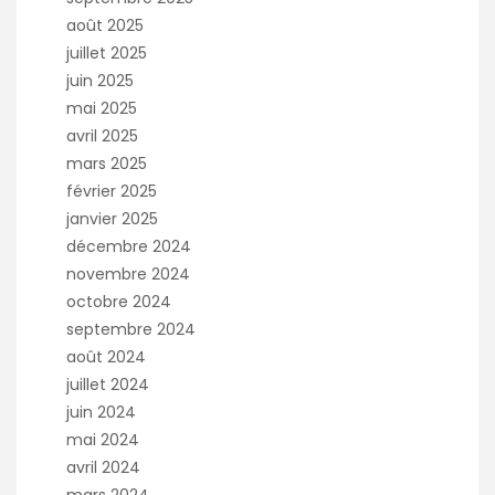
août 2025
juillet 2025
juin 2025
mai 2025
avril 2025
mars 2025
février 2025
janvier 2025
décembre 2024
novembre 2024
octobre 2024
septembre 2024
août 2024
juillet 2024
juin 2024
mai 2024
avril 2024
mars 2024