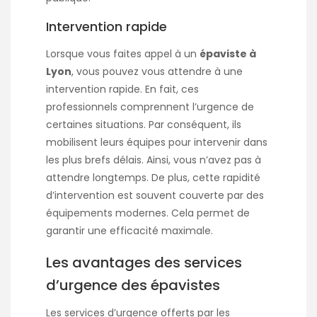
Intervention rapide
Lorsque vous faites appel à un
épaviste à
Lyon
, vous pouvez vous attendre à une
intervention rapide. En fait, ces
professionnels comprennent l’urgence de
certaines situations. Par conséquent, ils
mobilisent leurs équipes pour intervenir dans
les plus brefs délais. Ainsi, vous n’avez pas à
attendre longtemps. De plus, cette rapidité
d’intervention est souvent couverte par des
équipements modernes. Cela permet de
garantir une efficacité maximale.
Les avantages des services
d’urgence des épavistes
Les services d’urgence offerts par les