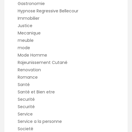
Gastronomie
Hypnose Regressive Bellecour
Immobilier
Justice
Mecanique
meuble
mode
Mode Homme
Rajeunissement Cutané
Renovation
Romance
Santé
Santé et Bien etre
Securité
Securité
Service
Service a la personne
Societé