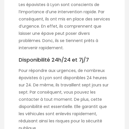
Les épavistes à Lyon sont conscients de
l’importance d’une intervention rapide. Par
conséquent, ils ont mis en place des services
d’urgence. En effet, ils comprennent que
laisser une épave peut poser divers
problèmes. Donc, ils se tiennent prêts à
intervenir rapidement.
Disponibilité 24h/24 et 7j/7
Pour répondre aux urgences, de nombreux
épavistes à Lyon sont disponibles 24 heures
sur 24. De même, ils travaillent sept jours sur
sept. Par conséquent, vous pouvez les
contacter à tout moment. De plus, cette
disponibilité est essentielle. Elle garantit que
les véhicules sont enlevés rapidement,
réduisant ainsi les risques pour la sécurité
publique.