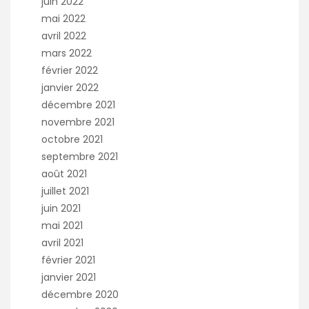
juin 2022
mai 2022
avril 2022
mars 2022
février 2022
janvier 2022
décembre 2021
novembre 2021
octobre 2021
septembre 2021
août 2021
juillet 2021
juin 2021
mai 2021
avril 2021
février 2021
janvier 2021
décembre 2020