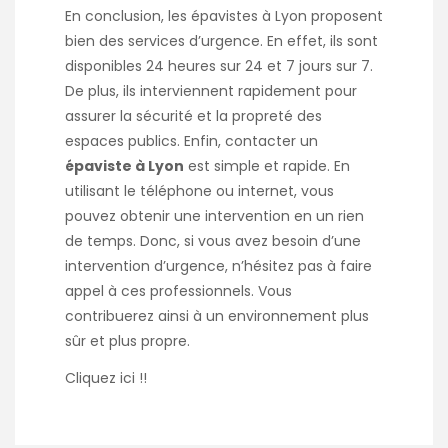
En conclusion, les épavistes à Lyon proposent
bien des services d’urgence. En effet, ils sont
disponibles 24 heures sur 24 et 7 jours sur 7.
De plus, ils interviennent rapidement pour
assurer la sécurité et la propreté des
espaces publics. Enfin, contacter un
épaviste à Lyon
est simple et rapide. En
utilisant le téléphone ou internet, vous
pouvez obtenir une intervention en un rien
de temps. Donc, si vous avez besoin d’une
intervention d’urgence, n’hésitez pas à faire
appel à ces professionnels. Vous
contribuerez ainsi à un environnement plus
sûr et plus propre.
Cliquez
ici
!!