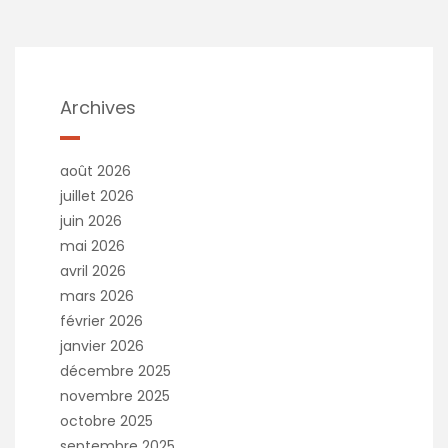
Archives
août 2026
juillet 2026
juin 2026
mai 2026
avril 2026
mars 2026
février 2026
janvier 2026
décembre 2025
novembre 2025
octobre 2025
septembre 2025