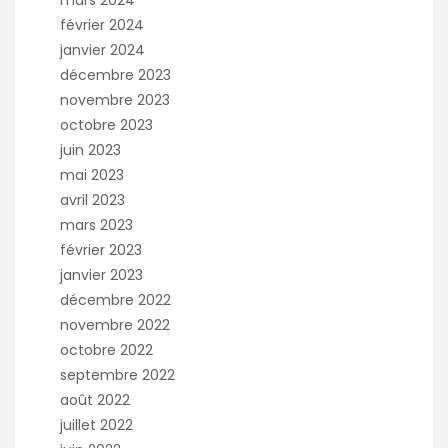
février 2024
janvier 2024
décembre 2023
novembre 2023
octobre 2023
juin 2023
mai 2023
avril 2023
mars 2023
février 2023
janvier 2023
décembre 2022
novembre 2022
octobre 2022
septembre 2022
août 2022
juillet 2022