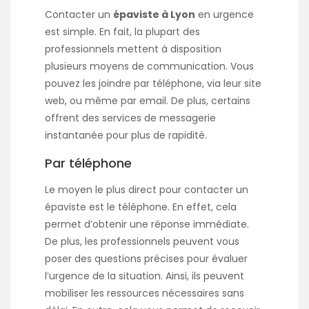
Contacter un
épaviste à Lyon
en urgence
est simple. En fait, la plupart des
professionnels mettent à disposition
plusieurs moyens de communication. Vous
pouvez les joindre par téléphone, via leur site
web, ou même par email. De plus, certains
offrent des services de messagerie
instantanée pour plus de rapidité.
Par téléphone
Le moyen le plus direct pour contacter un
épaviste est le téléphone. En effet, cela
permet d’obtenir une réponse immédiate.
De plus, les professionnels peuvent vous
poser des questions précises pour évaluer
l’urgence de la situation. Ainsi, ils peuvent
mobiliser les ressources nécessaires sans