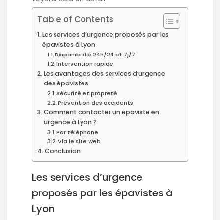
Table of Contents
Les services d’urgence proposés par les
épavistes à Lyon
Disponibilité 24h/24 et 7j/7
Intervention rapide
Les avantages des services d’urgence
des épavistes
Sécurité et propreté
Prévention des accidents
Comment contacter un épaviste en
urgence à Lyon ?
Par téléphone
Via le site web
Conclusion
Les services d’urgence
proposés par les épavistes à
Lyon