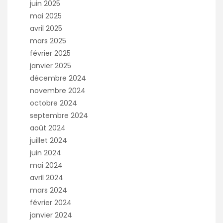
juin 2025
mai 2025
avril 2025
mars 2025
février 2025
janvier 2025
décembre 2024
novembre 2024
octobre 2024
septembre 2024
août 2024
juillet 2024
juin 2024
mai 2024
avril 2024
mars 2024
février 2024
janvier 2024