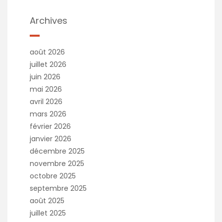
Archives
août 2026
juillet 2026
juin 2026
mai 2026
avril 2026
mars 2026
février 2026
janvier 2026
décembre 2025
novembre 2025
octobre 2025
septembre 2025
août 2025
juillet 2025