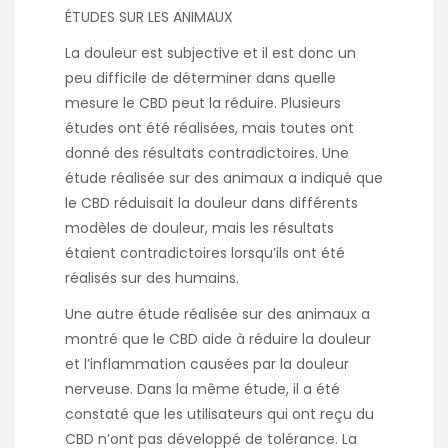
ÉTUDES SUR LES ANIMAUX
La douleur est subjective et il est donc un
peu difficile de déterminer dans quelle
mesure le CBD peut la réduire. Plusieurs
études ont été réalisées, mais toutes ont
donné des résultats contradictoires. Une
étude réalisée sur des animaux a indiqué que
le CBD réduisait la douleur dans différents
modèles de douleur, mais les résultats
étaient contradictoires lorsqu’ils ont été
réalisés sur des humains.
Une autre étude réalisée sur des animaux a
montré que le CBD aide à réduire la douleur
et l’inflammation causées par la douleur
nerveuse. Dans la même étude, il a été
constaté que les utilisateurs qui ont reçu du
CBD n’ont pas développé de tolérance. La