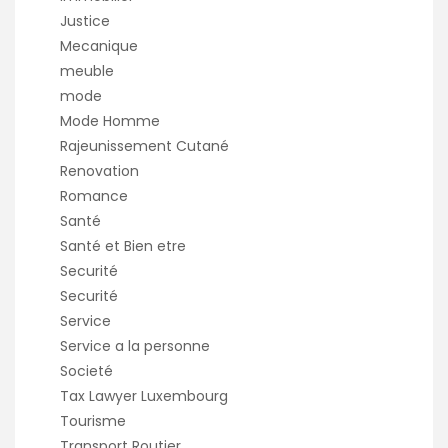
Justice
Mecanique
meuble
mode
Mode Homme
Rajeunissement Cutané
Renovation
Romance
Santé
Santé et Bien etre
Securité
Securité
Service
Service a la personne
Societé
Tax Lawyer Luxembourg
Tourisme
Transport Routier