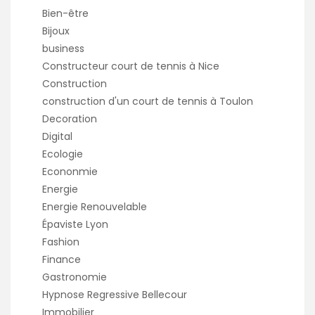
Bien-être
Bijoux
business
Constructeur court de tennis à Nice
Construction
construction d'un court de tennis à Toulon
Decoration
Digital
Ecologie
Econonmie
Energie
Energie Renouvelable
Épaviste Lyon
Fashion
Finance
Gastronomie
Hypnose Regressive Bellecour
Immobilier