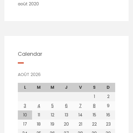
août 2020
Calendar
AOÛT 2026
L
M
M
J
V
S
D
1
2
3
4
5
6
7
8
9
10
11
12
13
14
15
16
17
18
19
20
21
22
23