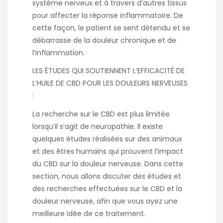
système nerveux et à travers d’autres tissus
pour affecter la réponse inflammatoire. De
cette façon, le patient se sent détendu et se
débarrasse de la douleur chronique et de
l’inflammation.
LES ÉTUDES QUI SOUTIENNENT L’EFFICACITÉ DE
L’HUILE DE CBD POUR LES DOULEURS NERVEUSES
:
La recherche sur le CBD est plus limitée
lorsqu’il s’agit de neuropathie. Il existe
quelques études réalisées sur des animaux
et des êtres humains qui prouvent l’impact
du CBD sur la douleur nerveuse. Dans cette
section, nous allons discuter des études et
des recherches effectuées sur le CBD et la
douleur nerveuse, afin que vous ayez une
meilleure idée de ce traitement.