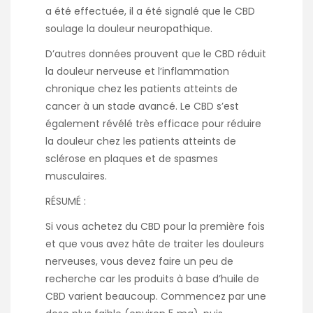
a été effectuée, il a été signalé que le CBD
soulage la douleur neuropathique.
D’autres données prouvent que le CBD réduit
la douleur nerveuse et l’inflammation
chronique chez les patients atteints de
cancer à un stade avancé. Le CBD s’est
également révélé très efficace pour réduire
la douleur chez les patients atteints de
sclérose en plaques et de spasmes
musculaires.
RÉSUMÉ :
Si vous achetez du CBD pour la première fois
et que vous avez hâte de traiter les douleurs
nerveuses, vous devez faire un peu de
recherche car les produits à base d’huile de
CBD varient beaucoup. Commencez par une