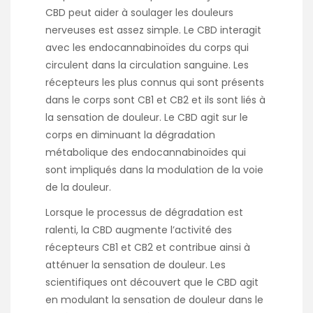
CBD peut aider à soulager les douleurs
nerveuses est assez simple. Le CBD interagit
avec les endocannabinoïdes du corps qui
circulent dans la circulation sanguine. Les
récepteurs les plus connus qui sont présents
dans le corps sont CB1 et CB2 et ils sont liés à
la sensation de douleur. Le CBD agit sur le
corps en diminuant la dégradation
métabolique des endocannabinoïdes qui
sont impliqués dans la modulation de la voie
de la douleur.
Lorsque le processus de dégradation est
ralenti, la CBD augmente l’activité des
récepteurs CB1 et CB2 et contribue ainsi à
atténuer la sensation de douleur. Les
scientifiques ont découvert que le CBD agit
en modulant la sensation de douleur dans le