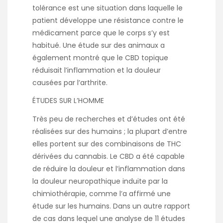
tolérance est une situation dans laquelle le
patient développe une résistance contre le
médicament parce que le corps s’y est
habitué. Une étude sur des animaux a
également montré que le CBD topique
réduisait l’inflammation et la douleur
causées par l’arthrite.
ÉTUDES SUR L’HOMME
Très peu de recherches et d’études ont été
réalisées sur des humains ; la plupart d’entre
elles portent sur des combinaisons de THC
dérivées du cannabis. Le CBD a été capable
de réduire la douleur et l’inflammation dans
la douleur neuropathique induite par la
chimiothérapie, comme l’a affirmé une
étude sur les humains. Dans un autre rapport
de cas dans lequel une analyse de 11 études