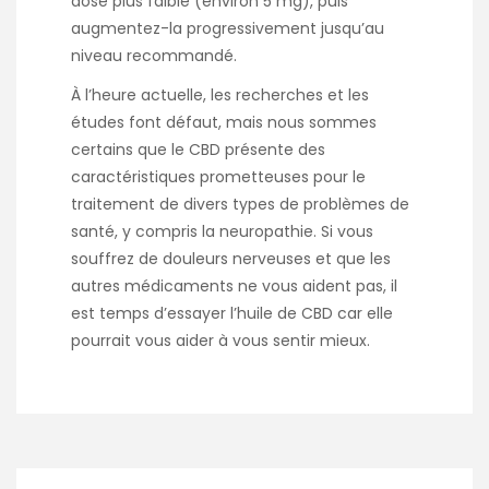
dose plus faible (environ 5 mg), puis
augmentez-la progressivement jusqu’au
niveau recommandé.
À l’heure actuelle, les recherches et les
études font défaut, mais nous sommes
certains que le CBD présente des
caractéristiques prometteuses pour le
traitement de divers types de problèmes de
santé, y compris la neuropathie. Si vous
souffrez de douleurs nerveuses et que les
autres médicaments ne vous aident pas, il
est temps d’essayer l’huile de CBD car elle
pourrait vous aider à vous sentir mieux.