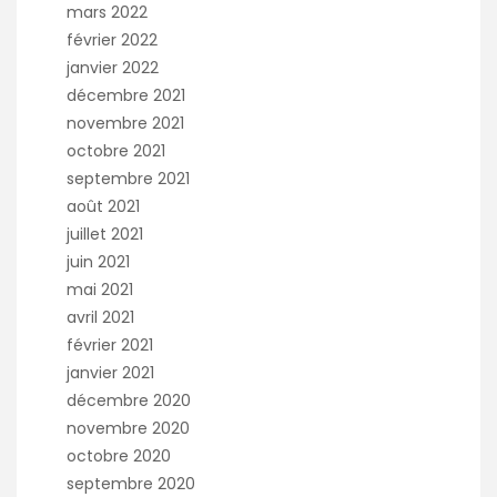
mars 2022
février 2022
janvier 2022
décembre 2021
novembre 2021
octobre 2021
septembre 2021
août 2021
juillet 2021
juin 2021
mai 2021
avril 2021
février 2021
janvier 2021
décembre 2020
novembre 2020
octobre 2020
septembre 2020