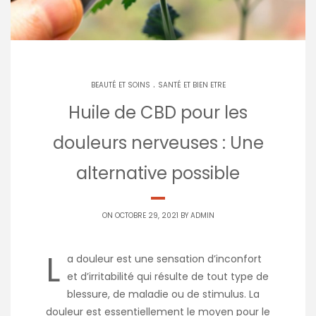
.
BEAUTÉ ET SOINS
SANTÉ ET BIEN ETRE
Huile de CBD pour les
douleurs nerveuses : Une
alternative possible
ON OCTOBRE 29, 2021 BY
ADMIN
L
a douleur est une sensation d’inconfort
et d’irritabilité qui résulte de tout type de
blessure, de maladie ou de stimulus. La
douleur est essentiellement le moyen pour le