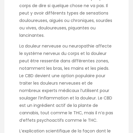
corps de dire si quelque chose ne va pas. Il
peut y avoir différents types de sensations
douloureuses, aiguës ou chroniques, sourdes
ou vives, douloureuses, piquantes ou
lancinantes.
La douleur nerveuse ou neuropathie affecte
le système nerveux du corps et la douleur
peut être ressentie dans différentes zones,
notamment les bras, les mains et les pieds.
Le CBD devient une option populaire pour
traiter les douleurs nerveuses et de
nombreux experts médicaux l’utilisent pour
soulager l’inflammation et la douleur. Le CBD
est un ingrédient actif de la plante de
cannabis, tout comme le THC, mais il n’a pas
d’effets psychoactifs comme le THC.
L’explication scientifique de la façon dont le