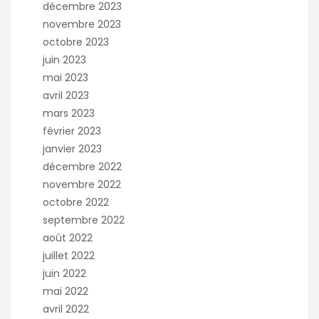
décembre 2023
novembre 2023
octobre 2023
juin 2023
mai 2023
avril 2023
mars 2023
février 2023
janvier 2023
décembre 2022
novembre 2022
octobre 2022
septembre 2022
août 2022
juillet 2022
juin 2022
mai 2022
avril 2022