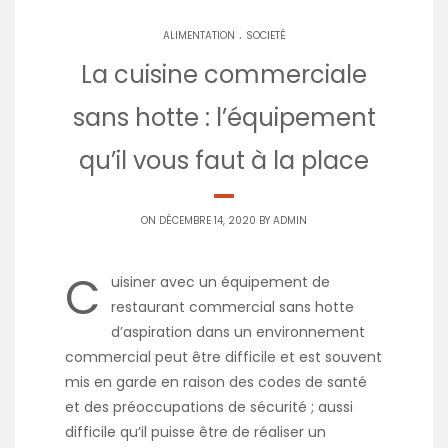
.
ALIMENTATION
SOCIETÉ
La cuisine commerciale
sans hotte : l’équipement
qu’il vous faut à la place
ON DÉCEMBRE 14, 2020 BY
ADMIN
C
uisiner avec un équipement de
restaurant commercial sans hotte
d’aspiration dans un environnement
commercial peut être difficile et est souvent
mis en garde en raison des codes de santé
et des préoccupations de sécurité ; aussi
difficile qu’il puisse être de réaliser un