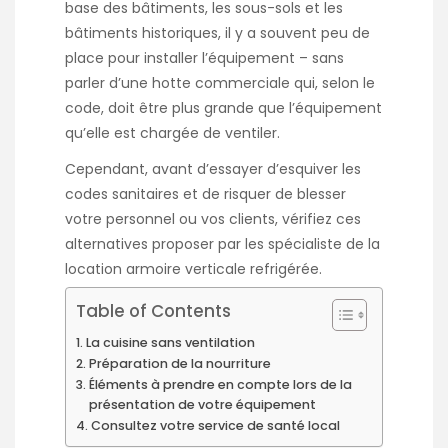
base des bâtiments, les sous-sols et les
bâtiments historiques, il y a souvent peu de
place pour installer l’équipement – sans
parler d’une hotte commerciale qui, selon le
code, doit être plus grande que l’équipement
qu’elle est chargée de ventiler.
Cependant, avant d’essayer d’esquiver les
codes sanitaires et de risquer de blesser
votre personnel ou vos clients, vérifiez ces
alternatives proposer par les spécialiste de la
location armoire verticale refrigérée
.
Table of Contents
La cuisine sans ventilation
Préparation de la nourriture
Éléments à prendre en compte lors de la
présentation de votre équipement
Consultez votre service de santé local