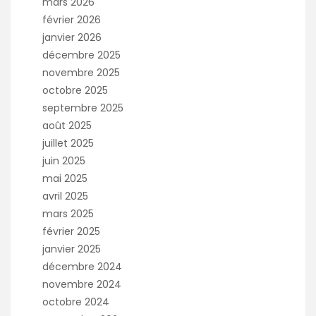
mars 2026
février 2026
janvier 2026
décembre 2025
novembre 2025
octobre 2025
septembre 2025
août 2025
juillet 2025
juin 2025
mai 2025
avril 2025
mars 2025
février 2025
janvier 2025
décembre 2024
novembre 2024
octobre 2024