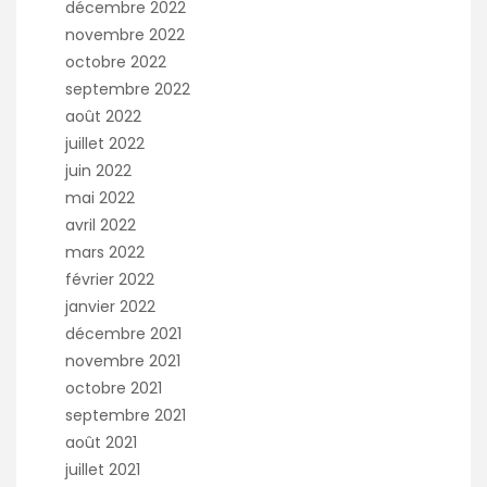
décembre 2022
novembre 2022
octobre 2022
septembre 2022
août 2022
juillet 2022
juin 2022
mai 2022
avril 2022
mars 2022
février 2022
janvier 2022
décembre 2021
novembre 2021
octobre 2021
septembre 2021
août 2021
juillet 2021