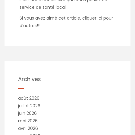
service de santé local.
Si vous avez aimé cet article,
cliquer ici
pour
d’autres!!!
Archives
août 2026
juillet 2026
juin 2026
mai 2026
avril 2026