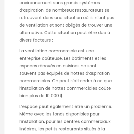
environnement sans grands systèmes
d’aspiration, de nombreux restaurateurs se
retrouvent dans une situation où ils n’ont pas
de ventilation et sont obligés de trouver une
alternative. Cette situation peut être due à
divers facteurs :
La ventilation commerciale est une
entreprise coûteuse. Les bâtiments et les
espaces
rénovés en cuisines
ne sont
souvent pas équipés de hottes d’aspiration
commerciales. On peut s’attendre à ce que
l’installation de hottes commerciales coûte
bien plus de 10 000 $.
L’espace peut également être un problème.
Même avec les fonds disponibles pour
l’installation, pour les centres commerciaux
linéaires, les petits restaurants situés à la