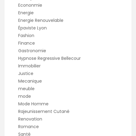
Econonmie
Energie
Energie Renouvelable
Épaviste Lyon
Fashion
Finance
Gastronomie
Hypnose Regressive Bellecour
Immobilier
Justice
Mecanique
meuble
mode
Mode Homme
Rajeunissement Cutané
Renovation
Romance
Santé