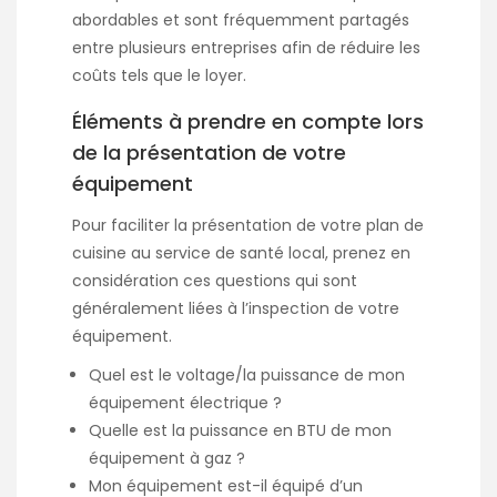
abordables et sont fréquemment partagés
entre plusieurs entreprises afin de réduire les
coûts tels que le loyer.
Éléments à prendre en compte lors
de la présentation de votre
équipement
Pour faciliter la présentation de votre plan de
cuisine au service de santé local, prenez en
considération ces questions qui sont
généralement liées à l’inspection de votre
équipement.
Quel est le voltage/la puissance de mon
équipement électrique ?
Quelle est la puissance en BTU de mon
équipement à gaz ?
Mon équipement est-il équipé d’un