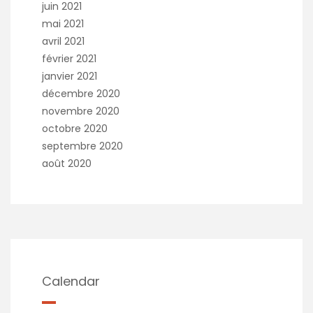
juin 2021
mai 2021
avril 2021
février 2021
janvier 2021
décembre 2020
novembre 2020
octobre 2020
septembre 2020
août 2020
Calendar