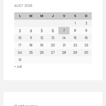
AOÛT 2026
L
M
M
J
V
S
D
1
2
3
4
5
6
7
8
9
10
11
12
13
14
15
16
17
18
19
20
21
22
23
24
25
26
27
28
29
30
31
« Juil