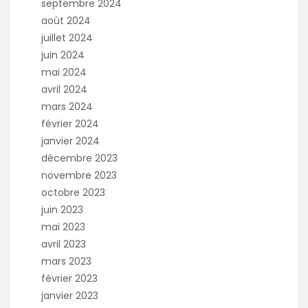
septembre 2024
août 2024
juillet 2024
juin 2024
mai 2024
avril 2024
mars 2024
février 2024
janvier 2024
décembre 2023
novembre 2023
octobre 2023
juin 2023
mai 2023
avril 2023
mars 2023
février 2023
janvier 2023