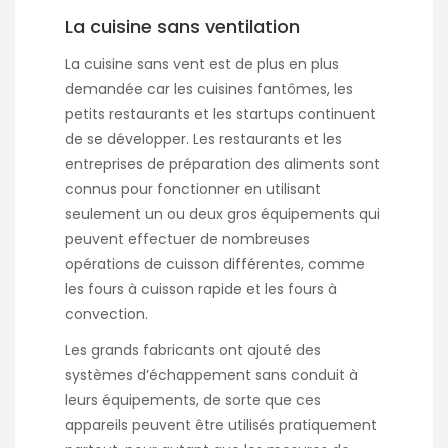
La cuisine sans ventilation
La cuisine sans vent est de plus en plus
demandée car les cuisines fantômes, les
petits restaurants et les startups continuent
de se développer. Les restaurants et les
entreprises de préparation des aliments sont
connus pour fonctionner en utilisant
seulement un ou deux gros équipements qui
peuvent effectuer de nombreuses
opérations de cuisson différentes, comme
les fours à cuisson rapide et les fours à
convection.
Les grands fabricants ont ajouté des
systèmes d’échappement sans conduit à
leurs équipements, de sorte que ces
appareils peuvent être utilisés pratiquement