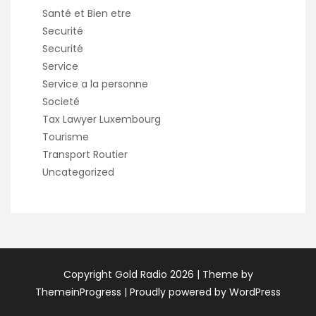
Santé et Bien etre
Securité
Securité
Service
Service a la personne
Societé
Tax Lawyer Luxembourg
Tourisme
Transport Routier
Uncategorized
Copyright Gold Radio 2026 |
Theme by
ThemeinProgress
|
Proudly powered by WordPress