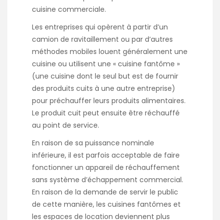
cuisine commerciale.
Les entreprises qui opèrent à partir d’un
camion de ravitaillement ou par d’autres
méthodes mobiles louent généralement une
cuisine ou utilisent une « cuisine fantôme »
(une cuisine dont le seul but est de fournir
des produits cuits à une autre entreprise)
pour préchauffer leurs produits alimentaires.
Le produit cuit peut ensuite être réchauffé
au point de service.
En raison de sa puissance nominale
inférieure, il est parfois acceptable de faire
fonctionner un appareil de réchauffement
sans système d’échappement commercial.
En raison de la demande de servir le public
de cette manière, les cuisines fantômes et
les espaces de location deviennent plus