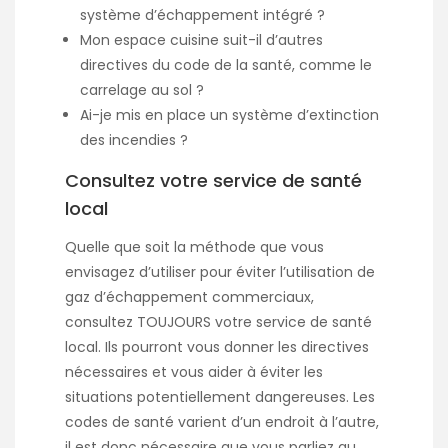
système d’échappement intégré ?
Mon espace cuisine suit-il d’autres
directives du code de la santé, comme le
carrelage au sol ?
Ai-je mis en place un système d’extinction
des incendies ?
Consultez votre service de santé
local
Quelle que soit la méthode que vous
envisagez d’utiliser pour éviter l’utilisation de
gaz d’échappement commerciaux,
consultez TOUJOURS votre service de santé
local. Ils pourront vous donner les directives
nécessaires et vous aider à éviter les
situations potentiellement dangereuses. Les
codes de santé varient d’un endroit à l’autre,
il est donc nécessaire que vous parliez au