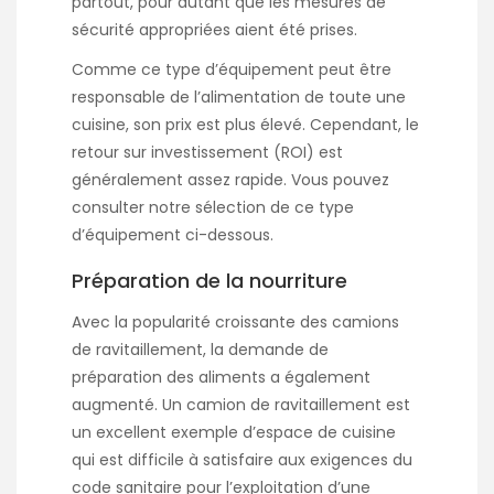
partout, pour autant que les mesures de
sécurité appropriées aient été prises.
Comme ce type d’équipement peut être
responsable de l’alimentation de toute une
cuisine, son prix est plus élevé. Cependant, le
retour sur investissement (ROI) est
généralement assez rapide. Vous pouvez
consulter notre sélection de ce type
d’équipement ci-dessous.
Préparation de la nourriture
Avec la popularité croissante des camions
de ravitaillement, la demande de
préparation des aliments a également
augmenté. Un camion de ravitaillement est
un excellent exemple d’espace de cuisine
qui est difficile à satisfaire aux exigences du
code sanitaire pour l’exploitation d’une