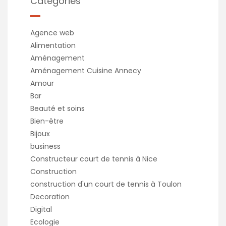
Catégories
Agence web
Alimentation
Aménagement
Aménagement Cuisine Annecy
Amour
Bar
Beauté et soins
Bien-être
Bijoux
business
Constructeur court de tennis à Nice
Construction
construction d'un court de tennis à Toulon
Decoration
Digital
Ecologie