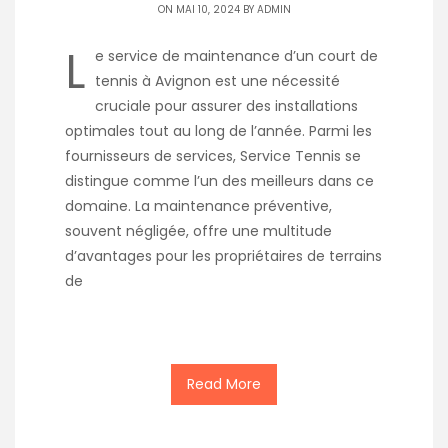
ON MAI 10, 2024 BY
ADMIN
L
e service de maintenance d’un court de
tennis à Avignon est une nécessité
cruciale pour assurer des installations
optimales tout au long de l’année. Parmi les
fournisseurs de services, Service Tennis se
distingue comme l’un des meilleurs dans ce
domaine. La maintenance préventive,
souvent négligée, offre une multitude
d’avantages pour les propriétaires de terrains
de
Read More