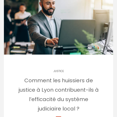
JUSTICE
Comment les huissiers de
justice à Lyon contribuent-ils à
l’efficacité du système
judiciaire local ?