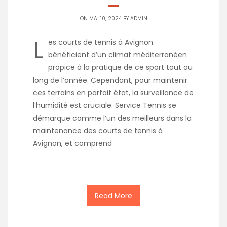
ON MAI 10, 2024 BY
ADMIN
L
es courts de tennis à Avignon
bénéficient d’un climat méditerranéen
propice à la pratique de ce sport tout au
long de l’année. Cependant, pour maintenir
ces terrains en parfait état, la surveillance de
l’humidité est cruciale. Service Tennis se
démarque comme l’un des meilleurs dans la
maintenance des courts de tennis à
Avignon, et comprend
Read More