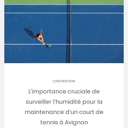
CONSTRUCTION
L’importance cruciale de
surveiller l’humidité pour la
maintenance d’un court de
tennis à Avignon