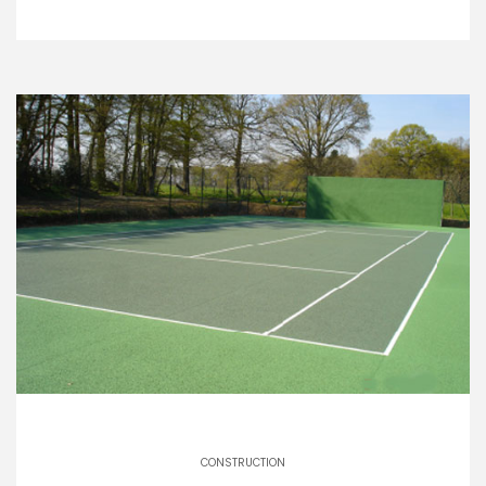
CONSTRUCTION