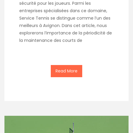
sécurité pour les joueurs. Parmi les
entreprises spécialisées dans ce domaine,
Service Tennis se distingue comme l’un des
meilleurs à Avignon. Dans cet article, nous
explorerons l’importance de la périodicité de
la maintenance des courts de
Read More