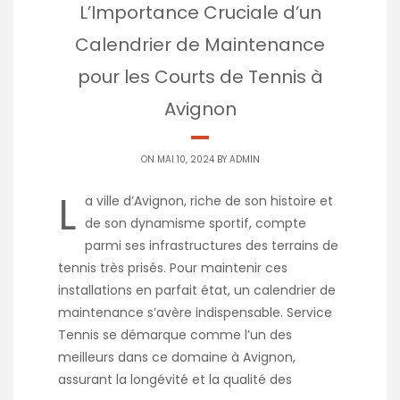
L’Importance Cruciale d’un
Calendrier de Maintenance
pour les Courts de Tennis à
Avignon
ON MAI 10, 2024 BY
ADMIN
L
a ville d’Avignon, riche de son histoire et
de son dynamisme sportif, compte
parmi ses infrastructures des terrains de
tennis très prisés. Pour maintenir ces
installations en parfait état, un calendrier de
maintenance s’avère indispensable. Service
Tennis se démarque comme l’un des
meilleurs dans ce domaine à Avignon,
assurant la longévité et la qualité des