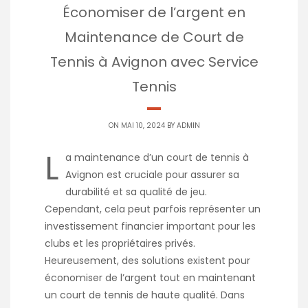
Économiser de l’argent en
Maintenance de Court de
Tennis à Avignon avec Service
Tennis
ON MAI 10, 2024 BY
ADMIN
L
a maintenance d’un court de tennis à
Avignon est cruciale pour assurer sa
durabilité et sa qualité de jeu.
Cependant, cela peut parfois représenter un
investissement financier important pour les
clubs et les propriétaires privés.
Heureusement, des solutions existent pour
économiser de l’argent tout en maintenant
un court de tennis de haute qualité. Dans