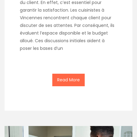
du client. En effet, c’est essentiel pour
garantir la satisfaction. Les cuisinistes à
Vincennes rencontrent chaque client pour
discuter de ses attentes. Par conséquent, ils
évaluent l’espace disponible et le budget
alloué. Ces discussions initiales aident à
poser les bases d’un
Read More