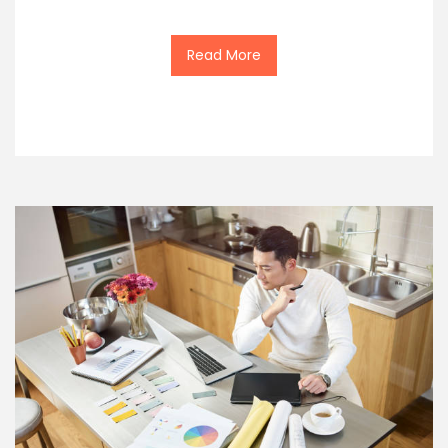
Read More