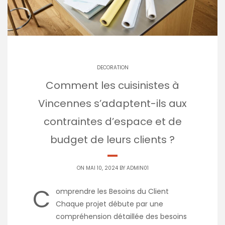
DECORATION
Comment les cuisinistes à
Vincennes s’adaptent-ils aux
contraintes d’espace et de
budget de leurs clients ?
ON MAI 10, 2024 BY
ADMIN01
C
omprendre les Besoins du Client
Chaque projet débute par une
compréhension détaillée des besoins