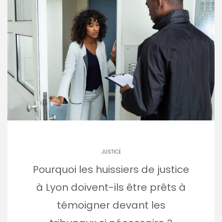
JUSTICE
Pourquoi les huissiers de justice
à Lyon doivent-ils être prêts à
témoigner devant les