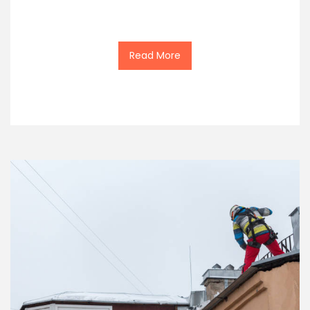
Read More