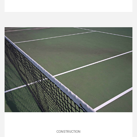
CONSTRUCTION