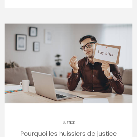
JUSTICE
Pourquoi les huissiers de justice