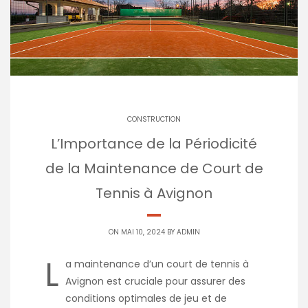
CONSTRUCTION
L’Importance de la Périodicité
de la Maintenance de Court de
Tennis à Avignon
ON MAI 10, 2024 BY
ADMIN
L
a maintenance d’un court de tennis à
Avignon est cruciale pour assurer des
conditions optimales de jeu et de