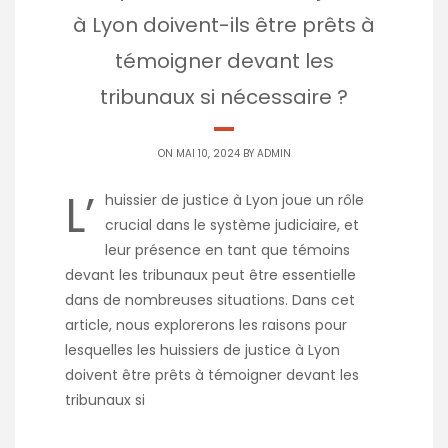
à Lyon doivent-ils être prêts à
témoigner devant les
tribunaux si nécessaire ?
ON MAI 10, 2024 BY
ADMIN
L’
huissier de justice à Lyon joue un rôle
crucial dans le système judiciaire, et
leur présence en tant que témoins
devant les tribunaux peut être essentielle
dans de nombreuses situations. Dans cet
article, nous explorerons les raisons pour
lesquelles les huissiers de justice à Lyon
doivent être prêts à témoigner devant les
tribunaux si