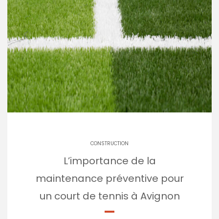
CONSTRUCTION
L’importance de la
maintenance préventive pour
un court de tennis à Avignon