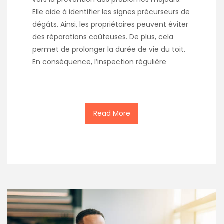
Elle aide à identifier les signes précurseurs de
dégâts. Ainsi, les propriétaires peuvent éviter
des réparations coûteuses. De plus, cela
permet de prolonger la durée de vie du toit.
En conséquence, l’inspection régulière
Read More