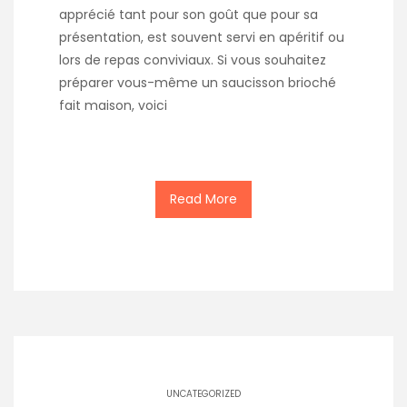
apprécié tant pour son goût que pour sa
présentation, est souvent servi en apéritif ou
lors de repas conviviaux. Si vous souhaitez
préparer vous-même un saucisson brioché
fait maison, voici
Read More
UNCATEGORIZED