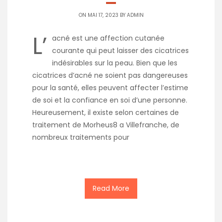
ON MAI 17, 2023 BY
ADMIN
L’
acné est une affection cutanée
courante qui peut laisser des cicatrices
indésirables sur la peau. Bien que les
cicatrices d’acné ne soient pas dangereuses
pour la santé, elles peuvent affecter l’estime
de soi et la confiance en soi d’une personne.
Heureusement, il existe selon certaines de
traitement de Morheus8 a Villefranche, de
nombreux traitements pour
Read More