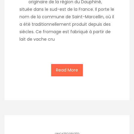
originaire de la région du Dauphiné,
située dans le sud-est de la France. Il porte le
nom de la commune de Saint-Marcellin, où il
a été traditionnellement produit depuis des
siècles. Ce fromage est fabriqué à partir de
lait de vache cru
Read More