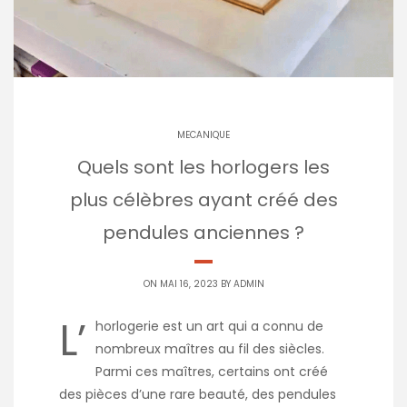
MECANIQUE
Quels sont les horlogers les
plus célèbres ayant créé des
pendules anciennes ?
ON MAI 16, 2023 BY
ADMIN
L’
horlogerie est un art qui a connu de
nombreux maîtres au fil des siècles.
Parmi ces maîtres, certains ont créé
des pièces d’une rare beauté, des pendules