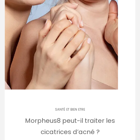
SANTÉ ET BIEN ETRE
Morpheus8 peut-il traiter les
cicatrices d’acné ?