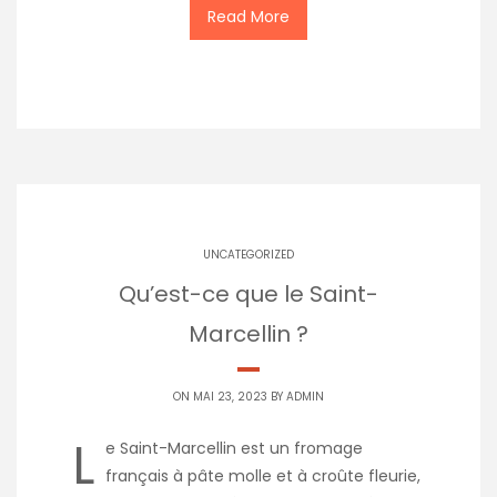
Read More
UNCATEGORIZED
Qu’est-ce que le Saint-
Marcellin ?
ON MAI 23, 2023 BY
ADMIN
L
e Saint-Marcellin est un fromage
français à pâte molle et à croûte fleurie,