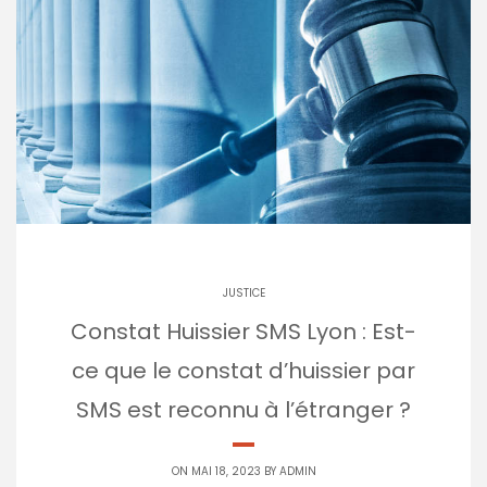
JUSTICE
Constat Huissier SMS Lyon : Est-
ce que le constat d’huissier par
SMS est reconnu à l’étranger ?
ON MAI 18, 2023 BY
ADMIN