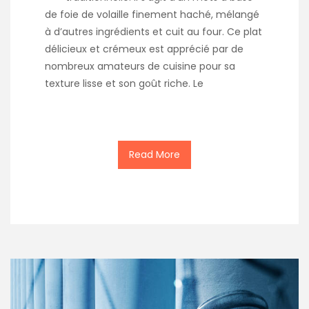
de foie de volaille finement haché, mélangé
à d’autres ingrédients et cuit au four. Ce plat
délicieux et crémeux est apprécié par de
nombreux amateurs de cuisine pour sa
texture lisse et son goût riche. Le
Read More