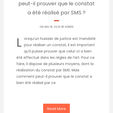
peut-il prouver que le constat
a été réalisé par SMS ?
ON MAI 18, 2023 BY
ADMIN
L
orsqu’un huissier de justice est mandaté
pour réaliser un constat, il est important
qu’il puisse prouver que celui-ci a bien
été effectué dans les règles de l’art. Pour ce
faire, il dispose de plusieurs moyens, dont la
réalisation du constat par SMS. Mais
comment peut-il prouver que le constat a
bien été réalisé par ce
Read More