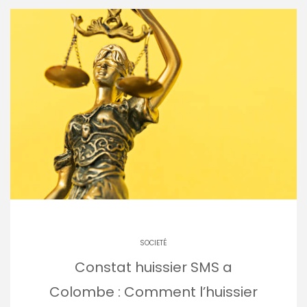
SOCIETÉ
Constat huissier SMS a
Colombe : Comment l’huissier