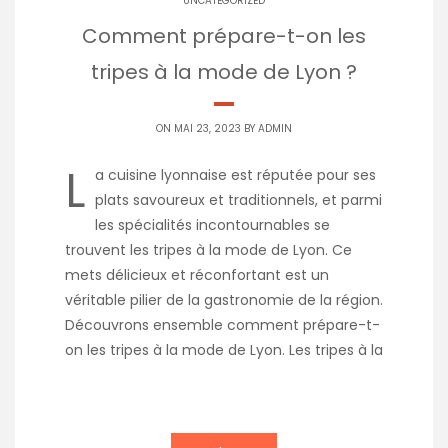
UNCATEGORIZED
Comment prépare-t-on les
tripes à la mode de Lyon ?
ON MAI 23, 2023 BY
ADMIN
L
a cuisine lyonnaise est réputée pour ses
plats savoureux et traditionnels, et parmi
les spécialités incontournables se
trouvent les tripes à la mode de Lyon. Ce
mets délicieux et réconfortant est un
véritable pilier de la gastronomie de la région.
Découvrons ensemble comment prépare-t-
on les tripes à la mode de Lyon. Les tripes à la