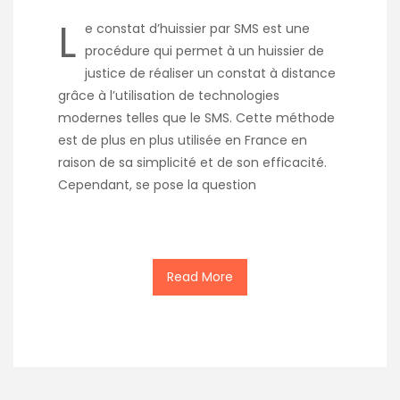
L
e constat d’huissier par SMS est une
procédure qui permet à un huissier de
justice de réaliser un constat à distance
grâce à l’utilisation de technologies
modernes telles que le SMS. Cette méthode
est de plus en plus utilisée en France en
raison de sa simplicité et de son efficacité.
Cependant, se pose la question
Read More