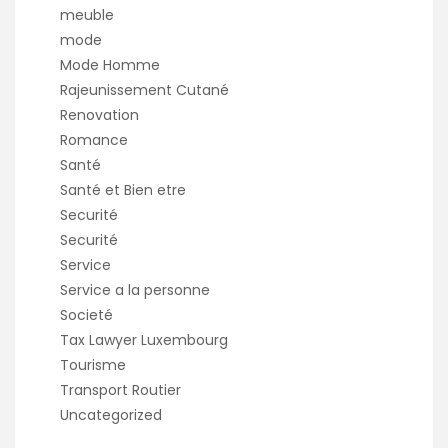
meuble
mode
Mode Homme
Rajeunissement Cutané
Renovation
Romance
Santé
Santé et Bien etre
Securité
Securité
Service
Service a la personne
Societé
Tax Lawyer Luxembourg
Tourisme
Transport Routier
Uncategorized