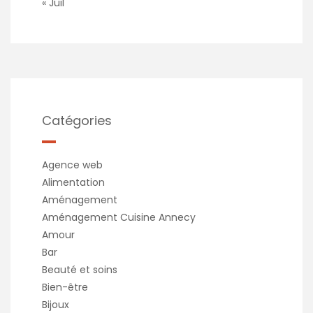
« Juil
Catégories
Agence web
Alimentation
Aménagement
Aménagement Cuisine Annecy
Amour
Bar
Beauté et soins
Bien-être
Bijoux