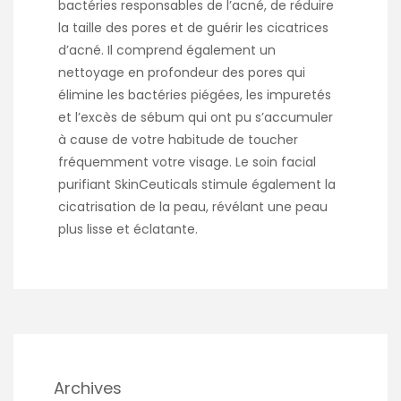
bactéries responsables de l’acné, de réduire
la taille des pores et de guérir les cicatrices
d’acné. Il comprend également un
nettoyage en profondeur des pores qui
élimine les bactéries piégées, les impuretés
et l’excès de sébum qui ont pu s’accumuler
à cause de votre habitude de toucher
fréquemment votre visage. Le soin facial
purifiant SkinCeuticals stimule également la
cicatrisation de la peau, révélant une peau
plus lisse et éclatante.
Archives