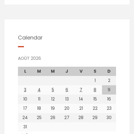
Calendar
AOÛT 2026
L
M
M
J
V
S
D
1
2
3
4
5
6
7
8
9
10
11
12
13
14
15
16
17
18
19
20
21
22
23
24
25
26
27
28
29
30
31