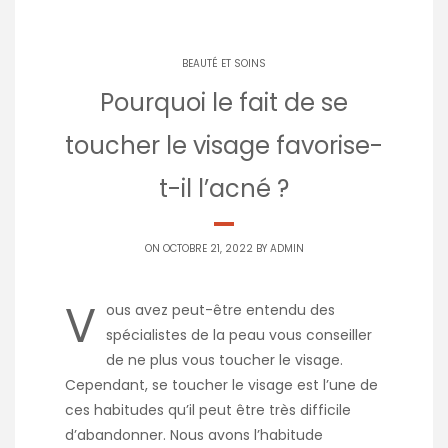
BEAUTÉ ET SOINS
Pourquoi le fait de se
toucher le visage favorise-
t-il l’acné ?
ON OCTOBRE 21, 2022 BY
ADMIN
V
ous avez peut-être entendu des
spécialistes de la peau vous conseiller
de ne plus vous toucher le visage.
Cependant, se toucher le visage est l’une de
ces habitudes qu’il peut être très difficile
d’abandonner. Nous avons l’habitude