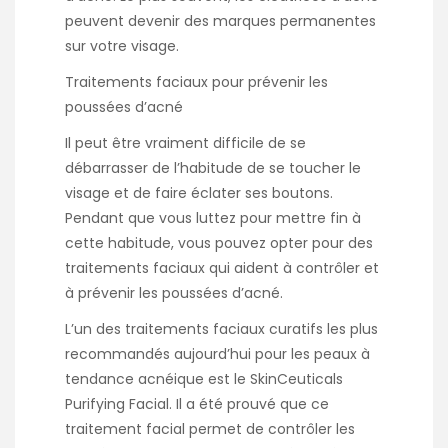
peuvent devenir des marques permanentes
sur votre visage.
Traitements faciaux pour prévenir les
poussées d’acné
Il peut être vraiment difficile de se
débarrasser de l’habitude de se toucher le
visage et de faire éclater ses boutons.
Pendant que vous luttez pour mettre fin à
cette habitude, vous pouvez opter pour des
traitements faciaux qui aident à contrôler et
à prévenir les poussées d’acné.
L’un des traitements faciaux curatifs les plus
recommandés aujourd’hui pour les peaux à
tendance acnéique est le SkinCeuticals
Purifying Facial. Il a été prouvé que ce
traitement facial permet de contrôler les