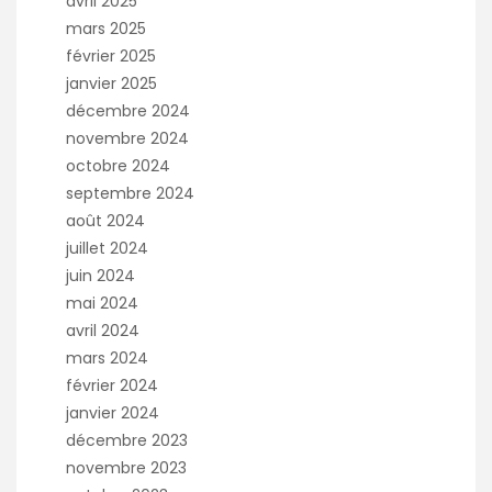
avril 2025
mars 2025
février 2025
janvier 2025
décembre 2024
novembre 2024
octobre 2024
septembre 2024
août 2024
juillet 2024
juin 2024
mai 2024
avril 2024
mars 2024
février 2024
janvier 2024
décembre 2023
novembre 2023