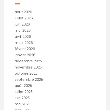
août 2026
juillet 2026
juin 2026
mai 2026
avril 2026
mars 2026
février 2026
janvier 2026
décembre 2025
novembre 2025
octobre 2025
septembre 2025
août 2025
juillet 2025
juin 2025
mai 2025