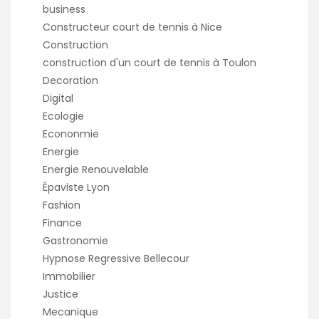
business
Constructeur court de tennis à Nice
Construction
construction d'un court de tennis à Toulon
Decoration
Digital
Ecologie
Econonmie
Energie
Energie Renouvelable
Épaviste Lyon
Fashion
Finance
Gastronomie
Hypnose Regressive Bellecour
Immobilier
Justice
Mecanique