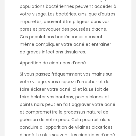
populations bactériennes peuvent accéder à
votre visage. Les bactéries, ainsi que d’autres
impuretés, peuvent être piégées dans vos
pores et provoquer des poussées d’acné.
Ces populations bactériennes peuvent
même compliquer votre acné et entraîner
de graves infections tissulaires.
Apparition de cicatrices d’acné
Si vous passez fréquemment vos mains sur
votre visage, vous risquez d’arracher et de
faire éclater votre acné ici et là. Le fait de
faire éclater vos boutons, points blancs et
points noirs peut en fait aggraver votre acné
et compromettre le processus naturel de
guérison de votre peau. Cela pourrait alors
conduire à l’apparition de vilaines cicatrices
d’acné. Le plus souvent, les cicatrices d’acné