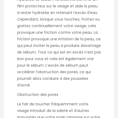
film protecteur sur le visage et aide la peau
à rester hydratée en retenant l’excès d’eau.
Cependant, lorsque vous touchez, frottez ou
grattez continuellement votre visage, cela
provoque une friction contre votre peau. La
friction provoque une irritation de la peau, ce
qui peut inciter la peau à produire davantage
de sébum. Tout ce qui est en excès n’est pas
bon pour vous et cela est également vrai
pour le sébum. L’excès de sébum peut
accélérer l’obstruction des pores, ce qui
pourrait alors conduire à des poussées
d’acné.
Obstruction des pores
Le fait de toucher fréquemment votre
visage introduit de la saleté et d’autres
impuretés que votre main ramasse sur votre