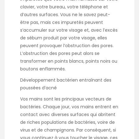
clavier, votre bureau, votre téléphone et
d’autres surfaces. Vous ne le savez peut-
être pas, mais ces impuretés peuvent
s’accumuler sur votre visage et, avec l’excès
de sébum produit par votre visage, elles
peuvent provoquer l’obstruction des pores.
L’obstruction des pores peut alors se
transformer en points blancs, points noirs ou
boutons enflammés.
Développement bactérien entraînant des
poussées d’acné
Vos mains sont les principaux vecteurs de
bactéries. Chaque jour, vos mains entrent en
contact avec diverses surfaces qui abritent
de riches populations de bactéries, voire de
virus et de champignons. Par conséquent, si
vous continuez à vous toucher le visage, ces