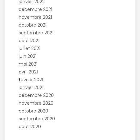
janvier 2022
décembre 2021
novembre 2021
octobre 2021
septembre 2021
août 2021
juillet 2021
juin 2021
mai 2021
avril 2021
février 2021
janvier 2021
décembre 2020
novembre 2020
octobre 2020
septembre 2020
août 2020