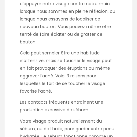
d’appuyer notre visage contre notre main
lorsque nous sommes en pleine réflexion, ou
lorsque nous essayons de localiser ce
nouveau bouton. Vous pouvez même être
tenté de faire éclater ou de gratter ce
bouton.
Cela peut sembler être une habitude
inoffensive, mais se toucher le visage peut
en fait provoquer des éruptions ou même
aggraver l’acné. Voici 3 raisons pour
lesquelles le fait de se toucher le visage
favorise l’acné.
Les contacts fréquents entraînent une
production excessive de sébum
Votre visage produit naturellement du
sébum, ou de l’huile, pour garder votre peau
hydratée. Le sébum fonctionne comme un