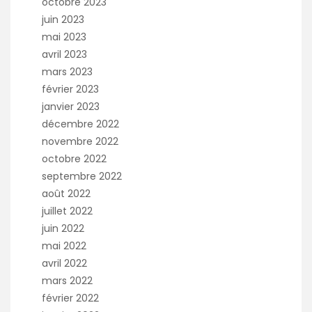
octobre 2023
juin 2023
mai 2023
avril 2023
mars 2023
février 2023
janvier 2023
décembre 2022
novembre 2022
octobre 2022
septembre 2022
août 2022
juillet 2022
juin 2022
mai 2022
avril 2022
mars 2022
février 2022