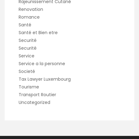
Rajeunissement Cutané
Renovation
Romance
Santé
Santé et Bien etre
Securité
Securité
Service
Service a la personne
Societé
Tax Lawyer Luxembourg
Tourisme
Transport Routier
Uncategorized