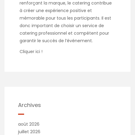
renforçant la marque, le catering contribue
à créer une expérience positive et
mémorable pour tous les participants. Il est
donc important de choisir un service de
catering professionnel et compétent pour
garantir le succès de l’événement.
Cliquer ici !
Archives
août 2026
juillet 2026