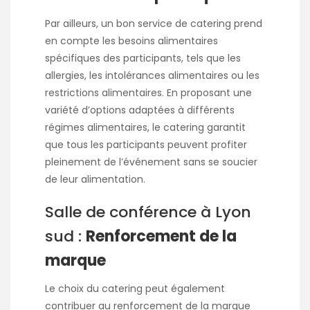
Par ailleurs, un bon service de catering prend
en compte les besoins alimentaires
spécifiques des participants, tels que les
allergies, les intolérances alimentaires ou les
restrictions alimentaires. En proposant une
variété d’options adaptées à différents
régimes alimentaires, le catering garantit
que tous les participants peuvent profiter
pleinement de l’événement sans se soucier
de leur alimentation.
Salle de conférence à Lyon
sud :
Renforcement de la
marque
Le choix du catering peut également
contribuer au renforcement de la marque