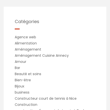
Catégories
Agence web
Alimentation
Aménagement
Aménagement Cuisine Annecy
Amour
Bar
Beauté et soins
Bien-être
Bijoux
business
Constructeur court de tennis à Nice
Construction