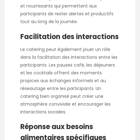
et nourrissants qui permettent aux
participants de rester alertes et productifs
tout au long de la journée.
Facilitation des interactions
Le catering peut également jouer un rôle
dans la facilitation des interactions entre les
participants. Les pauses café, les déjeuners
et les cocktails offrent des moments
propices aux échanges informels et au
réseautage entre les participants. Un
catering bien organisé peut créer une
atmosphère conviviale et encourager les
interactions sociales.
Réponse aux besoins
alimentaires spécifiques