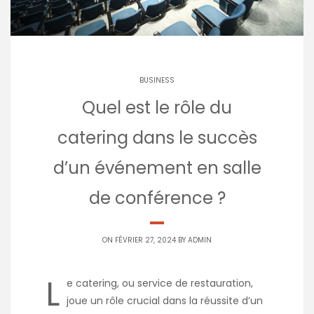
BUSINESS
Quel est le rôle du
catering dans le succès
d’un événement en salle
de conférence ?
ON FÉVRIER 27, 2024 BY
ADMIN
L
e catering, ou service de restauration,
joue un rôle crucial dans la réussite d’un