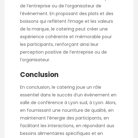
de l’entreprise ou de l’organisateur de
l’événement. En proposant des plats et des
boissons qui reflètent l’image et les valeurs
de la marque, le catering peut créer une
expérience cohérente et mémorable pour
les participants, renforçant ainsi leur
perception positive de l’entreprise ou de
l’organisateur.
Conclusion
En conclusion, le catering joue un rôle
essentiel dans le succès d’un événement en
salle de conférence à Lyon sud, à Lyon. Alors,
en fournissant une nourriture de qualité, en
maintenant l’énergie des participants, en
facilitant les interactions, en répondant aux
besoins alimentaires spécifiques et en