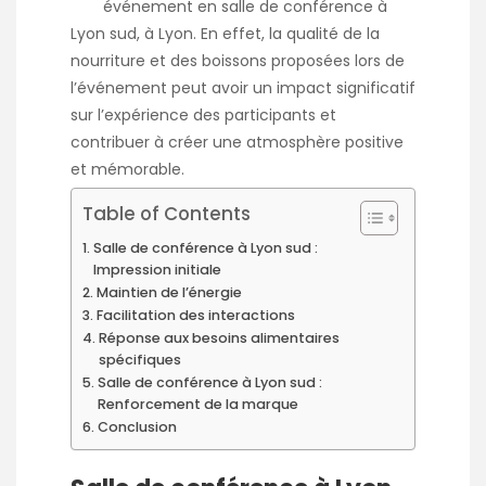
événement en
salle de conférence à
Lyon sud
, à Lyon. En effet, la qualité de la
nourriture et des boissons proposées lors de
l’événement peut avoir un impact significatif
sur l’expérience des participants et
contribuer à créer une atmosphère positive
et mémorable.
Table of Contents
Salle de conférence à Lyon sud :
Impression initiale
Maintien de l’énergie
Facilitation des interactions
Réponse aux besoins alimentaires
spécifiques
Salle de conférence à Lyon sud :
Renforcement de la marque
Conclusion