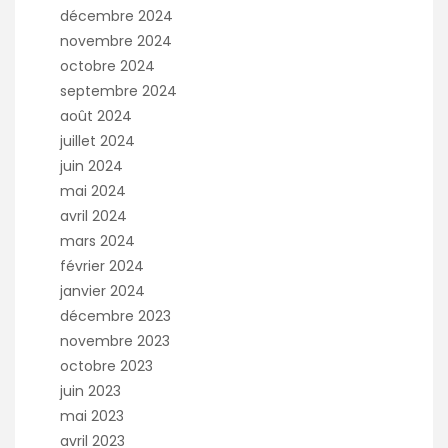
décembre 2024
novembre 2024
octobre 2024
septembre 2024
août 2024
juillet 2024
juin 2024
mai 2024
avril 2024
mars 2024
février 2024
janvier 2024
décembre 2023
novembre 2023
octobre 2023
juin 2023
mai 2023
avril 2023