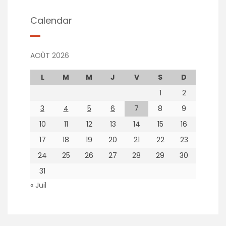
Calendar
AOÛT 2026
L
M
M
J
V
S
D
1
2
3
4
5
6
7
8
9
10
11
12
13
14
15
16
17
18
19
20
21
22
23
24
25
26
27
28
29
30
31
« Juil