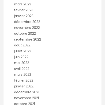
mars 2023
février 2023
janvier 2023
décembre 2022
novembre 2022
octobre 2022
septembre 2022
août 2022
juillet 2022
juin 2022
mai 2022
avril 2022
mars 2022
février 2022
janvier 2022
décembre 2021
novembre 2021
octobre 2021