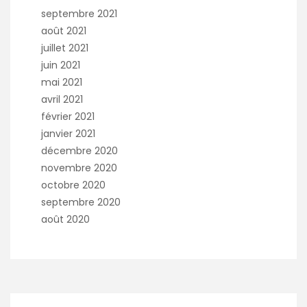
septembre 2021
août 2021
juillet 2021
juin 2021
mai 2021
avril 2021
février 2021
janvier 2021
décembre 2020
novembre 2020
octobre 2020
septembre 2020
août 2020