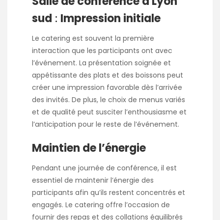
Salle de conférence à Lyon
sud
:
Impression initiale
Le catering est souvent la première
interaction que les participants ont avec
l’événement. La présentation soignée et
appétissante des plats et des boissons peut
créer une impression favorable dès l’arrivée
des invités. De plus, le choix de menus variés
et de qualité peut susciter l’enthousiasme et
l’anticipation pour le reste de l’événement.
Maintien de l’énergie
Pendant une journée de conférence, il est
essentiel de maintenir l’énergie des
participants afin qu’ils restent concentrés et
engagés. Le catering offre l’occasion de
fournir des repas et des collations équilibrés