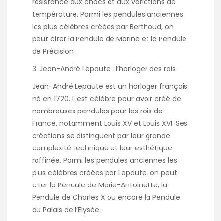
résistance aux chocs et aux variations de
température. Parmi les pendules anciennes
les plus célèbres créées par Berthoud, on
peut citer la Pendule de Marine et la Pendule
de Précision.
Jean-André Lepaute : l’horloger des rois
Jean-André Lepaute est un horloger français
né en 1720. Il est célèbre pour avoir créé de
nombreuses pendules pour les rois de
France, notamment Louis XV et Louis XVI. Ses
créations se distinguent par leur grande
complexité technique et leur esthétique
raffinée. Parmi les pendules anciennes les
plus célèbres créées par Lepaute, on peut
citer la Pendule de Marie-Antoinette, la
Pendule de Charles X ou encore la Pendule
du Palais de l’Elysée.