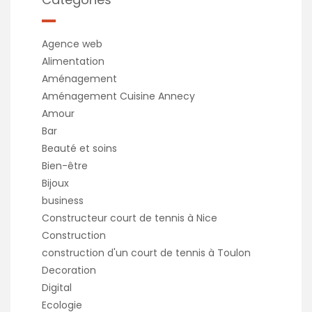
Agence web
Alimentation
Aménagement
Aménagement Cuisine Annecy
Amour
Bar
Beauté et soins
Bien-être
Bijoux
business
Constructeur court de tennis à Nice
Construction
construction d'un court de tennis à Toulon
Decoration
Digital
Ecologie