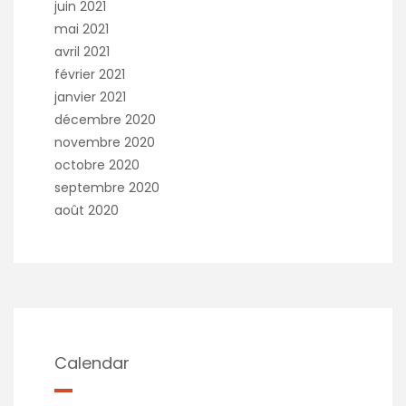
juin 2021
mai 2021
avril 2021
février 2021
janvier 2021
décembre 2020
novembre 2020
octobre 2020
septembre 2020
août 2020
Calendar