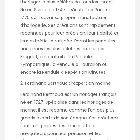
l’horloger le plus célèbre de tous les temps.
Né en Suisse en 1747, il s’installe à Paris en
1775 où il ouvre sa propre manufacture
d’horlogerie. Ses créations sont rapidement
reconnues pour leur précision, leur fiabilité et
leur esthétique raffinée. Parmi les pendules
anciennes les plus célèbres créées par
Breguet, on peut citer la Pendule
Sympathique, la Pendule à Tourbillon ou
encore la Pendule à Répétition Minutes.
Ferdinand Berthoud : l’expert en marine
Ferdinand Berthoud est un horloger français
né en 1727. Spécialisé dans les horloges de
marine, il est reconnu comme l’un des plus
grands experts de son époque. Ses créations
sont très prisées des marins et des
navigateurs pour leur précision et leur