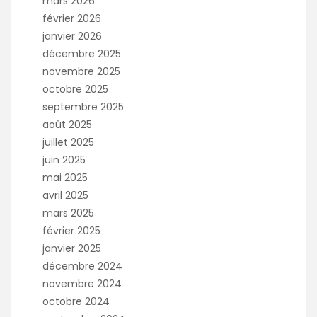
mars 2026
février 2026
janvier 2026
décembre 2025
novembre 2025
octobre 2025
septembre 2025
août 2025
juillet 2025
juin 2025
mai 2025
avril 2025
mars 2025
février 2025
janvier 2025
décembre 2024
novembre 2024
octobre 2024