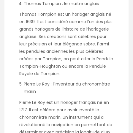
Thomas Tompion : le maître anglais
Thomas Tompion est un horloger anglais né
en 1639. Il est considéré comme l’un des plus
grands horlogers de l’histoire de l’horlogerie
anglaise. Ses créations sont célèbres pour
leur précision et leur élégance sobre. Parmi
les pendules anciennes les plus célèbres
créées par Tompion, on peut citer la Pendule
Tompion-Houghton ou encore la Pendule
Royale de Tompion.
Pierre Le Roy : l’inventeur du chronomètre
marin
Pierre Le Roy est un horloger français né en
1717. Il est célèbre pour avoir inventé le
chronomètre marin, un instrument qui a
révolutionné la navigation en permettant de
déterminer avec précision la longitude d’un