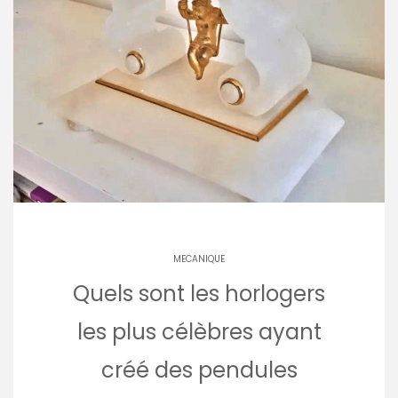
MECANIQUE
Quels sont les horlogers
les plus célèbres ayant
créé des pendules