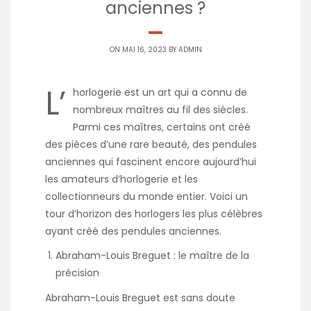
anciennes ?
ON MAI 16, 2023 BY
ADMIN
L’
horlogerie est un art qui a connu de
nombreux maîtres au fil des siècles.
Parmi ces maîtres, certains ont créé
des pièces d’une rare beauté, des pendules
anciennes qui fascinent encore aujourd’hui
les amateurs d’horlogerie et les
collectionneurs du monde entier. Voici un
tour d’horizon des horlogers les plus célèbres
ayant créé des pendules anciennes.
Abraham-Louis Breguet : le maître de la
précision
Abraham-Louis Breguet est sans doute