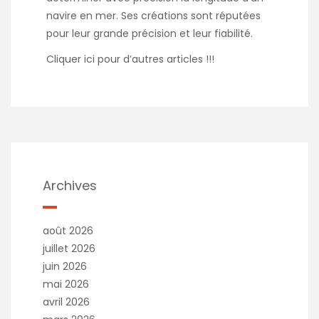
navire en mer. Ses créations sont réputées
pour leur grande précision et leur fiabilité.
Cliquer
ici
pour d’autres articles !!!
Archives
août 2026
juillet 2026
juin 2026
mai 2026
avril 2026