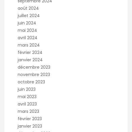
septembre 2024
août 2024
juillet 2024
juin 2024
mai 2024
avril 2024
mars 2024
février 2024
janvier 2024
décembre 2023
novembre 2023
octobre 2023
juin 2023
mai 2023
avril 2023
mars 2023
février 2023
janvier 2023