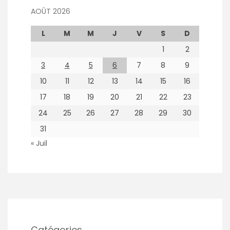
AOÛT 2026
L
M
M
J
V
S
D
1
2
3
4
5
6
7
8
9
10
11
12
13
14
15
16
17
18
19
20
21
22
23
24
25
26
27
28
29
30
31
« Juil
Catégories