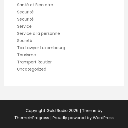
Santé et Bien etre
Securité
Securité
Service
Service a la personne
Societé
Tax Lawyer Luxembourg
Tourisme
Transport Routier
Uncategorized
Copyright Gold Radio 2026 |
Theme by
ThemeinProgress
|
Proudly powered by WordPress