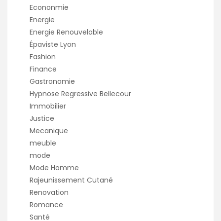
Econonmie
Energie
Energie Renouvelable
Épaviste Lyon
Fashion
Finance
Gastronomie
Hypnose Regressive Bellecour
Immobilier
Justice
Mecanique
meuble
mode
Mode Homme
Rajeunissement Cutané
Renovation
Romance
Santé