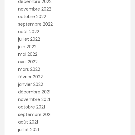
décembre 2022
novembre 2022
octobre 2022
septembre 2022
août 2022
juillet 2022
juin 2022
mai 2022
avril 2022
mars 2022
février 2022
janvier 2022
décembre 2021
novembre 2021
octobre 2021
septembre 2021
août 2021
juillet 2021