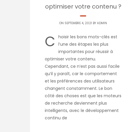
optimiser votre contenu ?
ON SEPTEMBRE 4, 2021 BY
ADMIN
C
hoisir les bons mots-clés est
l’une des étapes les plus
importantes pour réussir à
optimiser votre contenu.
Cependant, ce n’est pas aussi facile
qu’il y paraît, car le comportement
et les préférences des utilisateurs
changent constamment. Le bon
côté des choses est que les moteurs
de recherche deviennent plus
intelligents, avec le développement
continu de