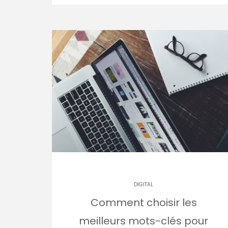
DIGITAL
Comment choisir les
meilleurs mots-clés pour