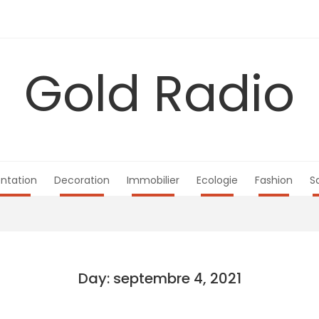
Gold Radio
ntation
Decoration
Immobilier
Ecologie
Fashion
S
Day: septembre 4, 2021