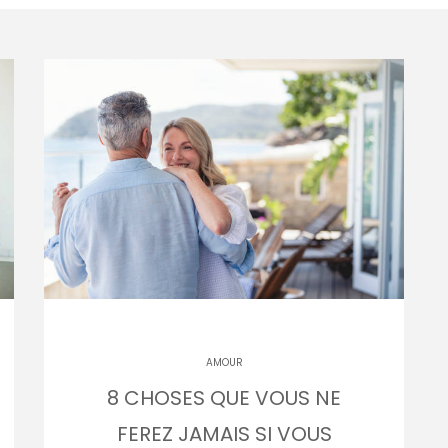
AMOUR
8 CHOSES QUE VOUS NE
FEREZ JAMAIS SI VOUS