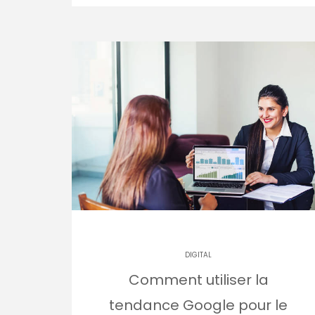
DIGITAL
Comment utiliser la
tendance Google pour le