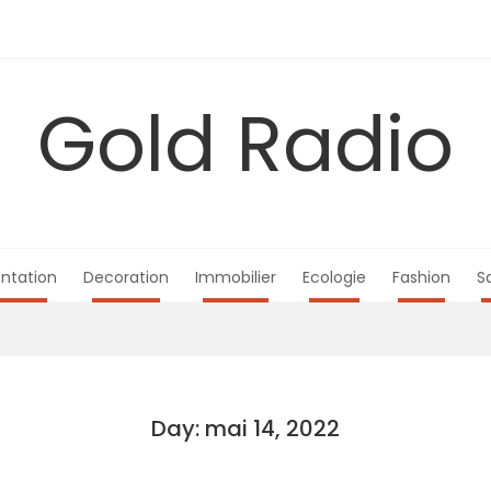
Gold Radio
ntation
Decoration
Immobilier
Ecologie
Fashion
S
Day: mai 14, 2022