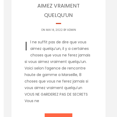
AIMEZ VRAIMENT
QUELQU’UN
ON MAI 14, 2022 BY
ADMIN
I
l ne suffit pas de dire que vous
aimez quelqu’un, il y a certaines
choses que vous ne ferez jamais
si vous aimez vraiment quelqu’un.
Voici selon l’agence de rencontre
haute de gamme a Marseille, 8
choses que vous ne ferez jamais si
vous aimez vraiment quelqu’un
VOUS NE GARDEREZ PAS DE SECRETS
Vous ne