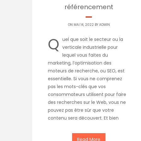
référencement
ON MAI 14, 2022 BY
ADMIN
Q
uel que soit le secteur ou la
verticale industrielle pour
lequel vous faites du
marketing, l’optimisation des
moteurs de recherche, ou SEO, est
essentielle. Si vous ne comprenez
pas les mots-clés que vos
consommateurs utilisent pour faire
des recherches sur le Web, vous ne
pouvez pas être sûr que votre
contenu sera découvert. Et bien
Read More