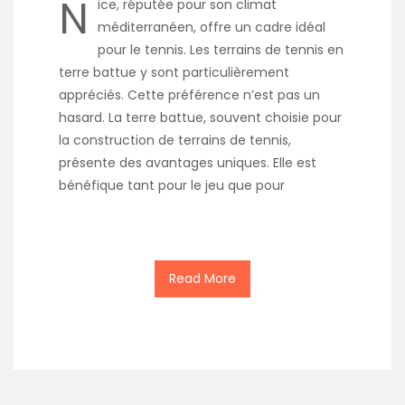
N
ice, réputée pour son climat
méditerranéen, offre un cadre idéal
pour le tennis. Les terrains de tennis en
terre battue y sont particulièrement
appréciés. Cette préférence n’est pas un
hasard. La terre battue, souvent choisie pour
la construction de terrains de tennis,
présente des avantages uniques. Elle est
bénéfique tant pour le jeu que pour
Read More