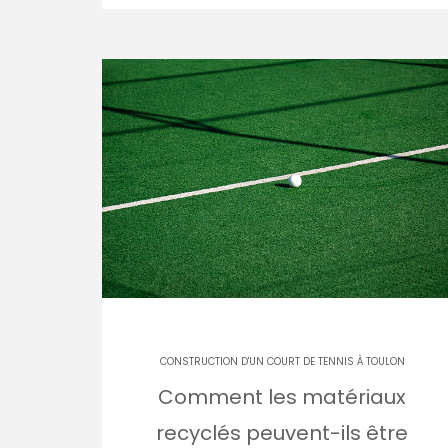
CONSTRUCTION D'UN COURT DE TENNIS À TOULON
Comment les matériaux
recyclés peuvent-ils être