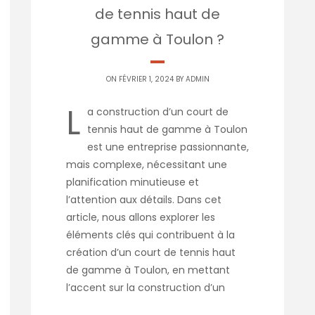
de tennis haut de
gamme à Toulon ?
ON FÉVRIER 1, 2024 BY
ADMIN
L
a construction d’un court de
tennis haut de gamme à Toulon
est une entreprise passionnante,
mais complexe, nécessitant une
planification minutieuse et
l’attention aux détails. Dans cet
article, nous allons explorer les
éléments clés qui contribuent à la
création d’un court de tennis haut
de gamme à Toulon, en mettant
l’accent sur la construction d’un