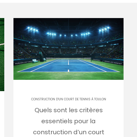
CONSTRUCTION D'UN COURT DE TENNIS À TOULON
Quels sont les critères
essentiels pour la
construction d’un court