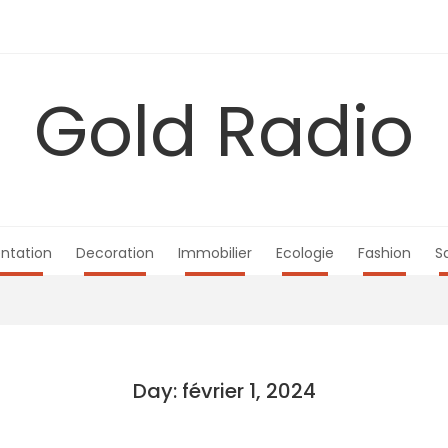
Gold Radio
ntation
Decoration
Immobilier
Ecologie
Fashion
S
Day: février 1, 2024