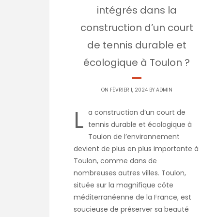
intégrés dans la
construction d’un court
de tennis durable et
écologique à Toulon ?
ON FÉVRIER 1, 2024 BY
ADMIN
L
a construction d’un court de
tennis durable et écologique à
Toulon de l’environnement
devient de plus en plus importante à
Toulon, comme dans de
nombreuses autres villes. Toulon,
située sur la magnifique côte
méditerranéenne de la France, est
soucieuse de préserver sa beauté