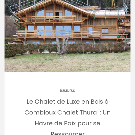
BUSINESS
Le Chalet de Luxe en Bois à
Combloux Chalet Thural : Un
Havre de Paix pour se
Ressourcer