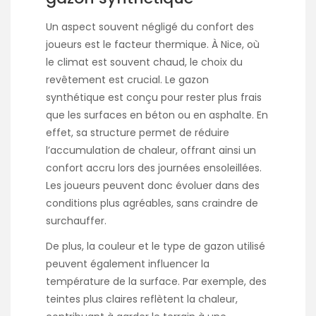
Un aspect souvent négligé du confort des
joueurs est le facteur thermique. À Nice, où
le climat est souvent chaud, le choix du
revêtement est crucial. Le gazon
synthétique est conçu pour rester plus frais
que les surfaces en béton ou en asphalte. En
effet, sa structure permet de réduire
l’accumulation de chaleur, offrant ainsi un
confort accru lors des journées ensoleillées.
Les joueurs peuvent donc évoluer dans des
conditions plus agréables, sans craindre de
surchauffer.
De plus, la couleur et le type de gazon utilisé
peuvent également influencer la
température de la surface. Par exemple, des
teintes plus claires reflètent la chaleur,