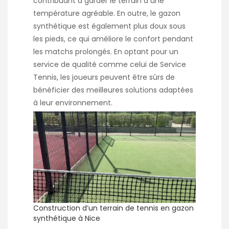
contribuant à garder le terrain à une
température agréable. En outre, le gazon
synthétique est également plus doux sous
les pieds, ce qui améliore le confort pendant
les matchs prolongés. En optant pour un
service de qualité comme celui de Service
Tennis, les joueurs peuvent être sûrs de
bénéficier des meilleures solutions adaptées
à leur environnement.
Construction d’un terrain de tennis en gazon
synthétique à Nice