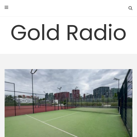
Skip
to
content
Gold Radio