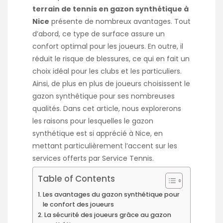
terrain de tennis en gazon synthétique à
Nice
présente de nombreux avantages. Tout
d’abord, ce type de surface assure un
confort optimal pour les joueurs. En outre, il
réduit le risque de blessures, ce qui en fait un
choix idéal pour les clubs et les particuliers.
Ainsi, de plus en plus de joueurs choisissent le
gazon synthétique pour ses nombreuses
qualités. Dans cet article, nous explorerons
les raisons pour lesquelles le gazon
synthétique est si apprécié à Nice, en
mettant particulièrement l’accent sur les
services offerts par Service Tennis.
Table of Contents
Les avantages du gazon synthétique pour
le confort des joueurs
La sécurité des joueurs grâce au gazon