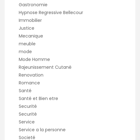
Gastronomie
Hypnose Regressive Bellecour
Immobilier
Justice
Mecanique
meuble
mode
Mode Homme
Rajeunissement Cutané
Renovation
Romance
Santé
Santé et Bien etre
Securité
Securité
Service
Service a la personne
Societé