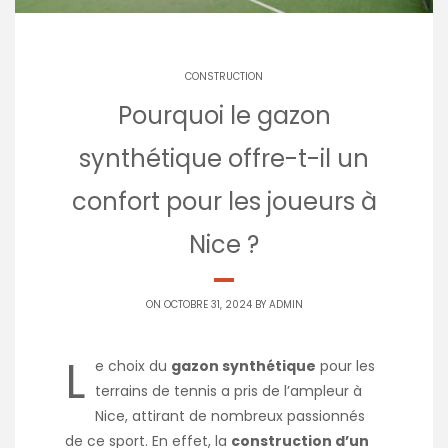
CONSTRUCTION
Pourquoi le gazon
synthétique offre-t-il un
confort pour les joueurs à
Nice ?
ON OCTOBRE 31, 2024 BY
ADMIN
L
e choix du
gazon synthétique
pour les
terrains de tennis a pris de l’ampleur à
Nice, attirant de nombreux passionnés
de ce sport. En effet, la
construction d’un