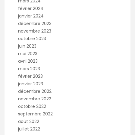
mars 2024
février 2024
janvier 2024
décembre 2023
novembre 2023
octobre 2023
juin 2023
mai 2023
avril 2023
mars 2023
février 2023
janvier 2023
décembre 2022
novembre 2022
octobre 2022
septembre 2022
août 2022
juillet 2022