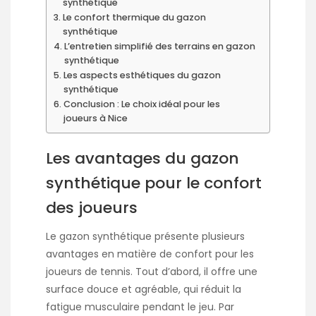
synthétique
Le confort thermique du gazon
synthétique
L’entretien simplifié des terrains en gazon
synthétique
Les aspects esthétiques du gazon
synthétique
Conclusion : Le choix idéal pour les
joueurs à Nice
Les avantages du gazon
synthétique pour le confort
des joueurs
Le gazon synthétique présente plusieurs
avantages en matière de confort pour les
joueurs de tennis. Tout d’abord, il offre une
surface douce et agréable, qui réduit la
fatigue musculaire pendant le jeu. Par