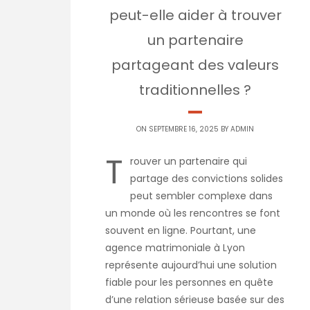
peut-elle aider à trouver
un partenaire
partageant des valeurs
traditionnelles ?
ON SEPTEMBRE 16, 2025 BY
ADMIN
T
rouver un partenaire qui
partage des convictions solides
peut sembler complexe dans
un monde où les rencontres se font
souvent en ligne. Pourtant, une
agence matrimoniale à Lyon
représente aujourd’hui une solution
fiable pour les personnes en quête
d’une relation sérieuse basée sur des