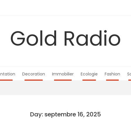
Gold Radio
ntation
Decoration
Immobilier
Ecologie
Fashion
S
Day: septembre 16, 2025