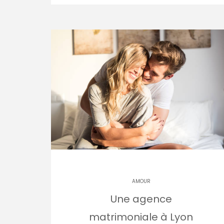
AMOUR
Une agence
matrimoniale à Lyon