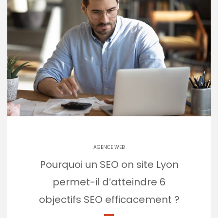
AGENCE WEB
Pourquoi un SEO on site Lyon
permet-il d’atteindre 6
objectifs SEO efficacement ?