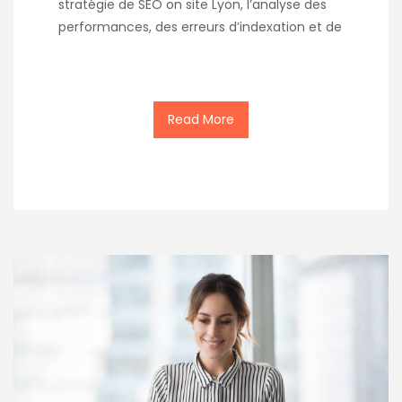
stratégie de SEO on site Lyon, l’analyse des
performances, des erreurs d’indexation et de
Read More