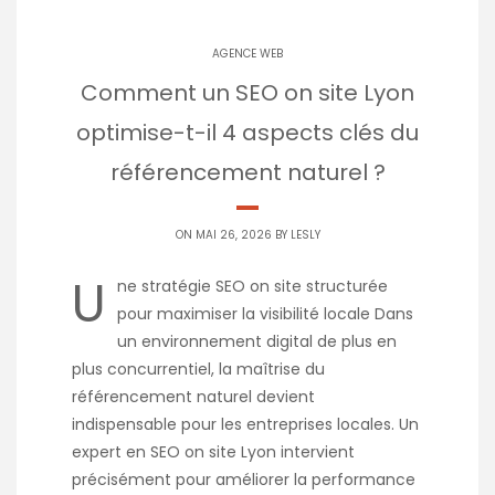
AGENCE WEB
Comment un SEO on site Lyon
optimise-t-il 4 aspects clés du
référencement naturel ?
ON MAI 26, 2026 BY
LESLY
U
ne stratégie SEO on site structurée
pour maximiser la visibilité locale Dans
un environnement digital de plus en
plus concurrentiel, la maîtrise du
référencement naturel devient
indispensable pour les entreprises locales. Un
expert en SEO on site Lyon intervient
précisément pour améliorer la performance