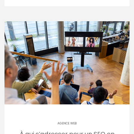
AGENCE WEB