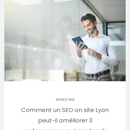
AGENCE WEB
Comment un SEO on site Lyon
peut-il améliorer 3