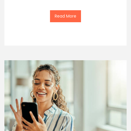
Read More