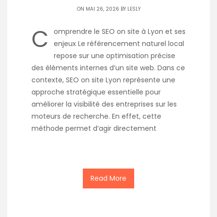
ON MAI 26, 2026 BY
LESLY
C
omprendre le SEO on site à Lyon et ses
enjeux Le référencement naturel local
repose sur une optimisation précise
des éléments internes d’un site web. Dans ce
contexte, SEO on site Lyon représente une
approche stratégique essentielle pour
améliorer la visibilité des entreprises sur les
moteurs de recherche. En effet, cette
méthode permet d’agir directement
Read More