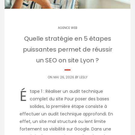
AGENCE WEB
Quelle stratégie en 5 étapes
puissantes permet de réussir
un SEO on site Lyon ?
ON MAI 26, 2026 BY
LESLY
É
tape 1 : Réaliser un audit technique
complet du site Pour poser des bases
solides, la première étape consiste à
effectuer un audit technique approfondi. En
effet, un site mal structuré ou lent limite
fortement sa visibilité sur Google. Dans une