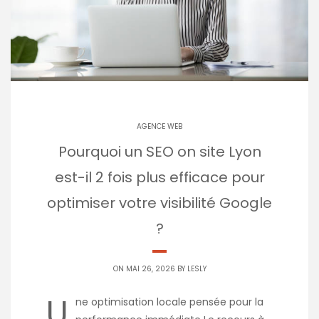
AGENCE WEB
Pourquoi un SEO on site Lyon
est-il 2 fois plus efficace pour
optimiser votre visibilité Google
?
ON MAI 26, 2026 BY
LESLY
U
ne optimisation locale pensée pour la