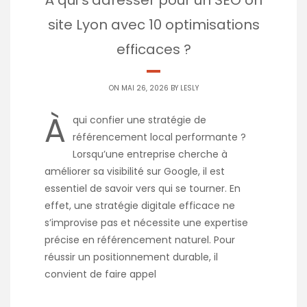
À qui s’adresser pour un SEO on
site Lyon avec 10 optimisations
efficaces ?
ON MAI 26, 2026 BY
LESLY
À
qui confier une stratégie de
référencement local performante ?
Lorsqu’une entreprise cherche à
améliorer sa visibilité sur Google, il est
essentiel de savoir vers qui se tourner. En
effet, une stratégie digitale efficace ne
s’improvise pas et nécessite une expertise
précise en référencement naturel. Pour
réussir un positionnement durable, il
convient de faire appel