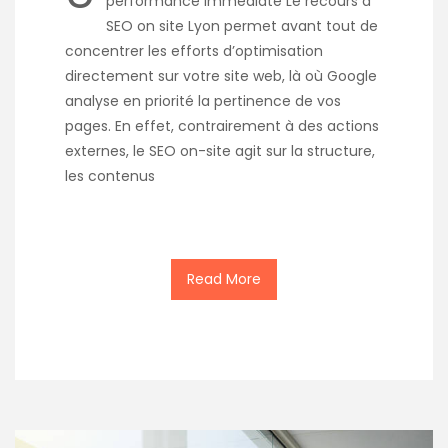
performance immédiate Le recours à
SEO on site Lyon permet avant tout de
concentrer les efforts d’optimisation
directement sur votre site web, là où Google
analyse en priorité la pertinence de vos
pages. En effet, contrairement à des actions
externes, le SEO on-site agit sur la structure,
les contenus
Read More