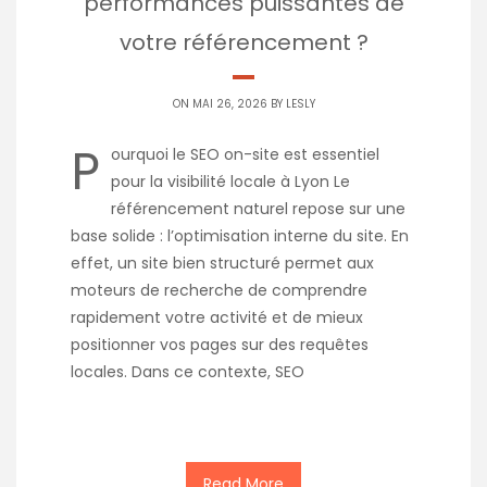
performances puissantes de
votre référencement ?
ON MAI 26, 2026 BY
LESLY
P
ourquoi le SEO on-site est essentiel
pour la visibilité locale à Lyon Le
référencement naturel repose sur une
base solide : l’optimisation interne du site. En
effet, un site bien structuré permet aux
moteurs de recherche de comprendre
rapidement votre activité et de mieux
positionner vos pages sur des requêtes
locales. Dans ce contexte, SEO
Read More