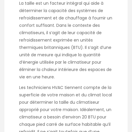
La taille est un facteur intégral qui aide à
déterminer la capacité des systèmes de
refroidissement et de chauffage à fournir un
confort suffisant. Dans le contexte des
climatiseurs, il s’agit de leur capacité de
refroidissement exprimée en unités
thermiques britanniques (BTU). Il s’agit d’une
unité de mesure qui indique la quantité
d’énergie utilisée par le climatiseur pour
éliminer la chaleur intérieure des espaces de
vie en une heure.
Les techniciens HVAC tiennent compte de la
superficie de votre maison et du climat local
pour déterminer la taille du climatiseur
approprié pour votre maison. Idéalement, un
climatiseur a besoin d’environ 20 BTU pour
chaque pied carré de surface habitable qu’il
refroidit. Il ne s’agit toutefois que d’une