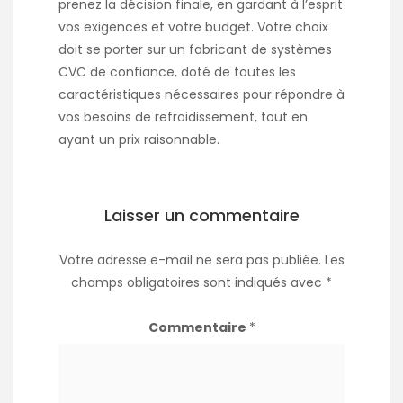
prenez la décision finale, en gardant à l’esprit
vos exigences et votre budget. Votre choix
doit se porter sur un fabricant de systèmes
CVC de confiance, doté de toutes les
caractéristiques nécessaires pour répondre à
vos besoins de refroidissement, tout en
ayant un prix raisonnable.
Laisser un commentaire
Votre adresse e-mail ne sera pas publiée.
Les
champs obligatoires sont indiqués avec
*
Commentaire
*