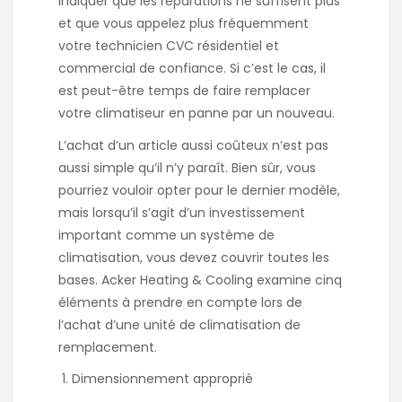
indiquer que les réparations ne suffisent plus
et que vous appelez plus fréquemment
votre technicien CVC résidentiel et
commercial de confiance. Si c’est le cas, il
est peut-être temps de faire remplacer
votre climatiseur en panne par un nouveau.
L’achat d’un article aussi coûteux n’est pas
aussi simple qu’il n’y paraît. Bien sûr, vous
pourriez vouloir opter pour le dernier modèle,
mais lorsqu’il s’agit d’un investissement
important comme un système de
climatisation, vous devez couvrir toutes les
bases. Acker Heating & Cooling examine cinq
éléments à prendre en compte lors de
l’achat d’une unité de climatisation de
remplacement.
Dimensionnement approprié