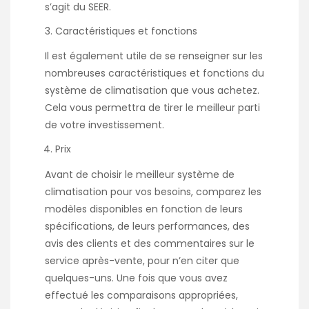
s’agit du SEER.
Caractéristiques et fonctions
Il est également utile de se renseigner sur les
nombreuses caractéristiques et fonctions du
système de climatisation que vous achetez.
Cela vous permettra de tirer le meilleur parti
de votre investissement.
Prix
Avant de choisir le meilleur système de
climatisation pour vos besoins, comparez les
modèles disponibles en fonction de leurs
spécifications, de leurs performances, des
avis des clients et des commentaires sur le
service après-vente, pour n’en citer que
quelques-uns. Une fois que vous avez
effectué les comparaisons appropriées,