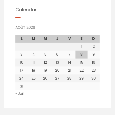
Calendar
AOÛT 2026
L
M
M
J
V
S
D
1
2
3
4
5
6
7
8
9
10
11
12
13
14
15
16
17
18
19
20
21
22
23
24
25
26
27
28
29
30
31
« Juil