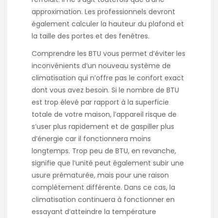
approximation. Les professionnels devront
également calculer la hauteur du plafond et
la taille des portes et des fenêtres.
Comprendre les BTU vous permet d’éviter les
inconvénients d’un nouveau système de
climatisation qui n’offre pas le confort exact
dont vous avez besoin. Si le nombre de BTU
est trop élevé par rapport à la superficie
totale de votre maison, l’appareil risque de
s’user plus rapidement et de gaspiller plus
d’énergie car il fonctionnera moins
longtemps. Trop peu de BTU, en revanche,
signifie que l’unité peut également subir une
usure prématurée, mais pour une raison
complètement différente. Dans ce cas, la
climatisation continuera à fonctionner en
essayant d’atteindre la température