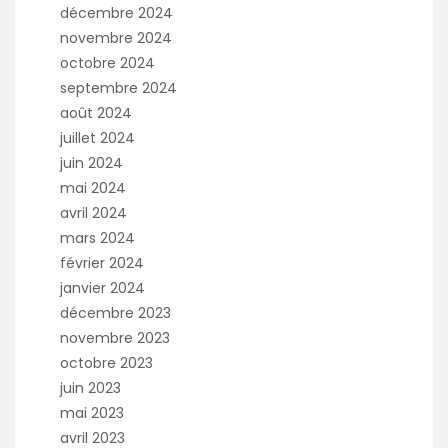
décembre 2024
novembre 2024
octobre 2024
septembre 2024
août 2024
juillet 2024
juin 2024
mai 2024
avril 2024
mars 2024
février 2024
janvier 2024
décembre 2023
novembre 2023
octobre 2023
juin 2023
mai 2023
avril 2023