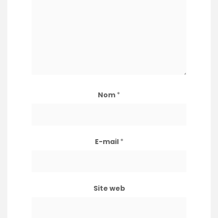
Nom
*
E-mail
*
Site web