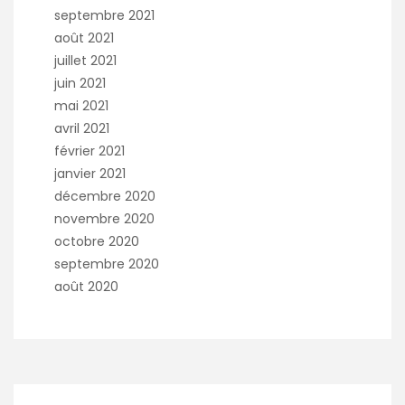
septembre 2021
août 2021
juillet 2021
juin 2021
mai 2021
avril 2021
février 2021
janvier 2021
décembre 2020
novembre 2020
octobre 2020
septembre 2020
août 2020