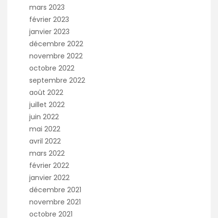
mars 2023
février 2023
janvier 2023
décembre 2022
novembre 2022
octobre 2022
septembre 2022
août 2022
juillet 2022
juin 2022
mai 2022
avril 2022
mars 2022
février 2022
janvier 2022
décembre 2021
novembre 2021
octobre 2021