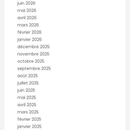
juin 2026
mai 2026
avril 2026
mars 2026
février 2026
janvier 2026
décembre 2025
novembre 2025
octobre 2025
septembre 2025
août 2025
juillet 2025
juin 2025
mai 2025
avril 2025
mars 2025
février 2025
janvier 2025