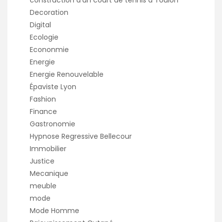
Decoration
Digital
Ecologie
Econonmie
Energie
Energie Renouvelable
Épaviste Lyon
Fashion
Finance
Gastronomie
Hypnose Regressive Bellecour
Immobilier
Justice
Mecanique
meuble
mode
Mode Homme