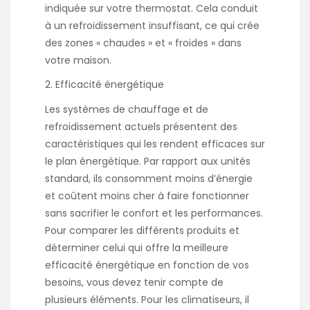
indiquée sur votre thermostat. Cela conduit
à un refroidissement insuffisant, ce qui crée
des zones « chaudes » et « froides » dans
votre maison.
Efficacité énergétique
Les systèmes de chauffage et de
refroidissement actuels présentent des
caractéristiques qui les rendent efficaces sur
le plan énergétique. Par rapport aux unités
standard, ils consomment moins d’énergie
et coûtent moins cher à faire fonctionner
sans sacrifier le confort et les performances.
Pour comparer les différents produits et
déterminer celui qui offre la meilleure
efficacité énergétique en fonction de vos
besoins, vous devez tenir compte de
plusieurs éléments. Pour les climatiseurs, il