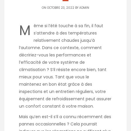
ON OCTOBRE 23, 2022 BY
ADMIN
M
ême si l’été touche à sa fin, il faut
s’attendre à des températures
relativement chaudes jusqu’à
l’automne. Dans ce contexte, comment
décririez-vous les performances et
l’efficacité de votre système de
climatisation ? S’il résiste encore bien, tant
mieux pour vous. Tant que vous le
maintenez en bon état grâce à des
inspections et un entretien réguliers, votre
équipement de refroidissement peut assurer
un confort constant à votre maison.
Mais qu’en est-il s’il a connu récemment des
pannes occasionnelles ? Cela pourrait