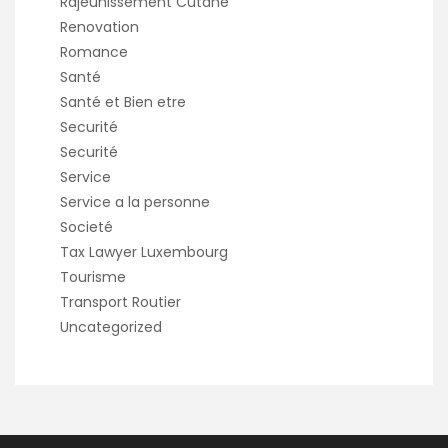
Rajeunissement Cutané
Renovation
Romance
Santé
Santé et Bien etre
Securité
Securité
Service
Service a la personne
Societé
Tax Lawyer Luxembourg
Tourisme
Transport Routier
Uncategorized