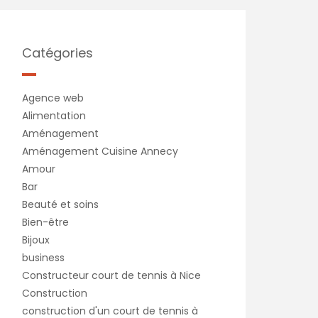
Catégories
Agence web
Alimentation
Aménagement
Aménagement Cuisine Annecy
Amour
Bar
Beauté et soins
Bien-être
Bijoux
business
Constructeur court de tennis à Nice
Construction
construction d'un court de tennis à