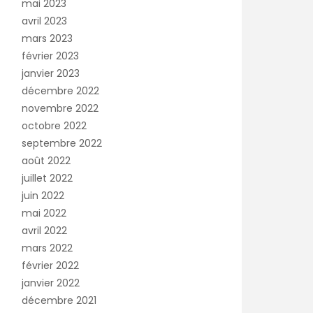
mai 2023
avril 2023
mars 2023
février 2023
janvier 2023
décembre 2022
novembre 2022
octobre 2022
septembre 2022
août 2022
juillet 2022
juin 2022
mai 2022
avril 2022
mars 2022
février 2022
janvier 2022
décembre 2021