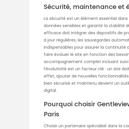
Sécurité, maintenance et é
La sécurité est un élément essentiel dans
données sensibles et garantir la stabilité d
efficace doit intégrer des dispositifs de p
à jour régulières, les sauvegardes automat
indispensables pour assurer la continuité
faire évoluer le site en fonction des besoi
accompagnement complet incluant suivi te
l’évolutivité est un facteur clé : un site do
effet, ajouter de nouvelles fonctionnalités 
bien sécurisé et maintenu devient un outi
digital.
Pourquoi choisir Gentlevie
Paris
Choisir un partenaire spécialisé dans la c