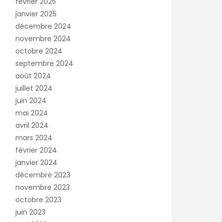
février 2025
janvier 2025
décembre 2024
novembre 2024
octobre 2024
septembre 2024
août 2024
juillet 2024
juin 2024
mai 2024
avril 2024
mars 2024
février 2024
janvier 2024
décembre 2023
novembre 2023
octobre 2023
juin 2023