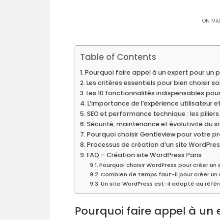
ON MAI
Table of Contents
Pourquoi faire appel à un expert pour un p
Les critères essentiels pour bien choisir 
Les 10 fonctionnalités indispensables po
L’importance de l’expérience utilisateur e
SEO et performance technique : les piliers
Sécurité, maintenance et évolutivité du s
Pourquoi choisir Gentleview pour votre pr
Processus de création d’un site WordPres
FAQ – Création site WordPress Paris
Pourquoi choisir WordPress pour créer un 
Combien de temps faut-il pour créer un s
Un site WordPress est-il adapté au réf
Pourquoi faire appel à un 