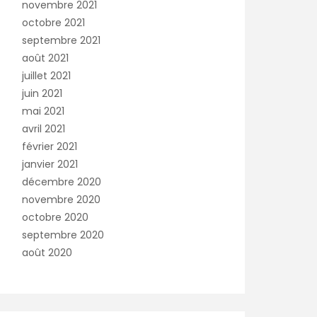
novembre 2021
octobre 2021
septembre 2021
août 2021
juillet 2021
juin 2021
mai 2021
avril 2021
février 2021
janvier 2021
décembre 2020
novembre 2020
octobre 2020
septembre 2020
août 2020