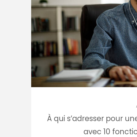
À qui s’adresser pour une
avec 10 fonctio