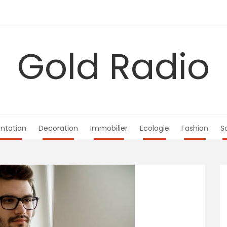
Gold Radio
ntation
Decoration
Immobilier
Ecologie
Fashion
S