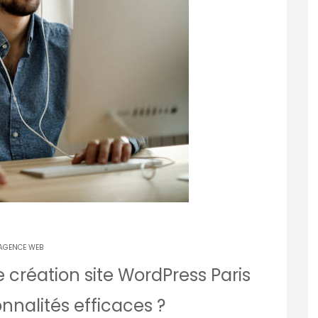
AGENCE WEB
 création site WordPress Paris
nnalités efficaces ?