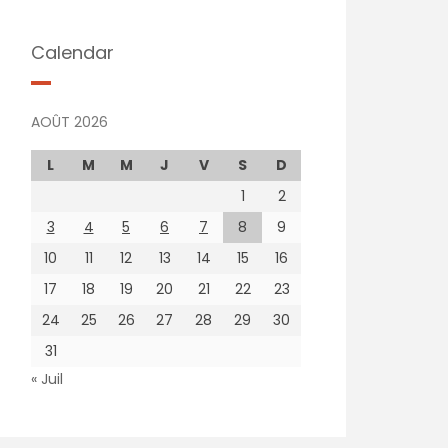
Calendar
AOÛT 2026
L
M
M
J
V
S
D
1
2
3
4
5
6
7
8
9
10
11
12
13
14
15
16
17
18
19
20
21
22
23
24
25
26
27
28
29
30
31
« Juil