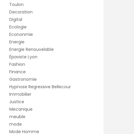
Toulon
Decoration
Digital
Ecologie
Econonmie
Energie
Energie Renouvelable
Épaviste Lyon
Fashion
Finance
Gastronomie
Hypnose Regressive Bellecour
Immobilier
Justice
Mecanique
meuble
mode
Mode Homme