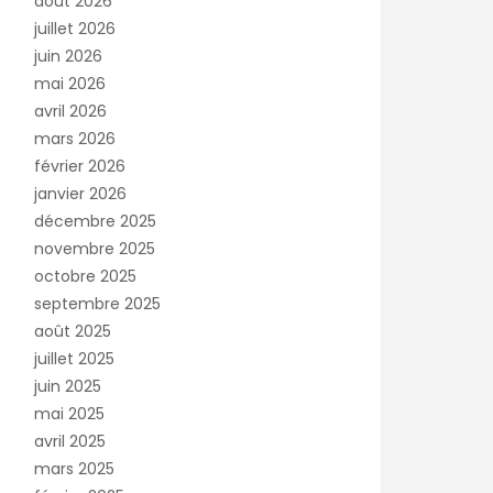
août 2026
juillet 2026
juin 2026
mai 2026
avril 2026
mars 2026
février 2026
janvier 2026
décembre 2025
novembre 2025
octobre 2025
septembre 2025
août 2025
juillet 2025
juin 2025
mai 2025
avril 2025
mars 2025