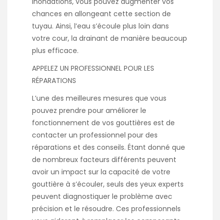
inondations, vous pouvez augmenter vos
chances en allongeant cette section de
tuyau. Ainsi, l’eau s’écoule plus loin dans
votre cour, la drainant de manière beaucoup
plus efficace.
APPELEZ UN PROFESSIONNEL POUR LES
RÉPARATIONS
L’une des meilleures mesures que vous
pouvez prendre pour améliorer le
fonctionnement de vos gouttières est de
contacter un professionnel pour des
réparations et des conseils. Étant donné que
de nombreux facteurs différents peuvent
avoir un impact sur la capacité de votre
gouttière à s’écouler, seuls des yeux experts
peuvent diagnostiquer le problème avec
précision et le résoudre. Ces professionnels