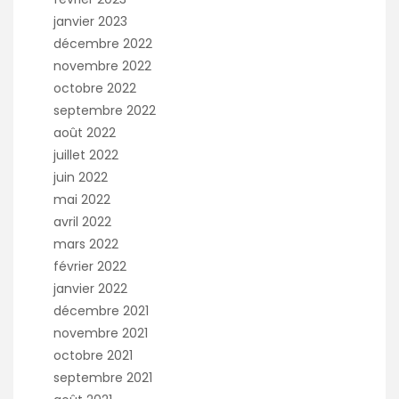
janvier 2023
décembre 2022
novembre 2022
octobre 2022
septembre 2022
août 2022
juillet 2022
juin 2022
mai 2022
avril 2022
mars 2022
février 2022
janvier 2022
décembre 2021
novembre 2021
octobre 2021
septembre 2021