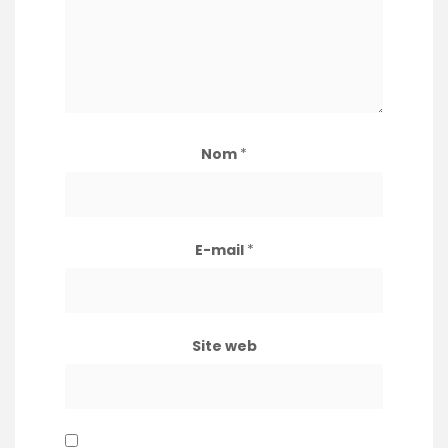
Nom
*
E-mail
*
Site web