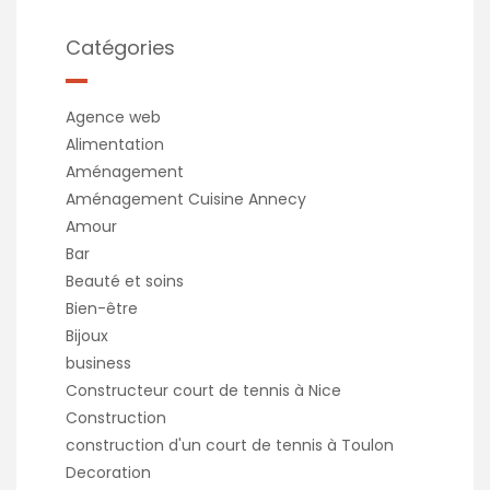
Catégories
Agence web
Alimentation
Aménagement
Aménagement Cuisine Annecy
Amour
Bar
Beauté et soins
Bien-être
Bijoux
business
Constructeur court de tennis à Nice
Construction
construction d'un court de tennis à Toulon
Decoration