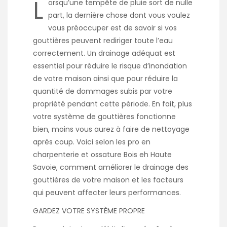
L
orsqu’une tempête de pluie sort de nulle
part, la dernière chose dont vous voulez
vous préoccuper est de savoir si vos
gouttières peuvent rediriger toute l’eau
correctement. Un drainage adéquat est
essentiel pour réduire le risque d’inondation
de votre maison ainsi que pour réduire la
quantité de dommages subis par votre
propriété pendant cette période. En fait, plus
votre système de gouttières fonctionne
bien, moins vous aurez à faire de nettoyage
après coup. Voici selon les pro en
charpenterie et ossature Bois eh Haute
Savoie
, comment améliorer le drainage des
gouttières de votre maison et les facteurs
qui peuvent affecter leurs performances.
GARDEZ VOTRE SYSTÈME PROPRE