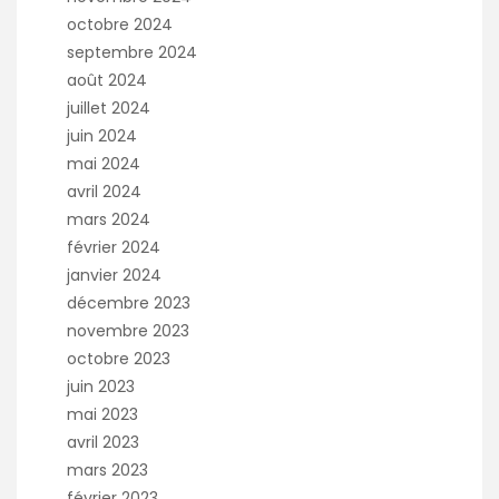
octobre 2024
septembre 2024
août 2024
juillet 2024
juin 2024
mai 2024
avril 2024
mars 2024
février 2024
janvier 2024
décembre 2023
novembre 2023
octobre 2023
juin 2023
mai 2023
avril 2023
mars 2023
février 2023