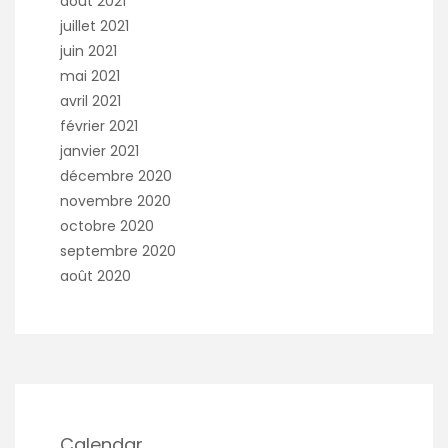
août 2021
juillet 2021
juin 2021
mai 2021
avril 2021
février 2021
janvier 2021
décembre 2020
novembre 2020
octobre 2020
septembre 2020
août 2020
Calendar