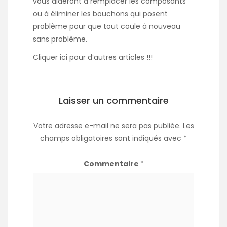
vous aideront à remplacer les composants
ou à éliminer les bouchons qui posent
problème pour que tout coule à nouveau
sans problème.
Cliquer
ici
pour d’autres articles !!!
Laisser un commentaire
Votre adresse e-mail ne sera pas publiée.
Les
champs obligatoires sont indiqués avec
*
Commentaire
*