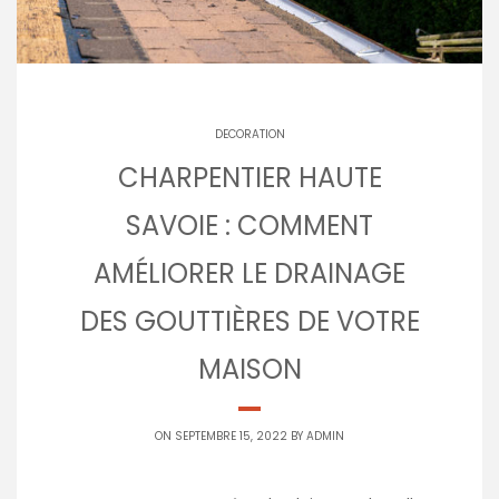
DECORATION
CHARPENTIER HAUTE
SAVOIE : COMMENT
AMÉLIORER LE DRAINAGE
DES GOUTTIÈRES DE VOTRE
MAISON
ON SEPTEMBRE 15, 2022 BY
ADMIN