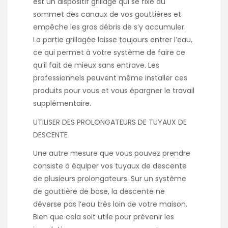
est un dispositif grillagé qui se fixe au
sommet des canaux de vos gouttières et
empêche les gros débris de s’y accumuler.
La partie grillagée laisse toujours entrer l’eau,
ce qui permet à votre système de faire ce
qu’il fait de mieux sans entrave. Les
professionnels peuvent même installer ces
produits pour vous et vous épargner le travail
supplémentaire.
UTILISER DES PROLONGATEURS DE TUYAUX DE
DESCENTE
Une autre mesure que vous pouvez prendre
consiste à équiper vos tuyaux de descente
de plusieurs prolongateurs. Sur un système
de gouttière de base, la descente ne
déverse pas l’eau très loin de votre maison.
Bien que cela soit utile pour prévenir les