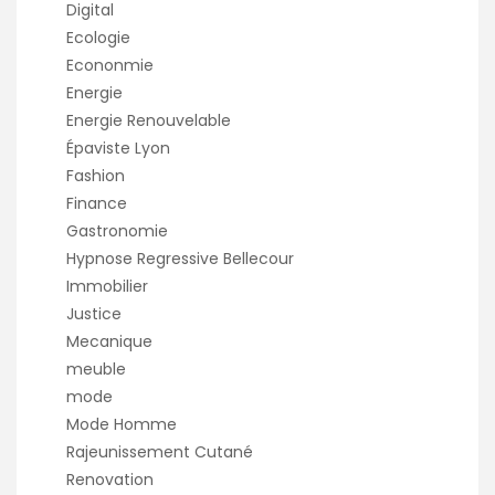
Digital
Ecologie
Econonmie
Energie
Energie Renouvelable
Épaviste Lyon
Fashion
Finance
Gastronomie
Hypnose Regressive Bellecour
Immobilier
Justice
Mecanique
meuble
mode
Mode Homme
Rajeunissement Cutané
Renovation