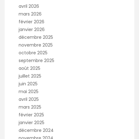
avril 2026
mars 2026
février 2026
janvier 2026
décembre 2025
novembre 2025
octobre 2025
septembre 2025
août 2025
juillet 2025
juin 2025
mai 2025
avril 2025
mars 2025
février 2025
janvier 2025
décembre 2024
novembre 2024