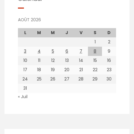
AOÛT 2026
L
M
M
J
V
S
D
1
2
3
4
5
6
7
8
9
10
11
12
13
14
15
16
17
18
19
20
21
22
23
24
25
26
27
28
29
30
31
« Juil