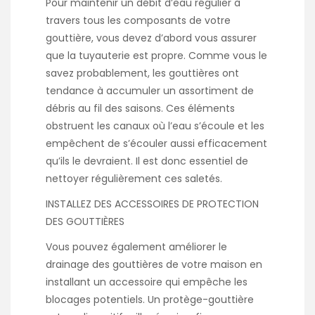
Pour maintenir un débit d’eau régulier à
travers tous les composants de votre
gouttière, vous devez d’abord vous assurer
que la tuyauterie est propre. Comme vous le
savez probablement, les gouttières ont
tendance à accumuler un assortiment de
débris au fil des saisons. Ces éléments
obstruent les canaux où l’eau s’écoule et les
empêchent de s’écouler aussi efficacement
qu’ils le devraient. Il est donc essentiel de
nettoyer régulièrement ces saletés.
INSTALLEZ DES ACCESSOIRES DE PROTECTION
DES GOUTTIÈRES
Vous pouvez également améliorer le
drainage des gouttières de votre maison en
installant un accessoire qui empêche les
blocages potentiels. Un protège-gouttière