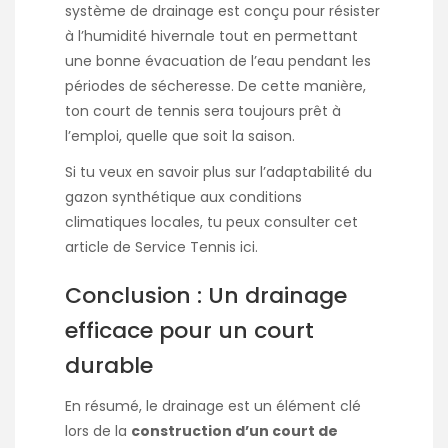
système de drainage est conçu pour résister
à l’humidité hivernale tout en permettant
une bonne évacuation de l’eau pendant les
périodes de sécheresse. De cette manière,
ton court de tennis sera toujours prêt à
l’emploi, quelle que soit la saison.
Si tu veux en savoir plus sur l’adaptabilité du
gazon synthétique aux conditions
climatiques locales, tu peux consulter cet
article de Service Tennis
ici
.
Conclusion : Un drainage
efficace pour un court
durable
En résumé, le drainage est un élément clé
lors de la
construction d’un court de