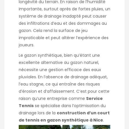
longévité du terrain. En raison de l’humidité
importante, surtout après de fortes pluies, un
système de drainage inadapté peut causer
des infiltrations d’eau et des dommages au
gazon. Cela rend la surface de jeu
impraticable et peut altérer l’expérience des
joueurs.
Le gazon synthétique, bien qu’étant une
excellente alternative au gazon naturel,
nécessite une gestion efficace des eaux
pluviales. En l’absence de drainage adéquat,
l’eau stagne, ce qui entraîne des risques
d’érosion et d’affaissement. C’est pour cette
raison qu’une entreprise comme
Service
Tennis
se spécialise dans l’optimisation du
drainage lors de la
construction d’un court
de tennis en gazon synthétique à Nice
.