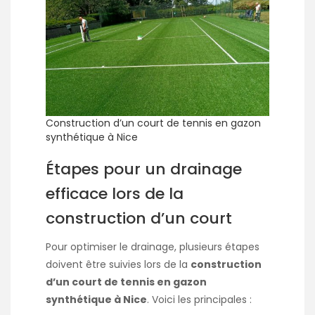
Construction d’un court de tennis en gazon
synthétique à Nice
Étapes pour un drainage
efficace lors de la
construction d’un court
Pour optimiser le drainage, plusieurs étapes
doivent être suivies lors de la
construction
d’un court de tennis en gazon
synthétique à Nice
. Voici les principales :