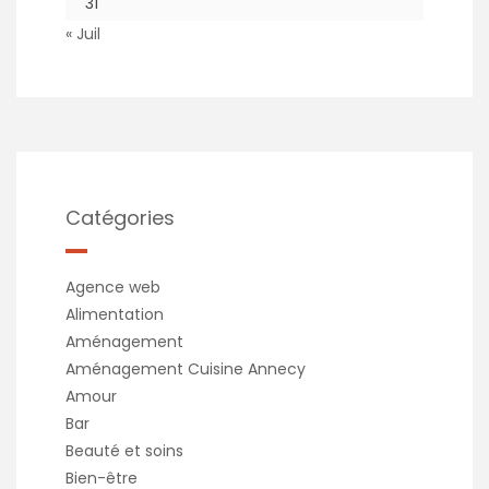
31
« Juil
Catégories
Agence web
Alimentation
Aménagement
Aménagement Cuisine Annecy
Amour
Bar
Beauté et soins
Bien-être