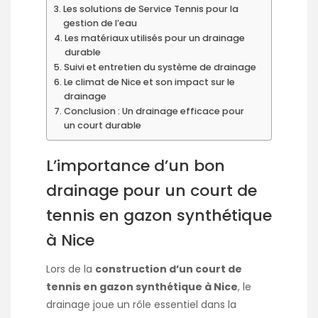
Les solutions de Service Tennis pour la
gestion de l’eau
Les matériaux utilisés pour un drainage
durable
Suivi et entretien du système de drainage
Le climat de Nice et son impact sur le
drainage
Conclusion : Un drainage efficace pour
un court durable
L’importance d’un bon
drainage pour un court de
tennis en gazon synthétique
à Nice
Lors de la
construction d’un court de
tennis en gazon synthétique à Nice
, le
drainage joue un rôle essentiel dans la