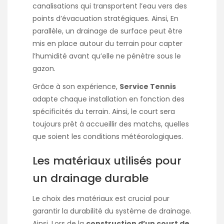
canalisations qui transportent l’eau vers des
points d’évacuation stratégiques. Ainsi, En
parallèle, un drainage de surface peut être
mis en place autour du terrain pour capter
l’humidité avant qu’elle ne pénètre sous le
gazon.
Grâce à son expérience,
Service Tennis
adapte chaque installation en fonction des
spécificités du terrain. Ainsi, le court sera
toujours prêt à accueillir des matchs, quelles
que soient les conditions météorologiques.
Les matériaux utilisés pour
un drainage durable
Le choix des matériaux est crucial pour
garantir la durabilité du système de drainage.
Ainsi, Lors de la
construction d’un court de