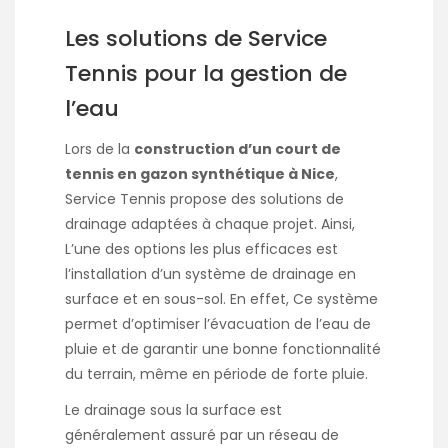
Les solutions de Service
Tennis pour la gestion de
l’eau
Lors de la
construction d’un court de
tennis en gazon synthétique à Nice
,
Service Tennis propose des solutions de
drainage adaptées à chaque projet. Ainsi,
L’une des options les plus efficaces est
l’installation d’un système de drainage en
surface et en sous-sol. En effet, Ce système
permet d’optimiser l’évacuation de l’eau de
pluie et de garantir une bonne fonctionnalité
du terrain, même en période de forte pluie.
Le drainage sous la surface est
généralement assuré par un réseau de