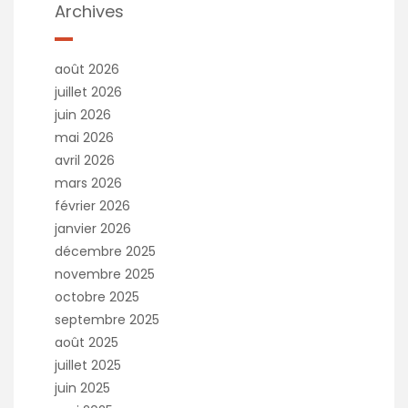
t
Archives
i
v
e
août 2026
:
juillet 2026
juin 2026
mai 2026
avril 2026
mars 2026
février 2026
janvier 2026
décembre 2025
novembre 2025
octobre 2025
septembre 2025
août 2025
juillet 2025
juin 2025