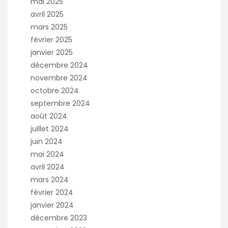
mai 2025
avril 2025
mars 2025
février 2025
janvier 2025
décembre 2024
novembre 2024
octobre 2024
septembre 2024
août 2024
juillet 2024
juin 2024
mai 2024
avril 2024
mars 2024
février 2024
janvier 2024
décembre 2023