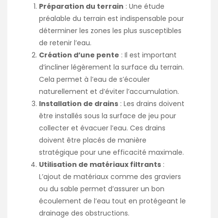
Préparation du terrain
: Une étude
préalable du terrain est indispensable pour
déterminer les zones les plus susceptibles
de retenir l’eau.
Création d’une pente
: Il est important
d’incliner légèrement la surface du terrain.
Cela permet à l’eau de s’écouler
naturellement et d’éviter l’accumulation.
Installation de drains
: Les drains doivent
être installés sous la surface de jeu pour
collecter et évacuer l’eau. Ces drains
doivent être placés de manière
stratégique pour une efficacité maximale.
Utilisation de matériaux filtrants
:
L’ajout de matériaux comme des graviers
ou du sable permet d’assurer un bon
écoulement de l’eau tout en protégeant le
drainage des obstructions.