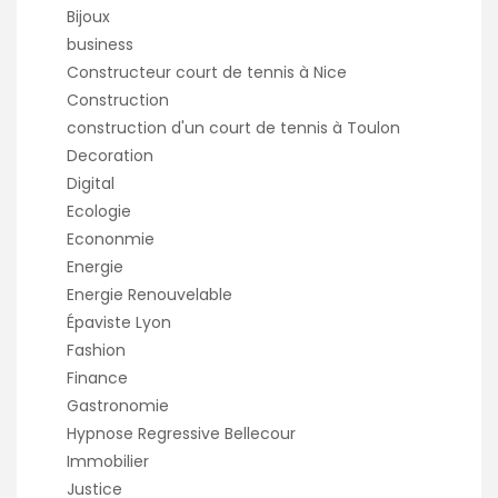
Bijoux
business
Constructeur court de tennis à Nice
Construction
construction d'un court de tennis à Toulon
Decoration
Digital
Ecologie
Econonmie
Energie
Energie Renouvelable
Épaviste Lyon
Fashion
Finance
Gastronomie
Hypnose Regressive Bellecour
Immobilier
Justice