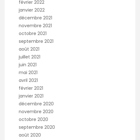
février 2022
janvier 2022
décembre 2021
novembre 2021
octobre 2021
septembre 2021
août 2021
juillet 2021
juin 2021
mai 2021
avril 2021
février 2021
janvier 2021
décembre 2020
novembre 2020
octobre 2020
septembre 2020
août 2020