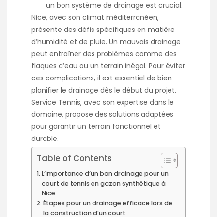
un bon système de drainage est crucial.
Nice, avec son climat méditerranéen,
présente des défis spécifiques en matière
d’humidité et de pluie. Un mauvais drainage
peut entraîner des problèmes comme des
flaques d’eau ou un terrain inégal. Pour éviter
ces complications, il est essentiel de bien
planifier le drainage dès le début du projet.
Service Tennis, avec son expertise dans le
domaine, propose des solutions adaptées
pour garantir un terrain fonctionnel et
durable.
Table of Contents
L’importance d’un bon drainage pour un
court de tennis en gazon synthétique à
Nice
Étapes pour un drainage efficace lors de
la construction d’un court