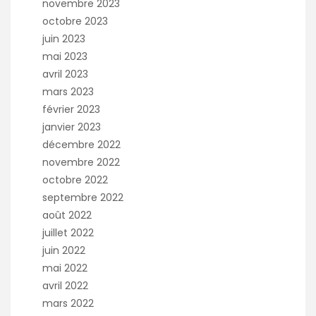
novembre 2023
octobre 2023
juin 2023
mai 2023
avril 2023
mars 2023
février 2023
janvier 2023
décembre 2022
novembre 2022
octobre 2022
septembre 2022
août 2022
juillet 2022
juin 2022
mai 2022
avril 2022
mars 2022