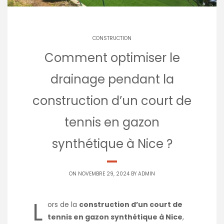
CONSTRUCTION
Comment optimiser le
drainage pendant la
construction d’un court de
tennis en gazon
synthétique à Nice ?
ON NOVEMBRE 29, 2024 BY
ADMIN
L
ors de la
construction d’un court de
tennis en gazon synthétique à Nice
,