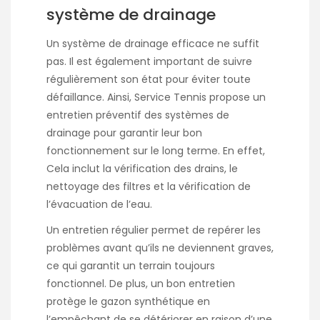
système de drainage
Un système de drainage efficace ne suffit
pas. Il est également important de suivre
régulièrement son état pour éviter toute
défaillance. Ainsi, Service Tennis propose un
entretien préventif des systèmes de
drainage pour garantir leur bon
fonctionnement sur le long terme. En effet,
Cela inclut la vérification des drains, le
nettoyage des filtres et la vérification de
l’évacuation de l’eau.
Un entretien régulier permet de repérer les
problèmes avant qu’ils ne deviennent graves,
ce qui garantit un terrain toujours
fonctionnel. De plus, un bon entretien
protège le gazon synthétique en
l’empêchant de se détériorer en raison d’une