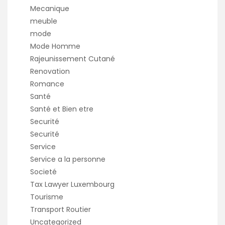
Mecanique
meuble
mode
Mode Homme
Rajeunissement Cutané
Renovation
Romance
Santé
Santé et Bien etre
Securité
Securité
Service
Service a la personne
Societé
Tax Lawyer Luxembourg
Tourisme
Transport Routier
Uncategorized