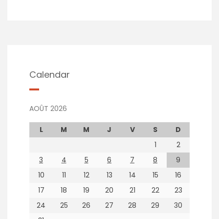
Calendar
AOÛT 2026
L
M
M
J
V
S
D
1
2
3
4
5
6
7
8
9
10
11
12
13
14
15
16
17
18
19
20
21
22
23
24
25
26
27
28
29
30