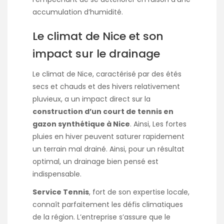
accumulation d’humidité.
Le climat de Nice et son
impact sur le drainage
Le climat de Nice, caractérisé par des étés
secs et chauds et des hivers relativement
pluvieux, a un impact direct sur la
construction d’un court de tennis en
gazon synthétique à Nice
. Ainsi, Les fortes
pluies en hiver peuvent saturer rapidement
un terrain mal drainé. Ainsi, pour un résultat
optimal, un drainage bien pensé est
indispensable.
Service Tennis
, fort de son expertise locale,
connaît parfaitement les défis climatiques
de la région. L’entreprise s’assure que le