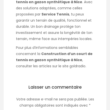
tennis en gazon synthétique à Nice
. Avec
des solutions adaptées, comme celles
proposées par
Service Tennis
, tu peux
garantir un terrain de qualité, fonctionnel et
durable. Un bon drainage protège ton
investissement et assure la longévité de ton
terrain, même face aux intempéries locales.
Pour plus d’informations semblables
concernant la
Construction d’un court de
tennis en gazon synthétique à Nice
,
consulter les articles sur le site
goldradio
.
Laisser un commentaire
Votre adresse e-mail ne sera pas publiée.
Les
champs obligatoires sont indiqués avec
*