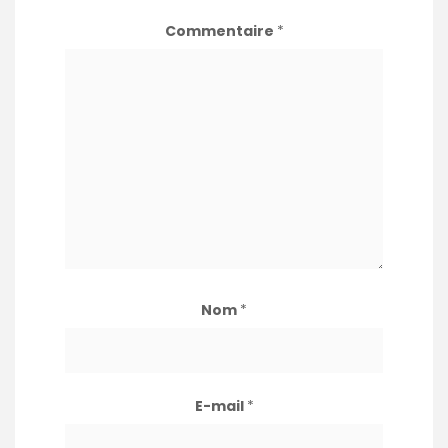
Commentaire
*
Nom
*
E-mail
*