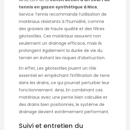
tennis en gazon synthétique à Nice
,
Service Tennis recommande l’utilisation de
matériaux résistants à l’humidité, comme
des graviers de haute qualité et des filtres
géotextiles. Ces matériaux assurent non
seulement un drainage efficace, mais ils
prolongent également la durée de vie du
terrain en évitant les risques d’obstruction.
En effet, Les géotextiles jouent un rôle
essentiel en empêchant l’infiltration de terre
dans les drains, ce qui pourrait perturber leur
fonctionnement. Ainsi, En combinant ces
matériaux avec une pente bien calculée et
des drains bien positionnés, le système de
drainage devient extrêmement performant.
Suivi et entretien du