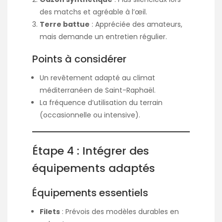
des matchs et agréable à l’œil.
Terre battue
: Appréciée des amateurs,
mais demande un entretien régulier.
Points à considérer
Un revêtement adapté au climat
méditerranéen de Saint-Raphaël.
La fréquence d’utilisation du terrain
(occasionnelle ou intensive).
Étape 4 : Intégrer des
équipements adaptés
Équipements essentiels
Filets
: Prévois des modèles durables en