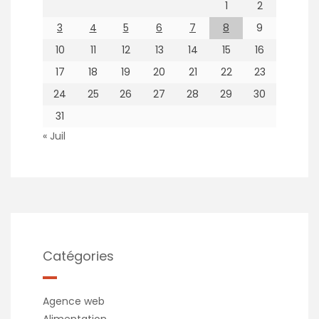
1
2
3
4
5
6
7
8
9
10
11
12
13
14
15
16
17
18
19
20
21
22
23
24
25
26
27
28
29
30
31
« Juil
Catégories
Agence web
Alimentation