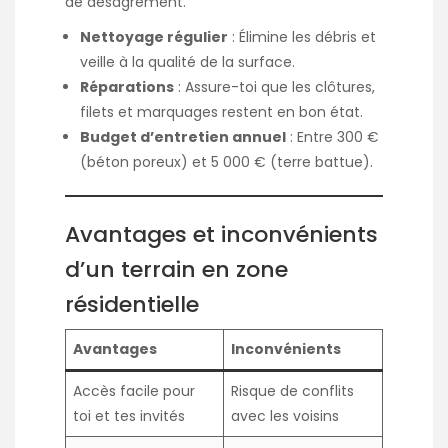
de désagrément.
Nettoyage régulier
: Élimine les débris et
veille à la qualité de la surface.
Réparations
: Assure-toi que les clôtures,
filets et marquages restent en bon état.
Budget d’entretien annuel
: Entre 300 €
(béton poreux) et 5 000 € (terre battue).
Avantages et inconvénients
d’un terrain en zone
résidentielle
Avantages
Inconvénients
Accès facile pour
Risque de conflits
toi et tes invités
avec les voisins