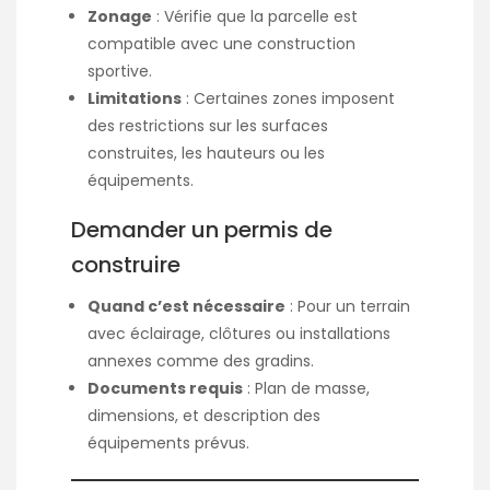
Zonage
: Vérifie que la parcelle est
compatible avec une construction
sportive.
Limitations
: Certaines zones imposent
des restrictions sur les surfaces
construites, les hauteurs ou les
équipements.
Demander un permis de
construire
Quand c’est nécessaire
: Pour un terrain
avec éclairage, clôtures ou installations
annexes comme des gradins.
Documents requis
: Plan de masse,
dimensions, et description des
équipements prévus.