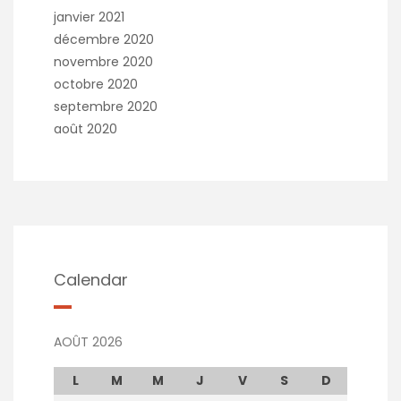
janvier 2021
décembre 2020
novembre 2020
octobre 2020
septembre 2020
août 2020
Calendar
AOÛT 2026
L
M
M
J
V
S
D