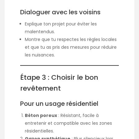
Dialoguer avec les voisins
Explique ton projet pour éviter les
malentendus.
Montre que tu respectes les règles locales
et que tu as pris des mesures pour réduire
les nuisances.
Étape 3 : Choisir le bon
revêtement
Pour un usage résidentiel
Béton poreux
: Résistant, facile à
entretenir et compatible avec les zones
résidentielles.
Gazon synthétique
: Plus silencieux lors