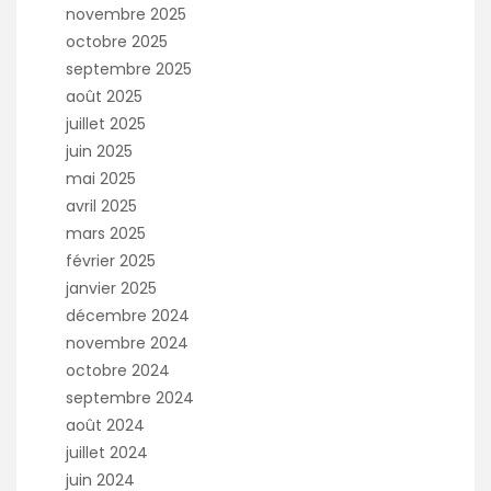
novembre 2025
octobre 2025
septembre 2025
août 2025
juillet 2025
juin 2025
mai 2025
avril 2025
mars 2025
février 2025
janvier 2025
décembre 2024
novembre 2024
octobre 2024
septembre 2024
août 2024
juillet 2024
juin 2024