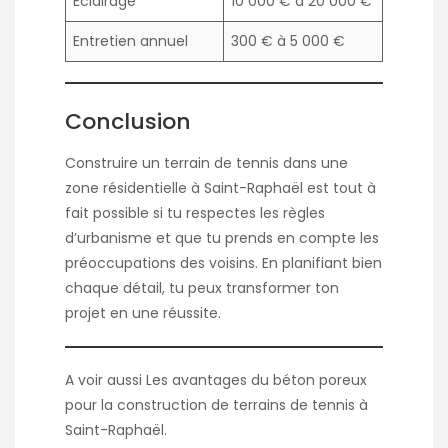
Éclairage
10 000 € à 20 000 €
Entretien annuel
300 € à 5 000 €
Conclusion
Construire un terrain de tennis dans une
zone résidentielle à Saint-Raphaël est tout à
fait possible si tu respectes les règles
d’urbanisme et que tu prends en compte les
préoccupations des voisins. En planifiant bien
chaque détail, tu peux transformer ton
projet en une réussite.
A voir aussi
Les avantages du béton poreux
pour la construction de terrains de tennis à
Saint-Raphaël
.