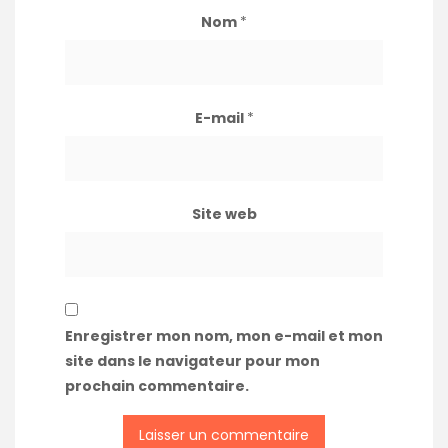
Nom
*
E-mail
*
Site web
Enregistrer mon nom, mon e-mail et mon
site dans le navigateur pour mon
prochain commentaire.