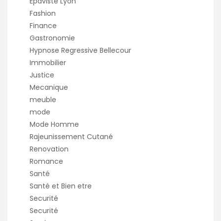
Épaviste Lyon
Fashion
Finance
Gastronomie
Hypnose Regressive Bellecour
Immobilier
Justice
Mecanique
meuble
mode
Mode Homme
Rajeunissement Cutané
Renovation
Romance
Santé
Santé et Bien etre
Securité
Securité