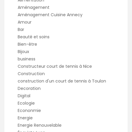
Aménagement
Aménagement Cuisine Annecy
Amour
Bar
Beauté et soins
Bien-être
Bijoux
business
Constructeur court de tennis à Nice
Construction
construction d'un court de tennis à Toulon
Decoration
Digital
Ecologie
Econonmie
Energie
Energie Renouvelable