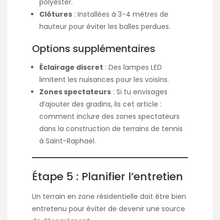
polyester.
Clôtures
: Installées à 3-4 mètres de
hauteur pour éviter les balles perdues.
Options supplémentaires
Éclairage discret
: Des lampes LED
limitent les nuisances pour les voisins.
Zones spectateurs
: Si tu envisages
d’ajouter des gradins, lis cet article :
comment inclure des zones spectateurs
dans la construction de terrains de tennis
à Saint-Raphaël
.
Étape 5 : Planifier l’entretien
Un terrain en zone résidentielle doit être bien
entretenu pour éviter de devenir une source