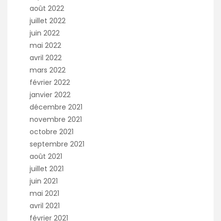
août 2022
juillet 2022
juin 2022
mai 2022
avril 2022
mars 2022
février 2022
janvier 2022
décembre 2021
novembre 2021
octobre 2021
septembre 2021
août 2021
juillet 2021
juin 2021
mai 2021
avril 2021
février 2021