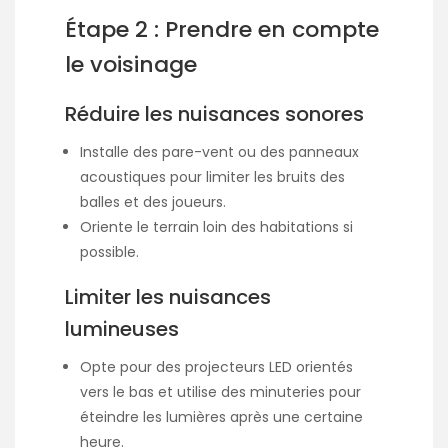
Étape 2 : Prendre en compte
le voisinage
Réduire les nuisances sonores
Installe des pare-vent ou des panneaux
acoustiques pour limiter les bruits des
balles et des joueurs.
Oriente le terrain loin des habitations si
possible.
Limiter les nuisances
lumineuses
Opte pour des projecteurs LED orientés
vers le bas et utilise des minuteries pour
éteindre les lumières après une certaine
heure.