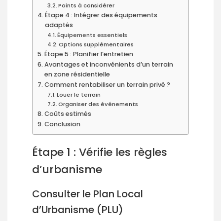
Points à considérer
Étape 4 : Intégrer des équipements
adaptés
Équipements essentiels
Options supplémentaires
Étape 5 : Planifier l’entretien
Avantages et inconvénients d’un terrain
en zone résidentielle
Comment rentabiliser un terrain privé ?
Louer le terrain
Organiser des événements
Coûts estimés
Conclusion
Étape 1 : Vérifie les règles
d’urbanisme
Consulter le Plan Local
d’Urbanisme (PLU)