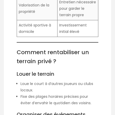
Entretien nécessaire
Valorisation de la
pour garder le
propriété
terrain propre
Activité sportive à
Investissement
domicile
initial élevé
Comment rentabiliser un
terrain privé ?
Louer le terrain
Loue le court à d’autres joueurs ou clubs
locaux.
Fixe des plages horaires précises pour
éviter d’envahir le quotidien des voisins.
Organiser des événements