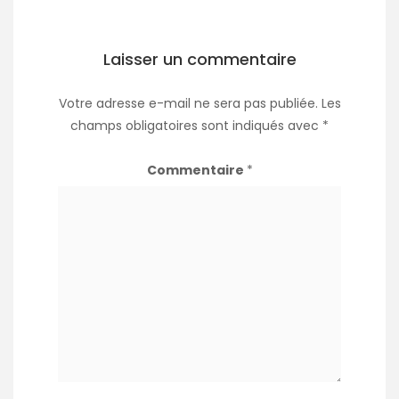
Laisser un commentaire
Votre adresse e-mail ne sera pas publiée.
Les
champs obligatoires sont indiqués avec
*
Commentaire
*