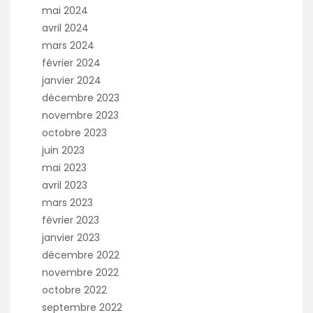
mai 2024
avril 2024
mars 2024
février 2024
janvier 2024
décembre 2023
novembre 2023
octobre 2023
juin 2023
mai 2023
avril 2023
mars 2023
février 2023
janvier 2023
décembre 2022
novembre 2022
octobre 2022
septembre 2022