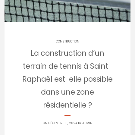
CONSTRUCTION
La construction d’un
terrain de tennis à Saint-
Raphaël est-elle possible
dans une zone
résidentielle ?
ON DÉCEMBRE 31, 2024 BY
ADMIN