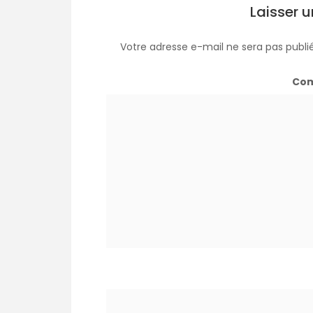
Laisser 
Votre adresse e-mail ne sera pas publi
Co