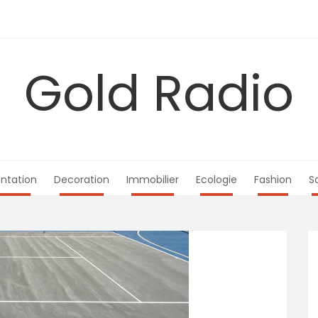
Gold Radio
ntation
Decoration
Immobilier
Ecologie
Fashion
S