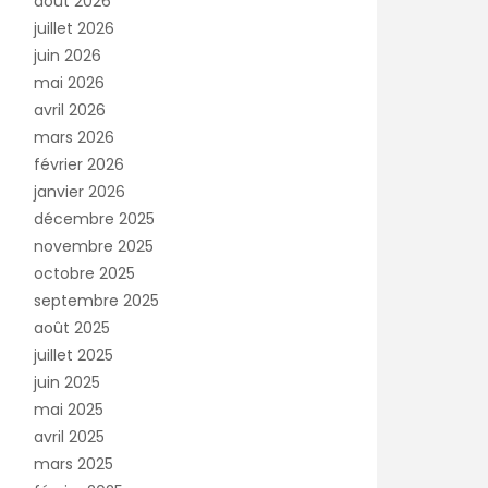
août 2026
juillet 2026
juin 2026
mai 2026
avril 2026
mars 2026
février 2026
janvier 2026
décembre 2025
novembre 2025
octobre 2025
septembre 2025
août 2025
juillet 2025
juin 2025
mai 2025
avril 2025
mars 2025