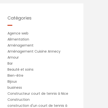
Catégories
Agence web
Alimentation
Aménagement
Aménagement Cuisine Annecy
Amour
Bar
Beauté et soins
Bien-être
Bijoux
business
Constructeur court de tennis à Nice
Construction
construction d'un court de tennis à