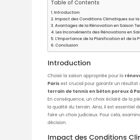
Table of Contents
Introduction
Impact des Conditions Climatiques sur l
Avantages de la Rénovation en Saison T
Les Inconvénients des Rénovations en Sa
L’Importance de la Planification et de la 
Conclusion
Introduction
Choisir la saison appropriée pour la
rénova
Paris
est crucial pour garantir un résultat
terrain de tennis en béton poreux à Pa
En conséquence, un choix éclairé de la pér
la qualité du terrain. Ainsi, il est essenti
faire un choix judicieux. Pour cela, examin
décision.
Impact des Conditions Cli