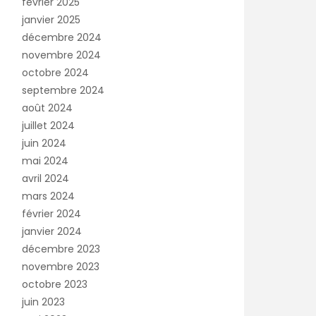
février 2025
janvier 2025
décembre 2024
novembre 2024
octobre 2024
septembre 2024
août 2024
juillet 2024
juin 2024
mai 2024
avril 2024
mars 2024
février 2024
janvier 2024
décembre 2023
novembre 2023
octobre 2023
juin 2023