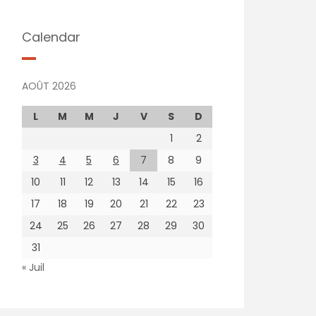
Calendar
AOÛT 2026
L
M
M
J
V
S
D
1
2
3
4
5
6
7
8
9
10
11
12
13
14
15
16
17
18
19
20
21
22
23
24
25
26
27
28
29
30
31
« Juil