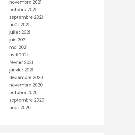
novembre 2021
octobre 2021
septembre 2021
août 2021
juillet 2021
juin 2021
mai 2021
avril 2021
février 2021
janvier 2021
décembre 2020
novembre 2020
octobre 2020
septembre 2020
août 2020