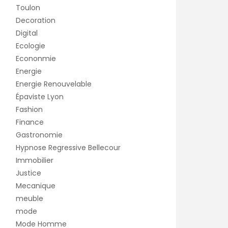
Toulon
Decoration
Digital
Ecologie
Econonmie
Energie
Energie Renouvelable
Épaviste Lyon
Fashion
Finance
Gastronomie
Hypnose Regressive Bellecour
Immobilier
Justice
Mecanique
meuble
mode
Mode Homme