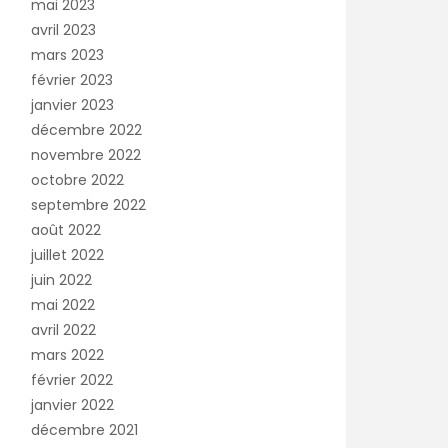
mai 2023
avril 2023
mars 2023
février 2023
janvier 2023
décembre 2022
novembre 2022
octobre 2022
septembre 2022
août 2022
juillet 2022
juin 2022
mai 2022
avril 2022
mars 2022
février 2022
janvier 2022
décembre 2021