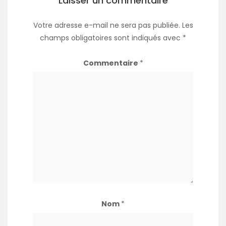
Laisser un commentaire
Votre adresse e-mail ne sera pas publiée.
Les
champs obligatoires sont indiqués avec
*
Commentaire
*
Nom
*