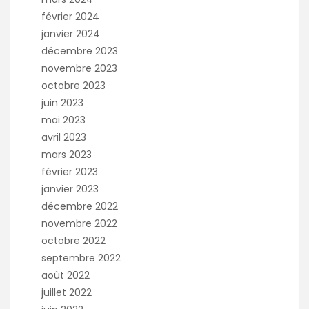
février 2024
janvier 2024
décembre 2023
novembre 2023
octobre 2023
juin 2023
mai 2023
avril 2023
mars 2023
février 2023
janvier 2023
décembre 2022
novembre 2022
octobre 2022
septembre 2022
août 2022
juillet 2022