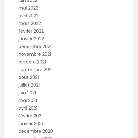
juin 2022
mai 2022
avril 2022
mars 2022
février 2022
janvier 2022
décembre 2021
novembre 2021
octobre 2021
septembre 2021
août 2021
juillet 2021
juin 2021
mai 2021
avril 2021
février 2021
janvier 2021
décembre 2020