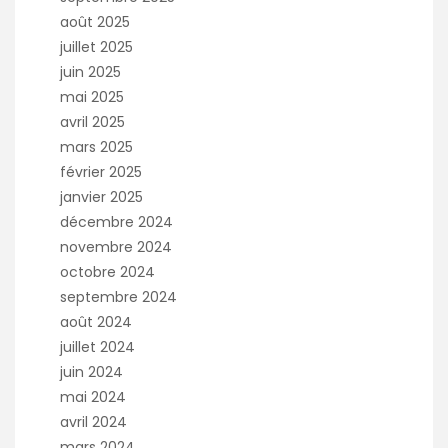
août 2025
juillet 2025
juin 2025
mai 2025
avril 2025
mars 2025
février 2025
janvier 2025
décembre 2024
novembre 2024
octobre 2024
septembre 2024
août 2024
juillet 2024
juin 2024
mai 2024
avril 2024
mars 2024