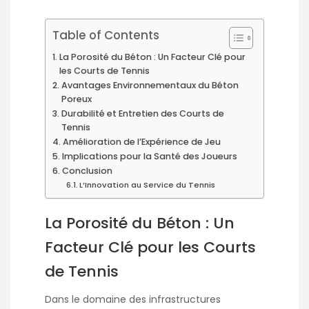
Table of Contents
La Porosité du Béton : Un Facteur Clé pour
les Courts de Tennis
Avantages Environnementaux du Béton
Poreux
Durabilité et Entretien des Courts de
Tennis
Amélioration de l’Expérience de Jeu
Implications pour la Santé des Joueurs
Conclusion
L’Innovation au Service du Tennis
La Porosité du Béton : Un
Facteur Clé pour les Courts
de Tennis
Dans le domaine des infrastructures