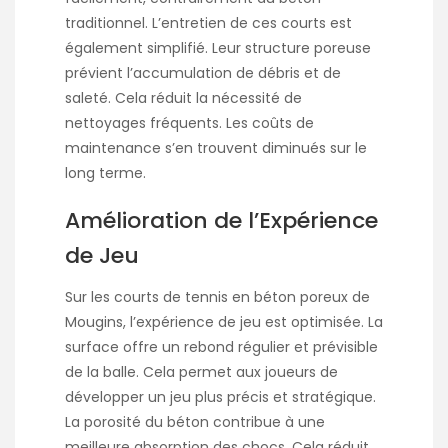
traditionnel. L’entretien de ces courts est
également simplifié. Leur structure poreuse
prévient l’accumulation de débris et de
saleté. Cela réduit la nécessité de
nettoyages fréquents. Les coûts de
maintenance s’en trouvent diminués sur le
long terme.
Amélioration de l’Expérience
de Jeu
Sur les courts de tennis en béton poreux de
Mougins, l’expérience de jeu est optimisée. La
surface offre un rebond régulier et prévisible
de la balle. Cela permet aux joueurs de
développer un jeu plus précis et stratégique.
La porosité du béton contribue à une
meilleure absorption des chocs. Cela réduit