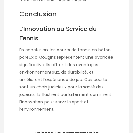
Conclusion
L’Innovation au Service du
Tennis
En conclusion, les courts de tennis en béton
poreux à Mougins représentent une avancée
significative. Ils offrent des avantages
environnementaux, de durabilité, et
améliorent l’expérience de jeu. Ces courts
sont un choix judicieux pour la santé des
joueurs. Ils illustrent parfaitement comment
l’innovation peut servir le sport et
l’environnement.