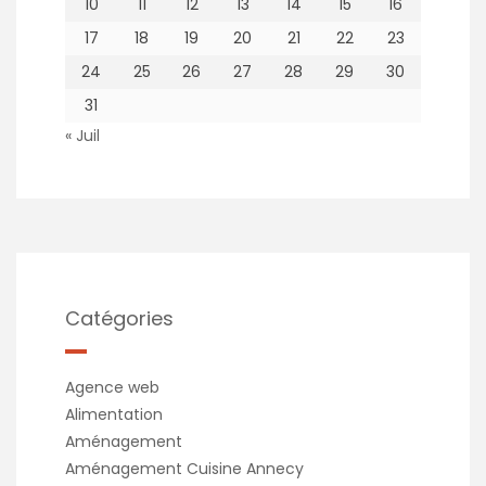
10
11
12
13
14
15
16
17
18
19
20
21
22
23
24
25
26
27
28
29
30
31
« Juil
Catégories
Agence web
Alimentation
Aménagement
Aménagement Cuisine Annecy