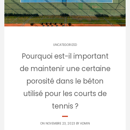
UNCATEGORIZED
Pourquoi est-il important
de maintenir une certaine
porosité dans le béton
utilisé pour les courts de
tennis ?
ON NOVEMBRE 23, 2023 BY
ADMIN