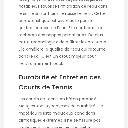
notables. Il favorise l’infiltration de l’eau dans
le sol, réduisant ainsi le ruissellement. Cette
caractéristique est essentielle pour la
gestion durable de l’eau. Elle contribue à la
recharge des nappes phréatiques. De plus,
cette technologie aide à filtrer les polluants.
Elle améliore la qualité de l’eau qui retourne
dans le sol. C’est un atout majeur pour
l’environnement local.
Durabilité et Entretien des
Courts de Tennis
Les courts de tennis en béton poreux à
Mougins sont synonymes de durabilité. Ce
matériau résiste mieux aux conditions
climatiques extrêmes. Il ne se fissure pas
facilement, contrairement au béton