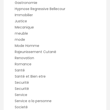
Gastronomie
Hypnose Regressive Bellecour
Immobilier
Justice
Mecanique
meuble
mode
Mode Homme
Rajeunissement Cutané
Renovation
Romance
Santé
Santé et Bien etre
Securité
Securité
Service
Service a la personne
Societé