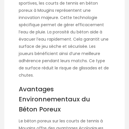
sportives, les
courts de tennis en béton
poreux à Mougins
représentent une
innovation majeure. Cette technologie
spécifique permet de gérer efficacement
l’eau de pluie. La porosité du béton aide à
évacuer l’eau rapidement. Cela garantit une
surface de jeu sèche et sécurisée. Les
joueurs bénéficient ainsi d’une meilleure
adhérence pendant leurs matchs. Ce type
de surface réduit le risque de glissades et de
chutes.
Avantages
Environnementaux du
Béton Poreux
Le béton poreux sur les courts de tennis à
Mougins offre des avantages écologiques