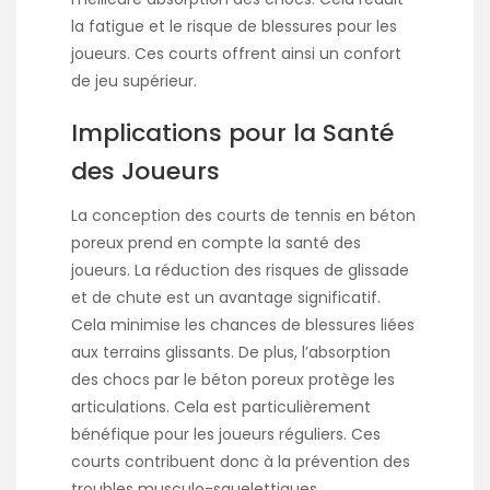
la fatigue et le risque de blessures pour les
joueurs. Ces courts offrent ainsi un confort
de jeu supérieur.
Implications pour la Santé
des Joueurs
La conception des courts de tennis en béton
poreux prend en compte la santé des
joueurs. La réduction des risques de glissade
et de chute est un avantage significatif.
Cela minimise les chances de blessures liées
aux terrains glissants. De plus, l’absorption
des chocs par le béton poreux protège les
articulations. Cela est particulièrement
bénéfique pour les joueurs réguliers. Ces
courts contribuent donc à la prévention des
troubles musculo-squelettiques.