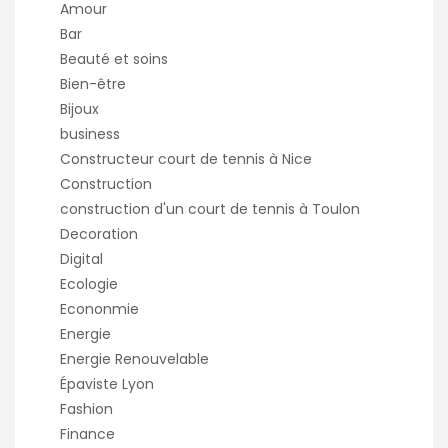
Amour
Bar
Beauté et soins
Bien-être
Bijoux
business
Constructeur court de tennis à Nice
Construction
construction d'un court de tennis à Toulon
Decoration
Digital
Ecologie
Econonmie
Energie
Energie Renouvelable
Épaviste Lyon
Fashion
Finance