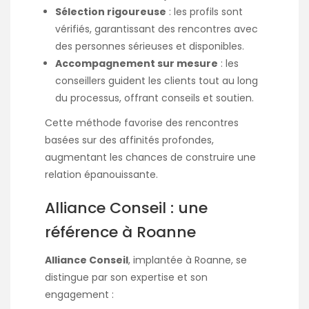
Sélection rigoureuse
: les profils sont
vérifiés, garantissant des rencontres avec
des personnes sérieuses et disponibles.​
Accompagnement sur mesure
: les
conseillers guident les clients tout au long
du processus, offrant conseils et soutien.​
Cette méthode favorise des rencontres
basées sur des affinités profondes,
augmentant les chances de construire une
relation épanouissante.​
Alliance Conseil : une
référence à Roanne
Alliance Conseil
, implantée à Roanne, se
distingue par son expertise et son
engagement :​