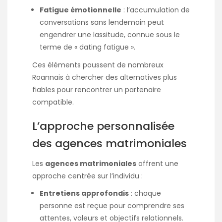
Fatigue émotionnelle
: l’accumulation de
conversations sans lendemain peut
engendrer une lassitude, connue sous le
terme de « dating fatigue ».​
Ces éléments poussent de nombreux
Roannais à chercher des alternatives plus
fiables pour rencontrer un partenaire
compatible.​
L’approche personnalisée
des agences matrimoniales
Les
agences matrimoniales
offrent une
approche centrée sur l’individu :​
Entretiens approfondis
: chaque
personne est reçue pour comprendre ses
attentes, valeurs et objectifs relationnels.​