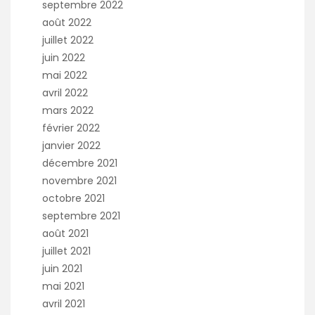
septembre 2022
août 2022
juillet 2022
juin 2022
mai 2022
avril 2022
mars 2022
février 2022
janvier 2022
décembre 2021
novembre 2021
octobre 2021
septembre 2021
août 2021
juillet 2021
juin 2021
mai 2021
avril 2021