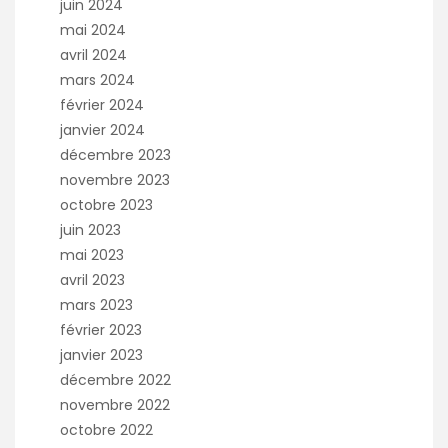
juin 2024
mai 2024
avril 2024
mars 2024
février 2024
janvier 2024
décembre 2023
novembre 2023
octobre 2023
juin 2023
mai 2023
avril 2023
mars 2023
février 2023
janvier 2023
décembre 2022
novembre 2022
octobre 2022