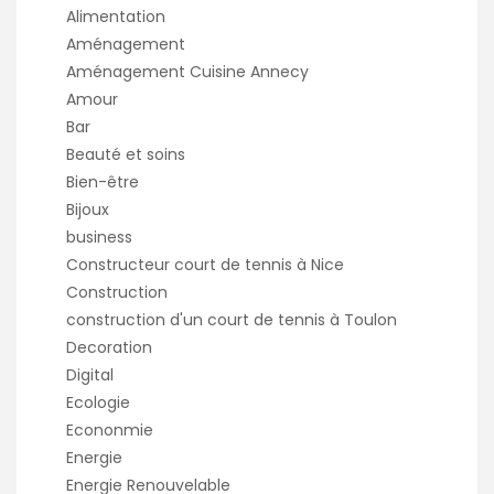
Alimentation
Aménagement
Aménagement Cuisine Annecy
Amour
Bar
Beauté et soins
Bien-être
Bijoux
business
Constructeur court de tennis à Nice
Construction
construction d'un court de tennis à Toulon
Decoration
Digital
Ecologie
Econonmie
Energie
Energie Renouvelable