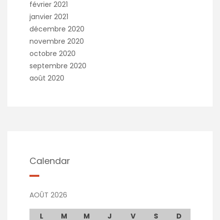
février 2021
janvier 2021
décembre 2020
novembre 2020
octobre 2020
septembre 2020
août 2020
Calendar
AOÛT 2026
L
M
M
J
V
S
D