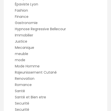
Épaviste Lyon
Fashion
Finance
Gastronomie
Hypnose Regressive Bellecour
Immobilier
Justice
Mecanique
meuble
mode
Mode Homme
Rajeunissement Cutané
Renovation
Romance
Santé
Santé et Bien etre
Securité
Securité