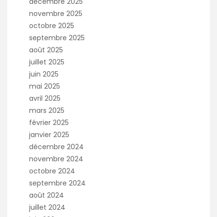
décembre 2025
novembre 2025
octobre 2025
septembre 2025
août 2025
juillet 2025
juin 2025
mai 2025
avril 2025
mars 2025
février 2025
janvier 2025
décembre 2024
novembre 2024
octobre 2024
septembre 2024
août 2024
juillet 2024