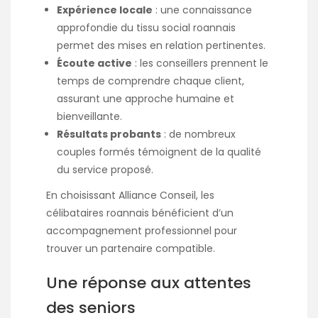
Expérience locale
: une connaissance
approfondie du tissu social roannais
permet des mises en relation pertinentes.​
Écoute active
: les conseillers prennent le
temps de comprendre chaque client,
assurant une approche humaine et
bienveillante.​
Résultats probants
: de nombreux
couples
formés témoignent de la qualité
du service proposé.​
En choisissant Alliance Conseil, les
célibataires roannais bénéficient d’un
accompagnement professionnel pour
trouver un partenaire compatible.​
Une réponse aux attentes
des seniors