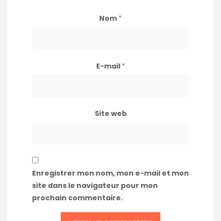
Nom
*
E-mail
*
Site web
Enregistrer mon nom, mon e-mail et mon
site dans le navigateur pour mon
prochain commentaire.