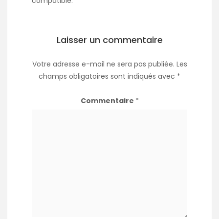
compatible.
Laisser un commentaire
Votre adresse e-mail ne sera pas publiée.
Les
champs obligatoires sont indiqués avec
*
Commentaire
*