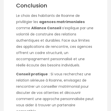
Conclusion
Le choix des habitants de Roanne de
privilégier les
agences matrimoniales
comme
Alliance Conseil
s’explique par une
volonté de construire des relations
authentiques et durables. Face aux limites
des applications de rencontre, ces agences
offrent un cadre structuré, un
accompagnement personnalisé et une
réelle écoute des besoins individuels.​
Conseil pratique
: Si vous recherchez une
relation sérieuse à Roanne, envisagez de
rencontrer un conseiller matrimonial pour
discuter de vos attentes et découvrir
comment une approche personnalisée peut
vous aider à trouver un partenaire