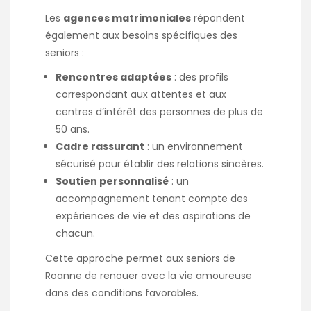
Les
agences matrimoniales
répondent
également aux besoins spécifiques des
seniors :​
Rencontres adaptées
: des profils
correspondant aux attentes et aux
centres d’intérêt des personnes de plus de
50 ans.​
Cadre rassurant
: un environnement
sécurisé pour établir des relations sincères.​
Soutien personnalisé
: un
accompagnement tenant compte des
expériences de vie et des aspirations de
chacun.​
Cette approche permet aux seniors de
Roanne de renouer avec la vie amoureuse
dans des conditions favorables.​