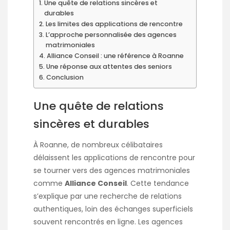
Une quête de relations sincères et
durables
Les limites des applications de rencontre
L’approche personnalisée des agences
matrimoniales
Alliance Conseil : une référence à Roanne
Une réponse aux attentes des seniors
Conclusion
Une quête de relations
sincères et durables
À Roanne, de nombreux célibataires
délaissent les applications de rencontre pour
se tourner vers des
agences matrimoniales
comme
Alliance Conseil
. Cette tendance
s’explique par une recherche de relations
authentiques, loin des échanges superficiels
souvent rencontrés en ligne. Les agences