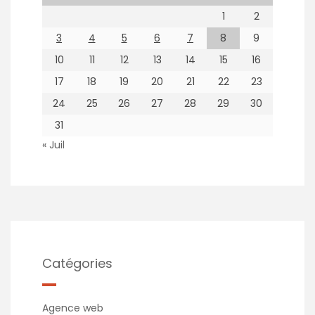
1
2
3
4
5
6
7
8
9
10
11
12
13
14
15
16
17
18
19
20
21
22
23
24
25
26
27
28
29
30
31
« Juil
Catégories
Agence web