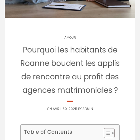
AMOUR
Pourquoi les habitants de
Roanne boudent les applis
de rencontre au profit des
agences matrimoniales ?​
ON AVRIL 30, 2025 BY
ADMIN
Table of Contents