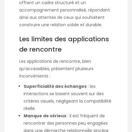
offrent un cadre structuré et un
accompagnement personnalisé, répondant
ainsi aux attentes de ceux qui souhaitent
construire une relation solide et durable.
Les limites des applications
de rencontre
Les applications de rencontre, bien
qu’accessibles, présentent plusieurs
inconvénients :​
Superficialité des échanges
: les
interactions se basent souvent sur des
critères visuels, négligeant la compatibilité
réelle.​
Manque de sérieux
: il est fréquent de
rencontrer des personnes peu engagées
dans une démarche relationnelle sincère.​