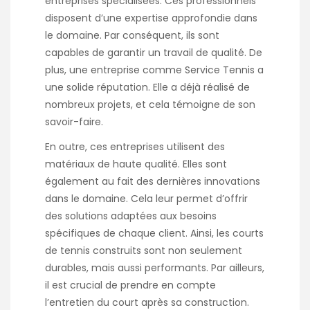
entreprises spécialisées. Ces professionnels
disposent d’une expertise approfondie dans
le domaine. Par conséquent, ils sont
capables de garantir un travail de qualité. De
plus, une entreprise comme Service Tennis a
une solide réputation. Elle a déjà réalisé de
nombreux projets, et cela témoigne de son
savoir-faire.
En outre, ces entreprises utilisent des
matériaux de haute qualité. Elles sont
également au fait des dernières innovations
dans le domaine. Cela leur permet d’offrir
des solutions adaptées aux besoins
spécifiques de chaque client. Ainsi, les courts
de tennis construits sont non seulement
durables, mais aussi performants. Par ailleurs,
il est crucial de prendre en compte
l’entretien du court après sa construction.