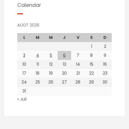
Calendar
AOÛT 2026
L
M
M
J
V
S
D
1
2
3
4
5
6
7
8
9
10
11
12
13
14
15
16
17
18
19
20
21
22
23
24
25
26
27
28
29
30
31
« Juil