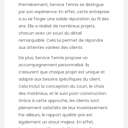
Premièrement, Service Tennis se distingue
par son expérience. En effet, cette entreprise
a su se forger une solide réputation au fil des
ans. Elle a réalisé de nombreux projets,
chacun avec un souci du détail
remarquable. Cela lui permet de répondre
aux attentes variées des clients.
De plus, Service Tennis propose un
accompagnement personnalisé. Ils
s’assurent que chaque projet est unique et
adapté aux besoins spécifiques du client.
Cela inclut la conception du court, le choix
des matériaux, et le suivi post-construction.
Grâce à cette approche, les clients sont
pleinement satisfaits de leur investissement.
Par ailleurs, le rapport qualité-prix est
également un atout majeur. En effet,