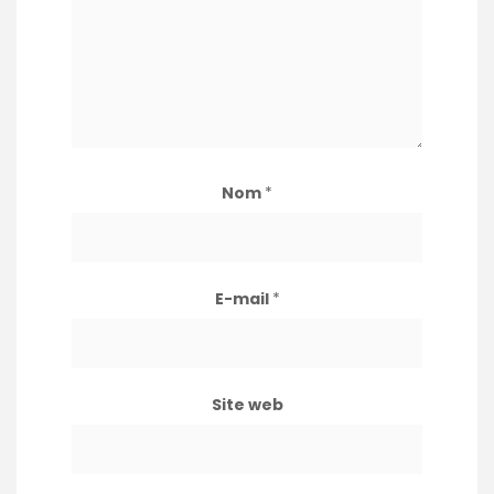
Nom
*
E-mail
*
Site web