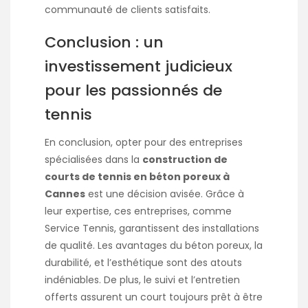
communauté de clients satisfaits.
Conclusion : un
investissement judicieux
pour les passionnés de
tennis
En conclusion, opter pour des entreprises
spécialisées dans la
construction de
courts de tennis en béton poreux à
Cannes
est une décision avisée. Grâce à
leur expertise, ces entreprises, comme
Service Tennis, garantissent des installations
de qualité. Les avantages du béton poreux, la
durabilité, et l’esthétique sont des atouts
indéniables. De plus, le suivi et l’entretien
offerts assurent un court toujours prêt à être