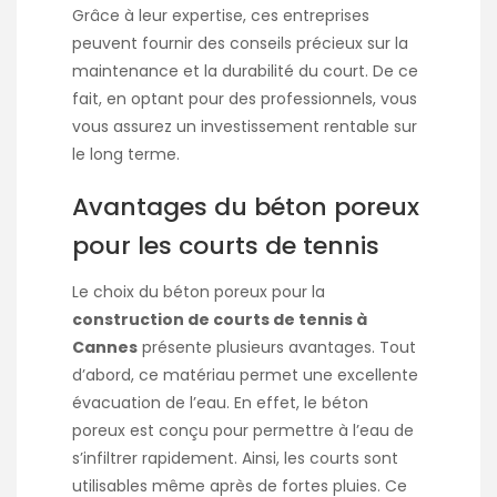
Grâce à leur expertise, ces entreprises
peuvent fournir des conseils précieux sur la
maintenance et la durabilité du court. De ce
fait, en optant pour des professionnels, vous
vous assurez un investissement rentable sur
le long terme.
Avantages du béton poreux
pour les courts de tennis
Le choix du béton poreux pour la
construction de courts de tennis à
Cannes
présente plusieurs avantages. Tout
d’abord, ce matériau permet une excellente
évacuation de l’eau. En effet, le béton
poreux est conçu pour permettre à l’eau de
s’infiltrer rapidement. Ainsi, les courts sont
utilisables même après de fortes pluies. Ce