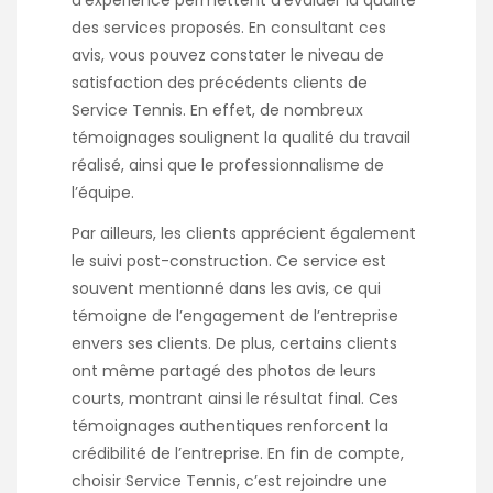
d’expérience permettent d’évaluer la qualité
des services proposés. En consultant ces
avis, vous pouvez constater le niveau de
satisfaction des précédents clients de
Service Tennis. En effet, de nombreux
témoignages soulignent la qualité du travail
réalisé, ainsi que le professionnalisme de
l’équipe.
Par ailleurs, les clients apprécient également
le suivi post-construction. Ce service est
souvent mentionné dans les avis, ce qui
témoigne de l’engagement de l’entreprise
envers ses clients. De plus, certains clients
ont même partagé des photos de leurs
courts, montrant ainsi le résultat final. Ces
témoignages authentiques renforcent la
crédibilité de l’entreprise. En fin de compte,
choisir Service Tennis, c’est rejoindre une