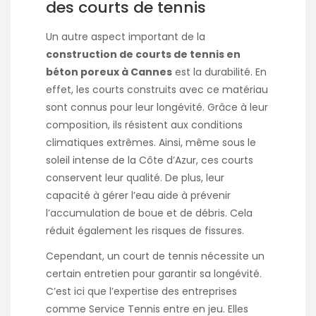
des courts de tennis
Un autre aspect important de la
construction de courts de tennis en
béton poreux à Cannes
est la durabilité. En
effet, les courts construits avec ce matériau
sont connus pour leur longévité. Grâce à leur
composition, ils résistent aux conditions
climatiques extrêmes. Ainsi, même sous le
soleil intense de la Côte d’Azur, ces courts
conservent leur qualité. De plus, leur
capacité à gérer l’eau aide à prévenir
l’accumulation de boue et de débris. Cela
réduit également les risques de fissures.
Cependant, un court de tennis nécessite un
certain entretien pour garantir sa longévité.
C’est ici que l’expertise des entreprises
comme Service Tennis entre en jeu. Elles