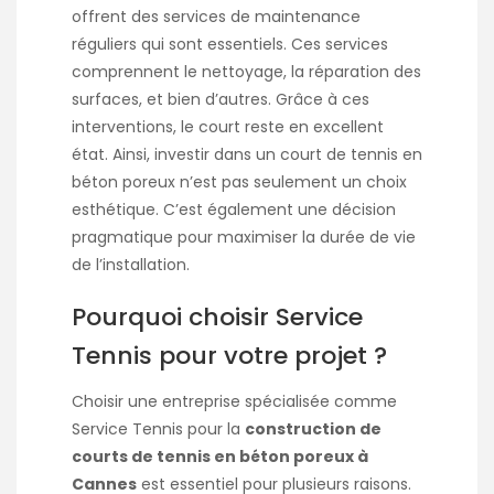
offrent des services de maintenance
réguliers qui sont essentiels. Ces services
comprennent le nettoyage, la réparation des
surfaces, et bien d’autres. Grâce à ces
interventions, le court reste en excellent
état. Ainsi, investir dans un court de tennis en
béton poreux n’est pas seulement un choix
esthétique. C’est également une décision
pragmatique pour maximiser la durée de vie
de l’installation.
Pourquoi choisir Service
Tennis pour votre projet ?
Choisir une entreprise spécialisée comme
Service Tennis pour la
construction de
courts de tennis en béton poreux à
Cannes
est essentiel pour plusieurs raisons.