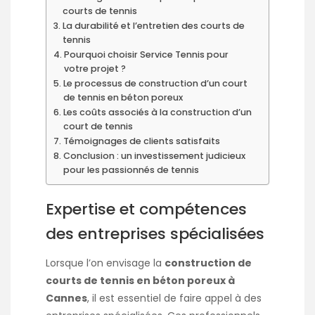
courts de tennis
La durabilité et l’entretien des courts de
tennis
Pourquoi choisir Service Tennis pour
votre projet ?
Le processus de construction d’un court
de tennis en béton poreux
Les coûts associés à la construction d’un
court de tennis
Témoignages de clients satisfaits
Conclusion : un investissement judicieux
pour les passionnés de tennis
Expertise et compétences
des entreprises spécialisées
Lorsque l’on envisage la
construction de
courts de tennis en béton poreux à
Cannes
, il est essentiel de faire appel à des