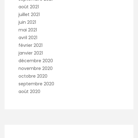
août 2021
juillet 2021
juin 2021
mai 2021
avril 2021
février 2021
janvier 2021
décembre 2020
novembre 2020
octobre 2020
septembre 2020
août 2020