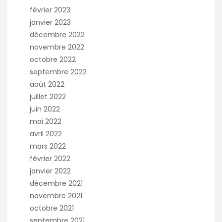
février 2023
janvier 2023
décembre 2022
novembre 2022
octobre 2022
septembre 2022
août 2022
juillet 2022
juin 2022
mai 2022
avril 2022
mars 2022
février 2022
janvier 2022
décembre 2021
novembre 2021
octobre 2021
septembre 2021