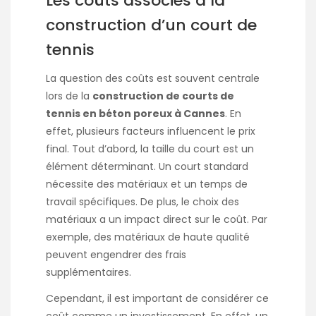
Les coûts associés à la
construction d’un court de
tennis
La question des coûts est souvent centrale
lors de la
construction de courts de
tennis en béton poreux à Cannes
. En
effet, plusieurs facteurs influencent le prix
final. Tout d’abord, la taille du court est un
élément déterminant. Un court standard
nécessite des matériaux et un temps de
travail spécifiques. De plus, le choix des
matériaux a un impact direct sur le coût. Par
exemple, des matériaux de haute qualité
peuvent engendrer des frais
supplémentaires.
Cependant, il est important de considérer ce
coût comme un investissement. En effet, un