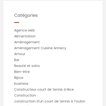
Catégories
Agence web
Alimentation
Aménagement
Aménagement Cuisine Annecy
Amour
Bar
Beauté et soins
Bien-être
Bijoux
business
Constructeur court de tennis à Nice
Construction
construction d'un court de tennis à Toulon