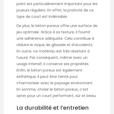
point est particulièrement important pour les
joueurs réguliers. En effet, la praticité de ce
type de court est indéniable.
De plus, le béton poreux offre une surface de
jeu optimale. Grâce à sa texture, il fournit
une adhérence adéquate. Cela contribue à
réduire le risque de glissade et d’accidents.
En outre, ce matériau est très résistant à
l’usure. Par conséquent, même avec un
usage intensif, il conserve ses propriétés.
Enfin, le béton poreux est également
esthétique. Il peut être teinté pour
s’harmoniser avec le paysage environnant.
En somme, choisir le béton poreux, c’est
opter pour un court performant, sûr et beau.
La durabilité et l’entretien