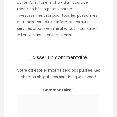
utilisé. Ainsi, faire le choix d’un court de
tennis en béton poreux est un
investissement sûr pour tous les passionnés
de tennis. Pour plus d’informations sur les
services proposés, n’hésitez pas à consulter
le lien suivant :
Service Tennis
.
Laisser un commentaire
Votre adresse e-mail ne sera pas publiée.
Les
champs obligatoires sont indiqués avec
*
Commentaire
*