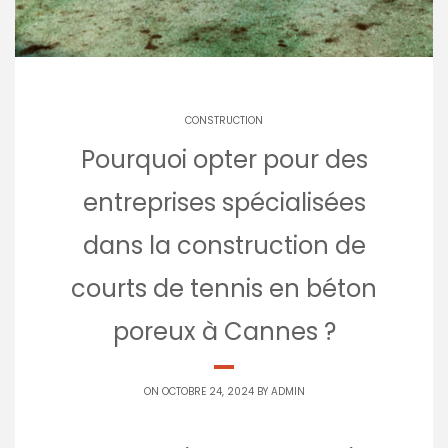
CONSTRUCTION
Pourquoi opter pour des
entreprises spécialisées
dans la construction de
courts de tennis en béton
poreux à Cannes ?
ON OCTOBRE 24, 2024 BY
ADMIN