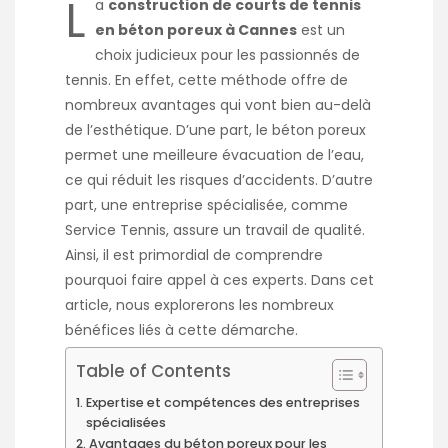
L
a
construction de courts de tennis
en béton poreux à Cannes
est un
choix judicieux pour les passionnés de
tennis. En effet, cette méthode offre de
nombreux avantages qui vont bien au-delà
de l’esthétique. D’une part, le béton poreux
permet une meilleure évacuation de l’eau,
ce qui réduit les risques d’accidents. D’autre
part, une entreprise spécialisée, comme
Service Tennis, assure un travail de qualité.
Ainsi, il est primordial de comprendre
pourquoi faire appel à ces experts. Dans cet
article, nous explorerons les nombreux
bénéfices liés à cette démarche.
Table of Contents
Expertise et compétences des entreprises
spécialisées
Avantages du béton poreux pour les