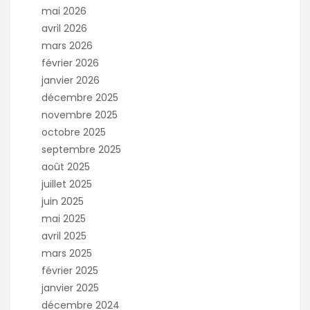
mai 2026
avril 2026
mars 2026
février 2026
janvier 2026
décembre 2025
novembre 2025
octobre 2025
septembre 2025
août 2025
juillet 2025
juin 2025
mai 2025
avril 2025
mars 2025
février 2025
janvier 2025
décembre 2024