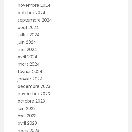
novembre 2024
octobre 2024
septembre 2024
août 2024
juillet 2024
juin 2024
mai 2024
avril 2024
mars 2024
février 2024
janvier 2024
décembre 2023
novembre 2023
octobre 2023
juin 2023
mai 2023
avril 2023
mars 2023