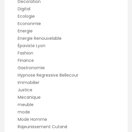
Decoration
Digital
Ecologie
Econonmie
Energie
Energie Renouvelable
Épaviste Lyon
Fashion
Finance
Gastronomie
Hypnose Regressive Bellecour
Immobilier
Justice
Mecanique
meuble
mode
Mode Homme
Rajeunissement Cutané