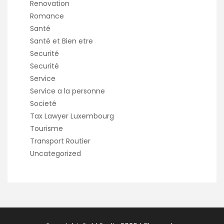
Renovation
Romance
Santé
Santé et Bien etre
Securité
Securité
Service
Service a la personne
Societé
Tax Lawyer Luxembourg
Tourisme
Transport Routier
Uncategorized