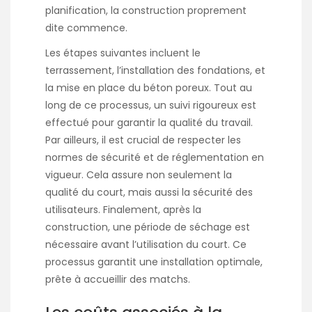
planification, la construction proprement
dite commence.
Les étapes suivantes incluent le
terrassement, l’installation des fondations, et
la mise en place du béton poreux. Tout au
long de ce processus, un suivi rigoureux est
effectué pour garantir la qualité du travail.
Par ailleurs, il est crucial de respecter les
normes de sécurité et de réglementation en
vigueur. Cela assure non seulement la
qualité du court, mais aussi la sécurité des
utilisateurs. Finalement, après la
construction, une période de séchage est
nécessaire avant l’utilisation du court. Ce
processus garantit une installation optimale,
prête à accueillir des matchs.