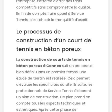
l’entreprise s’efforce d’offrir des tarifs
compétitifs sans compromettre la qualité.
En fin de compte, faire appel à Service
Tennis, c’est choisir la tranquillité d’esprit.
Le processus de
construction d’un court de
tennis en béton poreux
La
construction de courts de tennis en
béton poreux à Cannes
suit un processus
bien défini. Dans un premier temps, une
étude de terrain est réalisée. Cela permet
d’évaluer les spécificités du site. Ensuite, les
professionnels de Service Tennis élaborent
un plan de construction. Ce plan prend en
compte tous les aspects techniques et
esthétiques. Après cette phase de