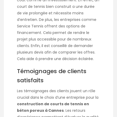
court de tennis bien construit a une durée
de vie prolongée et nécessite moins
d’
entretien
. De plus, les entreprises comme
Service Tennis offrent des options de
financement. Cela permet de rendre le
projet plus accessible pour de nombreux
clients. Enfin, il est conseillé de demander
plusieurs devis afin de comparer les offres.
Cela aide à prendre une décision éclairée.
Témoignages de clients
satisfaits
Les témoignages des clients jouent un rôle
crucial dans le choix d’une entreprise pour la
construction de courts de tennis en
béton poreux à Cannes
. Les retours