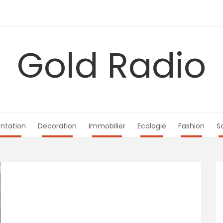
Gold Radio
ntation
Decoration
Immobilier
Ecologie
Fashion
S