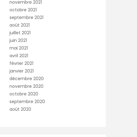
novembre 2021
octobre 2021
septembre 2021
août 2021
juillet 2021
juin 2021
mai 2021
avril 2021
février 2021
janvier 2021
décembre 2020
novembre 2020
octobre 2020
septembre 2020
août 2020