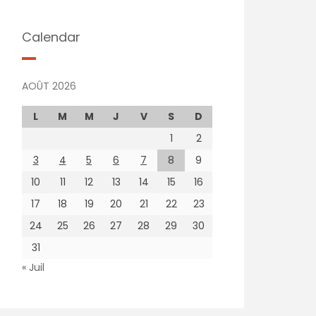
Calendar
AOÛT 2026
L
M
M
J
V
S
D
1
2
3
4
5
6
7
8
9
10
11
12
13
14
15
16
17
18
19
20
21
22
23
24
25
26
27
28
29
30
31
« Juil