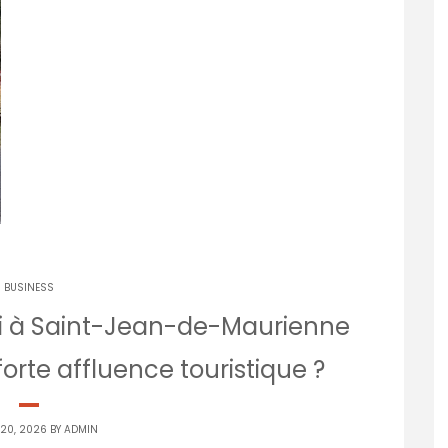
BUSINESS
xi à Saint-Jean-de-Maurienne
orte affluence touristique ?
 20, 2026 BY
ADMIN