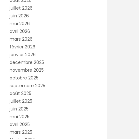
août 2026
juillet 2026
juin 2026
mai 2026
avril 2026
mars 2026
février 2026
janvier 2026
décembre 2025
novembre 2025
octobre 2025
septembre 2025
août 2025
juillet 2025
juin 2025
mai 2025
avril 2025
mars 2025