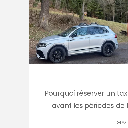
Pourquoi réserver un ta
avant les périodes de f
ON MAI