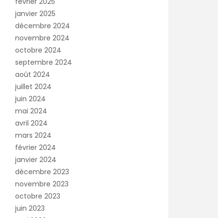
février 2025
janvier 2025
décembre 2024
novembre 2024
octobre 2024
septembre 2024
août 2024
juillet 2024
juin 2024
mai 2024
avril 2024
mars 2024
février 2024
janvier 2024
décembre 2023
novembre 2023
octobre 2023
juin 2023