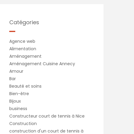
Catégories
Agence web
Alimentation
Aménagement
Aménagement Cuisine Annecy
Amour
Bar
Beauté et soins
Bien-être
Bijoux
business
Constructeur court de tennis à Nice
Construction
construction d'un court de tennis à