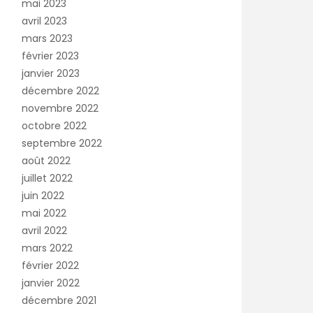
mai 2023
avril 2023
mars 2023
février 2023
janvier 2023
décembre 2022
novembre 2022
octobre 2022
septembre 2022
août 2022
juillet 2022
juin 2022
mai 2022
avril 2022
mars 2022
février 2022
janvier 2022
décembre 2021