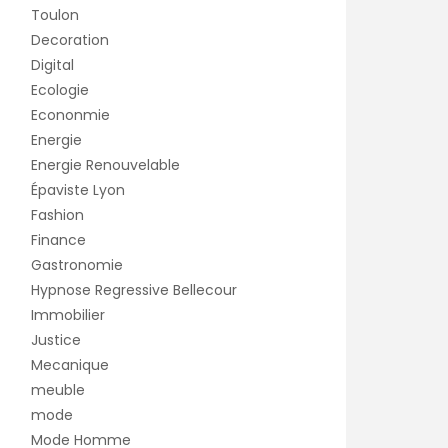
Toulon
Decoration
Digital
Ecologie
Econonmie
Energie
Energie Renouvelable
Épaviste Lyon
Fashion
Finance
Gastronomie
Hypnose Regressive Bellecour
Immobilier
Justice
Mecanique
meuble
mode
Mode Homme