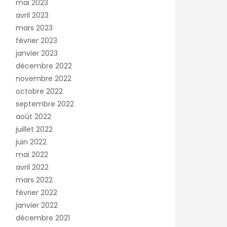
mai 2023
avril 2023
mars 2023
février 2023
janvier 2023
décembre 2022
novembre 2022
octobre 2022
septembre 2022
août 2022
juillet 2022
juin 2022
mai 2022
avril 2022
mars 2022
février 2022
janvier 2022
décembre 2021