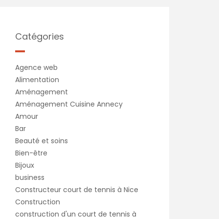
Catégories
Agence web
Alimentation
Aménagement
Aménagement Cuisine Annecy
Amour
Bar
Beauté et soins
Bien-être
Bijoux
business
Constructeur court de tennis à Nice
Construction
construction d'un court de tennis à