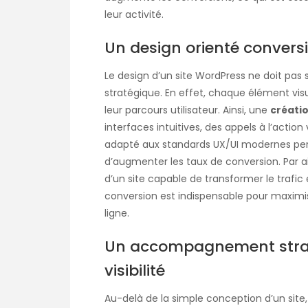
leur activité.
Un design orienté conversi
Le design d’un site WordPress ne doit pas 
stratégique. En effet, chaque élément vis
leur parcours utilisateur. Ainsi, une
créatio
interfaces intuitives, des appels à l’action
adapté aux standards UX/UI modernes perm
d’augmenter les taux de conversion. Par ail
d’un site capable de transformer le trafic 
conversion est indispensable pour maximis
ligne.
Un accompagnement strat
visibilité
Au-delà de la simple conception d’un sit