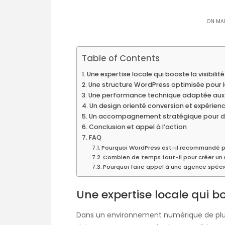
ON MAI
Table of Contents
Une expertise locale qui booste la visibilit
Une structure WordPress optimisée pour l
Une performance technique adaptée aux b
Un design orienté conversion et expérienc
Un accompagnement stratégique pour déve
Conclusion et appel à l’action
FAQ
Pourquoi WordPress est-il recommandé p
Combien de temps faut-il pour créer un
Pourquoi faire appel à une agence spécia
Une expertise locale qui bo
Dans un environnement numérique de plus e