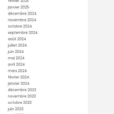
février 2025
janvier 2025
décembre 2024
novembre 2024
octobre 2024
septembre 2024
août 2024
juillet 2024
juin 2024
mai 2024
avril 2024
mars 2024
février 2024
janvier 2024
décembre 2023
novembre 2023
octobre 2023
juin 2023