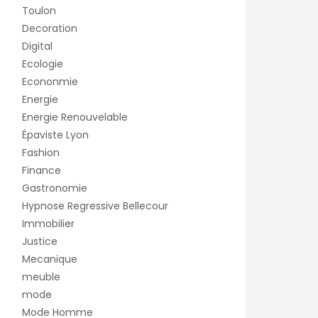
Toulon
Decoration
Digital
Ecologie
Econonmie
Energie
Energie Renouvelable
Épaviste Lyon
Fashion
Finance
Gastronomie
Hypnose Regressive Bellecour
Immobilier
Justice
Mecanique
meuble
mode
Mode Homme