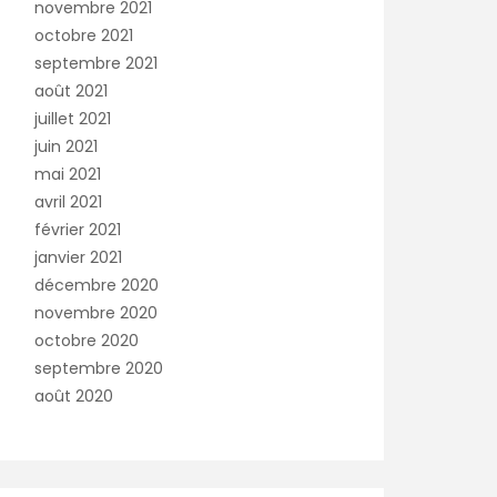
novembre 2021
octobre 2021
septembre 2021
août 2021
juillet 2021
juin 2021
mai 2021
avril 2021
février 2021
janvier 2021
décembre 2020
novembre 2020
octobre 2020
septembre 2020
août 2020