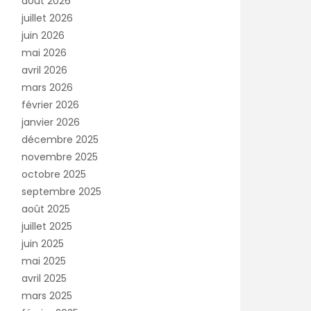
août 2026
juillet 2026
juin 2026
mai 2026
avril 2026
mars 2026
février 2026
janvier 2026
décembre 2025
novembre 2025
octobre 2025
septembre 2025
août 2025
juillet 2025
juin 2025
mai 2025
avril 2025
mars 2025