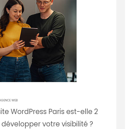
AGENCE WEB
te WordPress Paris est-elle 2
 développer votre visibilité ?