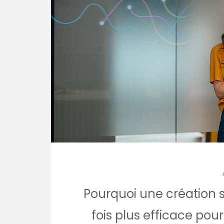
Pourquoi une création si
fois plus efficace pour