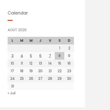
Calendar
AOÛT 2026
L
M
M
J
V
S
D
1
2
3
4
5
6
7
8
9
10
11
12
13
14
15
16
17
18
19
20
21
22
23
24
25
26
27
28
29
30
31
« Juil