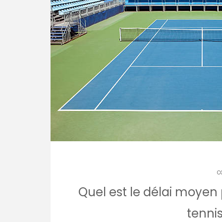
C
Quel est le délai moyen
tennis