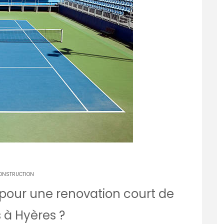
ONSTRUCTION
 pour une renovation court de
 à Hyères ?