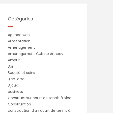
Catégories
Agence web
Alimentation
Aménagement
Aménagement Cuisine Annecy
Amour
Bar
Beauté et soins
Bien-être
Bijoux
business
Constructeur court de tennis à Nice
Construction
construction d'un court de tennis à