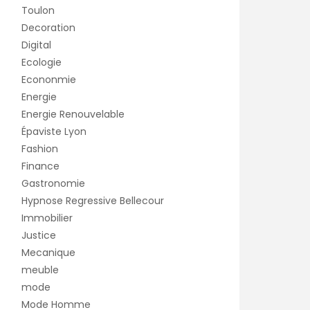
Toulon
Decoration
Digital
Ecologie
Econonmie
Energie
Energie Renouvelable
Épaviste Lyon
Fashion
Finance
Gastronomie
Hypnose Regressive Bellecour
Immobilier
Justice
Mecanique
meuble
mode
Mode Homme