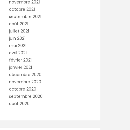
novembre 2021
octobre 2021
septembre 2021
août 2021
juillet 2021
juin 2021
mai 2021
avril 2021
février 2021
janvier 2021
décembre 2020
novembre 2020
octobre 2020
septembre 2020
août 2020