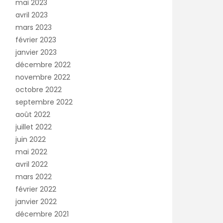
mai 2023
avril 2023
mars 2023
février 2023
janvier 2023
décembre 2022
novembre 2022
octobre 2022
septembre 2022
août 2022
juillet 2022
juin 2022
mai 2022
avril 2022
mars 2022
février 2022
janvier 2022
décembre 2021