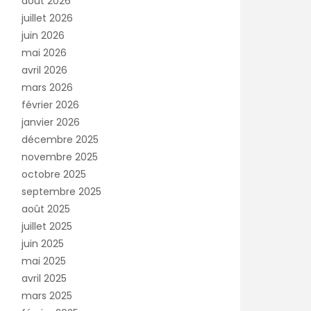
août 2026
juillet 2026
juin 2026
mai 2026
avril 2026
mars 2026
février 2026
janvier 2026
décembre 2025
novembre 2025
octobre 2025
septembre 2025
août 2025
juillet 2025
juin 2025
mai 2025
avril 2025
mars 2025