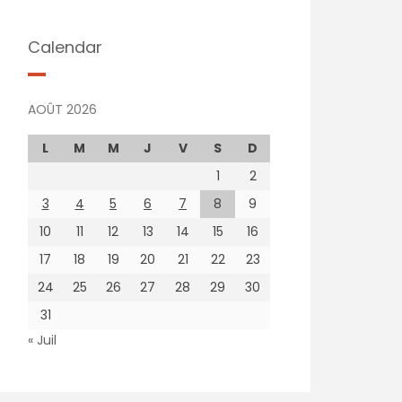
Calendar
AOÛT 2026
L
M
M
J
V
S
D
1
2
3
4
5
6
7
8
9
10
11
12
13
14
15
16
17
18
19
20
21
22
23
24
25
26
27
28
29
30
31
« Juil