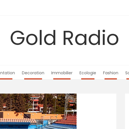
Gold Radio
ntation
Decoration
Immobilier
Ecologie
Fashion
S