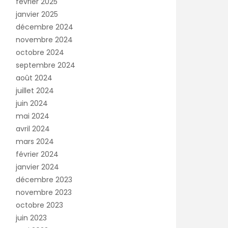
février 2025
janvier 2025
décembre 2024
novembre 2024
octobre 2024
septembre 2024
août 2024
juillet 2024
juin 2024
mai 2024
avril 2024
mars 2024
février 2024
janvier 2024
décembre 2023
novembre 2023
octobre 2023
juin 2023