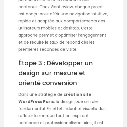
contenus. Chez Gentleview, chaque projet
est conçu pour offrir une navigation intuitive,
rapide et adaptée aux comportements des
utilisateurs mobiles et desktop. Cette
approche permet d’optimiser l’engagement
et de réduire le taux de rebond dès les
premières secondes de visite.
Étape 3 : Développer un
design sur mesure et
orienté conversion
Dans une stratégie de
création site
WordPress Paris
, le design joue un rôle
fondamental. En effet, l’identité visuelle doit
refléter la marque tout en inspirant
confiance et professionnalisme. Ainsi, il est