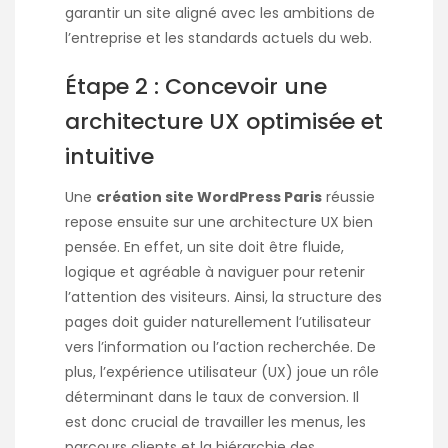
garantir un site aligné avec les ambitions de
l’entreprise et les standards actuels du web.
Étape 2 : Concevoir une
architecture UX optimisée et
intuitive
Une
création site WordPress Paris
réussie
repose ensuite sur une architecture UX bien
pensée. En effet, un site doit être fluide,
logique et agréable à naviguer pour retenir
l’attention des visiteurs. Ainsi, la structure des
pages doit guider naturellement l’utilisateur
vers l’information ou l’action recherchée. De
plus, l’expérience utilisateur (UX) joue un rôle
déterminant dans le taux de conversion. Il
est donc crucial de travailler les menus, les
parcours clients et la hiérarchie des