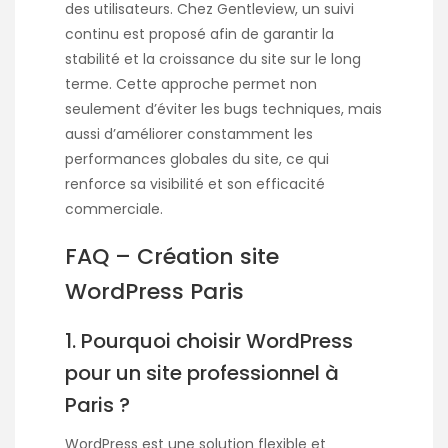
des utilisateurs. Chez Gentleview, un suivi
continu est proposé afin de garantir la
stabilité et la croissance du site sur le long
terme. Cette approche permet non
seulement d’éviter les bugs techniques, mais
aussi d’améliorer constamment les
performances globales du site, ce qui
renforce sa visibilité et son efficacité
commerciale.
FAQ – Création site
WordPress Paris
1. Pourquoi choisir WordPress
pour un site professionnel à
Paris ?
WordPress est une solution flexible et