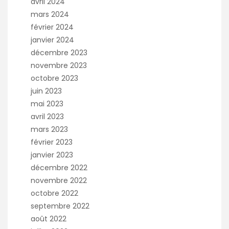
avril 2024
mars 2024
février 2024
janvier 2024
décembre 2023
novembre 2023
octobre 2023
juin 2023
mai 2023
avril 2023
mars 2023
février 2023
janvier 2023
décembre 2022
novembre 2022
octobre 2022
septembre 2022
août 2022