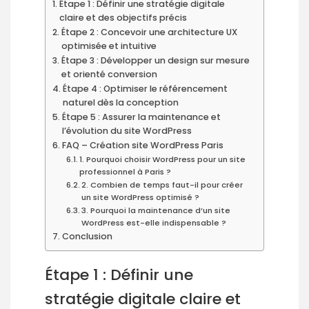
Étape 1 : Définir une stratégie digitale
claire et des objectifs précis
Étape 2 : Concevoir une architecture UX
optimisée et intuitive
Étape 3 : Développer un design sur mesure
et orienté conversion
Étape 4 : Optimiser le référencement
naturel dès la conception
Étape 5 : Assurer la maintenance et
l’évolution du site WordPress
FAQ – Création site WordPress Paris
1. Pourquoi choisir WordPress pour un site
professionnel à Paris ?
2. Combien de temps faut-il pour créer
un site WordPress optimisé ?
3. Pourquoi la maintenance d’un site
WordPress est-elle indispensable ?
Conclusion
Étape 1 : Définir une
stratégie digitale claire et