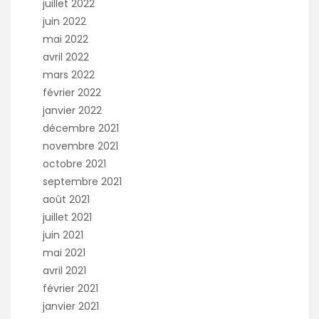
juillet 2022
juin 2022
mai 2022
avril 2022
mars 2022
février 2022
janvier 2022
décembre 2021
novembre 2021
octobre 2021
septembre 2021
août 2021
juillet 2021
juin 2021
mai 2021
avril 2021
février 2021
janvier 2021