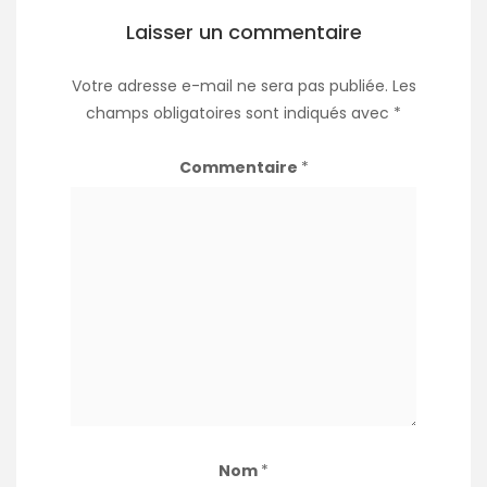
Laisser un commentaire
Votre adresse e-mail ne sera pas publiée.
Les
champs obligatoires sont indiqués avec
*
Commentaire
*
Nom
*