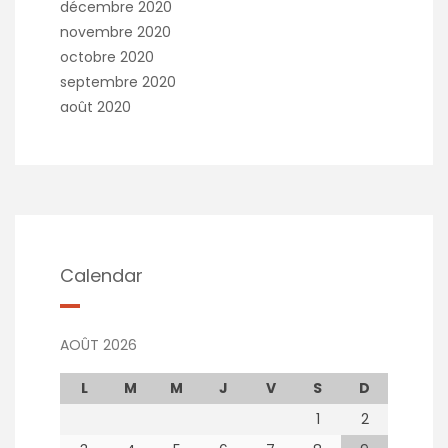
décembre 2020
novembre 2020
octobre 2020
septembre 2020
août 2020
Calendar
AOÛT 2026
L
M
M
J
V
S
D
1
2