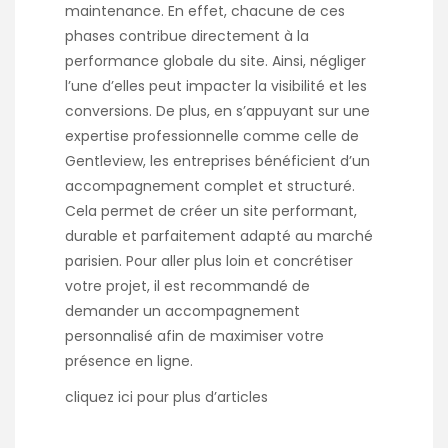
maintenance. En effet, chacune de ces
phases contribue directement à la
performance globale du site. Ainsi, négliger
l’une d’elles peut impacter la visibilité et les
conversions. De plus, en s’appuyant sur une
expertise professionnelle comme celle de
Gentleview, les entreprises bénéficient d’un
accompagnement complet et structuré.
Cela permet de créer un site performant,
durable et parfaitement adapté au marché
parisien. Pour aller plus loin et concrétiser
votre projet, il est recommandé de
demander un accompagnement
personnalisé afin de maximiser votre
présence en ligne.
cliquez
ici
pour plus d’articles