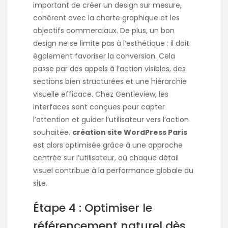
important de créer un design sur mesure,
cohérent avec la charte graphique et les
objectifs commerciaux. De plus, un bon
design ne se limite pas à l’esthétique : il doit
également favoriser la conversion. Cela
passe par des appels à l’action visibles, des
sections bien structurées et une hiérarchie
visuelle efficace. Chez Gentleview, les
interfaces sont conçues pour capter
l’attention et guider l’utilisateur vers l’action
souhaitée.
création site WordPress Paris
est alors optimisée grâce à une approche
centrée sur l’utilisateur, où chaque détail
visuel contribue à la performance globale du
site.
Étape 4 : Optimiser le
référencement naturel dès