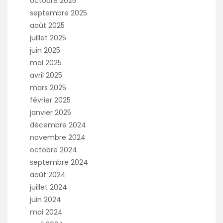
octobre 2025
septembre 2025
août 2025
juillet 2025
juin 2025
mai 2025
avril 2025
mars 2025
février 2025
janvier 2025
décembre 2024
novembre 2024
octobre 2024
septembre 2024
août 2024
juillet 2024
juin 2024
mai 2024