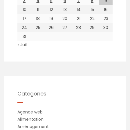
3
4
5
6
7
8
9
10
11
12
13
14
15
16
17
18
19
20
21
22
23
24
25
26
27
28
29
30
31
« Juil
Catégories
Agence web
Alimentation
Aménagement