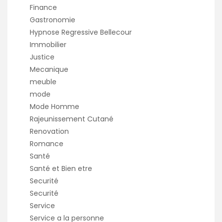
Finance
Gastronomie
Hypnose Regressive Bellecour
Immobilier
Justice
Mecanique
meuble
mode
Mode Homme
Rajeunissement Cutané
Renovation
Romance
Santé
Santé et Bien etre
Securité
Securité
Service
Service a la personne