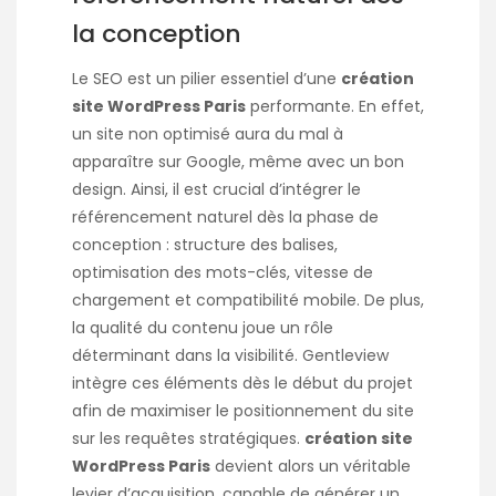
la conception
Le SEO est un pilier essentiel d’une
création
site WordPress Paris
performante. En effet,
un site non optimisé aura du mal à
apparaître sur Google, même avec un bon
design. Ainsi, il est crucial d’intégrer le
référencement naturel dès la phase de
conception : structure des balises,
optimisation des mots-clés, vitesse de
chargement et compatibilité mobile. De plus,
la qualité du contenu joue un rôle
déterminant dans la visibilité. Gentleview
intègre ces éléments dès le début du projet
afin de maximiser le positionnement du site
sur les requêtes stratégiques.
création site
WordPress Paris
devient alors un véritable
levier d’acquisition, capable de générer un