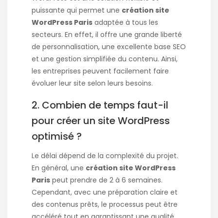
puissante qui permet une
création site
WordPress Paris
adaptée à tous les
secteurs. En effet, il offre une grande liberté
de personnalisation, une excellente base SEO
et une gestion simplifiée du contenu. Ainsi,
les entreprises peuvent facilement faire
évoluer leur site selon leurs besoins.
2. Combien de temps faut-il
pour créer un site WordPress
optimisé ?
Le délai dépend de la complexité du projet.
En général, une
création site WordPress
Paris
peut prendre de 2 à 6 semaines.
Cependant, avec une préparation claire et
des contenus prêts, le processus peut être
accéléré tout en garantissant une qualité