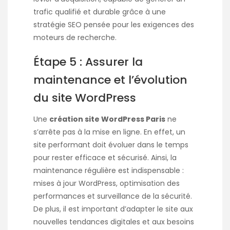
trafic qualifié et durable grâce à une
stratégie SEO pensée pour les exigences des
moteurs de recherche.
Étape 5 : Assurer la
maintenance et l’évolution
du site WordPress
Une
création site WordPress Paris
ne
s’arrête pas à la mise en ligne. En effet, un
site performant doit évoluer dans le temps
pour rester efficace et sécurisé. Ainsi, la
maintenance régulière est indispensable :
mises à jour WordPress, optimisation des
performances et surveillance de la sécurité.
De plus, il est important d’adapter le site aux
nouvelles tendances digitales et aux besoins