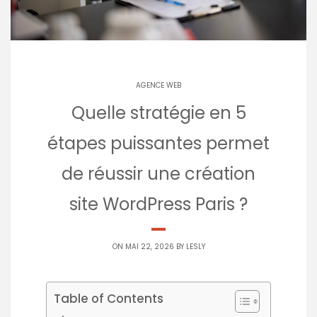
AGENCE WEB
Quelle stratégie en 5
étapes puissantes permet
de réussir une création
site WordPress Paris ?
ON MAI 22, 2026 BY
LESLY
Table of Contents