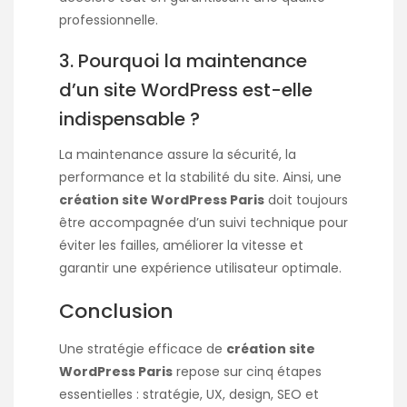
professionnelle.
3. Pourquoi la maintenance
d’un site WordPress est-elle
indispensable ?
La maintenance assure la sécurité, la
performance et la stabilité du site. Ainsi, une
création site WordPress Paris
doit toujours
être accompagnée d’un suivi technique pour
éviter les failles, améliorer la vitesse et
garantir une expérience utilisateur optimale.
Conclusion
Une stratégie efficace de
création site
WordPress Paris
repose sur cinq étapes
essentielles : stratégie, UX, design, SEO et