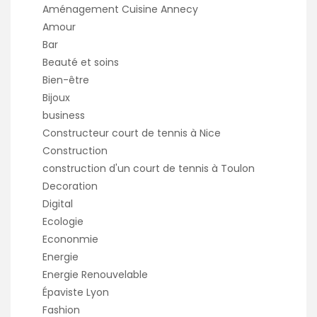
Aménagement Cuisine Annecy
Amour
Bar
Beauté et soins
Bien-être
Bijoux
business
Constructeur court de tennis à Nice
Construction
construction d'un court de tennis à Toulon
Decoration
Digital
Ecologie
Econonmie
Energie
Energie Renouvelable
Épaviste Lyon
Fashion