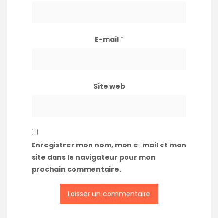
E-mail
*
Site web
Enregistrer mon nom, mon e-mail et mon
site dans le navigateur pour mon
prochain commentaire.
A