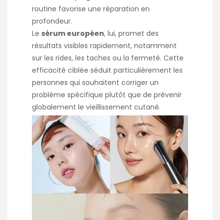
routine favorise une réparation en
profondeur.
Le
sérum européen
, lui, promet des
résultats visibles rapidement, notamment
sur les rides, les taches ou la fermeté. Cette
efficacité ciblée séduit particulièrement les
personnes qui souhaitent corriger un
problème spécifique plutôt que de prévenir
globalement le vieillissement cutané.