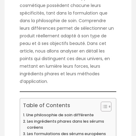
cosmétique possèdent chacune leurs
spécificités, tant dans la formulation que
dans la philosophie de soin. Comprendre
leurs différences permet de sélectionner un
produit réellement adapté à son type de
peau et à ses objectifs beauté. Dans cet
article, nous allons analyser en détail les
points qui distinguent ces deux univers, en
mettant en lumière leurs forces, leurs
ingrédients phares et leurs méthodes
d’application.
Table of Contents
Une philosophie de soin différente
Les ingrédients phares dans les sérums
coréens
Les formulations des sérums européens