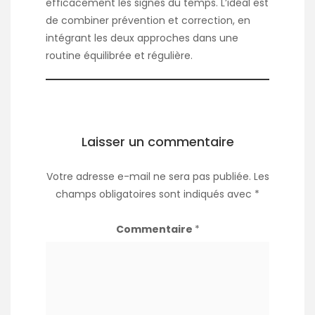
efficacement les signes du temps. L’idéal est
de combiner prévention et correction, en
intégrant les deux approches dans une
routine équilibrée et régulière.
Laisser un commentaire
Votre adresse e-mail ne sera pas publiée.
Les
champs obligatoires sont indiqués avec
*
Commentaire
*