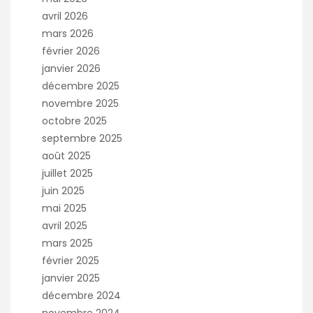
avril 2026
mars 2026
février 2026
janvier 2026
décembre 2025
novembre 2025
octobre 2025
septembre 2025
août 2025
juillet 2025
juin 2025
mai 2025
avril 2025
mars 2025
février 2025
janvier 2025
décembre 2024