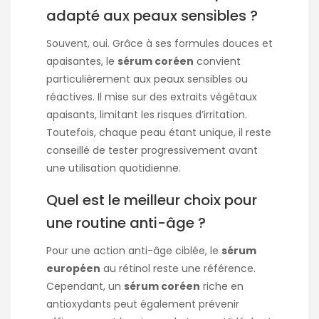
adapté aux peaux sensibles ?
Souvent, oui. Grâce à ses formules douces et
apaisantes, le
sérum coréen
convient
particulièrement aux peaux sensibles ou
réactives. Il mise sur des extraits végétaux
apaisants, limitant les risques d’irritation.
Toutefois, chaque peau étant unique, il reste
conseillé de tester progressivement avant
une utilisation quotidienne.
Quel est le meilleur choix pour
une routine anti-âge ?
Pour une action anti-âge ciblée, le
sérum
européen
au rétinol reste une référence.
Cependant, un
sérum coréen
riche en
antioxydants peut également prévenir