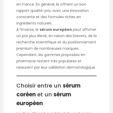
en France. En général, ils offrent un bon
rapport qualité-prix, avec une innovation
constante et des formules riches en
ingrédients naturels.
À l’inverse, le
sérum européen
peut afficher
un prix plus élevé, en raison des brevets, de la
recherche scientifique et du positionnement
premium de nombreuses marques.
Cependant, les gammes proposées en
pharmacie restent très populaires et
rassurent par leur validation dermatologique.
Choisir entre un
sérum
coréen
et un
sérum
européen