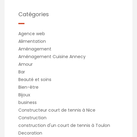
Catégories
Agence web
Alimentation
Aménagement
Aménagement Cuisine Annecy
Amour
Bar
Beauté et soins
Bien-être
Bijoux
business
Constructeur court de tennis à Nice
Construction
construction d'un court de tennis à Toulon
Decoration