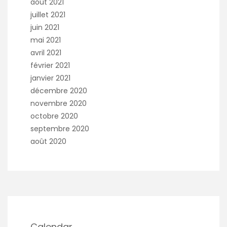
août 2021
juillet 2021
juin 2021
mai 2021
avril 2021
février 2021
janvier 2021
décembre 2020
novembre 2020
octobre 2020
septembre 2020
août 2020
Calendar