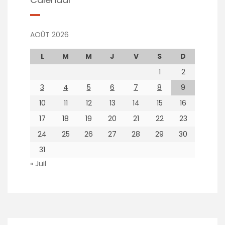
AOÛT 2026
L
M
M
J
V
S
D
1
2
3
4
5
6
7
8
9
10
11
12
13
14
15
16
17
18
19
20
21
22
23
24
25
26
27
28
29
30
31
« Juil