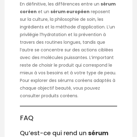
En définitive, les différences entre un
sérum
coréen
et un
sérum européen
reposent
sur la culture, la philosophie de soin, les
ingrédients et la méthode d’application. L’un
privilégie l’hydratation et la prévention à
travers des routines longues, tandis que
l’autre se concentre sur des actions ciblées
avec des molécules puissantes. L’important
reste de choisir le produit qui correspond le
mieux à vos besoins et à votre type de peau.
Pour explorer des sérums coréens adaptés à
chaque objectif beauté, vous pouvez
consulter
produits coréens
.
FAQ
Qu’est-ce qui rend un
sérum