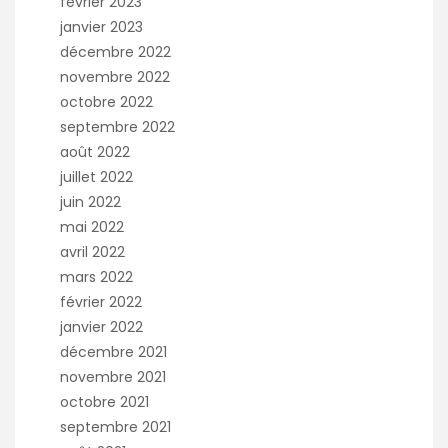
février 2023
janvier 2023
décembre 2022
novembre 2022
octobre 2022
septembre 2022
août 2022
juillet 2022
juin 2022
mai 2022
avril 2022
mars 2022
février 2022
janvier 2022
décembre 2021
novembre 2021
octobre 2021
septembre 2021