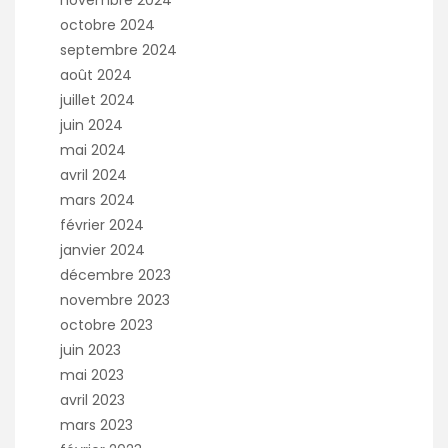
novembre 2024
octobre 2024
septembre 2024
août 2024
juillet 2024
juin 2024
mai 2024
avril 2024
mars 2024
février 2024
janvier 2024
décembre 2023
novembre 2023
octobre 2023
juin 2023
mai 2023
avril 2023
mars 2023