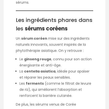
sérums.
Les ingrédients phares dans
les
sérums coréens
Un
sérum coréen
mise sur des ingrédients
naturels innovants, souvent inspirés de la
phytothérapie asiatique. On y retrouve :
Le
ginseng rouge
, connu pour son action
énergisante et anti-âge.
La
centella asiatica
, idéale pour apaiser
et réparer les peaux sensibles.
Les
ferments
(comme le filtrat de levure
de riz), qui améliorent l’absorption et
renforcent la barrière cutanée.
De plus, les sérums venus de Corée