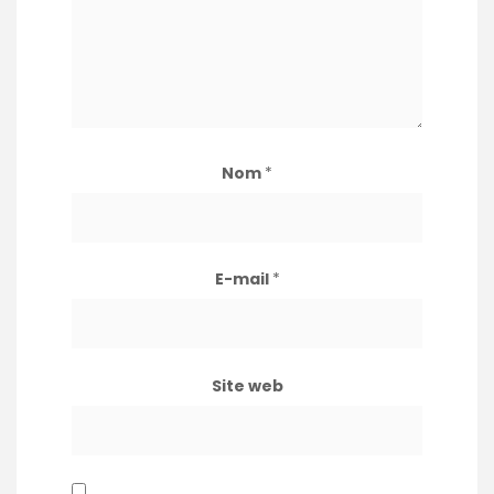
Nom
*
E-mail
*
Site web