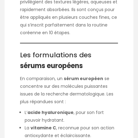
privilégient des textures légères, aqueuses et
rapidement absorbées. Ils sont conçus pour
être appliqués en plusieurs couches fines, ce
qui s’inscrit parfaitement dans la routine
coréenne en 10 étapes.
Les formulations des
sérums européens
En comparaison, un
sérum européen
se
concentre sur des molécules puissantes
issues de la recherche dermatologique. Les
plus répandues sont :
L’
acide hyaluronique
, pour son fort
pouvoir hydratant.
La
vitamine C
, reconnue pour son action
antioxydante et éclaircissante.