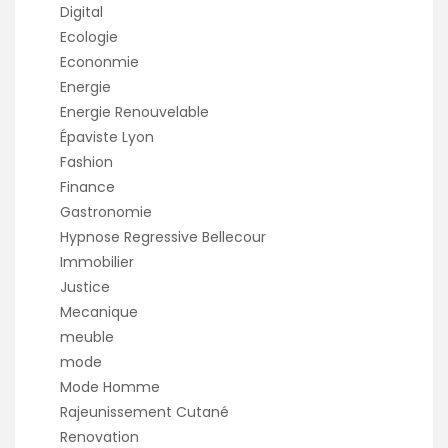
Digital
Ecologie
Econonmie
Energie
Energie Renouvelable
Épaviste Lyon
Fashion
Finance
Gastronomie
Hypnose Regressive Bellecour
Immobilier
Justice
Mecanique
meuble
mode
Mode Homme
Rajeunissement Cutané
Renovation