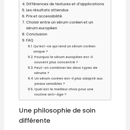
Différences de textures et d’applications
Les résultats attendus
Prix et accessibilité
Choisir entre un sérum coréen et un
sérum européen
Conclusion
FAQ
Qu’est-ce qui rend un sérum coréen
unique ?
Pourquoi le sérum européen est-il
souvent plus concentré ?
Peut-on combiner les deux types de
sérums ?
Un sérum coréen est-il plus adapté aux
peaux sensibles ?
Quel est le meilleur choix pour une
routine anti-âge ?
Une philosophie de soin
différente