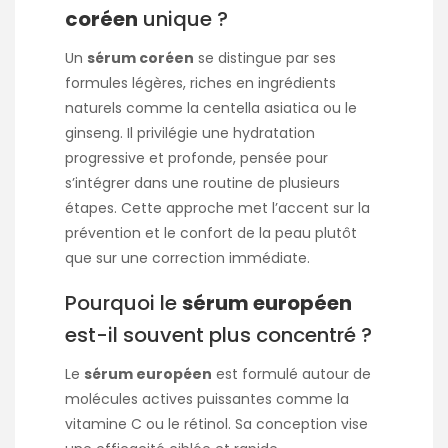
coréen
unique ?
Un
sérum coréen
se distingue par ses
formules légères, riches en ingrédients
naturels comme la centella asiatica ou le
ginseng. Il privilégie une hydratation
progressive et profonde, pensée pour
s’intégrer dans une routine de plusieurs
étapes. Cette approche met l’accent sur la
prévention et le confort de la peau plutôt
que sur une correction immédiate.
Pourquoi le
sérum européen
est-il souvent plus concentré ?
Le
sérum européen
est formulé autour de
molécules actives puissantes comme la
vitamine C ou le rétinol. Sa conception vise