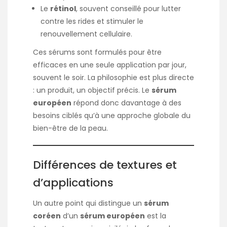
Le
rétinol
, souvent conseillé pour lutter
contre les rides et stimuler le
renouvellement cellulaire.
Ces sérums sont formulés pour être
efficaces en une seule application par jour,
souvent le soir. La philosophie est plus directe
: un produit, un objectif précis. Le
sérum
européen
répond donc davantage à des
besoins ciblés qu’à une approche globale du
bien-être de la peau.
Différences de textures et
d’applications
Un autre point qui distingue un
sérum
coréen
d’un
sérum européen
est la