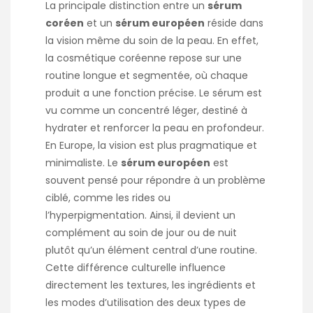
La principale distinction entre un
sérum
coréen
et un
sérum européen
réside dans
la vision même du soin de la peau. En effet,
la cosmétique coréenne repose sur une
routine longue et segmentée, où chaque
produit a une fonction précise. Le sérum est
vu comme un concentré léger, destiné à
hydrater et renforcer la peau en profondeur.
En Europe, la vision est plus pragmatique et
minimaliste. Le
sérum européen
est
souvent pensé pour répondre à un problème
ciblé, comme les rides ou
l’hyperpigmentation. Ainsi, il devient un
complément au soin de jour ou de nuit
plutôt qu’un élément central d’une routine.
Cette différence culturelle influence
directement les textures, les ingrédients et
les modes d’utilisation des deux types de