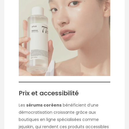
Prix et accessibilité
Les
sérums coréens
bénéficient d’une
démocratisation croissante grâce aux
boutiques en ligne spécialisées comme
jejuskin, qui rendent ces produits accessibles