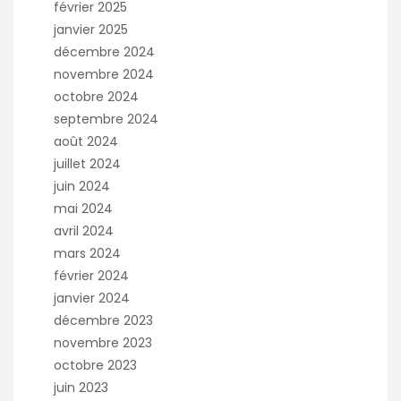
février 2025
janvier 2025
décembre 2024
novembre 2024
octobre 2024
septembre 2024
août 2024
juillet 2024
juin 2024
mai 2024
avril 2024
mars 2024
février 2024
janvier 2024
décembre 2023
novembre 2023
octobre 2023
juin 2023