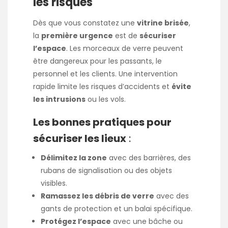
les risques
Dès que vous constatez une
vitrine brisée
,
la
première urgence
est de
sécuriser
l’espace
. Les morceaux de verre peuvent
être dangereux pour les passants, le
personnel et les clients. Une intervention
rapide limite les risques d’accidents et
évite
les intrusions
ou les vols.
Les bonnes pratiques pour
sécuriser les lieux
:
Délimitez la zone
avec des barrières, des
rubans de signalisation ou des objets
visibles.
Ramassez les débris de verre
avec des
gants de protection et un balai spécifique.
Protégez l’espace
avec une bâche ou