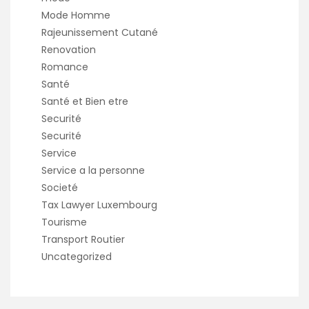
Mode Homme
Rajeunissement Cutané
Renovation
Romance
Santé
Santé et Bien etre
Securité
Securité
Service
Service a la personne
Societé
Tax Lawyer Luxembourg
Tourisme
Transport Routier
Uncategorized