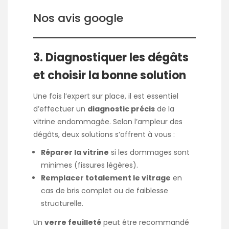
Nos avis google
3. Diagnostiquer les dégâts
et choisir la bonne solution
Une fois l’expert sur place, il est essentiel
d’effectuer un
diagnostic précis
de la
vitrine endommagée. Selon l’ampleur des
dégâts, deux solutions s’offrent à vous :
Réparer la vitrine
si les dommages sont
minimes (fissures légères).
Remplacer totalement le vitrage
en
cas de bris complet ou de faiblesse
structurelle.
Un
verre feuilleté
peut être recommandé