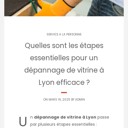
SERVICE A LA PERSONNE
Quelles sont les étapes
essentielles pour un
dépannage de vitrine à
Lyon efficace ?
ON MARS 19, 2025 BY
ADMIN
U
n
dépannage de vitrine à Lyon
passe
par plusieurs étapes essentielles :