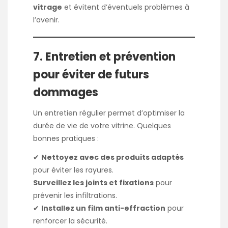
vitrage
et évitent d’éventuels problèmes à
l’avenir.
7. Entretien et prévention
pour éviter de futurs
dommages
Un entretien régulier permet d’optimiser la
durée de vie de votre vitrine. Quelques
bonnes pratiques :
✔
Nettoyez avec des produits adaptés
pour éviter les rayures.
Surveillez les joints et fixations
pour
prévenir les infiltrations.
✔
Installez un film anti-effraction
pour
renforcer la sécurité.