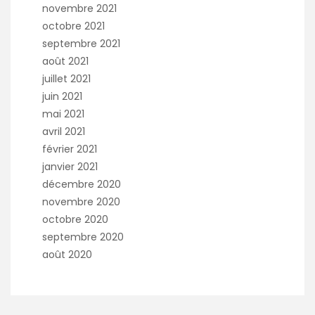
novembre 2021
octobre 2021
septembre 2021
août 2021
juillet 2021
juin 2021
mai 2021
avril 2021
février 2021
janvier 2021
décembre 2020
novembre 2020
octobre 2020
septembre 2020
août 2020