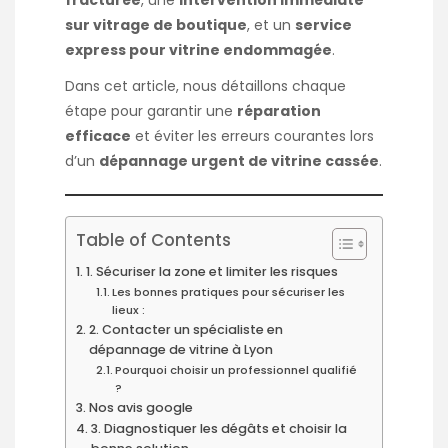
sur vitrage de boutique
, et un
service
express pour vitrine endommagée
.
Dans cet article, nous détaillons chaque
étape pour garantir une
réparation
efficace
et éviter les erreurs courantes lors
d’un
dépannage urgent de vitrine cassée
.
Table of Contents
1. Sécuriser la zone et limiter les risques
Les bonnes pratiques pour sécuriser les
lieux :
2. Contacter un spécialiste en
dépannage de vitrine à Lyon
Pourquoi choisir un professionnel qualifié
?
Nos avis google
3. Diagnostiquer les dégâts et choisir la