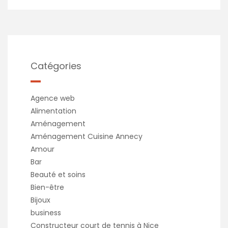
Catégories
Agence web
Alimentation
Aménagement
Aménagement Cuisine Annecy
Amour
Bar
Beauté et soins
Bien-être
Bijoux
business
Constructeur court de tennis à Nice