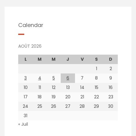
Calendar
AOÛT 2026
L
M
M
J
V
S
D
1
2
3
4
5
6
7
8
9
10
11
12
13
14
15
16
17
18
19
20
21
22
23
24
25
26
27
28
29
30
31
« Juil