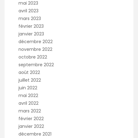
mai 2023
avril 2023
mars 2023
février 2023
janvier 2023
décembre 2022
novembre 2022
octobre 2022
septembre 2022
août 2022
juillet 2022
juin 2022
mai 2022
avril 2022
mars 2022
février 2022
janvier 2022
décembre 2021