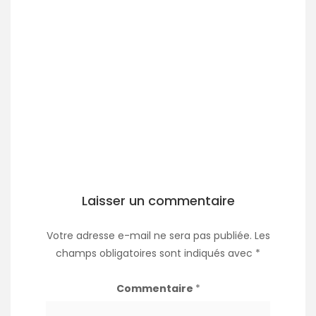
Laisser un commentaire
Votre adresse e-mail ne sera pas publiée.
Les
champs obligatoires sont indiqués avec
*
Commentaire
*