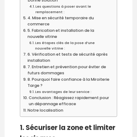
bonne solution
Les questions à poser avant le
remplacement :
4. Mise en sécurité temporaire du
commerce
5. Fabrication et installation de la
nouvelle vitrine
Les étapes clés de la pose d’une
nouvelle vitrine :
6. Vérification et tests de sécurité après
installation
7. Entretien et prévention pour éviter de
futurs dommages
8. Pourquoi faire confiance à la Miroiterie
Targe ?
Les avantages de leur service :
Conclusion : Réagissez rapidement pour
un dépannage efficace
Notre localisation
1. Sécuriser la zone et limiter