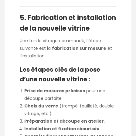
5. Fabrication et installation
de la nouvelle vitrine
Une fois le vitrage commandé, l’étape
suivante est la
fabrication sur mesure
et
l’installation.
Les étapes clés de la pose
d’une nouvelle vitrine :
Prise de mesures précises
pour une
découpe parfaite.
Choix du verre
(trempé, feuilleté, double
vitrage, etc.).
Préparation et découpe en atelier
.
Installation et fixation sécurisée
.