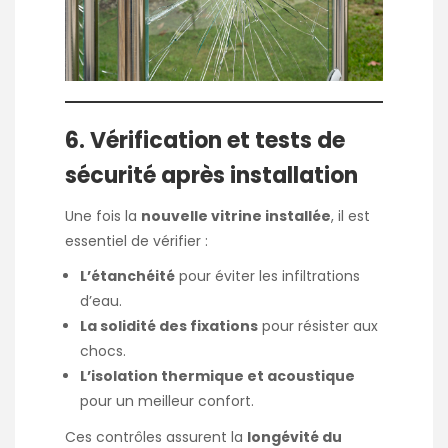
6. Vérification et tests de
sécurité après installation
Une fois la
nouvelle vitrine installée
, il est
essentiel de vérifier :
L’étanchéité
pour éviter les infiltrations
d’eau.
La solidité des fixations
pour résister aux
chocs.
L’isolation thermique et acoustique
pour un meilleur confort.
Ces contrôles assurent la
longévité du