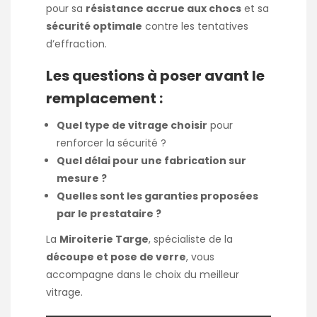
pour sa
résistance accrue aux chocs
et sa
sécurité optimale
contre les tentatives
d’effraction.
Les questions à poser avant le
remplacement :
Quel type de vitrage choisir
pour
renforcer la sécurité ?
Quel délai pour une fabrication sur
mesure ?
Quelles sont les garanties proposées
par le prestataire ?
La
Miroiterie Targe
, spécialiste de la
découpe et pose de verre
, vous
accompagne dans le choix du meilleur
vitrage.