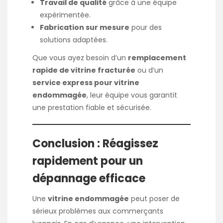
Travail de qualité
grâce à une équipe
expérimentée.
Fabrication sur mesure
pour des
solutions adaptées.
Que vous ayez besoin d’un
remplacement
rapide de vitrine fracturée
ou d’un
service express pour vitrine
endommagée
, leur équipe vous garantit
une prestation fiable et sécurisée.
Conclusion : Réagissez
rapidement pour un
dépannage efficace
Une
vitrine endommagée
peut poser de
sérieux problèmes aux commerçants