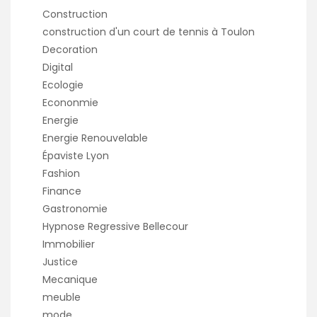
Construction
construction d'un court de tennis à Toulon
Decoration
Digital
Ecologie
Econonmie
Energie
Energie Renouvelable
Épaviste Lyon
Fashion
Finance
Gastronomie
Hypnose Regressive Bellecour
Immobilier
Justice
Mecanique
meuble
mode