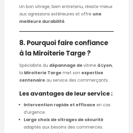
Un bon vitrage, bien entretenu, résiste mieux
aux agressions extérieures et offre
une
meilleure durabilité
.
8. Pourquoi faire confiance
à la Miroiterie Targe ?
Spécialiste du
dépannage de
vitrine
à Lyon
,
la
Miroiterie Targe
met son
expertise
centenaire
au service des commerçants.
Les avantages de leur service :
Intervention rapide et efficace
en cas
d’urgence.
Large choix de vitrages de sécurité
adaptés aux besoins des commerces.