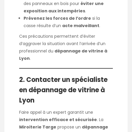
des panneaux en bois pour
éviter une
exposition aux intempéries
.
Prévenez les forces de l’ordre
si la
casse résulte d’un
acte malveillant
.
Ces précautions permettent d’éviter
d’aggraver la situation avant l’arrivée d’un
professionnel du
dépannage de vitrine à
Lyon
.
2. Contacter un spécialiste
en dépannage de vitrine à
Lyon
Faire appel à un expert garantit une
intervention efficace et sécurisée
. La
Miroiterie Targe
propose un
dépannage