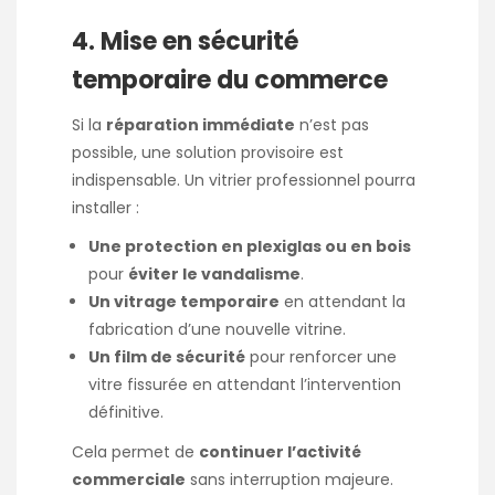
4. Mise en sécurité
temporaire du commerce
Si la
réparation immédiate
n’est pas
possible, une solution provisoire est
indispensable. Un vitrier professionnel pourra
installer :
Une protection en plexiglas ou en bois
pour
éviter le vandalisme
.
Un vitrage temporaire
en attendant la
fabrication d’une nouvelle vitrine.
Un film de sécurité
pour renforcer une
vitre fissurée en attendant l’intervention
définitive.
Cela permet de
continuer l’activité
commerciale
sans interruption majeure.