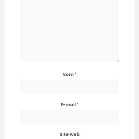
Nom
*
E-mail
*
Site web