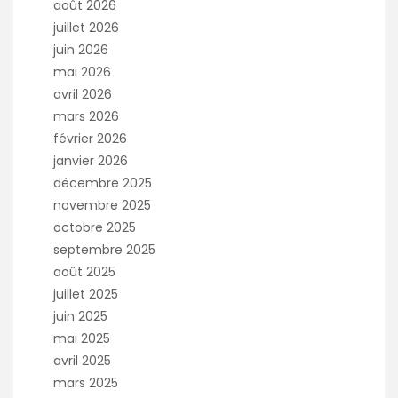
août 2026
:
juillet 2026
juin 2026
mai 2026
avril 2026
mars 2026
février 2026
janvier 2026
décembre 2025
novembre 2025
octobre 2025
septembre 2025
août 2025
juillet 2025
juin 2025
mai 2025
avril 2025
mars 2025