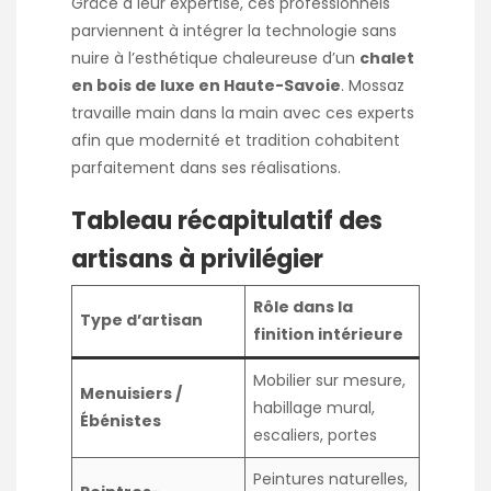
Grâce à leur expertise, ces professionnels
parviennent à intégrer la technologie sans
nuire à l’esthétique chaleureuse d’un
chalet
en bois de luxe en Haute-Savoie
. Mossaz
travaille main dans la main avec ces experts
afin que modernité et tradition cohabitent
parfaitement dans ses réalisations.
Tableau récapitulatif des
artisans à privilégier
Rôle dans la
Type d’artisan
finition intérieure
Mobilier sur mesure,
Menuisiers /
habillage mural,
Ébénistes
escaliers, portes
Peintures naturelles,