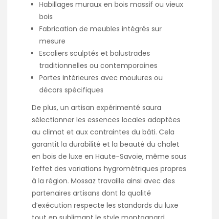
Habillages muraux en bois massif ou vieux
bois
Fabrication de meubles intégrés sur
mesure
Escaliers sculptés et balustrades
traditionnelles ou contemporaines
Portes intérieures avec moulures ou
décors spécifiques
De plus, un artisan expérimenté saura
sélectionner les essences locales adaptées
au climat et aux contraintes du bâti. Cela
garantit la durabilité et la beauté du
chalet
en bois de luxe en Haute-Savoie
, même sous
l’effet des variations hygrométriques propres
à la région. Mossaz travaille ainsi avec des
partenaires artisans dont la qualité
d’exécution respecte les standards du luxe
tout en sublimant le style montagnard.