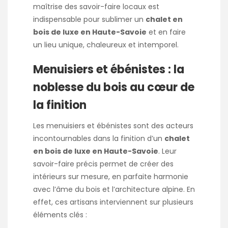
maîtrise des savoir-faire locaux est
indispensable pour sublimer un
chalet en
bois de luxe en Haute-Savoie
et en faire
un lieu unique, chaleureux et intemporel.
Menuisiers et ébénistes : la
noblesse du bois au cœur de
la finition
Les menuisiers et ébénistes sont des acteurs
incontournables dans la finition d’un
chalet
en bois de luxe en Haute-Savoie
. Leur
savoir-faire précis permet de créer des
intérieurs sur mesure, en parfaite harmonie
avec l’âme du bois et l’architecture alpine. En
effet, ces artisans interviennent sur plusieurs
éléments clés :