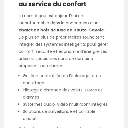
au service du confort
La domotique est aujourd’hui un
incontournable dans la conception d’un
chalet en bois de luxe en Haute-Savoie
.
De plus en plus de propriétaires souhaitent
intégrer des systèmes intelligents pour gérer
confort, sécurité et économie d’énergie. Les
artisans spécialisés dans ce domaine
proposent notamment :
Gestion centralisée de l’éclairage et du
chauffage
Pilotage à distance des volets, stores et
alarmes
Systèmes audio-vidéo multiroom intégrés
Solutions de surveillance et contrôle
d’accès