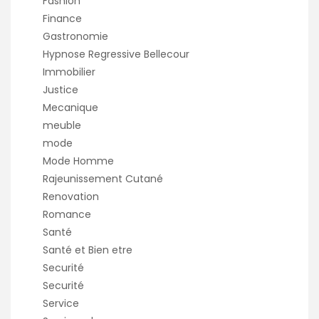
Fashion
Finance
Gastronomie
Hypnose Regressive Bellecour
Immobilier
Justice
Mecanique
meuble
mode
Mode Homme
Rajeunissement Cutané
Renovation
Romance
Santé
Santé et Bien etre
Securité
Securité
Service