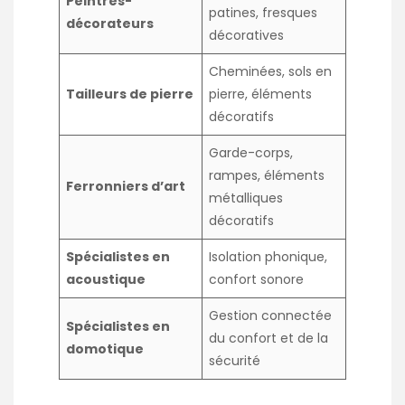
Peintres-
patines, fresques
décorateurs
décoratives
Cheminées, sols en
Tailleurs de pierre
pierre, éléments
décoratifs
Garde-corps,
rampes, éléments
Ferronniers d’art
métalliques
décoratifs
Spécialistes en
Isolation phonique,
acoustique
confort sonore
Gestion connectée
Spécialistes en
du confort et de la
domotique
sécurité