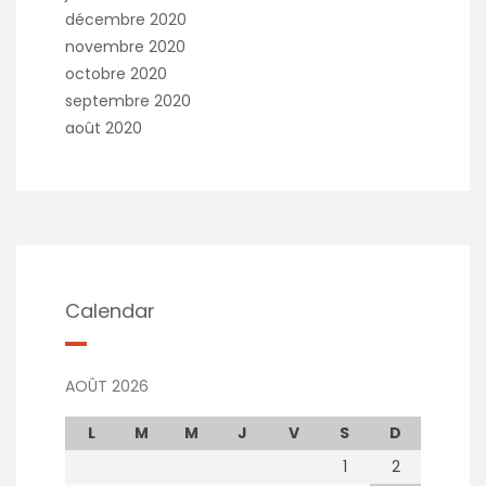
décembre 2020
novembre 2020
octobre 2020
septembre 2020
août 2020
Calendar
AOÛT 2026
L
M
M
J
V
S
D
1
2