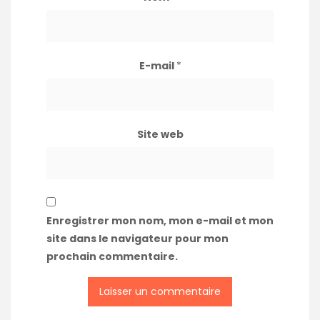
E-mail
*
Site web
Enregistrer mon nom, mon e-mail et mon
site dans le navigateur pour mon
prochain commentaire.
A