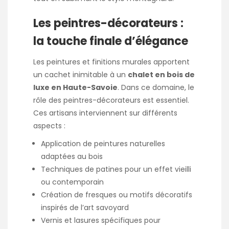
Les peintres-décorateurs :
la touche finale d’élégance
Les peintures et finitions murales apportent
un cachet inimitable à un
chalet en bois de
luxe en Haute-Savoie
. Dans ce domaine, le
rôle des peintres-décorateurs est essentiel.
Ces artisans interviennent sur différents
aspects :
Application de peintures naturelles
adaptées au bois
Techniques de patines pour un effet vieilli
ou contemporain
Création de fresques ou motifs décoratifs
inspirés de l’art savoyard
Vernis et lasures spécifiques pour