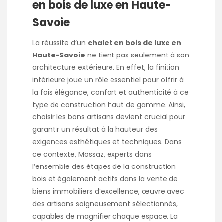
en bois de luxe en Haute-
Savoie
La réussite d’un
chalet en bois de luxe en
Haute-Savoie
ne tient pas seulement à son
architecture extérieure. En effet, la finition
intérieure joue un rôle essentiel pour offrir à
la fois élégance, confort et authenticité à ce
type de construction haut de gamme. Ainsi,
choisir les bons artisans devient crucial pour
garantir un résultat à la hauteur des
exigences esthétiques et techniques. Dans
ce contexte, Mossaz, experts dans
l’ensemble des étapes de la construction
bois et également actifs dans la vente de
biens immobiliers d’excellence, œuvre avec
des artisans soigneusement sélectionnés,
capables de magnifier chaque espace. La