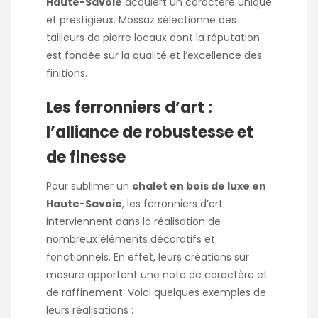
Haute-Savoie
acquiert un caractère unique
et prestigieux. Mossaz sélectionne des
tailleurs de pierre locaux dont la réputation
est fondée sur la qualité et l’excellence des
finitions.
Les ferronniers d’art :
l’alliance de robustesse et
de finesse
Pour sublimer un
chalet en bois de luxe en
Haute-Savoie
, les ferronniers d’art
interviennent dans la réalisation de
nombreux éléments décoratifs et
fonctionnels. En effet, leurs créations sur
mesure apportent une note de caractère et
de raffinement. Voici quelques exemples de
leurs réalisations :