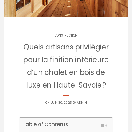
CONSTRUCTION
Quels artisans privilégier
pour la finition intérieure
d’un chalet en bois de
luxe en Haute-Savoie ?
ON JUIN 30, 2025 BY
ADMIN
Table of Contents