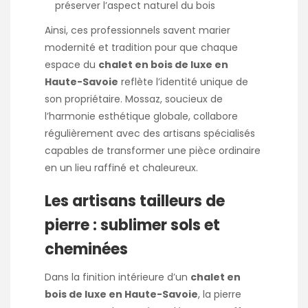
préserver l’aspect naturel du bois
Ainsi, ces professionnels savent marier
modernité et tradition pour que chaque
espace du
chalet en bois de luxe en
Haute-Savoie
reflète l’identité unique de
son propriétaire. Mossaz, soucieux de
l’harmonie esthétique globale, collabore
régulièrement avec des artisans spécialisés
capables de transformer une pièce ordinaire
en un lieu raffiné et chaleureux.
Les artisans tailleurs de
pierre : sublimer sols et
cheminées
Dans la finition intérieure d’un
chalet en
bois de luxe en Haute-Savoie
, la pierre