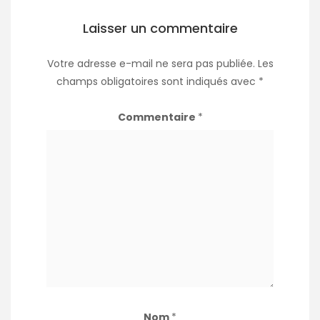
Laisser un commentaire
Votre adresse e-mail ne sera pas publiée.
Les
champs obligatoires sont indiqués avec
*
Commentaire
*
Nom
*