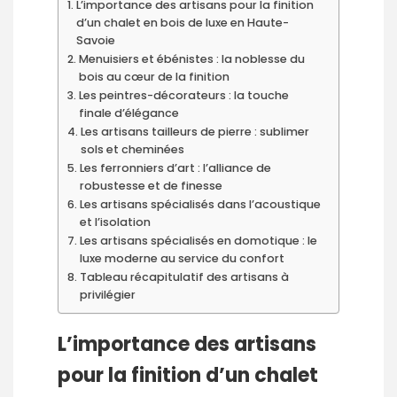
L’importance des artisans pour la finition
d’un chalet en bois de luxe en Haute-
Savoie
Menuisiers et ébénistes : la noblesse du
bois au cœur de la finition
Les peintres-décorateurs : la touche
finale d’élégance
Les artisans tailleurs de pierre : sublimer
sols et cheminées
Les ferronniers d’art : l’alliance de
robustesse et de finesse
Les artisans spécialisés dans l’acoustique
et l’isolation
Les artisans spécialisés en domotique : le
luxe moderne au service du confort
Tableau récapitulatif des artisans à
privilégier
L’importance des artisans
pour la finition d’un chalet