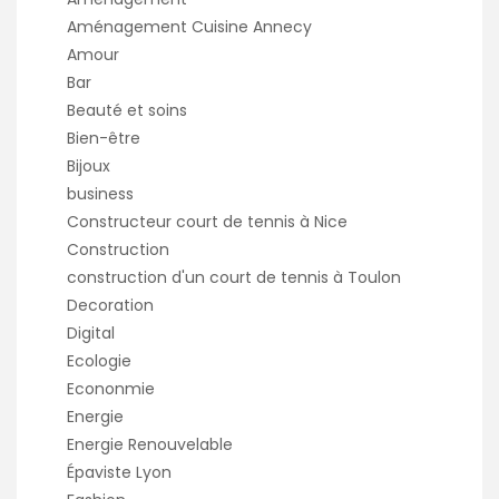
Aménagement Cuisine Annecy
Amour
Bar
Beauté et soins
Bien-être
Bijoux
business
Constructeur court de tennis à Nice
Construction
construction d'un court de tennis à Toulon
Decoration
Digital
Ecologie
Econonmie
Energie
Energie Renouvelable
Épaviste Lyon