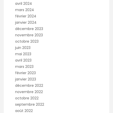
avril 2024
mars 2024
février 2024
janvier 2024
décembre 2023
novembre 2023
octobre 2023
juin 2023
mai 2023
avril 2023
mars 2023
février 2023
janvier 2023
décembre 2022
novembre 2022
octobre 2022
septembre 2022
août 2022