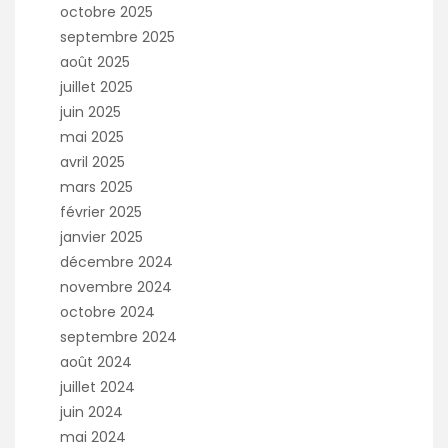
octobre 2025
septembre 2025
août 2025
juillet 2025
juin 2025
mai 2025
avril 2025
mars 2025
février 2025
janvier 2025
décembre 2024
novembre 2024
octobre 2024
septembre 2024
août 2024
juillet 2024
juin 2024
mai 2024