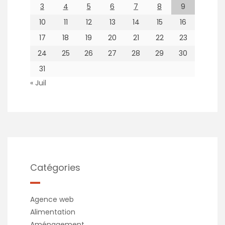
3
4
5
6
7
8
9
10
11
12
13
14
15
16
17
18
19
20
21
22
23
24
25
26
27
28
29
30
31
« Juil
Catégories
Agence web
Alimentation
Aménagement