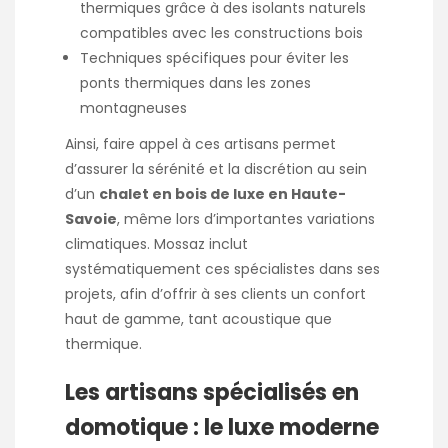
thermiques grâce à des isolants naturels
compatibles avec les constructions bois
Techniques spécifiques pour éviter les
ponts thermiques dans les zones
montagneuses
Ainsi, faire appel à ces artisans permet
d’assurer la sérénité et la discrétion au sein
d’un
chalet en bois de luxe en Haute-
Savoie
, même lors d’importantes variations
climatiques. Mossaz inclut
systématiquement ces spécialistes dans ses
projets, afin d’offrir à ses clients un confort
haut de gamme, tant acoustique que
thermique.
Les artisans spécialisés en
domotique : le luxe moderne