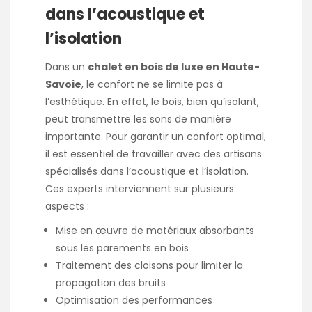
dans l’acoustique et
l’isolation
Dans un
chalet en bois de luxe en Haute-
Savoie
, le confort ne se limite pas à
l’esthétique. En effet, le bois, bien qu’isolant,
peut transmettre les sons de manière
importante. Pour garantir un confort optimal,
il est essentiel de travailler avec des artisans
spécialisés dans l’acoustique et l’isolation.
Ces experts interviennent sur plusieurs
aspects :
Mise en œuvre de matériaux absorbants
sous les parements en bois
Traitement des cloisons pour limiter la
propagation des bruits
Optimisation des performances