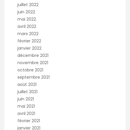
juillet 2022
juin 2022
mai 2022
avril 2022
mars 2022
février 2022
janvier 2022
décembre 2021
novembre 2021
octobre 2021
septembre 2021
août 2021
juillet 2021
juin 2021
mai 2021
avril 2021
février 2021
janvier 2021