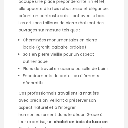
occupe une place prépondérante. En effet,
elle apporte à la fois robustesse et élégance,
créant un contraste saisissant avec le bois.
Les artisans tailleurs de pierre réalisent des
ouvrages sur mesure tels que :
Cheminées monumentales en pierre
locale (granit, calcaire, ardoise)
Sols en pierre vieillie pour un aspect
authentique
Plans de travail en cuisine ou salle de bains
Encadrements de portes ou éléments
décoratifs
Ces professionnels travaillent la matière
avec précision, veillant à préserver son
aspect naturel et à l’intégrer
harmonieusement dans le décor. Grâce à
leur expertise, un
chalet en bois de luxe en