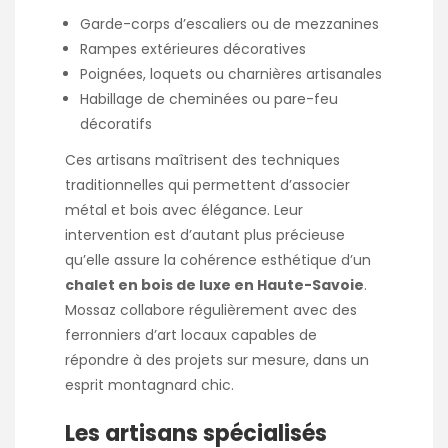
Garde-corps d’escaliers ou de mezzanines
Rampes extérieures décoratives
Poignées, loquets ou charnières artisanales
Habillage de cheminées ou pare-feu
décoratifs
Ces artisans maîtrisent des techniques
traditionnelles qui permettent d’associer
métal et bois avec élégance. Leur
intervention est d’autant plus précieuse
qu’elle assure la cohérence esthétique d’un
chalet en bois de luxe en Haute-Savoie
.
Mossaz collabore régulièrement avec des
ferronniers d’art locaux capables de
répondre à des projets sur mesure, dans un
esprit montagnard chic.
Les artisans spécialisés